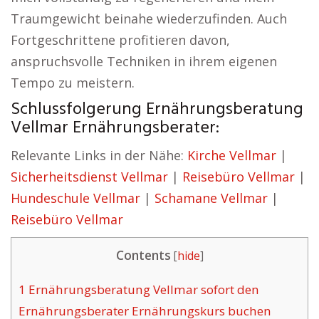
Traumgewicht beinahe wiederzufinden. Auch
Fortgeschrittene profitieren davon,
anspruchsvolle Techniken in ihrem eigenen
Tempo zu meistern.
Schlussfolgerung Ernährungsberatung
Vellmar Ernährungsberater:
Relevante Links in der Nähe:
Kirche Vellmar
|
Sicherheitsdienst Vellmar
|
Reisebüro Vellmar
|
Hundeschule Vellmar
|
Schamane Vellmar
|
Reisebüro Vellmar
Contents
[
hide
]
1
Ernährungsberatung Vellmar sofort den
Ernährungsberater Ernährungskurs buchen