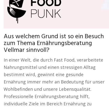
Aus welchem Grund ist so ein Besuch
zum Thema Ernährungsberatung
Vellmar sinnvoll?
In einer Welt, die durch Fast Food, verarbeitete
Nahrungsmittel und einen stressigen Alltag
bestimmt wird, gewinnt eine gesunde
Ernährung immer mehr an Bedeutung für unser
Wohlbefinden und unsere Lebensqualität.
Professionelle Ernährungsberatung hilft,
individuelle Ziele im Bereich Ernährung zu