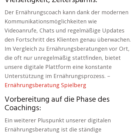
Vielseitigkeit, Zeitersparnis.
Der Ernährungscoach kann dank der modernen
Kommunikationsmöglichkeiten wie
Videoanrufe, Chats und regelmäßige Updates
den Fortschritt des Klienten genau überwachen.
Im Vergleich zu Ernährungsberatungen vor Ort,
die oft nur unregelmäßig stattfinden, bietet
unsere digitale Plattform eine konstante
Unterstützung im Ernährungsprozess. –
Ernährungsberatung Spielberg
Vorbereitung auf die Phase des
Coachings:
Ein weiterer Pluspunkt unserer digitalen
Ernährungsberatung ist die ständige