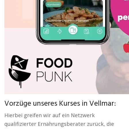
Vorzüge unseres Kurses in Vellmar:
Hierbei greifen wir auf ein Netzwerk
qualifizierter Ernährungsberater zurück, die