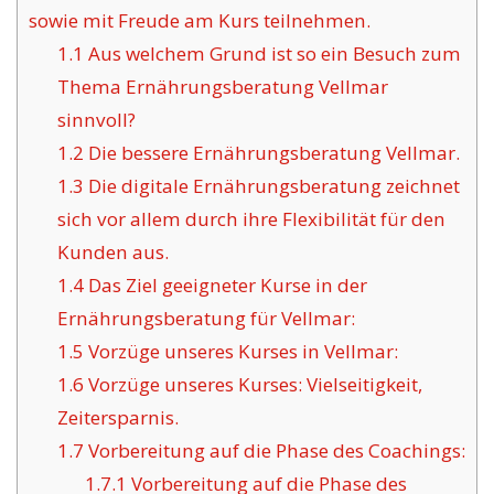
sowie mit Freude am Kurs teilnehmen.
1.1
Aus welchem Grund ist so ein Besuch zum
Thema Ernährungsberatung Vellmar
sinnvoll?
1.2
Die bessere Ernährungsberatung Vellmar.
1.3
Die digitale Ernährungsberatung zeichnet
sich vor allem durch ihre Flexibilität für den
Kunden aus.
1.4
Das Ziel geeigneter Kurse in der
Ernährungsberatung für Vellmar:
1.5
Vorzüge unseres Kurses in Vellmar:
1.6
Vorzüge unseres Kurses: Vielseitigkeit,
Zeitersparnis.
1.7
Vorbereitung auf die Phase des Coachings:
1.7.1
Vorbereitung auf die Phase des