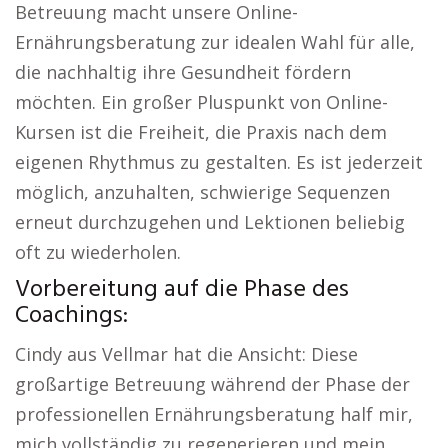
Betreuung macht unsere Online-
Ernährungsberatung zur idealen Wahl für alle,
die nachhaltig ihre Gesundheit fördern
möchten. Ein großer Pluspunkt von Online-
Kursen ist die Freiheit, die Praxis nach dem
eigenen Rhythmus zu gestalten. Es ist jederzeit
möglich, anzuhalten, schwierige Sequenzen
erneut durchzugehen und Lektionen beliebig
oft zu wiederholen.
Vorbereitung auf die Phase des
Coachings:
Cindy aus Vellmar hat die Ansicht: Diese
großartige Betreuung während der Phase der
professionellen Ernährungsberatung half mir,
mich vollständig zu regenerieren und mein