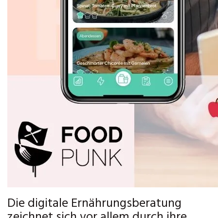
Die digitale Ernährungsberatung
zeichnet sich vor allem durch ihre