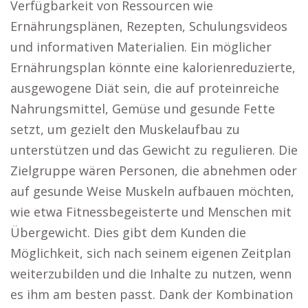
Verfügbarkeit von Ressourcen wie
Ernährungsplänen, Rezepten, Schulungsvideos
und informativen Materialien. Ein möglicher
Ernährungsplan könnte eine kalorienreduzierte,
ausgewogene Diät sein, die auf proteinreiche
Nahrungsmittel, Gemüse und gesunde Fette
setzt, um gezielt den Muskelaufbau zu
unterstützen und das Gewicht zu regulieren. Die
Zielgruppe wären Personen, die abnehmen oder
auf gesunde Weise Muskeln aufbauen möchten,
wie etwa Fitnessbegeisterte und Menschen mit
Übergewicht. Dies gibt dem Kunden die
Möglichkeit, sich nach seinem eigenen Zeitplan
weiterzubilden und die Inhalte zu nutzen, wenn
es ihm am besten passt. Dank der Kombination