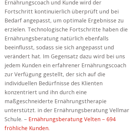
Ernährungscoach und Kunde wird der
Fortschritt kontinuierlich überprüft und bei
Bedarf angepasst, um optimale Ergebnisse zu
erzielen. Technologische Fortschritte haben die
Ernährungsberatung natürlich ebenfalls
beeinflusst, sodass sie sich angepasst und
verändert hat. Im Gegensatz dazu wird bei uns
jedem Kunden ein erfahrener Ernährungscoach
zur Verfügung gestellt, der sich auf die
individuellen Bedürfnisse des Klienten
konzentriert und ihn durch eine
maßgeschneiderte Ernährungstherapie
unterstützt. in der Ernährungsberatung Vellmar
Schule. –
Ernährungsberatung Velten – 694
fröhliche Kunden.