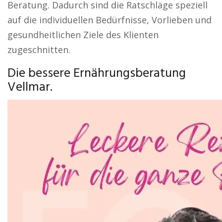
Beratung. Dadurch sind die Ratschläge speziell
auf die individuellen Bedürfnisse, Vorlieben und
gesundheitlichen Ziele des Klienten
zugeschnitten.
Die bessere Ernährungsberatung
Vellmar.