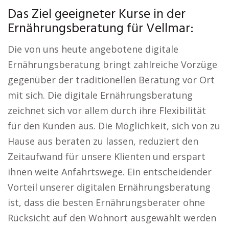
Das Ziel geeigneter Kurse in der
Ernährungsberatung für Vellmar:
Die von uns heute angebotene digitale
Ernährungsberatung bringt zahlreiche Vorzüge
gegenüber der traditionellen Beratung vor Ort
mit sich. Die digitale Ernährungsberatung
zeichnet sich vor allem durch ihre Flexibilität
für den Kunden aus. Die Möglichkeit, sich von zu
Hause aus beraten zu lassen, reduziert den
Zeitaufwand für unsere Klienten und erspart
ihnen weite Anfahrtswege. Ein entscheidender
Vorteil unserer digitalen Ernährungsberatung
ist, dass die besten Ernährungsberater ohne
Rücksicht auf den Wohnort ausgewählt werden