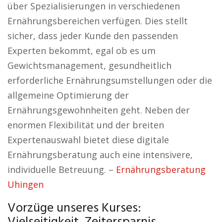
über Spezialisierungen in verschiedenen
Ernährungsbereichen verfügen. Dies stellt
sicher, dass jeder Kunde den passenden
Experten bekommt, egal ob es um
Gewichtsmanagement, gesundheitlich
erforderliche Ernährungsumstellungen oder die
allgemeine Optimierung der
Ernährungsgewohnheiten geht. Neben der
enormen Flexibilität und der breiten
Expertenauswahl bietet diese digitale
Ernährungsberatung auch eine intensivere,
individuelle Betreuung. –
Ernährungsberatung
Uhingen
Vorzüge unseres Kurses: