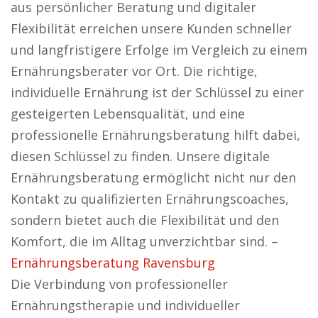
aus persönlicher Beratung und digitaler
Flexibilität erreichen unsere Kunden schneller
und langfristigere Erfolge im Vergleich zu einem
Ernährungsberater vor Ort. Die richtige,
individuelle Ernährung ist der Schlüssel zu einer
gesteigerten Lebensqualität, und eine
professionelle Ernährungsberatung hilft dabei,
diesen Schlüssel zu finden. Unsere digitale
Ernährungsberatung ermöglicht nicht nur den
Kontakt zu qualifizierten Ernährungscoaches,
sondern bietet auch die Flexibilität und den
Komfort, die im Alltag unverzichtbar sind. –
Ernährungsberatung Ravensburg
Die Verbindung von professioneller
Ernährungstherapie und individueller