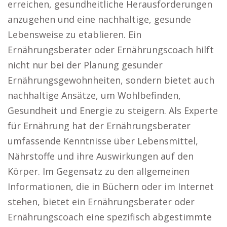
erreichen, gesundheitliche Herausforderungen
anzugehen und eine nachhaltige, gesunde
Lebensweise zu etablieren. Ein
Ernährungsberater oder Ernährungscoach hilft
nicht nur bei der Planung gesunder
Ernährungsgewohnheiten, sondern bietet auch
nachhaltige Ansätze, um Wohlbefinden,
Gesundheit und Energie zu steigern. Als Experte
für Ernährung hat der Ernährungsberater
umfassende Kenntnisse über Lebensmittel,
Nährstoffe und ihre Auswirkungen auf den
Körper. Im Gegensatz zu den allgemeinen
Informationen, die in Büchern oder im Internet
stehen, bietet ein Ernährungsberater oder
Ernährungscoach eine spezifisch abgestimmte