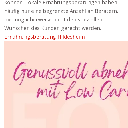
können. Lokale Ernährungsberatungen haben
häufig nur eine begrenzte Anzahl an Beratern,
die möglicherweise nicht den speziellen
Wünschen des Kunden gerecht werden.
Ernährungsberatung Hildesheim