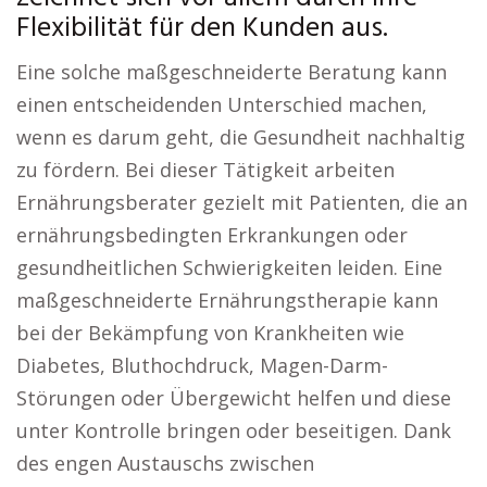
Flexibilität für den Kunden aus.
Eine solche maßgeschneiderte Beratung kann
einen entscheidenden Unterschied machen,
wenn es darum geht, die Gesundheit nachhaltig
zu fördern. Bei dieser Tätigkeit arbeiten
Ernährungsberater gezielt mit Patienten, die an
ernährungsbedingten Erkrankungen oder
gesundheitlichen Schwierigkeiten leiden. Eine
maßgeschneiderte Ernährungstherapie kann
bei der Bekämpfung von Krankheiten wie
Diabetes, Bluthochdruck, Magen-Darm-
Störungen oder Übergewicht helfen und diese
unter Kontrolle bringen oder beseitigen. Dank
des engen Austauschs zwischen