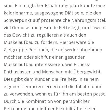
sind. Ein möglicher Ernährungsplan könnte eine
kalorienarme, ausgewogene Diät sein, die den
Schwerpunkt auf proteinreiche Nahrungsmittel,
viel Gemüse und gesunde Fette legt, um sowohl
das Gewicht zu regulieren als auch den
Muskelaufbau zu fördern. Hierbei wäre die
Zielgruppe Personen, die entweder abnehmen
möchten oder sich für einen gesunden
Muskelaufbau interessieren, wie Fitness-
Enthusiasten und Menschen mit Übergewicht.
Dies gibt dem Kunden die Freiheit, in seinem
eigenen Tempo zu lernen und die Inhalte dann
zu verwenden, wenn es für ihn am besten passt.
Durch die Kombination von persönlicher
Betreuung und digitaler Flexibilität erzielen