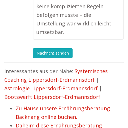
keine komplizierten Regeln
befolgen musste – die
Umstellung war wirklich leicht
umsetzbar.
Nachricht senden
Interessantes aus der Nähe:
Systemisches
Coaching Lippersdorf-Erdmannsdorf
|
Astrologie Lippersdorf-Erdmannsdorf
|
Bootswerft Lippersdorf-Erdmannsdorf
Zu Hause unsere Ernährungsberatung
Backnang online buchen.
Daheim diese Ernährungsberatung