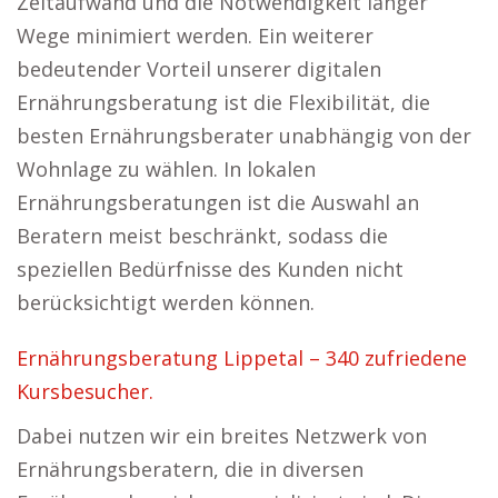
Zeitaufwand und die Notwendigkeit langer
Wege minimiert werden. Ein weiterer
bedeutender Vorteil unserer digitalen
Ernährungsberatung ist die Flexibilität, die
besten Ernährungsberater unabhängig von der
Wohnlage zu wählen. In lokalen
Ernährungsberatungen ist die Auswahl an
Beratern meist beschränkt, sodass die
speziellen Bedürfnisse des Kunden nicht
berücksichtigt werden können.
Ernährungsberatung Lippetal – 340 zufriedene
Kursbesucher.
Dabei nutzen wir ein breites Netzwerk von
Ernährungsberatern, die in diversen