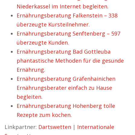
Niederkassel im Internet begleiten.
Ernährungsberatung Falkenstein – 338
überzeugte Kursteilnehmer.
Ernährungsberatung Senftenberg – 597
überzeugte Kunden.
Ernährungsberatung Bad Gottleuba
phantastische Methoden für die gesunde
Ernährung.
Ernährungsberatung Gräfenhainichen
Ernährungsberater einfach zu Hause
begleiten.
Ernährungsberatung Hohenberg tolle
Rezepte zum kochen.
Linkpartner:
Dartswetten
|
Internationale