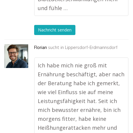
und fühle …
Nachricht senden
Florian
sucht in
Lippersdorf-Erdmannsdorf
Ich habe mich nie groß mit
Ernährung beschäftigt, aber nach
der Beratung habe ich gemerkt,
wie viel Einfluss sie auf meine
Leistungsfähigkeit hat. Seit ich
mich bewusster ernähre, bin ich
morgens fitter, habe keine
Heißhungerattacken mehr und