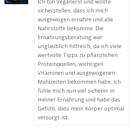
Ich bin Veganerin und wollte
sicherstellen, dass ich mich
ausgewogen ernähre und alle
Nährstoffe bekomme. Die
Ernährungsberatung war
unglaublich hilfreich, da ich viele
wertvolle Tipps zu pflanzlichen
Proteinquellen, wichtigen
Vitaminen und ausgewogenen
Mahlzeiten bekommen habe. Ich
fühle mich nun viel sicherer in
meiner Ernährung und habe das
Gefühl, dass mein Körper optimal
versorgt ist.