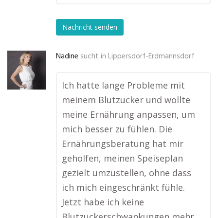
Nachricht senden
Nadine
sucht in
Lippersdorf-Erdmannsdorf
Ich hatte lange Probleme mit
meinem Blutzucker und wollte
meine Ernährung anpassen, um
mich besser zu fühlen. Die
Ernährungsberatung hat mir
geholfen, meinen Speiseplan
gezielt umzustellen, ohne dass
ich mich eingeschränkt fühle.
Jetzt habe ich keine
Blutzuckerschwankungen mehr