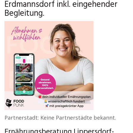
Erdmannsdorf inkl. eingehender
Begleitung.
Partnerstadt: Keine Partnerstädte bekannt.
Ernährungsberatung Lippersdorf-