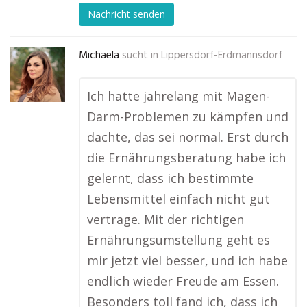
Nachricht senden
Michaela
sucht in
Lippersdorf-Erdmannsdorf
Ich hatte jahrelang mit Magen-
Darm-Problemen zu kämpfen und
dachte, das sei normal. Erst durch
die Ernährungsberatung habe ich
gelernt, dass ich bestimmte
Lebensmittel einfach nicht gut
vertrage. Mit der richtigen
Ernährungsumstellung geht es
mir jetzt viel besser, und ich habe
endlich wieder Freude am Essen.
Besonders toll fand ich, dass ich