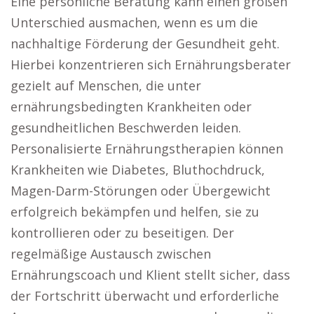
Eine persönliche Beratung kann einen großen
Unterschied ausmachen, wenn es um die
nachhaltige Förderung der Gesundheit geht.
Hierbei konzentrieren sich Ernährungsberater
gezielt auf Menschen, die unter
ernährungsbedingten Krankheiten oder
gesundheitlichen Beschwerden leiden.
Personalisierte Ernährungstherapien können
Krankheiten wie Diabetes, Bluthochdruck,
Magen-Darm-Störungen oder Übergewicht
erfolgreich bekämpfen und helfen, sie zu
kontrollieren oder zu beseitigen. Der
regelmäßige Austausch zwischen
Ernährungscoach und Klient stellt sicher, dass
der Fortschritt überwacht und erforderliche