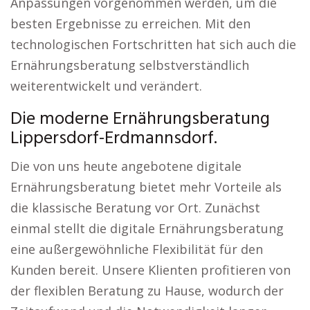
Anpassungen vorgenommen werden, um die
besten Ergebnisse zu erreichen. Mit den
technologischen Fortschritten hat sich auch die
Ernährungsberatung selbstverständlich
weiterentwickelt und verändert.
Die moderne Ernährungsberatung
Lippersdorf-Erdmannsdorf.
Die von uns heute angebotene digitale
Ernährungsberatung bietet mehr Vorteile als
die klassische Beratung vor Ort. Zunächst
einmal stellt die digitale Ernährungsberatung
eine außergewöhnliche Flexibilität für den
Kunden bereit. Unsere Klienten profitieren von
der flexiblen Beratung zu Hause, wodurch der