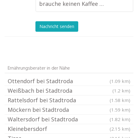
brauche keinen Kaffee …
Nachricht senden
Ernährungsberater in der Nähe
Ottendorf bei Stadtroda
(1.09 km)
Weißbach bei Stadtroda
(1.2 km)
Rattelsdorf bei Stadtroda
(1.58 km)
Möckern bei Stadtroda
(1.59 km)
Waltersdorf bei Stadtroda
(1.82 km)
Kleinebersdorf
(2.15 km)