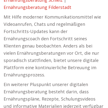
Ernährungsberatung Schleiz
|
Ernährungsberatung Filderstadt
Mit Hilfe moderner Kommunikationsmittel wie
Videoanrufen, Chats und regelmäßigen
Fortschritts-Updates kann der
Ernährungscoach den Fortschritt seines
Klienten genau beobachten. Anders als bei
vielen Ernährungsberatungen vor Ort, die nur
sporadisch stattfinden, bietet unsere digitale
Plattform eine kontinuierliche Betreuung im
Ernährungsprozess.
Ein weiterer Pluspunkt unserer digitalen
Ernährungsberatung besteht darin, dass
Ernährungspläne, Rezepte, Schulungsvideos
und informative Materialien jederzeit verfügbar