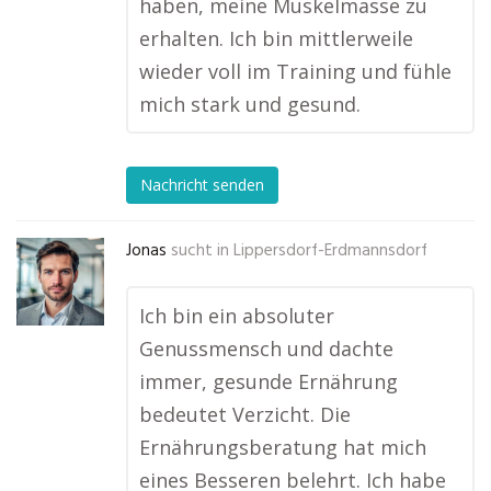
haben, meine Muskelmasse zu
erhalten. Ich bin mittlerweile
wieder voll im Training und fühle
mich stark und gesund.
Nachricht senden
Jonas
sucht in
Lippersdorf-Erdmannsdorf
Ich bin ein absoluter
Genussmensch und dachte
immer, gesunde Ernährung
bedeutet Verzicht. Die
Ernährungsberatung hat mich
eines Besseren belehrt. Ich habe