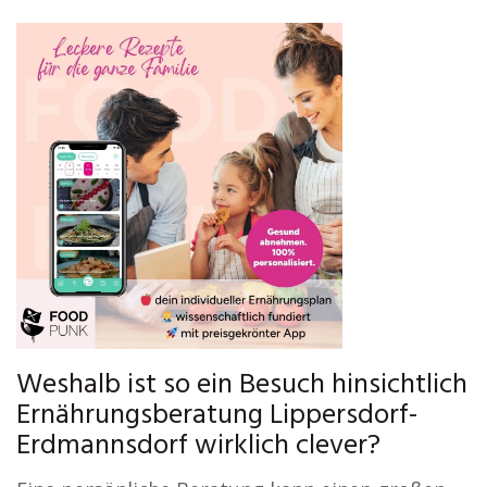
Weshalb ist so ein Besuch hinsichtlich
Ernährungsberatung Lippersdorf-
Erdmannsdorf wirklich clever?