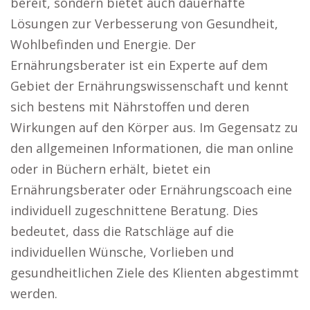
bereit, sondern bietet auch dauerhafte
Lösungen zur Verbesserung von Gesundheit,
Wohlbefinden und Energie. Der
Ernährungsberater ist ein Experte auf dem
Gebiet der Ernährungswissenschaft und kennt
sich bestens mit Nährstoffen und deren
Wirkungen auf den Körper aus. Im Gegensatz zu
den allgemeinen Informationen, die man online
oder in Büchern erhält, bietet ein
Ernährungsberater oder Ernährungscoach eine
individuell zugeschnittene Beratung. Dies
bedeutet, dass die Ratschläge auf die
individuellen Wünsche, Vorlieben und
gesundheitlichen Ziele des Klienten abgestimmt
werden.