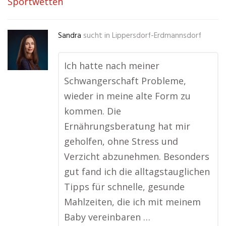
Sportwetten
Sandra
sucht in
Lippersdorf-Erdmannsdorf
Ich hatte nach meiner
Schwangerschaft Probleme,
wieder in meine alte Form zu
kommen. Die
Ernährungsberatung hat mir
geholfen, ohne Stress und
Verzicht abzunehmen. Besonders
gut fand ich die alltagstauglichen
Tipps für schnelle, gesunde
Mahlzeiten, die ich mit meinem
Baby vereinbaren …