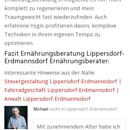
komplett zu regenerieren und mein
Traumgewicht fast wiederzufinden. Auch
erfahrene Yogis profitieren davon, komplexe
Techniken in ihrem eigenen Tempo zu
optimieren.
Fazit Ernährungsberatung Lippersdorf-
Erdmannsdorf Ernährungsberater:
Interessante Hinweise aus der Nähe:
Steuergestaltung Lippersdorf-Erdmannsdorf
|
Fahrradgeschäft Lippersdorf-Erdmannsdorf
|
Anwalt Lippersdorf-Erdmannsdorf
Michael
sucht in
Lippersdorf-Erdmannsdorf
Mit zunehmendem Alter habe ich