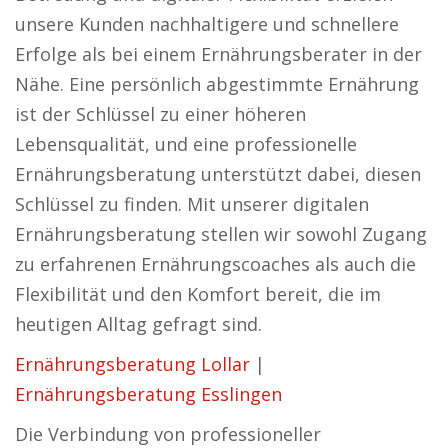
unsere Kunden nachhaltigere und schnellere
Erfolge als bei einem Ernährungsberater in der
Nähe. Eine persönlich abgestimmte Ernährung
ist der Schlüssel zu einer höheren
Lebensqualität, und eine professionelle
Ernährungsberatung unterstützt dabei, diesen
Schlüssel zu finden. Mit unserer digitalen
Ernährungsberatung stellen wir sowohl Zugang
zu erfahrenen Ernährungscoaches als auch die
Flexibilität und den Komfort bereit, die im
heutigen Alltag gefragt sind.
Ernährungsberatung Lollar
|
Ernährungsberatung Esslingen
Die Verbindung von professioneller