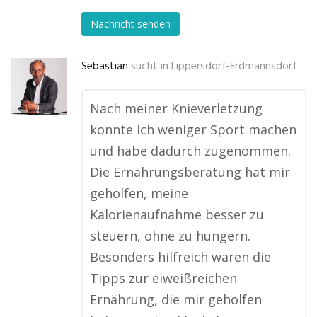
Nachricht senden
Sebastian
sucht in
Lippersdorf-Erdmannsdorf
Nach meiner Knieverletzung
konnte ich weniger Sport machen
und habe dadurch zugenommen.
Die Ernährungsberatung hat mir
geholfen, meine
Kalorienaufnahme besser zu
steuern, ohne zu hungern.
Besonders hilfreich waren die
Tipps zur eiweißreichen
Ernährung, die mir geholfen