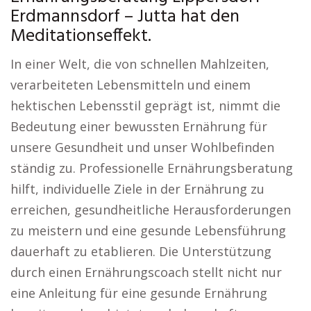
Erdmannsdorf – Jutta hat den
Meditationseffekt.
In einer Welt, die von schnellen Mahlzeiten,
verarbeiteten Lebensmitteln und einem
hektischen Lebensstil geprägt ist, nimmt die
Bedeutung einer bewussten Ernährung für
unsere Gesundheit und unser Wohlbefinden
ständig zu. Professionelle Ernährungsberatung
hilft, individuelle Ziele in der Ernährung zu
erreichen, gesundheitliche Herausforderungen
zu meistern und eine gesunde Lebensführung
dauerhaft zu etablieren. Die Unterstützung
durch einen Ernährungscoach stellt nicht nur
eine Anleitung für eine gesunde Ernährung