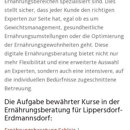
Ernährungsbereichen spezialisiert sind. Dies
stellt sicher, dass jeder Kunde den richtigen
Experten zur Seite hat, egal ob es um
Gewichtsmanagement, gesundheitliche
Ernährungsumstellungen oder die Optimierung
der Ernährungsgewohnheiten geht. Diese
digitale Ernährungsberatung bietet nicht nur
mehr Flexibilität und eine erweiterte Auswahl
an Experten, sondern auch eine intensivere, auf
die individuellen Bedürfnisse zugeschnittene
Betreuung.
Die Aufgabe bewährter Kurse in der
Ernährungsberatung für Lippersdorf-
Erdmannsdorf: