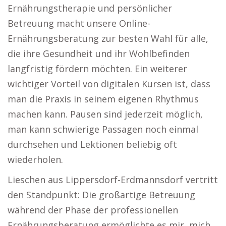
Ernährungstherapie und persönlicher
Betreuung macht unsere Online-
Ernährungsberatung zur besten Wahl für alle,
die ihre Gesundheit und ihr Wohlbefinden
langfristig fördern möchten. Ein weiterer
wichtiger Vorteil von digitalen Kursen ist, dass
man die Praxis in seinem eigenen Rhythmus
machen kann. Pausen sind jederzeit möglich,
man kann schwierige Passagen noch einmal
durchsehen und Lektionen beliebig oft
wiederholen.
Lieschen aus Lippersdorf-Erdmannsdorf vertritt
den Standpunkt: Die großartige Betreuung
während der Phase der professionellen
Ernährungsberatung ermöglichte es mir, mich