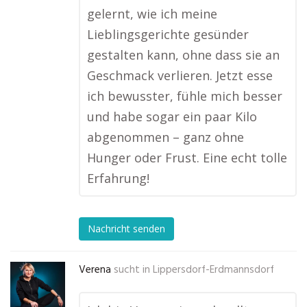
gelernt, wie ich meine
Lieblingsgerichte gesünder
gestalten kann, ohne dass sie an
Geschmack verlieren. Jetzt esse
ich bewusster, fühle mich besser
und habe sogar ein paar Kilo
abgenommen – ganz ohne
Hunger oder Frust. Eine echt tolle
Erfahrung!
Nachricht senden
Verena
sucht in
Lippersdorf-Erdmannsdorf