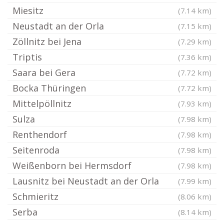
Miesitz
(7.14 km)
Neustadt an der Orla
(7.15 km)
Zöllnitz bei Jena
(7.29 km)
Triptis
(7.36 km)
Saara bei Gera
(7.72 km)
Bocka Thüringen
(7.72 km)
Mittelpöllnitz
(7.93 km)
Sulza
(7.98 km)
Renthendorf
(7.98 km)
Seitenroda
(7.98 km)
Weißenborn bei Hermsdorf
(7.98 km)
Lausnitz bei Neustadt an der Orla
(7.99 km)
Schmieritz
(8.06 km)
Serba
(8.14 km)