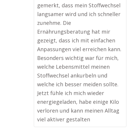
gemerkt, dass mein Stoffwechsel
langsamer wird und ich schneller
zunehme. Die
Ernährungsberatung hat mir
gezeigt, dass ich mit einfachen
Anpassungen viel erreichen kann.
Besonders wichtig war für mich,
welche Lebensmittel meinen
Stoffwechsel ankurbeln und
welche ich besser meiden sollte.
Jetzt fühle ich mich wieder
energiegeladen, habe einige Kilo
verloren und kann meinen Alltag
viel aktiver gestalten