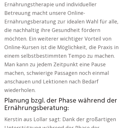
Ernährungstherapie und individueller
Betreuung macht unsere Online-
Ernährungsberatung zur idealen Wahl für alle,
die nachhaltig ihre Gesundheit fördern
möchten. Ein weiterer wichtiger Vorteil von
Online-Kursen ist die Möglichkeit, die Praxis in
einem selbstbestimmten Tempo zu machen.
Man kann zu jedem Zeitpunkt eine Pause
machen, schwierige Passagen noch einmal
anschauen und Lektionen nach Bedarf
wiederholen.
Planung bzgl. der Phase während der
Ernährungsberatung:
Kerstin aus Lollar sagt: Dank der großartigen
Unterstützung während der Phase der