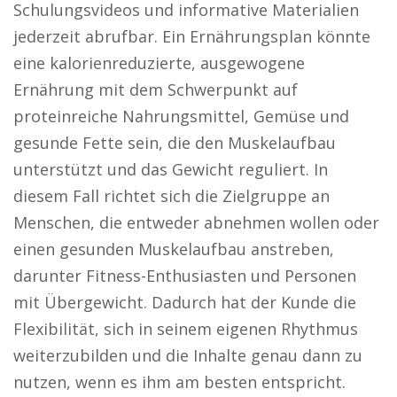
Schulungsvideos und informative Materialien
jederzeit abrufbar. Ein Ernährungsplan könnte
eine kalorienreduzierte, ausgewogene
Ernährung mit dem Schwerpunkt auf
proteinreiche Nahrungsmittel, Gemüse und
gesunde Fette sein, die den Muskelaufbau
unterstützt und das Gewicht reguliert. In
diesem Fall richtet sich die Zielgruppe an
Menschen, die entweder abnehmen wollen oder
einen gesunden Muskelaufbau anstreben,
darunter Fitness-Enthusiasten und Personen
mit Übergewicht. Dadurch hat der Kunde die
Flexibilität, sich in seinem eigenen Rhythmus
weiterzubilden und die Inhalte genau dann zu
nutzen, wenn es ihm am besten entspricht.