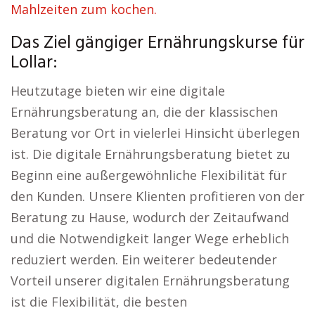
Mahlzeiten zum kochen.
Das Ziel gängiger Ernährungskurse für
Lollar:
Heutzutage bieten wir eine digitale
Ernährungsberatung an, die der klassischen
Beratung vor Ort in vielerlei Hinsicht überlegen
ist. Die digitale Ernährungsberatung bietet zu
Beginn eine außergewöhnliche Flexibilität für
den Kunden. Unsere Klienten profitieren von der
Beratung zu Hause, wodurch der Zeitaufwand
und die Notwendigkeit langer Wege erheblich
reduziert werden. Ein weiterer bedeutender
Vorteil unserer digitalen Ernährungsberatung
ist die Flexibilität, die besten