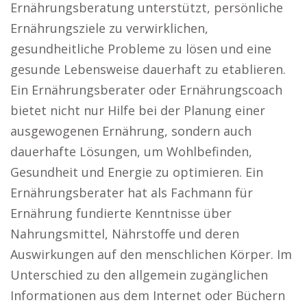
Ernährungsberatung unterstützt, persönliche
Ernährungsziele zu verwirklichen,
gesundheitliche Probleme zu lösen und eine
gesunde Lebensweise dauerhaft zu etablieren.
Ein Ernährungsberater oder Ernährungscoach
bietet nicht nur Hilfe bei der Planung einer
ausgewogenen Ernährung, sondern auch
dauerhafte Lösungen, um Wohlbefinden,
Gesundheit und Energie zu optimieren. Ein
Ernährungsberater hat als Fachmann für
Ernährung fundierte Kenntnisse über
Nahrungsmittel, Nährstoffe und deren
Auswirkungen auf den menschlichen Körper. Im
Unterschied zu den allgemein zugänglichen
Informationen aus dem Internet oder Büchern