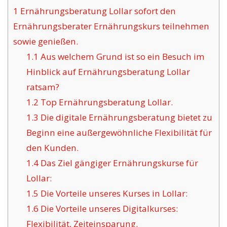
1
Ernährungsberatung Lollar sofort den
Ernährungsberater Ernährungskurs teilnehmen
sowie genießen.
1.1
Aus welchem Grund ist so ein Besuch im
Hinblick auf Ernährungsberatung Lollar
ratsam?
1.2
Top Ernährungsberatung Lollar.
1.3
Die digitale Ernährungsberatung bietet zu
Beginn eine außergewöhnliche Flexibilität für
den Kunden.
1.4
Das Ziel gängiger Ernährungskurse für
Lollar:
1.5
Die Vorteile unseres Kurses in Lollar:
1.6
Die Vorteile unseres Digitalkurses:
Flexibilität, Zeiteinsparung.