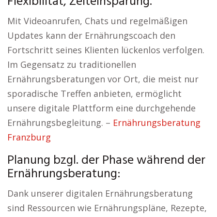
Flexibilität, Zeiteinsparung.
Mit Videoanrufen, Chats und regelmäßigen
Updates kann der Ernährungscoach den
Fortschritt seines Klienten lückenlos verfolgen.
Im Gegensatz zu traditionellen
Ernährungsberatungen vor Ort, die meist nur
sporadische Treffen anbieten, ermöglicht
unsere digitale Plattform eine durchgehende
Ernährungsbegleitung. –
Ernährungsberatung
Franzburg
Planung bzgl. der Phase während der
Ernährungsberatung:
Dank unserer digitalen Ernährungsberatung
sind Ressourcen wie Ernährungspläne, Rezepte,