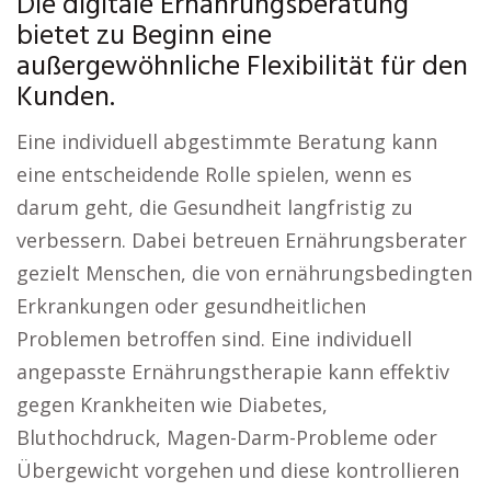
Die digitale Ernährungsberatung
bietet zu Beginn eine
außergewöhnliche Flexibilität für den
Kunden.
Eine individuell abgestimmte Beratung kann
eine entscheidende Rolle spielen, wenn es
darum geht, die Gesundheit langfristig zu
verbessern. Dabei betreuen Ernährungsberater
gezielt Menschen, die von ernährungsbedingten
Erkrankungen oder gesundheitlichen
Problemen betroffen sind. Eine individuell
angepasste Ernährungstherapie kann effektiv
gegen Krankheiten wie Diabetes,
Bluthochdruck, Magen-Darm-Probleme oder
Übergewicht vorgehen und diese kontrollieren