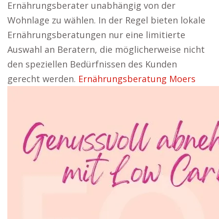
Ernährungsberater unabhängig von der
Wohnlage zu wählen. In der Regel bieten lokale
Ernährungsberatungen nur eine limitierte
Auswahl an Beratern, die möglicherweise nicht
den speziellen Bedürfnissen des Kunden
gerecht werden.
Ernährungsberatung Moers