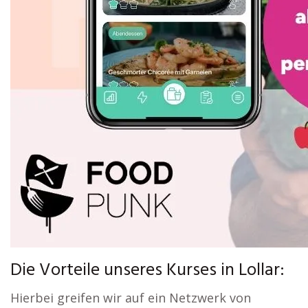
Die Vorteile unseres Kurses in Lollar:
Hierbei greifen wir auf ein Netzwerk von