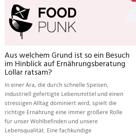
Aus welchem Grund ist so ein Besuch
im Hinblick auf Ernährungsberatung
Lollar ratsam?
In einer Ära, die durch schnelle Speisen,
industriell gefertigte Lebensmittel und einen
stressigen Alltag dominiert wird, spielt die
richtige Ernährung eine immer größere Rolle
für unser Wohlbefinden und unsere
Lebensqualität. Eine fachkundige