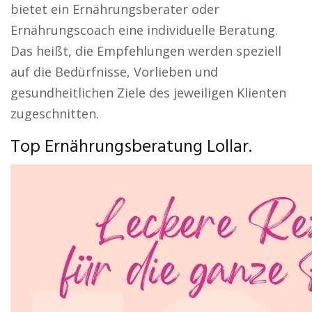
bietet ein Ernährungsberater oder
Ernährungscoach eine individuelle Beratung.
Das heißt, die Empfehlungen werden speziell
auf die Bedürfnisse, Vorlieben und
gesundheitlichen Ziele des jeweiligen Klienten
zugeschnitten.
Top Ernährungsberatung Lollar.