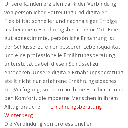
Unsere Kunden erzielen dank der Verbindung
von persönlicher Betreuung und digitaler
Flexibilität schneller und nachhaltiger Erfolge
als bei einem Ernährungsberater vor Ort. Eine
gut abgestimmte, persönliche Ernährung ist
der Schlüssel zu einer besseren Lebensqualität,
und eine professionelle Ernährungsberatung
unterstützt dabei, diesen Schlüssel zu
entdecken. Unsere digitale Ernährungsberatung
stellt nicht nur erfahrene Ernährungscoaches
zur Verfügung, sondern auch die Flexibilität und
den Komfort, die moderne Menschen in ihrem
Alltag brauchen. –
Ernährungsberatung
Winterberg
Die Verbindung von professioneller