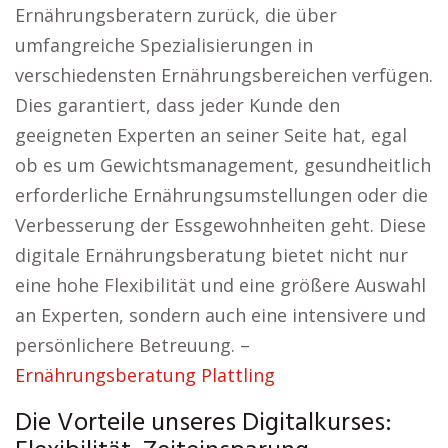
Ernährungsberatern zurück, die über
umfangreiche Spezialisierungen in
verschiedensten Ernährungsbereichen verfügen.
Dies garantiert, dass jeder Kunde den
geeigneten Experten an seiner Seite hat, egal
ob es um Gewichtsmanagement, gesundheitlich
erforderliche Ernährungsumstellungen oder die
Verbesserung der Essgewohnheiten geht. Diese
digitale Ernährungsberatung bietet nicht nur
eine hohe Flexibilität und eine größere Auswahl
an Experten, sondern auch eine intensivere und
persönlichere Betreuung. –
Ernährungsberatung Plattling
Die Vorteile unseres Digitalkurses: