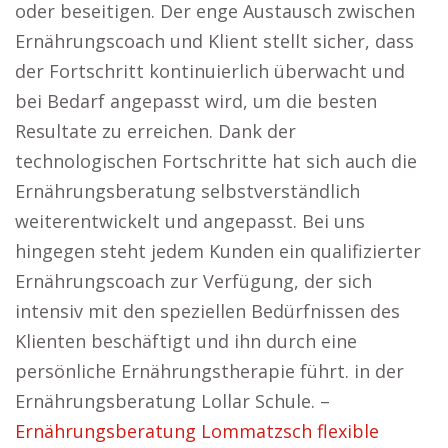
oder beseitigen. Der enge Austausch zwischen
Ernährungscoach und Klient stellt sicher, dass
der Fortschritt kontinuierlich überwacht und
bei Bedarf angepasst wird, um die besten
Resultate zu erreichen. Dank der
technologischen Fortschritte hat sich auch die
Ernährungsberatung selbstverständlich
weiterentwickelt und angepasst. Bei uns
hingegen steht jedem Kunden ein qualifizierter
Ernährungscoach zur Verfügung, der sich
intensiv mit den speziellen Bedürfnissen des
Klienten beschäftigt und ihn durch eine
persönliche Ernährungstherapie führt. in der
Ernährungsberatung Lollar Schule. –
Ernährungsberatung Lommatzsch flexible