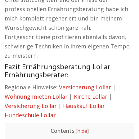
professionellen Ernährungsberatung habe ich
mich komplett regeneriert und bin meinem
Wunschgewicht schon ganz nah.
Fortgeschrittene profitieren ebenfalls davon,
schwierige Techniken in ihrem eigenen Tempo
zu meistern.
Fazit Ernährungsberatung Lollar
Ernährungsberater:
Regionale Hinweise:
Versicherung Lollar
|
Wohnung mieten Lollar
|
Kirche Lollar
|
Versicherung Lollar
|
Hauskauf Lollar
|
Hundeschule Lollar
Contents
[
hide
]