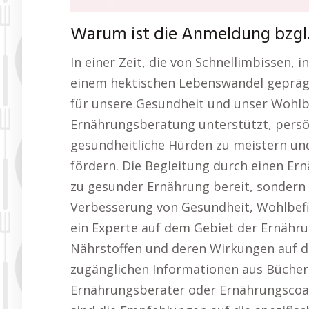
Warum ist die Anmeldung bzgl
In einer Zeit, die von Schnellimbissen, 
einem hektischen Lebenswandel geprägt
für unsere Gesundheit und unser Wohlb
Ernährungsberatung unterstützt, persön
gesundheitliche Hürden zu meistern und
fördern. Die Begleitung durch einen Ern
zu gesunder Ernährung bereit, sondern 
Verbesserung von Gesundheit, Wohlbefi
ein Experte auf dem Gebiet der Ernähr
Nährstoffen und deren Wirkungen auf d
zugänglichen Informationen aus Büchern
Ernährungsberater oder Ernährungscoac