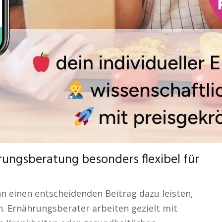
hrungsberatung besonders flexibel für
nn einen entscheidenden Beitrag dazu leisten,
n. Ernährungsberater arbeiten gezielt mit