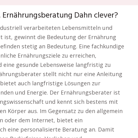
. Ernährungsberatung Dahn clever?
industriell verarbeiteten Lebensmitteln und
 ist, gewinnt die Bedeutung der Ernährung
efinden stetig an Bedeutung. Eine fachkundige
liche Ernährungsziele zu erreichen,
 eine gesunde Lebensweise langfristig zu
ährungsberater stellt nicht nur eine Anleitung
bietet auch langfristige Lösungen zur
nden und Energie. Der Ernährungsberater ist
ungswissenschaft und kennt sich bestens mit
en Körper aus. Im Gegensatz zu den allgemein
 oder dem Internet, bietet ein
h eine personalisierte Beratung an. Damit