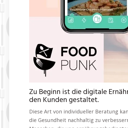
Zu Beginn ist die digitale Ernä
den Kunden gestaltet.
Diese Art von individueller Beratung ka
die Gesundheit nachhaltig zu verbesser