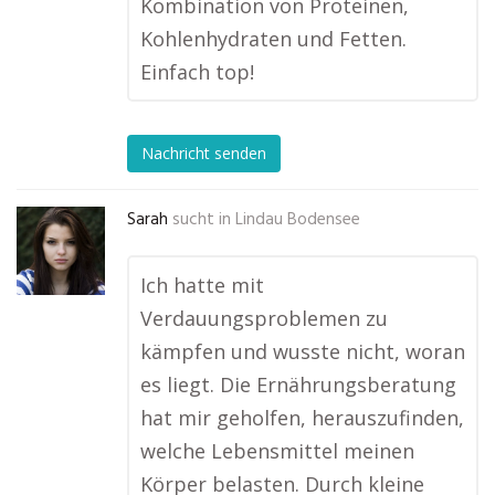
Kombination von Proteinen,
Kohlenhydraten und Fetten.
Einfach top!
Nachricht senden
Sarah
sucht in
Lindau Bodensee
Ich hatte mit
Verdauungsproblemen zu
kämpfen und wusste nicht, woran
es liegt. Die Ernährungsberatung
hat mir geholfen, herauszufinden,
welche Lebensmittel meinen
Körper belasten. Durch kleine