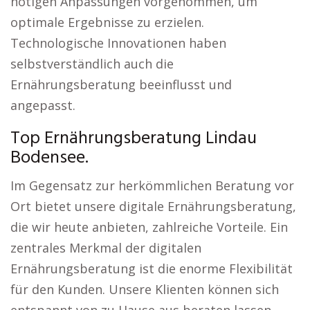
nötigen Anpassungen vorgenommen, um
optimale Ergebnisse zu erzielen.
Technologische Innovationen haben
selbstverständlich auch die
Ernährungsberatung beeinflusst und
angepasst.
Top Ernährungsberatung Lindau
Bodensee.
Im Gegensatz zur herkömmlichen Beratung vor
Ort bietet unsere digitale Ernährungsberatung,
die wir heute anbieten, zahlreiche Vorteile. Ein
zentrales Merkmal der digitalen
Ernährungsberatung ist die enorme Flexibilität
für den Kunden. Unsere Klienten können sich