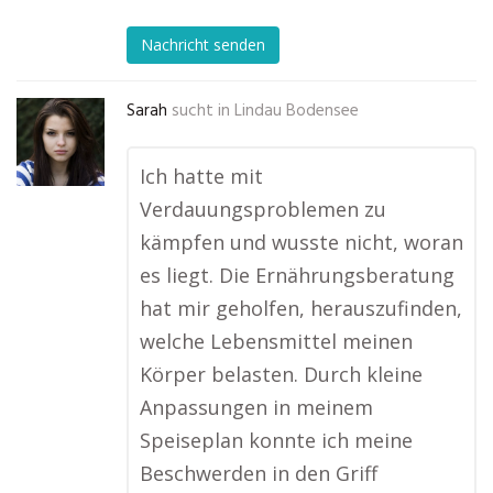
Nachricht senden
Sarah
sucht in
Lindau Bodensee
Ich hatte mit
Verdauungsproblemen zu
kämpfen und wusste nicht, woran
es liegt. Die Ernährungsberatung
hat mir geholfen, herauszufinden,
welche Lebensmittel meinen
Körper belasten. Durch kleine
Anpassungen in meinem
Speiseplan konnte ich meine
Beschwerden in den Griff