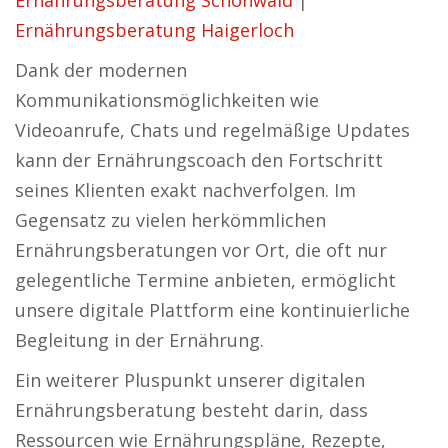
Ernährungsberatung Schönwald
|
Ernährungsberatung Haigerloch
Dank der modernen
Kommunikationsmöglichkeiten wie
Videoanrufe, Chats und regelmäßige Updates
kann der Ernährungscoach den Fortschritt
seines Klienten exakt nachverfolgen. Im
Gegensatz zu vielen herkömmlichen
Ernährungsberatungen vor Ort, die oft nur
gelegentliche Termine anbieten, ermöglicht
unsere digitale Plattform eine kontinuierliche
Begleitung in der Ernährung.
Ein weiterer Pluspunkt unserer digitalen
Ernährungsberatung besteht darin, dass
Ressourcen wie Ernährungspläne, Rezepte,