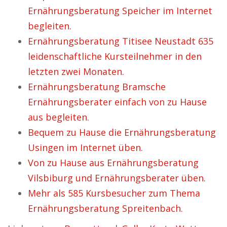
Ernährungsberatung Speicher im Internet
begleiten.
Ernährungsberatung Titisee Neustadt 635
leidenschaftliche Kursteilnehmer in den
letzten zwei Monaten.
Ernährungsberatung Bramsche
Ernährungsberater einfach von zu Hause
aus begleiten.
Bequem zu Hause die Ernährungsberatung
Usingen im Internet üben.
Von zu Hause aus Ernährungsberatung
Vilsbiburg und Ernährungsberater üben.
Mehr als 585 Kursbesucher zum Thema
Ernährungsberatung Spreitenbach.