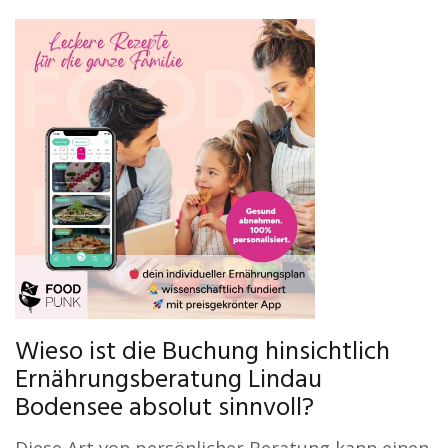
Wieso ist die Buchung hinsichtlich
Ernährungsberatung Lindau
Bodensee absolut sinnvoll?