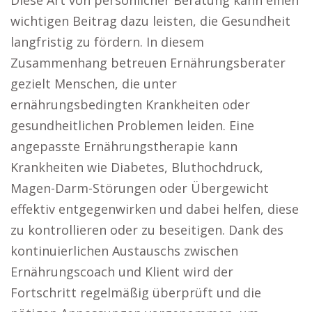
Diese Art von persönlicher Beratung kann einen
wichtigen Beitrag dazu leisten, die Gesundheit
langfristig zu fördern. In diesem
Zusammenhang betreuen Ernährungsberater
gezielt Menschen, die unter
ernährungsbedingten Krankheiten oder
gesundheitlichen Problemen leiden. Eine
angepasste Ernährungstherapie kann
Krankheiten wie Diabetes, Bluthochdruck,
Magen-Darm-Störungen oder Übergewicht
effektiv entgegenwirken und dabei helfen, diese
zu kontrollieren oder zu beseitigen. Dank des
kontinuierlichen Austauschs zwischen
Ernährungscoach und Klient wird der
Fortschritt regelmäßig überprüft und die