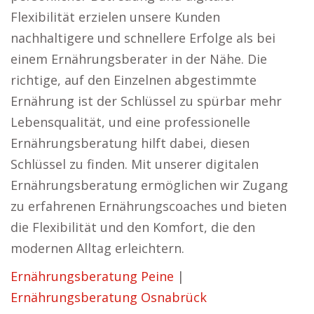
Flexibilität erzielen unsere Kunden
nachhaltigere und schnellere Erfolge als bei
einem Ernährungsberater in der Nähe. Die
richtige, auf den Einzelnen abgestimmte
Ernährung ist der Schlüssel zu spürbar mehr
Lebensqualität, und eine professionelle
Ernährungsberatung hilft dabei, diesen
Schlüssel zu finden. Mit unserer digitalen
Ernährungsberatung ermöglichen wir Zugang
zu erfahrenen Ernährungscoaches und bieten
die Flexibilität und den Komfort, die den
modernen Alltag erleichtern.
Ernährungsberatung Peine
|
Ernährungsberatung Osnabrück