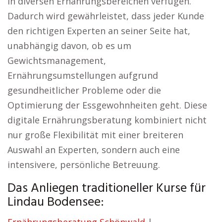
in diversen Ernährungsbereichen verfügen.
Dadurch wird gewährleistet, dass jeder Kunde
den richtigen Experten an seiner Seite hat,
unabhängig davon, ob es um
Gewichtsmanagement,
Ernährungsumstellungen aufgrund
gesundheitlicher Probleme oder die
Optimierung der Essgewohnheiten geht. Diese
digitale Ernährungsberatung kombiniert nicht
nur große Flexibilität mit einer breiteren
Auswahl an Experten, sondern auch eine
intensivere, persönliche Betreuung.
Das Anliegen traditioneller Kurse für
Lindau Bodensee: