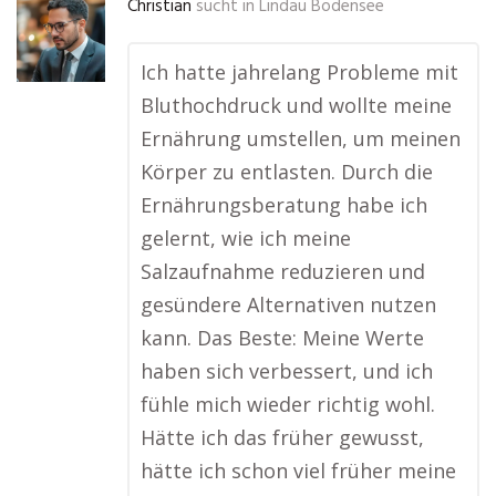
Christian
sucht in
Lindau Bodensee
Ich hatte jahrelang Probleme mit
Bluthochdruck und wollte meine
Ernährung umstellen, um meinen
Körper zu entlasten. Durch die
Ernährungsberatung habe ich
gelernt, wie ich meine
Salzaufnahme reduzieren und
gesündere Alternativen nutzen
kann. Das Beste: Meine Werte
haben sich verbessert, und ich
fühle mich wieder richtig wohl.
Hätte ich das früher gewusst,
hätte ich schon viel früher meine