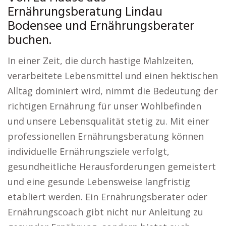
Ernährungsberatung Lindau
Bodensee und Ernährungsberater
buchen.
In einer Zeit, die durch hastige Mahlzeiten,
verarbeitete Lebensmittel und einen hektischen
Alltag dominiert wird, nimmt die Bedeutung der
richtigen Ernährung für unser Wohlbefinden
und unsere Lebensqualität stetig zu. Mit einer
professionellen Ernährungsberatung können
individuelle Ernährungsziele verfolgt,
gesundheitliche Herausforderungen gemeistert
und eine gesunde Lebensweise langfristig
etabliert werden. Ein Ernährungsberater oder
Ernährungscoach gibt nicht nur Anleitung zu