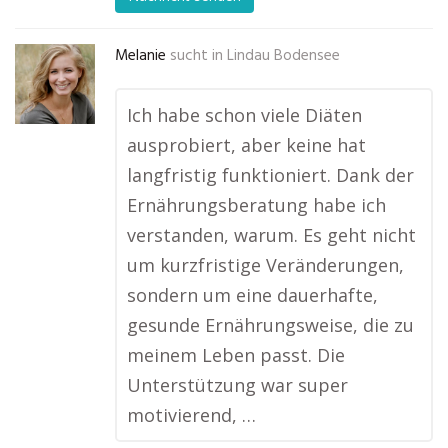
Melanie
sucht in
Lindau Bodensee
Ich habe schon viele Diäten
ausprobiert, aber keine hat
langfristig funktioniert. Dank der
Ernährungsberatung habe ich
verstanden, warum. Es geht nicht
um kurzfristige Veränderungen,
sondern um eine dauerhafte,
gesunde Ernährungsweise, die zu
meinem Leben passt. Die
Unterstützung war super
motivierend, …