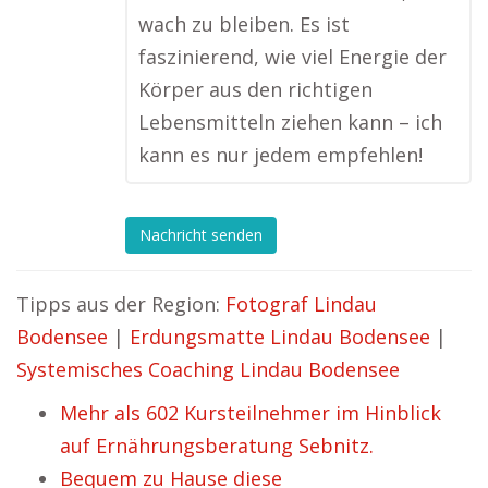
wach zu bleiben. Es ist
faszinierend, wie viel Energie der
Körper aus den richtigen
Lebensmitteln ziehen kann – ich
kann es nur jedem empfehlen!
Nachricht senden
Tipps aus der Region:
Fotograf Lindau
Bodensee
|
Erdungsmatte Lindau Bodensee
|
Systemisches Coaching Lindau Bodensee
Mehr als 602 Kursteilnehmer im Hinblick
auf Ernährungsberatung Sebnitz.
Bequem zu Hause diese