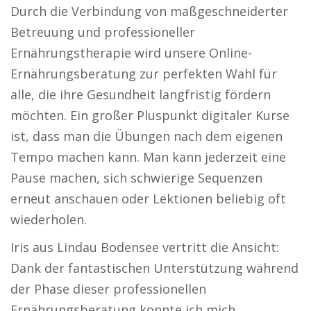
Durch die Verbindung von maßgeschneiderter
Betreuung und professioneller
Ernährungstherapie wird unsere Online-
Ernährungsberatung zur perfekten Wahl für
alle, die ihre Gesundheit langfristig fördern
möchten. Ein großer Pluspunkt digitaler Kurse
ist, dass man die Übungen nach dem eigenen
Tempo machen kann. Man kann jederzeit eine
Pause machen, sich schwierige Sequenzen
erneut anschauen oder Lektionen beliebig oft
wiederholen.
Iris aus Lindau Bodensee vertritt die Ansicht:
Dank der fantastischen Unterstützung während
der Phase dieser professionellen
Ernährungsberatung konnte ich mich