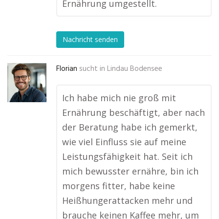
Ernährung umgestellt.
Nachricht senden
Florian
sucht in
Lindau Bodensee
Ich habe mich nie groß mit
Ernährung beschäftigt, aber nach
der Beratung habe ich gemerkt,
wie viel Einfluss sie auf meine
Leistungsfähigkeit hat. Seit ich
mich bewusster ernähre, bin ich
morgens fitter, habe keine
Heißhungerattacken mehr und
brauche keinen Kaffee mehr, um