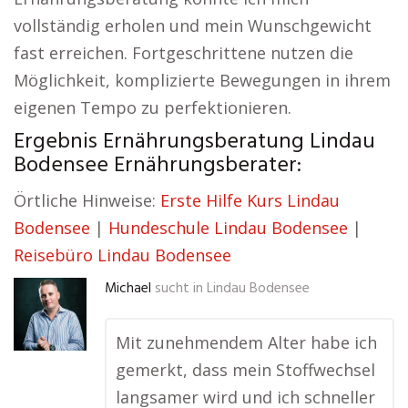
vollständig erholen und mein Wunschgewicht
fast erreichen. Fortgeschrittene nutzen die
Möglichkeit, komplizierte Bewegungen in ihrem
eigenen Tempo zu perfektionieren.
Ergebnis Ernährungsberatung Lindau
Bodensee Ernährungsberater:
Örtliche Hinweise:
Erste Hilfe Kurs Lindau
Bodensee
|
Hundeschule Lindau Bodensee
|
Reisebüro Lindau Bodensee
Michael
sucht in
Lindau Bodensee
Mit zunehmendem Alter habe ich
gemerkt, dass mein Stoffwechsel
langsamer wird und ich schneller