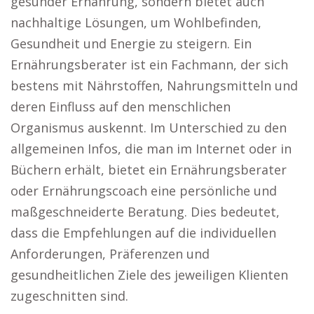
gesunder Ernährung, sondern bietet auch
nachhaltige Lösungen, um Wohlbefinden,
Gesundheit und Energie zu steigern. Ein
Ernährungsberater ist ein Fachmann, der sich
bestens mit Nährstoffen, Nahrungsmitteln und
deren Einfluss auf den menschlichen
Organismus auskennt. Im Unterschied zu den
allgemeinen Infos, die man im Internet oder in
Büchern erhält, bietet ein Ernährungsberater
oder Ernährungscoach eine persönliche und
maßgeschneiderte Beratung. Dies bedeutet,
dass die Empfehlungen auf die individuellen
Anforderungen, Präferenzen und
gesundheitlichen Ziele des jeweiligen Klienten
zugeschnitten sind.