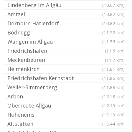
Lindenberg im Allgäu
(10.67 km)
Amtzell
(10.82 km)
Dornbirn Hatlerdorf
(10.82 km)
Bodnegg
(11.52 km)
Wangen im Allgäu
(11.56 km)
Friedrichshafen
(11.6 km)
Meckenbeuren
(11.7 km)
Heimenkirch
(11.81 km)
Friedrichshafen Kernstadt
(11.86 km)
Weiler-Simmerberg
(11.88 km)
Arbon
(12.18 km)
Oberreute Allgäu
(12.49 km)
Hohenems
(13.13 km)
Altstätten
(13.44 km)