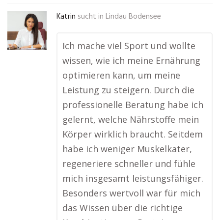
Katrin
sucht in
Lindau Bodensee
Ich mache viel Sport und wollte
wissen, wie ich meine Ernährung
optimieren kann, um meine
Leistung zu steigern. Durch die
professionelle Beratung habe ich
gelernt, welche Nährstoffe mein
Körper wirklich braucht. Seitdem
habe ich weniger Muskelkater,
regeneriere schneller und fühle
mich insgesamt leistungsfähiger.
Besonders wertvoll war für mich
das Wissen über die richtige