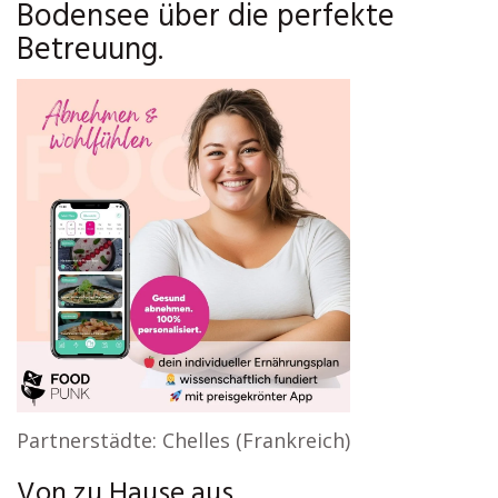
Bodensee über die perfekte
Betreuung.
Partnerstädte: Chelles (Frankreich)
Von zu Hause aus