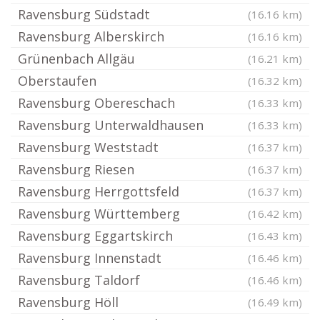
Ravensburg Südstadt
(16.16 km)
Ravensburg Alberskirch
(16.16 km)
Grünenbach Allgäu
(16.21 km)
Oberstaufen
(16.32 km)
Ravensburg Obereschach
(16.33 km)
Ravensburg Unterwaldhausen
(16.33 km)
Ravensburg Weststadt
(16.37 km)
Ravensburg Riesen
(16.37 km)
Ravensburg Herrgottsfeld
(16.37 km)
Ravensburg Württemberg
(16.42 km)
Ravensburg Eggartskirch
(16.43 km)
Ravensburg Innenstadt
(16.46 km)
Ravensburg Taldorf
(16.46 km)
Ravensburg Höll
(16.49 km)