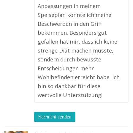
Anpassungen in meinem
Speiseplan konnte ich meine
Beschwerden in den Griff
bekommen. Besonders gut
gefallen hat mir, dass ich keine
strenge Diät machen musste,
sondern durch bewusste
Entscheidungen mehr
Wohlbefinden erreicht habe. Ich
bin so dankbar für diese
wertvolle Unterstützung!
Nachricht senden