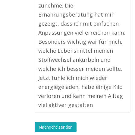
zunehme. Die
Ernährungsberatung hat mir
gezeigt, dass ich mit einfachen
Anpassungen viel erreichen kann.
Besonders wichtig war für mich,
welche Lebensmittel meinen
Stoffwechsel ankurbeln und
welche ich besser meiden sollte.
Jetzt fühle ich mich wieder
energiegeladen, habe einige Kilo
verloren und kann meinen Alltag
viel aktiver gestalten
Nachricht senden