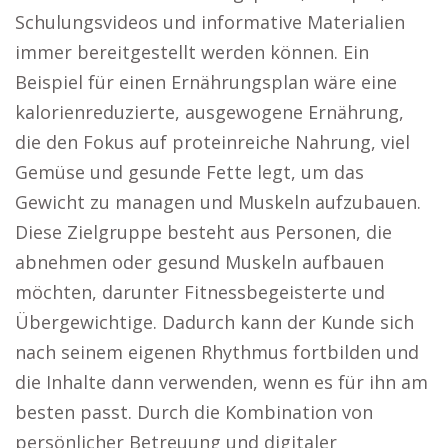
Schulungsvideos und informative Materialien
immer bereitgestellt werden können. Ein
Beispiel für einen Ernährungsplan wäre eine
kalorienreduzierte, ausgewogene Ernährung,
die den Fokus auf proteinreiche Nahrung, viel
Gemüse und gesunde Fette legt, um das
Gewicht zu managen und Muskeln aufzubauen.
Diese Zielgruppe besteht aus Personen, die
abnehmen oder gesund Muskeln aufbauen
möchten, darunter Fitnessbegeisterte und
Übergewichtige. Dadurch kann der Kunde sich
nach seinem eigenen Rhythmus fortbilden und
die Inhalte dann verwenden, wenn es für ihn am
besten passt. Durch die Kombination von
persönlicher Betreuung und digitaler