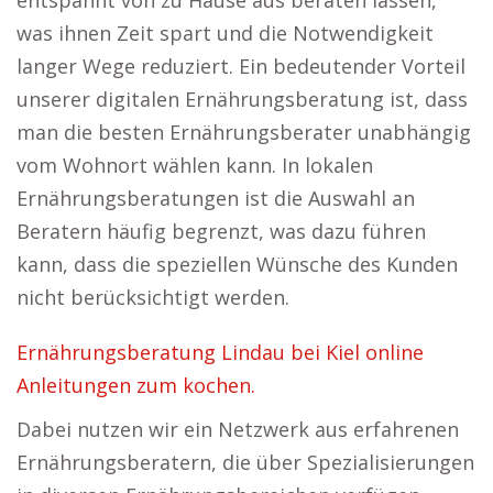
entspannt von zu Hause aus beraten lassen,
was ihnen Zeit spart und die Notwendigkeit
langer Wege reduziert. Ein bedeutender Vorteil
unserer digitalen Ernährungsberatung ist, dass
man die besten Ernährungsberater unabhängig
vom Wohnort wählen kann. In lokalen
Ernährungsberatungen ist die Auswahl an
Beratern häufig begrenzt, was dazu führen
kann, dass die speziellen Wünsche des Kunden
nicht berücksichtigt werden.
Ernährungsberatung Lindau bei Kiel online
Anleitungen zum kochen.
Dabei nutzen wir ein Netzwerk aus erfahrenen
Ernährungsberatern, die über Spezialisierungen