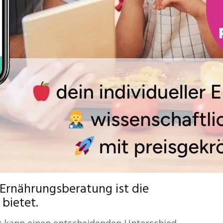
n Ernährungsberatung ist die
 bietet.