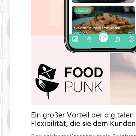
Ein großer Vorteil der digitale
Flexibilität, die sie dem Kunden