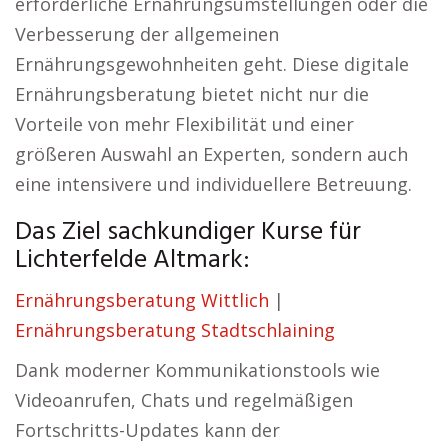
erforderliche Ernährungsumstellungen oder die
Verbesserung der allgemeinen
Ernährungsgewohnheiten geht. Diese digitale
Ernährungsberatung bietet nicht nur die
Vorteile von mehr Flexibilität und einer
größeren Auswahl an Experten, sondern auch
eine intensivere und individuellere Betreuung.
Das Ziel sachkundiger Kurse für
Lichterfelde Altmark:
Ernährungsberatung Wittlich
|
Ernährungsberatung Stadtschlaining
Dank moderner Kommunikationstools wie
Videoanrufen, Chats und regelmäßigen
Fortschritts-Updates kann der