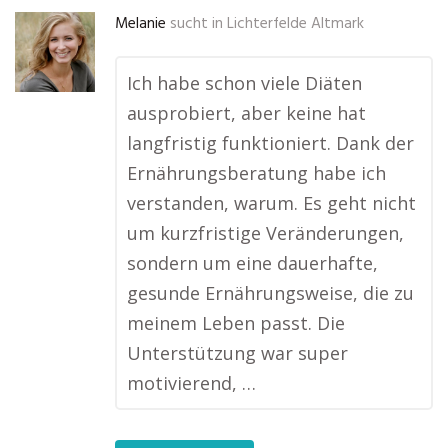
Melanie
sucht in
Lichterfelde Altmark
Ich habe schon viele Diäten
ausprobiert, aber keine hat
langfristig funktioniert. Dank der
Ernährungsberatung habe ich
verstanden, warum. Es geht nicht
um kurzfristige Veränderungen,
sondern um eine dauerhafte,
gesunde Ernährungsweise, die zu
meinem Leben passt. Die
Unterstützung war super
motivierend, …