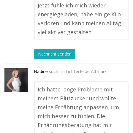
Jetzt fühle ich mich wieder
energiegeladen, habe einige Kilo
verloren und kann meinen Alltag
viel aktiver gestalten
Nachricht senden
Nadine
sucht in
Lichterfelde Altmark
Ich hatte lange Probleme mit
meinem Blutzucker und wollte
meine Ernährung anpassen, um
mich besser zu fühlen. Die
Ernährungsberatung hat mir