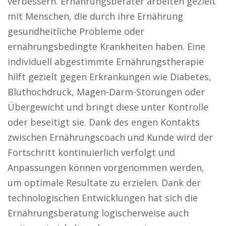
verbessern. Ernährungsberater arbeiten gezielt
mit Menschen, die durch ihre Ernährung
gesundheitliche Probleme oder
ernährungsbedingte Krankheiten haben. Eine
individuell abgestimmte Ernährungstherapie
hilft gezielt gegen Erkrankungen wie Diabetes,
Bluthochdruck, Magen-Darm-Störungen oder
Übergewicht und bringt diese unter Kontrolle
oder beseitigt sie. Dank des engen Kontakts
zwischen Ernährungscoach und Kunde wird der
Fortschritt kontinuierlich verfolgt und
Anpassungen können vorgenommen werden,
um optimale Resultate zu erzielen. Dank der
technologischen Entwicklungen hat sich die
Ernährungsberatung logischerweise auch