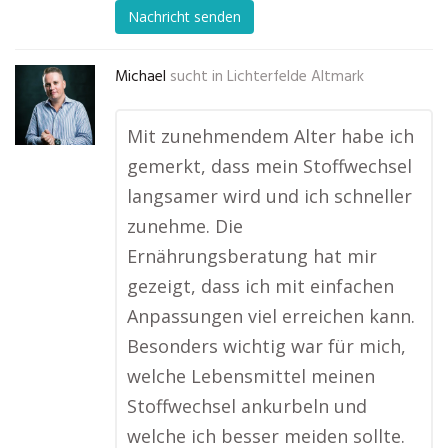
Nachricht senden
Michael
sucht in
Lichterfelde Altmark
Mit zunehmendem Alter habe ich
gemerkt, dass mein Stoffwechsel
langsamer wird und ich schneller
zunehme. Die
Ernährungsberatung hat mir
gezeigt, dass ich mit einfachen
Anpassungen viel erreichen kann.
Besonders wichtig war für mich,
welche Lebensmittel meinen
Stoffwechsel ankurbeln und
welche ich besser meiden sollte.