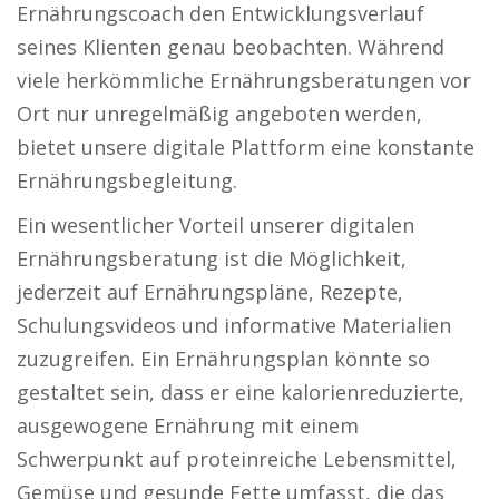
Ernährungscoach den Entwicklungsverlauf
seines Klienten genau beobachten. Während
viele herkömmliche Ernährungsberatungen vor
Ort nur unregelmäßig angeboten werden,
bietet unsere digitale Plattform eine konstante
Ernährungsbegleitung.
Ein wesentlicher Vorteil unserer digitalen
Ernährungsberatung ist die Möglichkeit,
jederzeit auf Ernährungspläne, Rezepte,
Schulungsvideos und informative Materialien
zuzugreifen. Ein Ernährungsplan könnte so
gestaltet sein, dass er eine kalorienreduzierte,
ausgewogene Ernährung mit einem
Schwerpunkt auf proteinreiche Lebensmittel,
Gemüse und gesunde Fette umfasst, die das