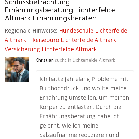
Schlussbetrachtung
Ernährungsberatung Lichterfelde
Altmark Ernährungsberater:
Regionale Hinweise:
Hundeschule Lichterfelde
Altmark
|
Reisebüro Lichterfelde Altmark
|
Versicherung Lichterfelde Altmark
Christian
sucht in
Lichterfelde Altmark
Ich hatte jahrelang Probleme mit
Bluthochdruck und wollte meine
Ernährung umstellen, um meinen
Körper zu entlasten. Durch die
Ernährungsberatung habe ich
gelernt, wie ich meine
Salzaufnahme reduzieren und