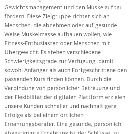
Gewichtsmanagement und den Muskelaufbau
fördern. Diese Zielgruppe richtet sich an
Menschen, die abnehmen oder auf gesunde
Weise Muskelmasse aufbauen wollen, wie
Fitness-Enthusiasten oder Menschen mit
Übergewicht. Es stehen verschiedene
Schwierigkeitsgrade zur Verfügung, damit
sowohl Anfänger als auch Fortgeschrittene den
passenden Kurs finden können. Durch die
Verbindung von persönlicher Betreuung und
der Flexibilität der digitalen Plattform erzielen
unsere Kunden schneller und nachhaltigere
Erfolge als bei einem örtlichen
Ernährungsberater. Eine gesunde, persönlich
abgestimmte Ernährung ist der Schlüssel zu