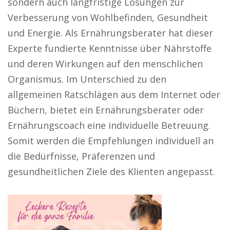
sondern auch langfristige Lösungen zur
Verbesserung von Wohlbefinden, Gesundheit
und Energie. Als Ernährungsberater hat dieser
Experte fundierte Kenntnisse über Nährstoffe
und deren Wirkungen auf den menschlichen
Organismus. Im Unterschied zu den
allgemeinen Ratschlägen aus dem Internet oder
Büchern, bietet ein Ernährungsberater oder
Ernährungscoach eine individuelle Betreuung.
Somit werden die Empfehlungen individuell an
die Bedürfnisse, Präferenzen und
gesundheitlichen Ziele des Klienten angepasst.