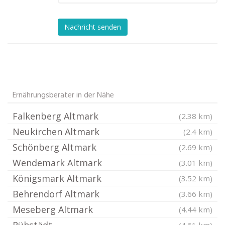
Nachricht senden
Ernährungsberater in der Nähe
Falkenberg Altmark
(2.38 km)
Neukirchen Altmark
(2.4 km)
Schönberg Altmark
(2.69 km)
Wendemark Altmark
(3.01 km)
Königsmark Altmark
(3.52 km)
Behrendorf Altmark
(3.66 km)
Meseberg Altmark
(4.44 km)