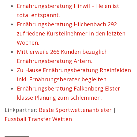
Ernährungsberatung Hinwil – Helen ist
total entspannt.
Ernährungsberatung Hilchenbach 292
zufriedene Kursteilnehmer in den letzten
Wochen.
Mittlerweile 266 Kunden bezüglich
Ernährungsberatung Artern.
Zu Hause Ernährungsberatung Rheinfelden
inkl. Ernährungsberater begleiten.
Ernährungsberatung Falkenberg Elster
klasse Planung zum schlemmen.
Linkpartner:
Beste Sportwettenanbieter
|
Fussball Transfer Wetten