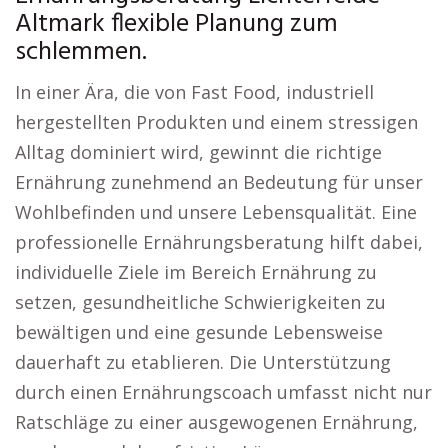
Altmark flexible Planung zum
schlemmen.
In einer Ära, die von Fast Food, industriell
hergestellten Produkten und einem stressigen
Alltag dominiert wird, gewinnt die richtige
Ernährung zunehmend an Bedeutung für unser
Wohlbefinden und unsere Lebensqualität. Eine
professionelle Ernährungsberatung hilft dabei,
individuelle Ziele im Bereich Ernährung zu
setzen, gesundheitliche Schwierigkeiten zu
bewältigen und eine gesunde Lebensweise
dauerhaft zu etablieren. Die Unterstützung
durch einen Ernährungscoach umfasst nicht nur
Ratschläge zu einer ausgewogenen Ernährung,