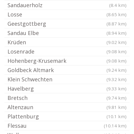
Sandauerholz
(8.4 km)
Losse
(8.65 km)
Geestgottberg
(8.87 km)
Sandau Elbe
(8.94 km)
Krüden
(9.02 km)
Losenrade
(9.08 km)
Hohenberg-Krusemark
(9.08 km)
Goldbeck Altmark
(9.24 km)
Klein Schwechten
(9.32 km)
Havelberg
(9.33 km)
Bretsch
(9.74 km)
Altenzaun
(9.81 km)
Plattenburg
(10.1 km)
Flessau
(10.14 km)