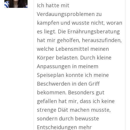
Ich hatte mit
Verdauungsproblemen zu
kämpfen und wusste nicht, woran
es liegt. Die Ernährungsberatung
hat mir geholfen, herauszufinden,
welche Lebensmittel meinen
Körper belasten. Durch kleine
Anpassungen in meinem
Speiseplan konnte ich meine
Beschwerden in den Griff
bekommen. Besonders gut
gefallen hat mir, dass ich keine
strenge Diät machen musste,
sondern durch bewusste
Entscheidungen mehr