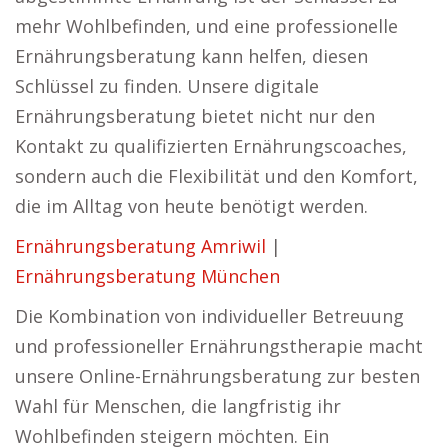
mehr Wohlbefinden, und eine professionelle
Ernährungsberatung kann helfen, diesen
Schlüssel zu finden. Unsere digitale
Ernährungsberatung bietet nicht nur den
Kontakt zu qualifizierten Ernährungscoaches,
sondern auch die Flexibilität und den Komfort,
die im Alltag von heute benötigt werden.
Ernährungsberatung Amriwil
|
Ernährungsberatung München
Die Kombination von individueller Betreuung
und professioneller Ernährungstherapie macht
unsere Online-Ernährungsberatung zur besten
Wahl für Menschen, die langfristig ihr
Wohlbefinden steigern möchten. Ein