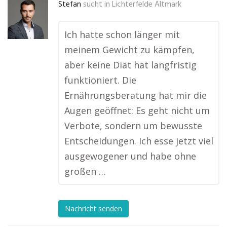
Stefan
sucht in
Lichterfelde Altmark
Ich hatte schon länger mit
meinem Gewicht zu kämpfen,
aber keine Diät hat langfristig
funktioniert. Die
Ernährungsberatung hat mir die
Augen geöffnet: Es geht nicht um
Verbote, sondern um bewusste
Entscheidungen. Ich esse jetzt viel
ausgewogener und habe ohne
großen …
Nachricht senden