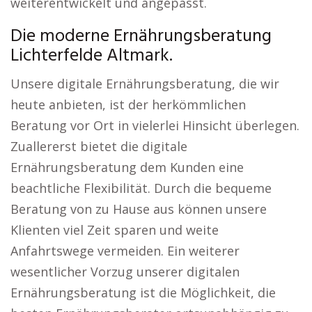
weiterentwickelt und angepasst.
Die moderne Ernährungsberatung
Lichterfelde Altmark.
Unsere digitale Ernährungsberatung, die wir
heute anbieten, ist der herkömmlichen
Beratung vor Ort in vielerlei Hinsicht überlegen.
Zuallererst bietet die digitale
Ernährungsberatung dem Kunden eine
beachtliche Flexibilität. Durch die bequeme
Beratung von zu Hause aus können unsere
Klienten viel Zeit sparen und weite
Anfahrtswege vermeiden. Ein weiterer
wesentlicher Vorzug unserer digitalen
Ernährungsberatung ist die Möglichkeit, die