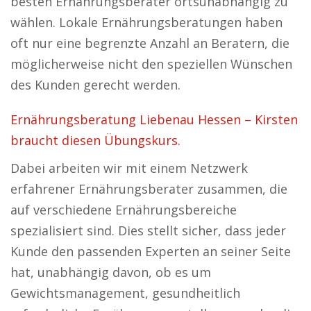
besten Ernährungsberater ortsunabhängig zu
wählen. Lokale Ernährungsberatungen haben
oft nur eine begrenzte Anzahl an Beratern, die
möglicherweise nicht den speziellen Wünschen
des Kunden gerecht werden.
Ernährungsberatung Liebenau Hessen – Kirsten
braucht diesen Übungskurs.
Dabei arbeiten wir mit einem Netzwerk
erfahrener Ernährungsberater zusammen, die
auf verschiedene Ernährungsbereiche
spezialisiert sind. Dies stellt sicher, dass jeder
Kunde den passenden Experten an seiner Seite
hat, unabhängig davon, ob es um
Gewichtsmanagement, gesundheitlich