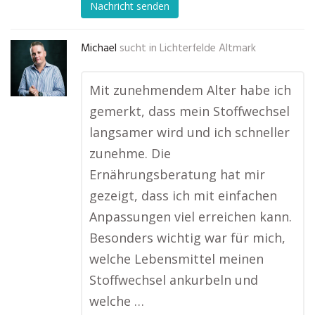
Nachricht senden
Michael
sucht in
Lichterfelde Altmark
Mit zunehmendem Alter habe ich
gemerkt, dass mein Stoffwechsel
langsamer wird und ich schneller
zunehme. Die
Ernährungsberatung hat mir
gezeigt, dass ich mit einfachen
Anpassungen viel erreichen kann.
Besonders wichtig war für mich,
welche Lebensmittel meinen
Stoffwechsel ankurbeln und
welche …