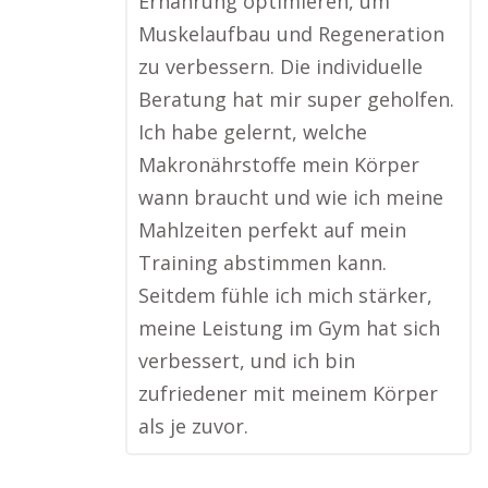
Ernährung optimieren, um
Muskelaufbau und Regeneration
zu verbessern. Die individuelle
Beratung hat mir super geholfen.
Ich habe gelernt, welche
Makronährstoffe mein Körper
wann braucht und wie ich meine
Mahlzeiten perfekt auf mein
Training abstimmen kann.
Seitdem fühle ich mich stärker,
meine Leistung im Gym hat sich
verbessert, und ich bin
zufriedener mit meinem Körper
als je zuvor.