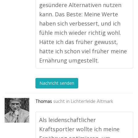
gesündere Alternativen nutzen
kann. Das Beste: Meine Werte
haben sich verbessert, und ich
fühle mich wieder richtig wohl.
Hätte ich das früher gewusst,
hätte ich schon viel früher meine
Ernährung umgestellt.
Nachricht senden
Thomas
sucht in
Lichterfelde Altmark
Als leidenschaftlicher
Kraftsportler wollte ich meine