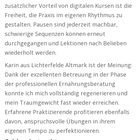
zusätzlicher Vorteil von digitalen Kursen ist die
Freiheit, die Praxis im eigenen Rhythmus zu
gestalten. Pausen sind jederzeit machbar,
schwierige Sequenzen können erneut
durchgegangen und Lektionen nach Belieben
wiederholt werden.
Karin aus Lichterfelde Altmark ist der Meinung:
Dank der exzellenten Betreuung in der Phase
der professionellen Ernährungsberatung
konnte ich mich vollständig regenerieren und
mein Traumgewicht fast wieder erreichen.
Erfahrene Praktizierende profitieren ebenfalls
davon, anspruchsvolle Übungen in ihrem
eigenen Tempo zu perfektionieren.