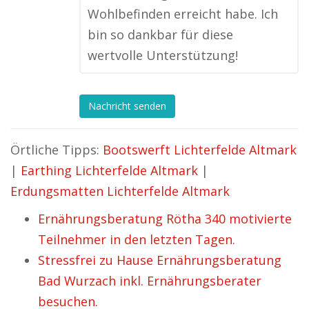
Wohlbefinden erreicht habe. Ich
bin so dankbar für diese
wertvolle Unterstützung!
Nachricht senden
Örtliche Tipps:
Bootswerft Lichterfelde Altmark
|
Earthing Lichterfelde Altmark
|
Erdungsmatten Lichterfelde Altmark
Ernährungsberatung Rötha 340 motivierte
Teilnehmer in den letzten Tagen.
Stressfrei zu Hause Ernährungsberatung
Bad Wurzach inkl. Ernährungsberater
besuchen.