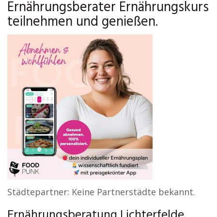
Ernährungsberater Ernährungskurs
teilnehmen und genießen.
Städtepartner: Keine Partnerstädte bekannt.
Ernährungsberatung Lichterfelde