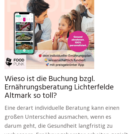
Wieso ist die Buchung bzgl.
Ernährungsberatung Lichterfelde
Altmark so toll?
Eine derart individuelle Beratung kann einen
großen Unterschied ausmachen, wenn es
darum geht, die Gesundheit langfristig zu