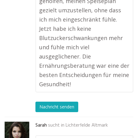
geholfen, meinen Speiseplan
gezielt umzustellen, ohne dass
ich mich eingeschränkt fühle.
Jetzt habe ich keine
Blutzuckerschwankungen mehr
und fühle mich viel
ausgeglichener. Die
Ernährungsberatung war eine der
besten Entscheidungen für meine
Gesundheit!
Nachricht senden
Sarah
sucht in
Lichterfelde Altmark