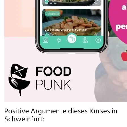
Positive Argumente dieses Kurses in
Schweinfurt: