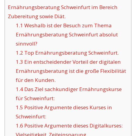
Ernährungsberatung Schweinfurt im Bereich
Zubereitung sowie Diät.
1.1
Weshalb ist der Besuch zum Thema
Ernährungsberatung Schweinfurt absolut
sinnvoll?
1.2
Top Ernährungsberatung Schweinfurt.
1.3
Ein entscheidender Vorteil der digitalen
Ernährungsberatung ist die große Flexibilität
für den Kunden.
1.4
Das Ziel sachkundiger Ernährungskurse
für Schweinfurt:
1.5
Positive Argumente dieses Kurses in
Schweinfurt:
1.6
Positive Argumente dieses Digitalkurses:
Vielseitigkeit, Zeiteinsparung.