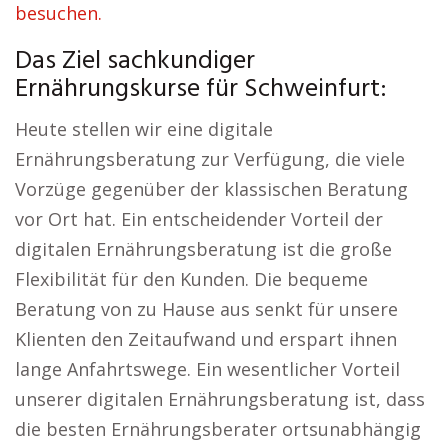
besuchen.
Das Ziel sachkundiger
Ernährungskurse für Schweinfurt:
Heute stellen wir eine digitale
Ernährungsberatung zur Verfügung, die viele
Vorzüge gegenüber der klassischen Beratung
vor Ort hat. Ein entscheidender Vorteil der
digitalen Ernährungsberatung ist die große
Flexibilität für den Kunden. Die bequeme
Beratung von zu Hause aus senkt für unsere
Klienten den Zeitaufwand und erspart ihnen
lange Anfahrtswege. Ein wesentlicher Vorteil
unserer digitalen Ernährungsberatung ist, dass
die besten Ernährungsberater ortsunabhängig