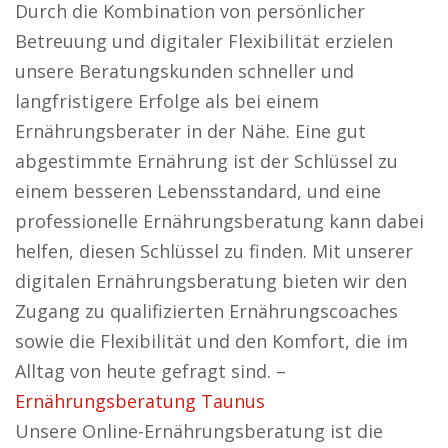
Durch die Kombination von persönlicher
Betreuung und digitaler Flexibilität erzielen
unsere Beratungskunden schneller und
langfristigere Erfolge als bei einem
Ernährungsberater in der Nähe. Eine gut
abgestimmte Ernährung ist der Schlüssel zu
einem besseren Lebensstandard, und eine
professionelle Ernährungsberatung kann dabei
helfen, diesen Schlüssel zu finden. Mit unserer
digitalen Ernährungsberatung bieten wir den
Zugang zu qualifizierten Ernährungscoaches
sowie die Flexibilität und den Komfort, die im
Alltag von heute gefragt sind. –
Ernährungsberatung Taunus
Unsere Online-Ernährungsberatung ist die