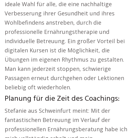
ideale Wahl für alle, die eine nachhaltige
Verbesserung ihrer Gesundheit und ihres
Wohlbefindens anstreben, durch die
professionelle Ernährungstherapie und
individuelle Betreuung. Ein großer Vorteil bei
digitalen Kursen ist die Möglichkeit, die
Übungen im eigenen Rhythmus zu gestalten.
Man kann jederzeit stoppen, schwierige
Passagen erneut durchgehen oder Lektionen
beliebig oft wiederholen.
Planung für die Zeit des Coachings:
Stefanie aus Schweinfurt meint: Mit der
fantastischen Betreuung im Verlauf der
professionellen Ernährungsberatung habe ich