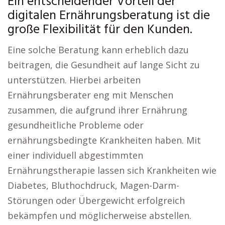
Ein entscheidender Vorteil der
digitalen Ernährungsberatung ist die
große Flexibilität für den Kunden.
Eine solche Beratung kann erheblich dazu
beitragen, die Gesundheit auf lange Sicht zu
unterstützen. Hierbei arbeiten
Ernährungsberater eng mit Menschen
zusammen, die aufgrund ihrer Ernährung
gesundheitliche Probleme oder
ernährungsbedingte Krankheiten haben. Mit
einer individuell abgestimmten
Ernährungstherapie lassen sich Krankheiten wie
Diabetes, Bluthochdruck, Magen-Darm-
Störungen oder Übergewicht erfolgreich
bekämpfen und möglicherweise abstellen.