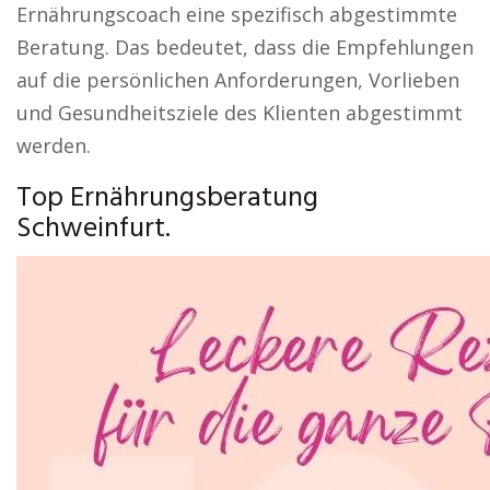
Ernährungscoach eine spezifisch abgestimmte
Beratung. Das bedeutet, dass die Empfehlungen
auf die persönlichen Anforderungen, Vorlieben
und Gesundheitsziele des Klienten abgestimmt
werden.
Top Ernährungsberatung
Schweinfurt.