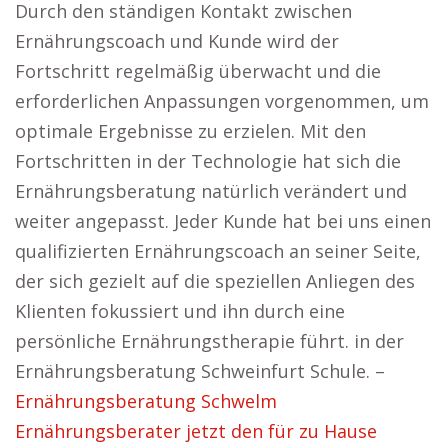
Durch den ständigen Kontakt zwischen
Ernährungscoach und Kunde wird der
Fortschritt regelmäßig überwacht und die
erforderlichen Anpassungen vorgenommen, um
optimale Ergebnisse zu erzielen. Mit den
Fortschritten in der Technologie hat sich die
Ernährungsberatung natürlich verändert und
weiter angepasst. Jeder Kunde hat bei uns einen
qualifizierten Ernährungscoach an seiner Seite,
der sich gezielt auf die speziellen Anliegen des
Klienten fokussiert und ihn durch eine
persönliche Ernährungstherapie führt. in der
Ernährungsberatung Schweinfurt Schule. –
Ernährungsberatung Schwelm
Ernährungsberater jetzt den für zu Hause