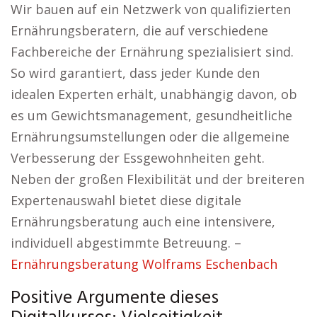
Wir bauen auf ein Netzwerk von qualifizierten
Ernährungsberatern, die auf verschiedene
Fachbereiche der Ernährung spezialisiert sind.
So wird garantiert, dass jeder Kunde den
idealen Experten erhält, unabhängig davon, ob
es um Gewichtsmanagement, gesundheitliche
Ernährungsumstellungen oder die allgemeine
Verbesserung der Essgewohnheiten geht.
Neben der großen Flexibilität und der breiteren
Expertenauswahl bietet diese digitale
Ernährungsberatung auch eine intensivere,
individuell abgestimmte Betreuung. –
Ernährungsberatung Wolframs Eschenbach
Positive Argumente dieses