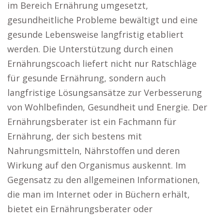
im Bereich Ernährung umgesetzt,
gesundheitliche Probleme bewältigt und eine
gesunde Lebensweise langfristig etabliert
werden. Die Unterstützung durch einen
Ernährungscoach liefert nicht nur Ratschläge
für gesunde Ernährung, sondern auch
langfristige Lösungsansätze zur Verbesserung
von Wohlbefinden, Gesundheit und Energie. Der
Ernährungsberater ist ein Fachmann für
Ernährung, der sich bestens mit
Nahrungsmitteln, Nährstoffen und deren
Wirkung auf den Organismus auskennt. Im
Gegensatz zu den allgemeinen Informationen,
die man im Internet oder in Büchern erhält,
bietet ein Ernährungsberater oder