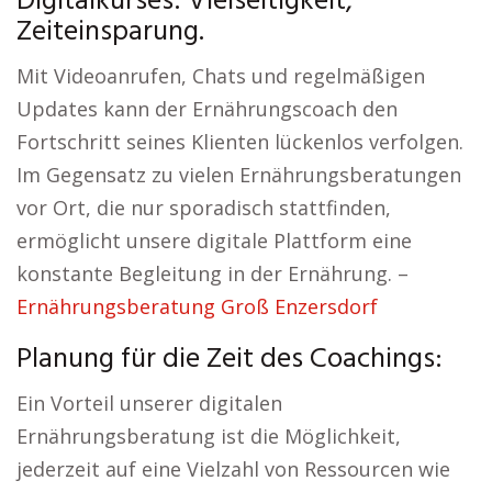
Digitalkurses: Vielseitigkeit,
Zeiteinsparung.
Mit Videoanrufen, Chats und regelmäßigen
Updates kann der Ernährungscoach den
Fortschritt seines Klienten lückenlos verfolgen.
Im Gegensatz zu vielen Ernährungsberatungen
vor Ort, die nur sporadisch stattfinden,
ermöglicht unsere digitale Plattform eine
konstante Begleitung in der Ernährung. –
Ernährungsberatung Groß Enzersdorf
Planung für die Zeit des Coachings:
Ein Vorteil unserer digitalen
Ernährungsberatung ist die Möglichkeit,
jederzeit auf eine Vielzahl von Ressourcen wie