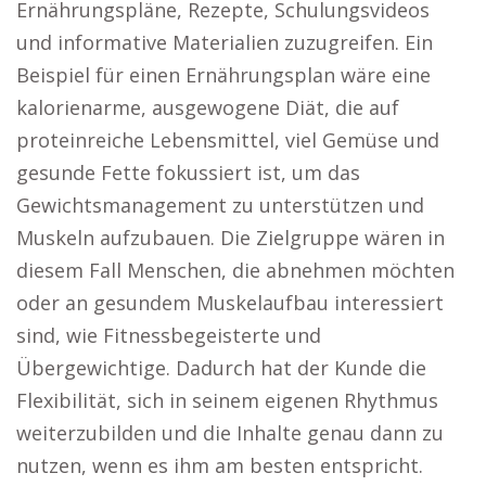
Ernährungspläne, Rezepte, Schulungsvideos
und informative Materialien zuzugreifen. Ein
Beispiel für einen Ernährungsplan wäre eine
kalorienarme, ausgewogene Diät, die auf
proteinreiche Lebensmittel, viel Gemüse und
gesunde Fette fokussiert ist, um das
Gewichtsmanagement zu unterstützen und
Muskeln aufzubauen. Die Zielgruppe wären in
diesem Fall Menschen, die abnehmen möchten
oder an gesundem Muskelaufbau interessiert
sind, wie Fitnessbegeisterte und
Übergewichtige. Dadurch hat der Kunde die
Flexibilität, sich in seinem eigenen Rhythmus
weiterzubilden und die Inhalte genau dann zu
nutzen, wenn es ihm am besten entspricht.