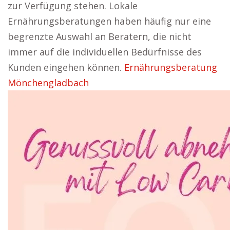
zur Verfügung stehen. Lokale
Ernährungsberatungen haben häufig nur eine
begrenzte Auswahl an Beratern, die nicht
immer auf die individuellen Bedürfnisse des
Kunden eingehen können.
Ernährungsberatung
Mönchengladbach