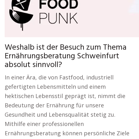
Weshalb ist der Besuch zum Thema
Ernährungsberatung Schweinfurt
absolut sinnvoll?
In einer Ära, die von Fastfood, industriell
gefertigten Lebensmitteln und einem
hektischen Lebensstil geprägt ist, nimmt die
Bedeutung der Ernährung für unsere
Gesundheit und Lebensqualität stetig zu.
Mithilfe einer professionellen
Ernährungsberatung können persönliche Ziele