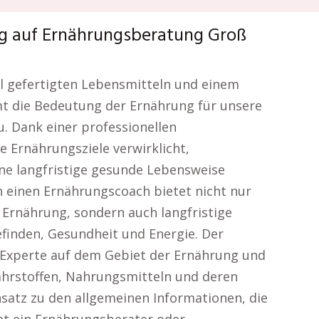
ug auf Ernährungsberatung Groß
ell gefertigten Lebensmitteln und einem
mt die Bedeutung der Ernährung für unsere
. Dank einer professionellen
 Ernährungsziele verwirklicht,
ne langfristige gesunde Lebensweise
 einen Ernährungscoach bietet nicht nur
Ernährung, sondern auch langfristige
inden, Gesundheit und Energie. Der
er Experte auf dem Gebiet der Ernährung und
ährstoffen, Nahrungsmitteln und deren
satz zu den allgemeinen Informationen, die