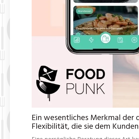
Ein wesentliches Merkmal der d
Flexibilität, die sie dem Kunden