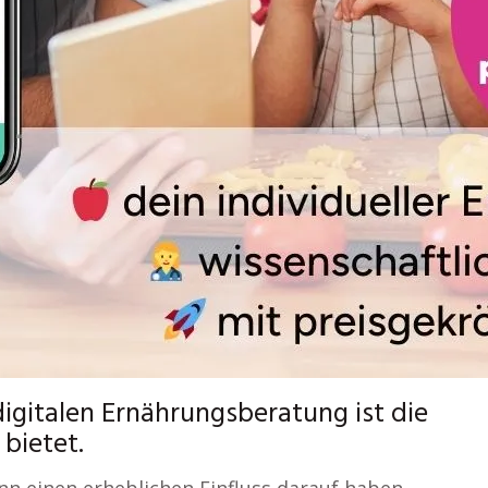
igitalen Ernährungsberatung ist die
 bietet.