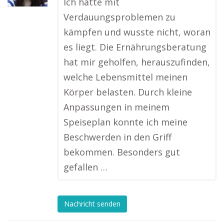
Ich hatte mit
Verdauungsproblemen zu
kämpfen und wusste nicht, woran
es liegt. Die Ernährungsberatung
hat mir geholfen, herauszufinden,
welche Lebensmittel meinen
Körper belasten. Durch kleine
Anpassungen in meinem
Speiseplan konnte ich meine
Beschwerden in den Griff
bekommen. Besonders gut
gefallen …
Nachricht senden