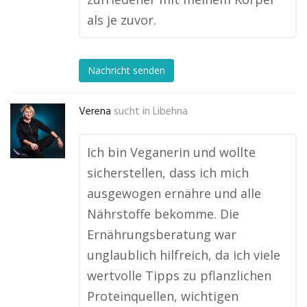
als je zuvor.
Nachricht senden
Verena
sucht in
Libehna
Ich bin Veganerin und wollte
sicherstellen, dass ich mich
ausgewogen ernähre und alle
Nährstoffe bekomme. Die
Ernährungsberatung war
unglaublich hilfreich, da ich viele
wertvolle Tipps zu pflanzlichen
Proteinquellen, wichtigen