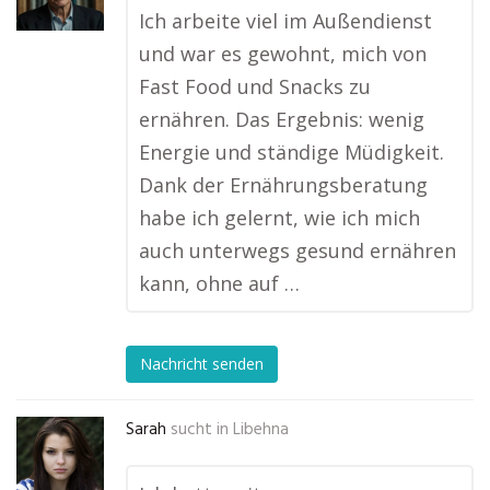
Ich arbeite viel im Außendienst
und war es gewohnt, mich von
Fast Food und Snacks zu
ernähren. Das Ergebnis: wenig
Energie und ständige Müdigkeit.
Dank der Ernährungsberatung
habe ich gelernt, wie ich mich
auch unterwegs gesund ernähren
kann, ohne auf …
Nachricht senden
Sarah
sucht in
Libehna