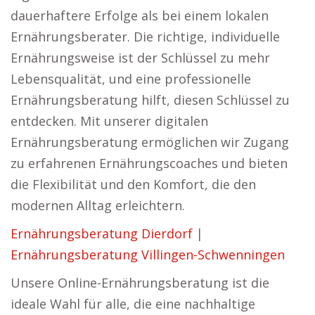
dauerhaftere Erfolge als bei einem lokalen
Ernährungsberater. Die richtige, individuelle
Ernährungsweise ist der Schlüssel zu mehr
Lebensqualität, und eine professionelle
Ernährungsberatung hilft, diesen Schlüssel zu
entdecken. Mit unserer digitalen
Ernährungsberatung ermöglichen wir Zugang
zu erfahrenen Ernährungscoaches und bieten
die Flexibilität und den Komfort, die den
modernen Alltag erleichtern.
Ernährungsberatung Dierdorf
|
Ernährungsberatung Villingen-Schwenningen
Unsere Online-Ernährungsberatung ist die
ideale Wahl für alle, die eine nachhaltige