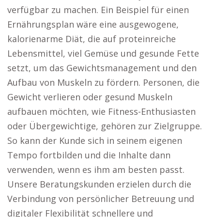
verfügbar zu machen. Ein Beispiel für einen
Ernährungsplan wäre eine ausgewogene,
kalorienarme Diät, die auf proteinreiche
Lebensmittel, viel Gemüse und gesunde Fette
setzt, um das Gewichtsmanagement und den
Aufbau von Muskeln zu fördern. Personen, die
Gewicht verlieren oder gesund Muskeln
aufbauen möchten, wie Fitness-Enthusiasten
oder Übergewichtige, gehören zur Zielgruppe.
So kann der Kunde sich in seinem eigenen
Tempo fortbilden und die Inhalte dann
verwenden, wenn es ihm am besten passt.
Unsere Beratungskunden erzielen durch die
Verbindung von persönlicher Betreuung und
digitaler Flexibilität schnellere und