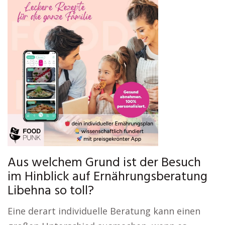
Aus welchem Grund ist der Besuch
im Hinblick auf Ernährungsberatung
Libehna so toll?
Eine derart individuelle Beratung kann einen