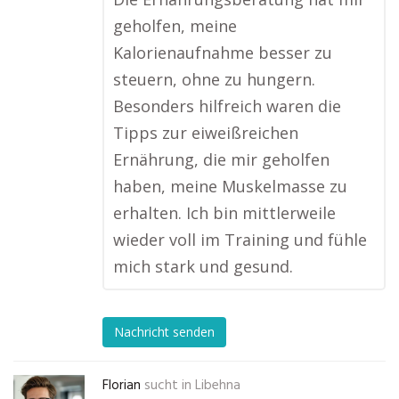
geholfen, meine
Kalorienaufnahme besser zu
steuern, ohne zu hungern.
Besonders hilfreich waren die
Tipps zur eiweißreichen
Ernährung, die mir geholfen
haben, meine Muskelmasse zu
erhalten. Ich bin mittlerweile
wieder voll im Training und fühle
mich stark und gesund.
Nachricht senden
Florian
sucht in
Libehna