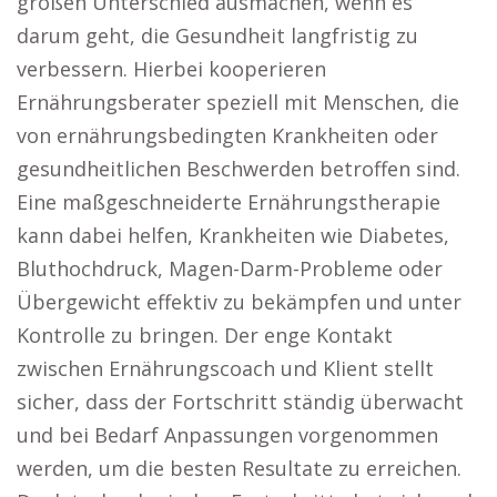
großen Unterschied ausmachen, wenn es
darum geht, die Gesundheit langfristig zu
verbessern. Hierbei kooperieren
Ernährungsberater speziell mit Menschen, die
von ernährungsbedingten Krankheiten oder
gesundheitlichen Beschwerden betroffen sind.
Eine maßgeschneiderte Ernährungstherapie
kann dabei helfen, Krankheiten wie Diabetes,
Bluthochdruck, Magen-Darm-Probleme oder
Übergewicht effektiv zu bekämpfen und unter
Kontrolle zu bringen. Der enge Kontakt
zwischen Ernährungscoach und Klient stellt
sicher, dass der Fortschritt ständig überwacht
und bei Bedarf Anpassungen vorgenommen
werden, um die besten Resultate zu erreichen.