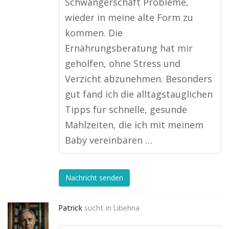
Schwangerschaft Probleme,
wieder in meine alte Form zu
kommen. Die
Ernährungsberatung hat mir
geholfen, ohne Stress und
Verzicht abzunehmen. Besonders
gut fand ich die alltagstauglichen
Tipps für schnelle, gesunde
Mahlzeiten, die ich mit meinem
Baby vereinbaren …
Nachricht senden
Patrick
sucht in
Libehna