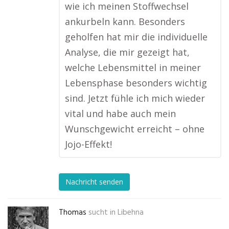
wie ich meinen Stoffwechsel
ankurbeln kann. Besonders
geholfen hat mir die individuelle
Analyse, die mir gezeigt hat,
welche Lebensmittel in meiner
Lebensphase besonders wichtig
sind. Jetzt fühle ich mich wieder
vital und habe auch mein
Wunschgewicht erreicht – ohne
Jojo-Effekt!
Nachricht senden
Thomas
sucht in
Libehna