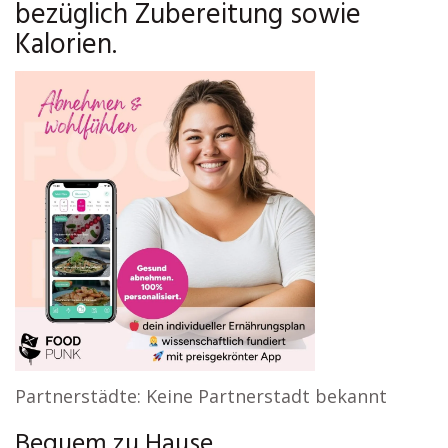
bezüglich Zubereitung sowie
Kalorien.
Partnerstädte: Keine Partnerstadt bekannt
Bequem zu Hause