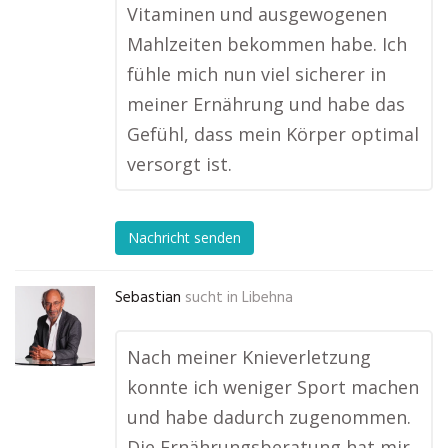
Vitaminen und ausgewogenen
Mahlzeiten bekommen habe. Ich
fühle mich nun viel sicherer in
meiner Ernährung und habe das
Gefühl, dass mein Körper optimal
versorgt ist.
Nachricht senden
Sebastian
sucht in
Libehna
Nach meiner Knieverletzung
konnte ich weniger Sport machen
und habe dadurch zugenommen.
Die Ernährungsberatung hat mir