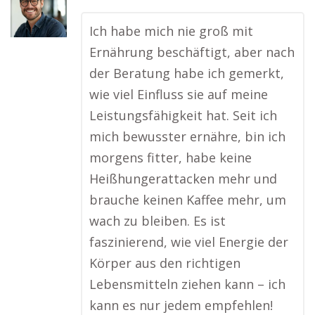
Ich habe mich nie groß mit
Ernährung beschäftigt, aber nach
der Beratung habe ich gemerkt,
wie viel Einfluss sie auf meine
Leistungsfähigkeit hat. Seit ich
mich bewusster ernähre, bin ich
morgens fitter, habe keine
Heißhungerattacken mehr und
brauche keinen Kaffee mehr, um
wach zu bleiben. Es ist
faszinierend, wie viel Energie der
Körper aus den richtigen
Lebensmitteln ziehen kann – ich
kann es nur jedem empfehlen!