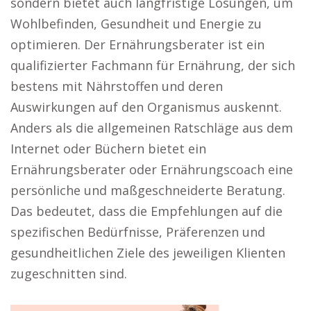
sondern bietet auch langfristige Lösungen, um
Wohlbefinden, Gesundheit und Energie zu
optimieren. Der Ernährungsberater ist ein
qualifizierter Fachmann für Ernährung, der sich
bestens mit Nährstoffen und deren
Auswirkungen auf den Organismus auskennt.
Anders als die allgemeinen Ratschläge aus dem
Internet oder Büchern bietet ein
Ernährungsberater oder Ernährungscoach eine
persönliche und maßgeschneiderte Beratung.
Das bedeutet, dass die Empfehlungen auf die
spezifischen Bedürfnisse, Präferenzen und
gesundheitlichen Ziele des jeweiligen Klienten
zugeschnitten sind.