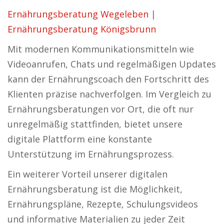
Ernährungsberatung Wegeleben
|
Ernährungsberatung Königsbrunn
Mit modernen Kommunikationsmitteln wie
Videoanrufen, Chats und regelmäßigen Updates
kann der Ernährungscoach den Fortschritt des
Klienten präzise nachverfolgen. Im Vergleich zu
Ernährungsberatungen vor Ort, die oft nur
unregelmäßig stattfinden, bietet unsere
digitale Plattform eine konstante
Unterstützung im Ernährungsprozess.
Ein weiterer Vorteil unserer digitalen
Ernährungsberatung ist die Möglichkeit,
Ernährungspläne, Rezepte, Schulungsvideos
und informative Materialien zu jeder Zeit