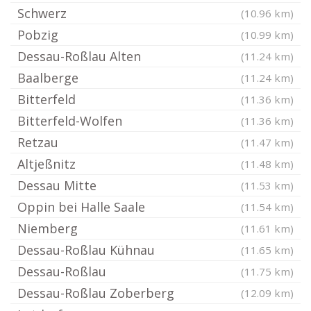
Schwerz
(10.96 km)
Pobzig
(10.99 km)
Dessau-Roßlau Alten
(11.24 km)
Baalberge
(11.24 km)
Bitterfeld
(11.36 km)
Bitterfeld-Wolfen
(11.36 km)
Retzau
(11.47 km)
Altjeßnitz
(11.48 km)
Dessau Mitte
(11.53 km)
Oppin bei Halle Saale
(11.54 km)
Niemberg
(11.61 km)
Dessau-Roßlau Kühnau
(11.65 km)
Dessau-Roßlau
(11.75 km)
Dessau-Roßlau Zoberberg
(12.09 km)