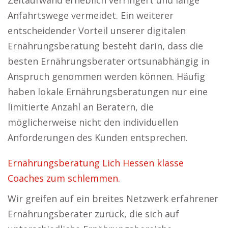
Zeitaufwand erheblich verringert und lange
Anfahrtswege vermeidet. Ein weiterer
entscheidender Vorteil unserer digitalen
Ernährungsberatung besteht darin, dass die
besten Ernährungsberater ortsunabhängig in
Anspruch genommen werden können. Häufig
haben lokale Ernährungsberatungen nur eine
limitierte Anzahl an Beratern, die
möglicherweise nicht den individuellen
Anforderungen des Kunden entsprechen.
Ernährungsberatung Lich Hessen klasse
Coaches zum schlemmen.
Wir greifen auf ein breites Netzwerk erfahrener
Ernährungsberater zurück, die sich auf