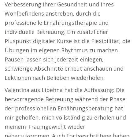
Verbesserung ihrer Gesundheit und ihres
Wohlbefindens anstreben, durch die
professionelle Ernährungstherapie und
individuelle Betreuung. Ein zusätzlicher
Pluspunkt digitaler Kurse ist die Flexibilität, die
Übungen im eigenen Rhythmus zu machen.
Pausen lassen sich jederzeit einlegen,
schwierige Abschnitte erneut anschauen und
Lektionen nach Belieben wiederholen.
Valentina aus Libehna hat die Auffassung: Die
hervorragende Betreuung während der Phase
der professionellen Ernährungsberatung hat
mir geholfen, mich vollständig zu erholen und
meinem Traumgewicht wieder
näherzukommen. Auch Fortgeschrittene haben