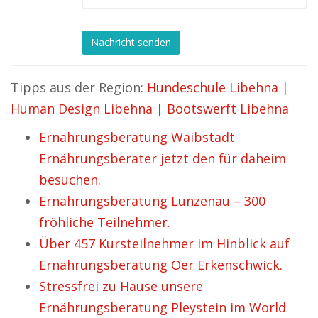
Nachricht senden
Tipps aus der Region:
Hundeschule Libehna
|
Human Design Libehna
|
Bootswerft Libehna
Ernährungsberatung Waibstadt
Ernährungsberater jetzt den für daheim
besuchen.
Ernährungsberatung Lunzenau – 300
fröhliche Teilnehmer.
Über 457 Kursteilnehmer im Hinblick auf
Ernährungsberatung Oer Erkenschwick.
Stressfrei zu Hause unsere
Ernährungsberatung Pleystein im World