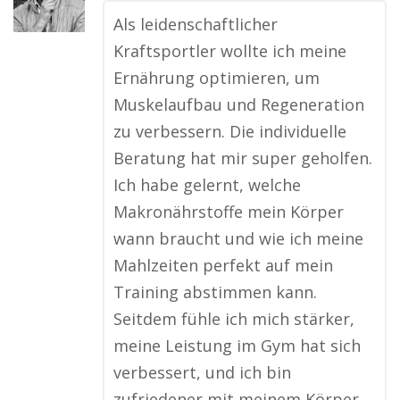
Als leidenschaftlicher
Kraftsportler wollte ich meine
Ernährung optimieren, um
Muskelaufbau und Regeneration
zu verbessern. Die individuelle
Beratung hat mir super geholfen.
Ich habe gelernt, welche
Makronährstoffe mein Körper
wann braucht und wie ich meine
Mahlzeiten perfekt auf mein
Training abstimmen kann.
Seitdem fühle ich mich stärker,
meine Leistung im Gym hat sich
verbessert, und ich bin
zufriedener mit meinem Körper