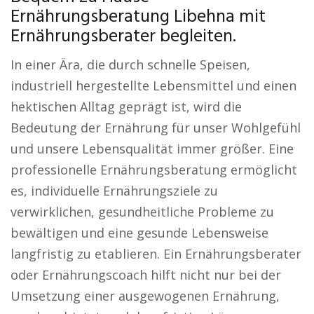
Ernährungsberatung Libehna mit
Ernährungsberater begleiten.
In einer Ära, die durch schnelle Speisen,
industriell hergestellte Lebensmittel und einen
hektischen Alltag geprägt ist, wird die
Bedeutung der Ernährung für unser Wohlgefühl
und unsere Lebensqualität immer größer. Eine
professionelle Ernährungsberatung ermöglicht
es, individuelle Ernährungsziele zu
verwirklichen, gesundheitliche Probleme zu
bewältigen und eine gesunde Lebensweise
langfristig zu etablieren. Ein Ernährungsberater
oder Ernährungscoach hilft nicht nur bei der
Umsetzung einer ausgewogenen Ernährung,