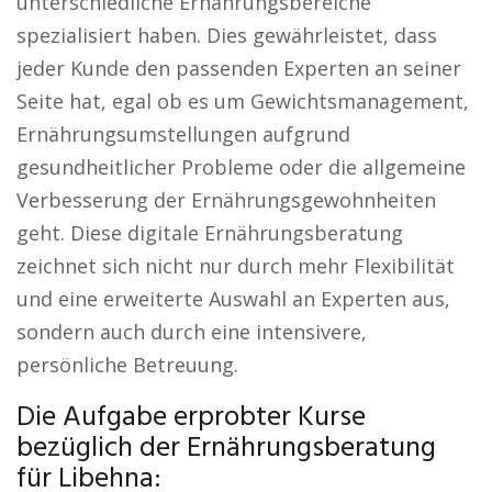
unterschiedliche Ernährungsbereiche
spezialisiert haben. Dies gewährleistet, dass
jeder Kunde den passenden Experten an seiner
Seite hat, egal ob es um Gewichtsmanagement,
Ernährungsumstellungen aufgrund
gesundheitlicher Probleme oder die allgemeine
Verbesserung der Ernährungsgewohnheiten
geht. Diese digitale Ernährungsberatung
zeichnet sich nicht nur durch mehr Flexibilität
und eine erweiterte Auswahl an Experten aus,
sondern auch durch eine intensivere,
persönliche Betreuung.
Die Aufgabe erprobter Kurse
bezüglich der Ernährungsberatung
für Libehna: