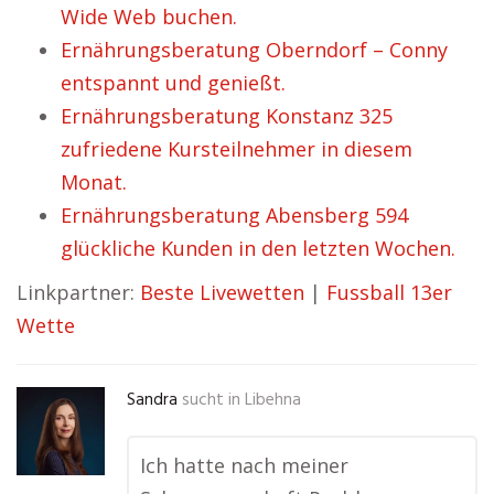
Wide Web buchen.
Ernährungsberatung Oberndorf – Conny
entspannt und genießt.
Ernährungsberatung Konstanz 325
zufriedene Kursteilnehmer in diesem
Monat.
Ernährungsberatung Abensberg 594
glückliche Kunden in den letzten Wochen.
Linkpartner:
Beste Livewetten
|
Fussball 13er
Wette
Sandra
sucht in
Libehna
Ich hatte nach meiner