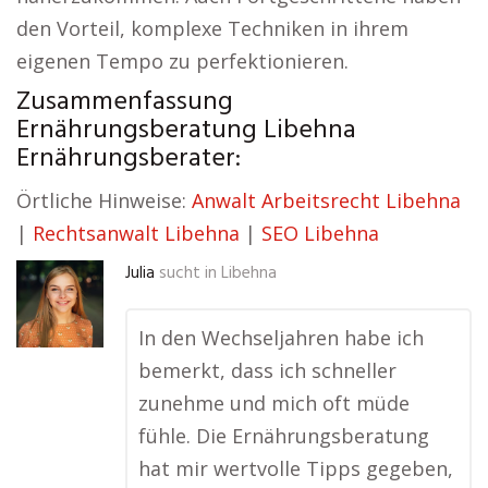
den Vorteil, komplexe Techniken in ihrem
eigenen Tempo zu perfektionieren.
Zusammenfassung
Ernährungsberatung Libehna
Ernährungsberater:
Örtliche Hinweise:
Anwalt Arbeitsrecht Libehna
|
Rechtsanwalt Libehna
|
SEO Libehna
Julia
sucht in
Libehna
In den Wechseljahren habe ich
bemerkt, dass ich schneller
zunehme und mich oft müde
fühle. Die Ernährungsberatung
hat mir wertvolle Tipps gegeben,