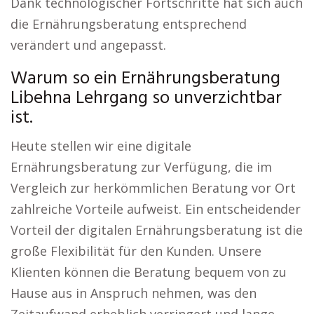
Dank technologischer Fortschritte hat sich auch
die Ernährungsberatung entsprechend
verändert und angepasst.
Warum so ein Ernährungsberatung
Libehna Lehrgang so unverzichtbar
ist.
Heute stellen wir eine digitale
Ernährungsberatung zur Verfügung, die im
Vergleich zur herkömmlichen Beratung vor Ort
zahlreiche Vorteile aufweist. Ein entscheidender
Vorteil der digitalen Ernährungsberatung ist die
große Flexibilität für den Kunden. Unsere
Klienten können die Beratung bequem von zu
Hause aus in Anspruch nehmen, was den