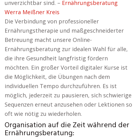
unverzichtbar sind. –
Ernährungsberatung
Werra Meißner Kreis
Die Verbindung von professioneller
Ernährungstherapie und maßgeschneiderter
Betreuung macht unsere Online-
Ernährungsberatung zur idealen Wahl für alle,
die ihre Gesundheit langfristig fördern
möchten. Ein großer Vorteil digitaler Kurse ist
die Möglichkeit, die Übungen nach dem
individuellen Tempo durchzuführen. Es ist
möglich, jederzeit zu pausieren, sich schwierige
Sequenzen erneut anzusehen oder Lektionen so
oft wie nötig zu wiederholen.
Organisation auf die Zeit während der
Ernährungsberatung: