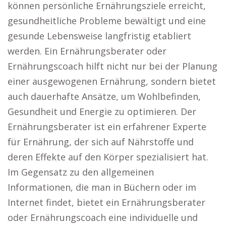
können persönliche Ernährungsziele erreicht,
gesundheitliche Probleme bewältigt und eine
gesunde Lebensweise langfristig etabliert
werden. Ein Ernährungsberater oder
Ernährungscoach hilft nicht nur bei der Planung
einer ausgewogenen Ernährung, sondern bietet
auch dauerhafte Ansätze, um Wohlbefinden,
Gesundheit und Energie zu optimieren. Der
Ernährungsberater ist ein erfahrener Experte
für Ernährung, der sich auf Nährstoffe und
deren Effekte auf den Körper spezialisiert hat.
Im Gegensatz zu den allgemeinen
Informationen, die man in Büchern oder im
Internet findet, bietet ein Ernährungsberater
oder Ernährungscoach eine individuelle und