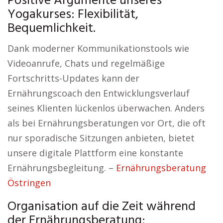
Positive Argumente unseres
Yogakurses: Flexibilität,
Bequemlichkeit.
Dank moderner Kommunikationstools wie
Videoanrufe, Chats und regelmäßige
Fortschritts-Updates kann der
Ernährungscoach den Entwicklungsverlauf
seines Klienten lückenlos überwachen. Anders
als bei Ernährungsberatungen vor Ort, die oft
nur sporadische Sitzungen anbieten, bietet
unsere digitale Plattform eine konstante
Ernährungsbegleitung. –
Ernährungsberatung
Östringen
Organisation auf die Zeit während
der Ernährungsberatung: