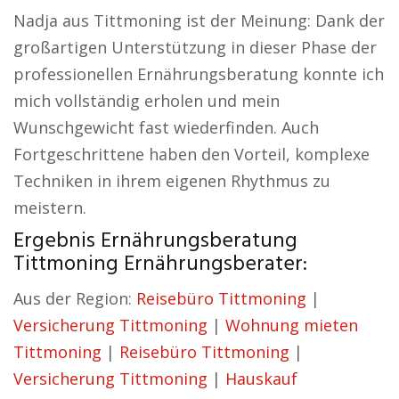
Nadja aus Tittmoning ist der Meinung: Dank der
großartigen Unterstützung in dieser Phase der
professionellen Ernährungsberatung konnte ich
mich vollständig erholen und mein
Wunschgewicht fast wiederfinden. Auch
Fortgeschrittene haben den Vorteil, komplexe
Techniken in ihrem eigenen Rhythmus zu
meistern.
Ergebnis Ernährungsberatung
Tittmoning Ernährungsberater:
Aus der Region:
Reisebüro Tittmoning
|
Versicherung Tittmoning
|
Wohnung mieten
Tittmoning
|
Reisebüro Tittmoning
|
Versicherung Tittmoning
|
Hauskauf