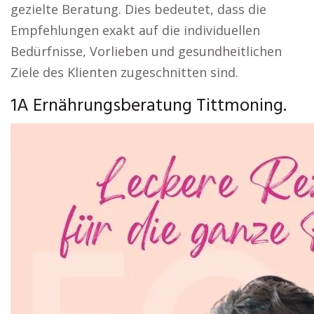
gezielte Beratung. Dies bedeutet, dass die
Empfehlungen exakt auf die individuellen
Bedürfnisse, Vorlieben und gesundheitlichen
Ziele des Klienten zugeschnitten sind.
1A Ernährungsberatung Tittmoning.