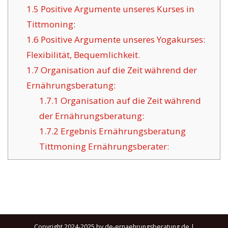
1.5
Positive Argumente unseres Kurses in
Tittmoning:
1.6
Positive Argumente unseres Yogakurses:
Flexibilität, Bequemlichkeit.
1.7
Organisation auf die Zeit während der
Ernährungsberatung:
1.7.1
Organisation auf die Zeit während
der Ernährungsberatung:
1.7.2
Ergebnis Ernährungsberatung
Tittmoning Ernährungsberater:
Copyright 2024-2025 by de-ernaehrungsberatung.de |