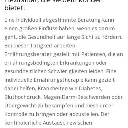
Flexibilität, die sie dem Kunden
bietet.
Eine individuell abgestimmte Beratung kann
einen großen Einfluss haben, wenn es darum
geht, die Gesundheit auf lange Sicht zu fördern.
Bei dieser Tätigkeit arbeiten
Ernährungsberater gezielt mit Patienten, die an
ernährungsbedingten Erkrankungen oder
gesundheitlichen Schwierigkeiten leiden. Eine
individuelle Ernährungstherapie kann gezielt
dabei helfen, Krankheiten wie Diabetes,
Bluthochdruck, Magen-Darm-Beschwerden oder
Übergewicht zu bekämpfen und diese unter
Kontrolle zu bringen oder abzustellen. Der
kontinuierliche Austausch zwischen