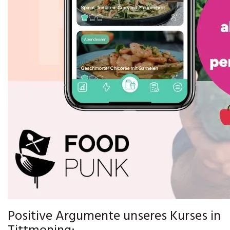
Positive Argumente unseres Kurses in