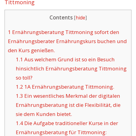
Tittmoning
Contents
[
hide
]
1
Ernährungsberatung Tittmoning sofort den
Ernährungsberater Ernährungskurs buchen und
den Kurs genießen.
1.1
Aus welchem Grund ist so ein Besuch
hinsichtlich Ernährungsberatung Tittmoning
so toll?
1.2
1A Ernährungsberatung Tittmoning.
1.3
Ein wesentliches Merkmal der digitalen
Ernährungsberatung ist die Flexibilität, die
sie dem Kunden bietet.
1.4
Die Aufgabe traditioneller Kurse in der
Ernährungsberatung für Tittmoning: