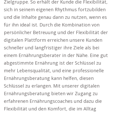
Zielgruppe. So erhält der Kunde die Flexibilität,
sich in seinem eigenen Rhythmus fortzubilden
und die Inhalte genau dann zu nutzen, wenn es
für ihn ideal ist. Durch die Kombination von
persönlicher Betreuung und der Flexibilität der
digitalen Plattform erreichen unsere Kunden
schneller und langfristiger ihre Ziele als bei
einem Ernährungsberater in der Nähe. Eine gut
abgestimmte Ernährung ist der Schlüssel zu
mehr Lebensqualität, und eine professionelle
Ernährungsberatung kann helfen, diesen
Schlüssel zu erlangen. Mit unserer digitalen
Ernährungsberatung bieten wir Zugang zu
erfahrenen Ernährungscoaches und dazu die
Flexibilität und den Komfort, die im Alltag