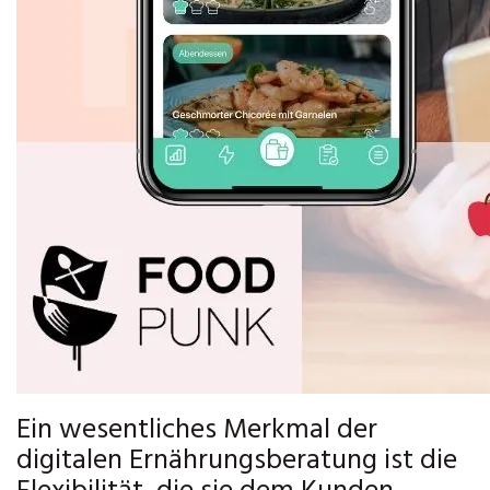
Ein wesentliches Merkmal der
digitalen Ernährungsberatung ist die