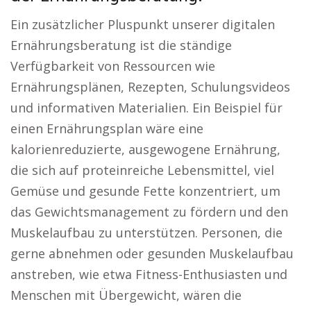
Ein zusätzlicher Pluspunkt unserer digitalen
Ernährungsberatung ist die ständige
Verfügbarkeit von Ressourcen wie
Ernährungsplänen, Rezepten, Schulungsvideos
und informativen Materialien. Ein Beispiel für
einen Ernährungsplan wäre eine
kalorienreduzierte, ausgewogene Ernährung,
die sich auf proteinreiche Lebensmittel, viel
Gemüse und gesunde Fette konzentriert, um
das Gewichtsmanagement zu fördern und den
Muskelaufbau zu unterstützen. Personen, die
gerne abnehmen oder gesunden Muskelaufbau
anstreben, wie etwa Fitness-Enthusiasten und
Menschen mit Übergewicht, wären die