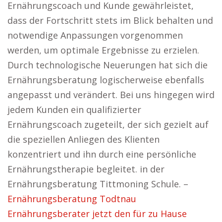
Ernährungscoach und Kunde gewährleistet,
dass der Fortschritt stets im Blick behalten und
notwendige Anpassungen vorgenommen
werden, um optimale Ergebnisse zu erzielen.
Durch technologische Neuerungen hat sich die
Ernährungsberatung logischerweise ebenfalls
angepasst und verändert. Bei uns hingegen wird
jedem Kunden ein qualifizierter
Ernährungscoach zugeteilt, der sich gezielt auf
die speziellen Anliegen des Klienten
konzentriert und ihn durch eine persönliche
Ernährungstherapie begleitet. in der
Ernährungsberatung Tittmoning Schule. –
Ernährungsberatung Todtnau
Ernährungsberater jetzt den für zu Hause