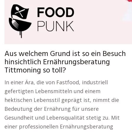
Aus welchem Grund ist so ein Besuch
hinsichtlich Ernährungsberatung
Tittmoning so toll?
In einer Ära, die von Fastfood, industriell
gefertigten Lebensmitteln und einem
hektischen Lebensstil geprägt ist, nimmt die
Bedeutung der Ernährung für unsere
Gesundheit und Lebensqualität stetig zu. Mit
einer professionellen Ernährungsberatung