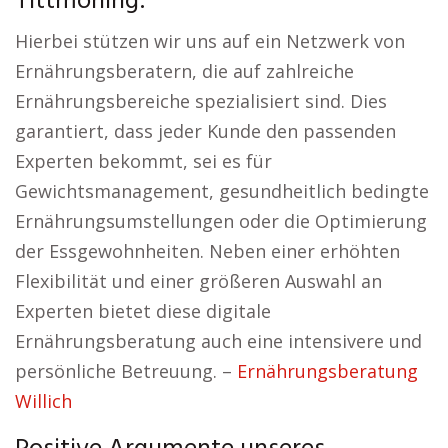
Tittmoning:
Hierbei stützen wir uns auf ein Netzwerk von
Ernährungsberatern, die auf zahlreiche
Ernährungsbereiche spezialisiert sind. Dies
garantiert, dass jeder Kunde den passenden
Experten bekommt, sei es für
Gewichtsmanagement, gesundheitlich bedingte
Ernährungsumstellungen oder die Optimierung
der Essgewohnheiten. Neben einer erhöhten
Flexibilität und einer größeren Auswahl an
Experten bietet diese digitale
Ernährungsberatung auch eine intensivere und
persönliche Betreuung. –
Ernährungsberatung
Willich