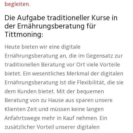
begleiten.
Die Aufgabe traditioneller Kurse in
der Ernährungsberatung für
Tittmoning:
Heute bieten wir eine digitale
Ernährungsberatung an, die im Gegensatz zur
traditionellen Beratung vor Ort viele Vorteile
bietet. Ein wesentliches Merkmal der digitalen
Ernährungsberatung ist die Flexibilität, die sie
dem Kunden bietet. Mit der bequemen
Beratung von zu Hause aus sparen unsere
Klienten Zeit und müssen keine langen
Anfahrtswege mehr in Kauf nehmen. Ein
zusätzlicher Vorteil unserer digitalen