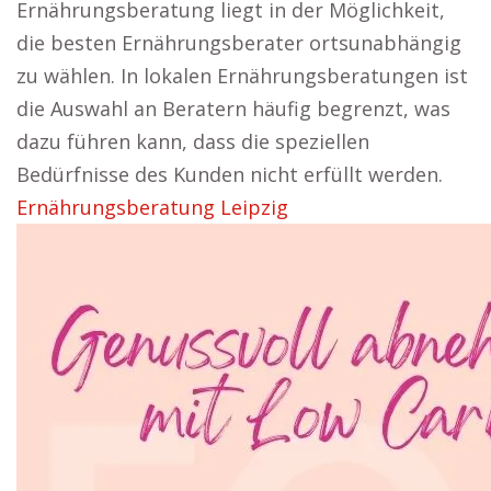
Ernährungsberatung liegt in der Möglichkeit,
die besten Ernährungsberater ortsunabhängig
zu wählen. In lokalen Ernährungsberatungen ist
die Auswahl an Beratern häufig begrenzt, was
dazu führen kann, dass die speziellen
Bedürfnisse des Kunden nicht erfüllt werden.
Ernährungsberatung Leipzig