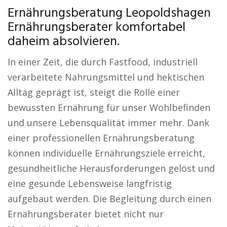
Ernährungsberatung Leopoldshagen
Ernährungsberater komfortabel
daheim absolvieren.
In einer Zeit, die durch Fastfood, industriell
verarbeitete Nahrungsmittel und hektischen
Alltag geprägt ist, steigt die Rolle einer
bewussten Ernährung für unser Wohlbefinden
und unsere Lebensqualität immer mehr. Dank
einer professionellen Ernährungsberatung
können individuelle Ernährungsziele erreicht,
gesundheitliche Herausforderungen gelöst und
eine gesunde Lebensweise langfristig
aufgebaut werden. Die Begleitung durch einen
Ernährungsberater bietet nicht nur