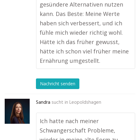
gesündere Alternativen nutzen
kann. Das Beste: Meine Werte
haben sich verbessert, und ich
fühle mich wieder richtig wohl.
Hätte ich das früher gewusst,
hätte ich schon viel früher meine
Ernährung umgestellt.
Nachricht senden
Sandra
sucht in
Leopoldshagen
Ich hatte nach meiner
Schwangerschaft Probleme,
wieder in meine alte Form zu