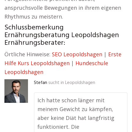
anspruchsvolle Bewegungen in ihrem eigenen
Rhythmus zu meistern.
Schlussbemerkung
Ernährungsberatung Leopoldshagen
Ernährungsberater:
Örtliche Hinweise:
SEO Leopoldshagen
|
Erste
Hilfe Kurs Leopoldshagen
|
Hundeschule
Leopoldshagen
Stefan
sucht in
Leopoldshagen
Ich hatte schon länger mit
meinem Gewicht zu kämpfen,
aber keine Diät hat langfristig
funktioniert. Die