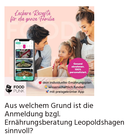
Aus welchem Grund ist die
Anmeldung bzgl.
Ernährungsberatung Leopoldshagen
sinnvoll?