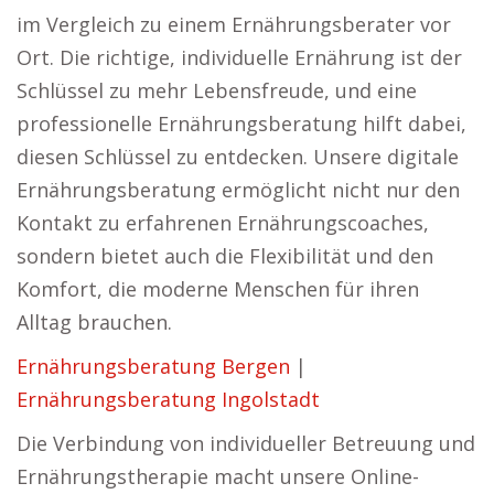
im Vergleich zu einem Ernährungsberater vor
Ort. Die richtige, individuelle Ernährung ist der
Schlüssel zu mehr Lebensfreude, und eine
professionelle Ernährungsberatung hilft dabei,
diesen Schlüssel zu entdecken. Unsere digitale
Ernährungsberatung ermöglicht nicht nur den
Kontakt zu erfahrenen Ernährungscoaches,
sondern bietet auch die Flexibilität und den
Komfort, die moderne Menschen für ihren
Alltag brauchen.
Ernährungsberatung Bergen
|
Ernährungsberatung Ingolstadt
Die Verbindung von individueller Betreuung und
Ernährungstherapie macht unsere Online-