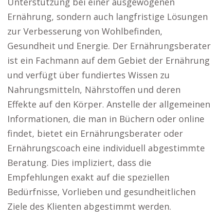
Unterstützung bei einer ausgewogenen
Ernährung, sondern auch langfristige Lösungen
zur Verbesserung von Wohlbefinden,
Gesundheit und Energie. Der Ernährungsberater
ist ein Fachmann auf dem Gebiet der Ernährung
und verfügt über fundiertes Wissen zu
Nahrungsmitteln, Nährstoffen und deren
Effekte auf den Körper. Anstelle der allgemeinen
Informationen, die man in Büchern oder online
findet, bietet ein Ernährungsberater oder
Ernährungscoach eine individuell abgestimmte
Beratung. Dies impliziert, dass die
Empfehlungen exakt auf die speziellen
Bedürfnisse, Vorlieben und gesundheitlichen
Ziele des Klienten abgestimmt werden.