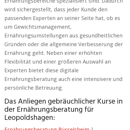
Ernährungsbereiche spezialisiert sind. Dadurch
wird sichergestellt, dass jeder Kunde den
passenden Experten an seiner Seite hat, ob es
um Gewichtsmanagement,
Ernährungsumstellungen aus gesundheitlichen
Gründen oder die allgemeine Verbesserung der
Ernährung geht. Neben einer erhöhten
Flexibilität und einer größeren Auswahl an
Experten bietet diese digitale
Ernährungsberatung auch eine intensivere und
persönliche Betreuung.
Das Anliegen gebräuchlicher Kurse in
der Ernährungsberatung für
Leopoldshagen:
Ernährungsberatung Rüsselsheim
|