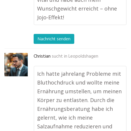
Wunschgewicht erreicht – ohne
Jojo-Effekt!
Nachricht senden
Christian
sucht in
Leopoldshagen
Ich hatte jahrelang Probleme mit
Bluthochdruck und wollte meine
Ernährung umstellen, um meinen
Körper zu entlasten. Durch die
Ernährungsberatung habe ich
gelernt, wie ich meine
Salzaufnahme reduzieren und