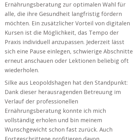
Ernährungsberatung zur optimalen Wahl für
alle, die ihre Gesundheit langfristig fördern
möchten. Ein zusätzlicher Vorteil von digitalen
Kursen ist die Möglichkeit, das Tempo der
Praxis individuell anzupassen. Jederzeit lässt
sich eine Pause einlegen, schwierige Abschnitte
erneut anschauen oder Lektionen beliebig oft
wiederholen.
Silke aus Leopoldshagen hat den Standpunkt:
Dank dieser herausragenden Betreuung im
Verlauf der professionellen
Ernährungsberatung konnte ich mich
vollständig erholen und bin meinem
Wunschgewicht schon fast zurück. Auch
Fortgeschrittene profitieren davon,