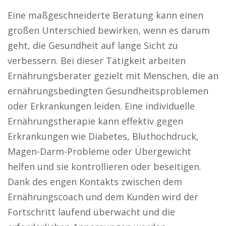
Eine maßgeschneiderte Beratung kann einen
großen Unterschied bewirken, wenn es darum
geht, die Gesundheit auf lange Sicht zu
verbessern. Bei dieser Tätigkeit arbeiten
Ernährungsberater gezielt mit Menschen, die an
ernährungsbedingten Gesundheitsproblemen
oder Erkrankungen leiden. Eine individuelle
Ernährungstherapie kann effektiv gegen
Erkrankungen wie Diabetes, Bluthochdruck,
Magen-Darm-Probleme oder Übergewicht
helfen und sie kontrollieren oder beseitigen.
Dank des engen Kontakts zwischen dem
Ernährungscoach und dem Kunden wird der
Fortschritt laufend überwacht und die