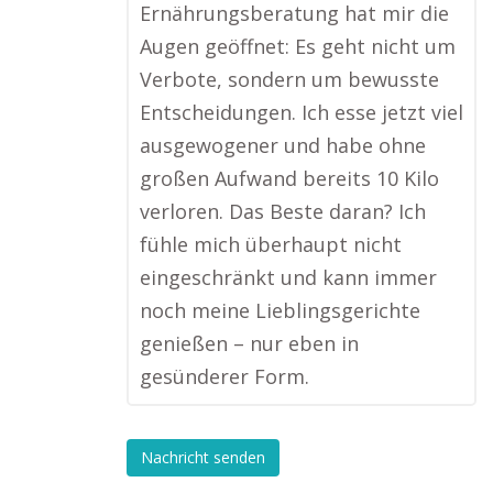
Ernährungsberatung hat mir die
Augen geöffnet: Es geht nicht um
Verbote, sondern um bewusste
Entscheidungen. Ich esse jetzt viel
ausgewogener und habe ohne
großen Aufwand bereits 10 Kilo
verloren. Das Beste daran? Ich
fühle mich überhaupt nicht
eingeschränkt und kann immer
noch meine Lieblingsgerichte
genießen – nur eben in
gesünderer Form.
Nachricht senden