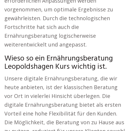
erforderlichen Anpassungen werden
vorgenommen, um optimale Ergebnisse zu
gewährleisten. Durch die technologischen
Fortschritte hat sich auch die
Ernährungsberatung logischerweise
weiterentwickelt und angepasst.
Wieso so ein Ernährungsberatung
Leopoldshagen Kurs wichtig ist.
Unsere digitale Ernährungsberatung, die wir
heute anbieten, ist der klassischen Beratung
vor Ort in vielerlei Hinsicht überlegen. Die
digitale Ernährungsberatung bietet als ersten
Vorteil eine hohe Flexibilität für den Kunden.
Die Möglichkeit, die Beratung von zu Hause aus