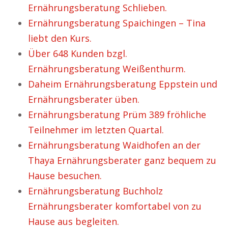
Ernährungsberatung Schlieben.
Ernährungsberatung Spaichingen – Tina
liebt den Kurs.
Über 648 Kunden bzgl.
Ernährungsberatung Weißenthurm.
Daheim Ernährungsberatung Eppstein und
Ernährungsberater üben.
Ernährungsberatung Prüm 389 fröhliche
Teilnehmer im letzten Quartal.
Ernährungsberatung Waidhofen an der
Thaya Ernährungsberater ganz bequem zu
Hause besuchen.
Ernährungsberatung Buchholz
Ernährungsberater komfortabel von zu
Hause aus begleiten.