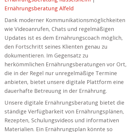
Ernährungsberatung Alfeld
Dank moderner Kommunikationsmöglichkeiten
wie Videoanrufen, Chats und regelmäßigen
Updates ist es dem Ernährungscoach möglich,
den Fortschritt seines Klienten genau zu
dokumentieren. Im Gegensatz zu
herkömmlichen Ernährungsberatungen vor Ort,
die in der Regel nur unregelmäßige Termine
anbieten, bietet unsere digitale Plattform eine
dauerhafte Betreuung in der Ernährung.
Unsere digitale Ernährungsberatung bietet die
ständige Verfügbarkeit von Ernährungsplänen,
Rezepten, Schulungsvideos und informativen
Materialien. Ein Ernährungsplan könnte so