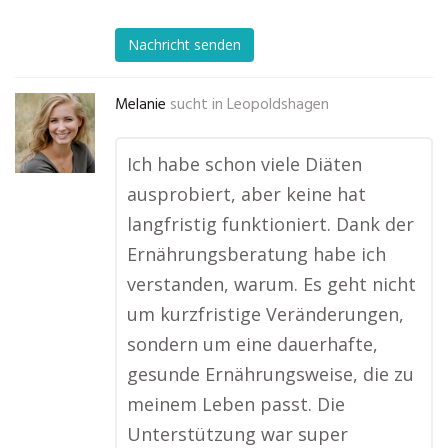
Nachricht senden
Melanie
sucht in
Leopoldshagen
Ich habe schon viele Diäten
ausprobiert, aber keine hat
langfristig funktioniert. Dank der
Ernährungsberatung habe ich
verstanden, warum. Es geht nicht
um kurzfristige Veränderungen,
sondern um eine dauerhafte,
gesunde Ernährungsweise, die zu
meinem Leben passt. Die
Unterstützung war super