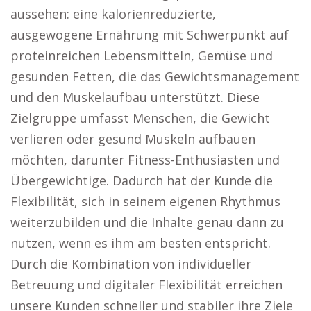
aussehen: eine kalorienreduzierte,
ausgewogene Ernährung mit Schwerpunkt auf
proteinreichen Lebensmitteln, Gemüse und
gesunden Fetten, die das Gewichtsmanagement
und den Muskelaufbau unterstützt. Diese
Zielgruppe umfasst Menschen, die Gewicht
verlieren oder gesund Muskeln aufbauen
möchten, darunter Fitness-Enthusiasten und
Übergewichtige. Dadurch hat der Kunde die
Flexibilität, sich in seinem eigenen Rhythmus
weiterzubilden und die Inhalte genau dann zu
nutzen, wenn es ihm am besten entspricht.
Durch die Kombination von individueller
Betreuung und digitaler Flexibilität erreichen
unsere Kunden schneller und stabiler ihre Ziele