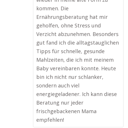
kommen. Die
Ernährungsberatung hat mir
geholfen, ohne Stress und
Verzicht abzunehmen. Besonders
gut fand ich die alltagstauglichen
Tipps für schnelle, gesunde
Mahlzeiten, die ich mit meinem
Baby vereinbaren konnte. Heute
bin ich nicht nur schlanker,
sondern auch viel
energiegeladener. Ich kann diese
Beratung nur jeder
frischgebackenen Mama
empfehlen!