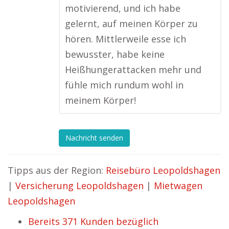
motivierend, und ich habe
gelernt, auf meinen Körper zu
hören. Mittlerweile esse ich
bewusster, habe keine
Heißhungerattacken mehr und
fühle mich rundum wohl in
meinem Körper!
Nachricht senden
Tipps aus der Region:
Reisebüro Leopoldshagen
|
Versicherung Leopoldshagen
|
Mietwagen
Leopoldshagen
Bereits 371 Kunden bezüglich