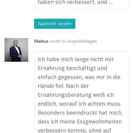
haben sich verbessert, und …
Nachricht senden
Markus
sucht in
Leopoldshagen
Ich habe mich lange nicht mit
Ernährung beschäftigt und
einfach gegessen, was mir in die
Hände fiel. Nach der
Ernährungsberatung weiß ich
endlich, worauf ich achten muss.
Besonders beeindruckt hat mich,
dass ich meine Essgewohnheiten
verbessern konnte, ohne auf