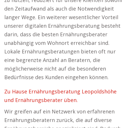
zu nutzen, reduziert für unsere Klienten sowohl
den Zeitaufwand als auch die Notwendigkeit
langer Wege. Ein weiterer wesentlicher Vorteil
unserer digitalen Ernährungsberatung besteht
darin, dass die besten Ernährungsberater
unabhängig vom Wohnort erreichbar sind.
Lokale Ernährungsberatungen bieten oft nur
eine begrenzte Anzahl an Beratern, die
möglicherweise nicht auf die besonderen
Bedürfnisse des Kunden eingehen können.
Zu Hause Ernährungsberatung Leopoldshöhe
und Ernährungsberater üben.
Wir greifen auf ein Netzwerk von erfahrenen
Ernährungsberatern zurück, die auf diverse