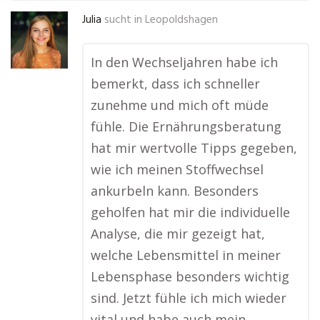
Julia
sucht in
Leopoldshagen
In den Wechseljahren habe ich
bemerkt, dass ich schneller
zunehme und mich oft müde
fühle. Die Ernährungsberatung
hat mir wertvolle Tipps gegeben,
wie ich meinen Stoffwechsel
ankurbeln kann. Besonders
geholfen hat mir die individuelle
Analyse, die mir gezeigt hat,
welche Lebensmittel in meiner
Lebensphase besonders wichtig
sind. Jetzt fühle ich mich wieder
vital und habe auch mein