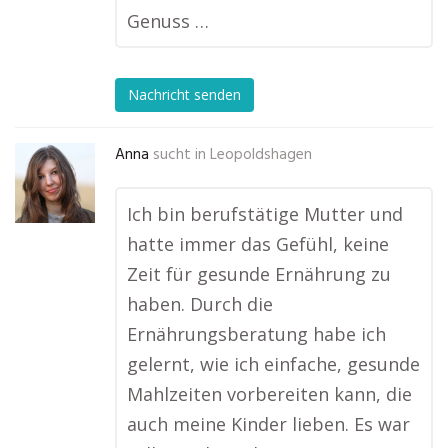
Genuss …
Nachricht senden
Anna
sucht in
Leopoldshagen
Ich bin berufstätige Mutter und
hatte immer das Gefühl, keine
Zeit für gesunde Ernährung zu
haben. Durch die
Ernährungsberatung habe ich
gelernt, wie ich einfache, gesunde
Mahlzeiten vorbereiten kann, die
auch meine Kinder lieben. Es war