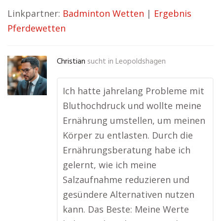
Linkpartner:
Badminton Wetten
|
Ergebnis
Pferdewetten
Christian
sucht in
Leopoldshagen
Ich hatte jahrelang Probleme mit
Bluthochdruck und wollte meine
Ernährung umstellen, um meinen
Körper zu entlasten. Durch die
Ernährungsberatung habe ich
gelernt, wie ich meine
Salzaufnahme reduzieren und
gesündere Alternativen nutzen
kann. Das Beste: Meine Werte