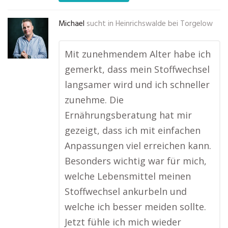
Michael
sucht in
Heinrichswalde bei Torgelow
Mit zunehmendem Alter habe ich
gemerkt, dass mein Stoffwechsel
langsamer wird und ich schneller
zunehme. Die
Ernährungsberatung hat mir
gezeigt, dass ich mit einfachen
Anpassungen viel erreichen kann.
Besonders wichtig war für mich,
welche Lebensmittel meinen
Stoffwechsel ankurbeln und
welche ich besser meiden sollte.
Jetzt fühle ich mich wieder