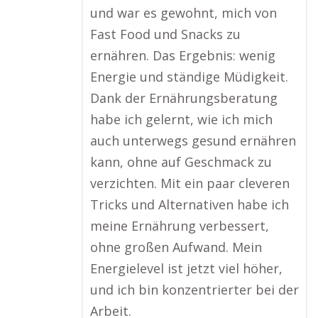
und war es gewohnt, mich von
Fast Food und Snacks zu
ernähren. Das Ergebnis: wenig
Energie und ständige Müdigkeit.
Dank der Ernährungsberatung
habe ich gelernt, wie ich mich
auch unterwegs gesund ernähren
kann, ohne auf Geschmack zu
verzichten. Mit ein paar cleveren
Tricks und Alternativen habe ich
meine Ernährung verbessert,
ohne großen Aufwand. Mein
Energielevel ist jetzt viel höher,
und ich bin konzentrierter bei der
Arbeit.