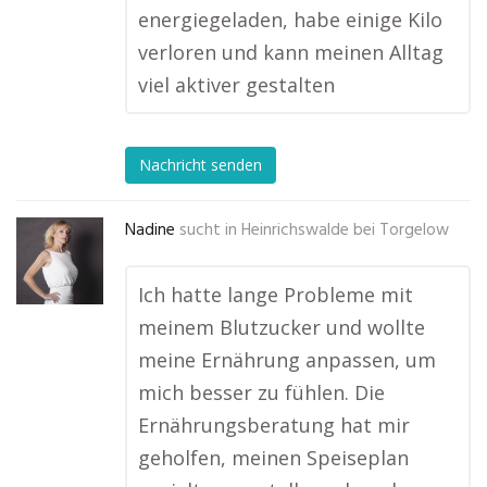
energiegeladen, habe einige Kilo
verloren und kann meinen Alltag
viel aktiver gestalten
Nachricht senden
Nadine
sucht in
Heinrichswalde bei Torgelow
Ich hatte lange Probleme mit
meinem Blutzucker und wollte
meine Ernährung anpassen, um
mich besser zu fühlen. Die
Ernährungsberatung hat mir
geholfen, meinen Speiseplan