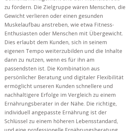
zu fördern. Die Zielgruppe wären Menschen, die
Gewicht verlieren oder einen gesunden
Muskelaufbau anstreben, wie etwa Fitness-
Enthusiasten oder Menschen mit Übergewicht.
Dies erlaubt dem Kunden, sich in seinem
eigenen Tempo weiterzubilden und die Inhalte
dann zu nutzen, wenn es für ihn am
passendsten ist. Die Kombination aus
persönlicher Beratung und digitaler Flexibilität
ermöglicht unseren Kunden schnellere und
nachhaltigere Erfolge im Vergleich zu einem
Ernährungsberater in der Nähe. Die richtige,
individuell angepasste Ernährung ist der
Schlüssel zu einem höheren Lebensstandard,
und eine professionelle Ernährungsberatung