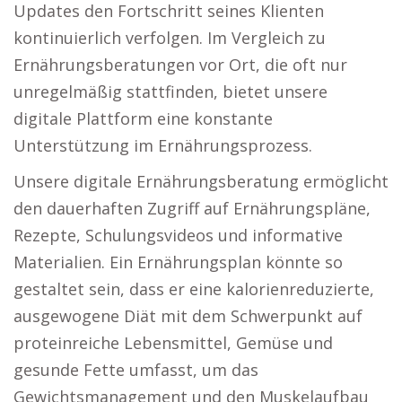
Updates den Fortschritt seines Klienten
kontinuierlich verfolgen. Im Vergleich zu
Ernährungsberatungen vor Ort, die oft nur
unregelmäßig stattfinden, bietet unsere
digitale Plattform eine konstante
Unterstützung im Ernährungsprozess.
Unsere digitale Ernährungsberatung ermöglicht
den dauerhaften Zugriff auf Ernährungspläne,
Rezepte, Schulungsvideos und informative
Materialien. Ein Ernährungsplan könnte so
gestaltet sein, dass er eine kalorienreduzierte,
ausgewogene Diät mit dem Schwerpunkt auf
proteinreiche Lebensmittel, Gemüse und
gesunde Fette umfasst, um das
Gewichtsmanagement und den Muskelaufbau