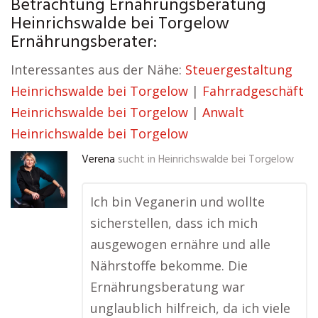
Betrachtung Ernährungsberatung
Heinrichswalde bei Torgelow
Ernährungsberater:
Interessantes aus der Nähe:
Steuergestaltung
Heinrichswalde bei Torgelow
|
Fahrradgeschäft
Heinrichswalde bei Torgelow
|
Anwalt
Heinrichswalde bei Torgelow
Verena
sucht in
Heinrichswalde bei Torgelow
Ich bin Veganerin und wollte
sicherstellen, dass ich mich
ausgewogen ernähre und alle
Nährstoffe bekomme. Die
Ernährungsberatung war
unglaublich hilfreich, da ich viele