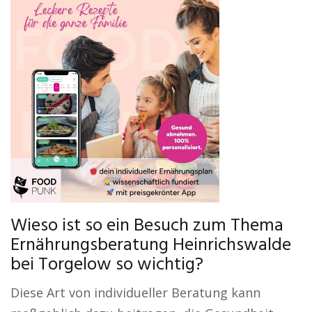
Wieso ist so ein Besuch zum Thema
Ernährungsberatung Heinrichswalde
bei Torgelow so wichtig?
Diese Art von individueller Beratung kann