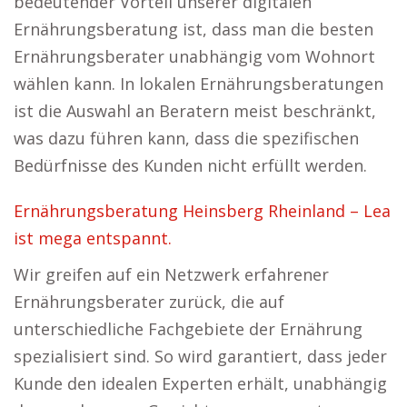
bedeutender Vorteil unserer digitalen
Ernährungsberatung ist, dass man die besten
Ernährungsberater unabhängig vom Wohnort
wählen kann. In lokalen Ernährungsberatungen
ist die Auswahl an Beratern meist beschränkt,
was dazu führen kann, dass die spezifischen
Bedürfnisse des Kunden nicht erfüllt werden.
Ernährungsberatung Heinsberg Rheinland – Lea
ist mega entspannt.
Wir greifen auf ein Netzwerk erfahrener
Ernährungsberater zurück, die auf
unterschiedliche Fachgebiete der Ernährung
spezialisiert sind. So wird garantiert, dass jeder
Kunde den idealen Experten erhält, unabhängig