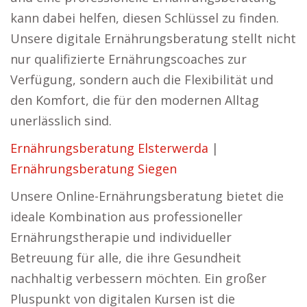
kann dabei helfen, diesen Schlüssel zu finden.
Unsere digitale Ernährungsberatung stellt nicht
nur qualifizierte Ernährungscoaches zur
Verfügung, sondern auch die Flexibilität und
den Komfort, die für den modernen Alltag
unerlässlich sind.
Ernährungsberatung Elsterwerda
|
Ernährungsberatung Siegen
Unsere Online-Ernährungsberatung bietet die
ideale Kombination aus professioneller
Ernährungstherapie und individueller
Betreuung für alle, die ihre Gesundheit
nachhaltig verbessern möchten. Ein großer
Pluspunkt von digitalen Kursen ist die