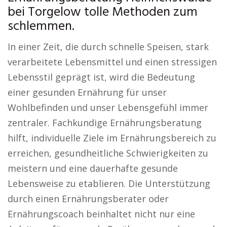
bei Torgelow tolle Methoden zum
schlemmen.
In einer Zeit, die durch schnelle Speisen, stark
verarbeitete Lebensmittel und einen stressigen
Lebensstil geprägt ist, wird die Bedeutung
einer gesunden Ernährung für unser
Wohlbefinden und unser Lebensgefühl immer
zentraler. Fachkundige Ernährungsberatung
hilft, individuelle Ziele im Ernährungsbereich zu
erreichen, gesundheitliche Schwierigkeiten zu
meistern und eine dauerhafte gesunde
Lebensweise zu etablieren. Die Unterstützung
durch einen Ernährungsberater oder
Ernährungscoach beinhaltet nicht nur eine