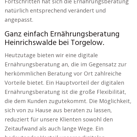
Fortschritten hat sich die Ernährungsberatung
natürlich entsprechend verändert und
angepasst.
Ganz einfach Ernährungsberatung
Heinrichswalde bei Torgelow.
Heutzutage bieten wir eine digitale
Ernährungsberatung an, die im Gegensatz zur
herkömmlichen Beratung vor Ort zahlreiche
Vorteile bietet. Ein Hauptvorteil der digitalen
Ernährungsberatung ist die große Flexibilität,
die dem Kunden zugutekommt. Die Möglichkeit,
sich von zu Hause aus beraten zu lassen,
reduziert für unsere Klienten sowohl den
Zeitaufwand als auch lange Wege. Ein