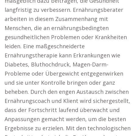
maßgeblich dazu beitragen, die Gesundheit
langfristig zu verbessern. Ernährungsberater
arbeiten in diesem Zusammenhang mit
Menschen, die an ernährungsbedingten
gesundheitlichen Problemen oder Krankheiten
leiden. Eine maßgeschneiderte
Ernährungstherapie kann Erkrankungen wie
Diabetes, Bluthochdruck, Magen-Darm-
Probleme oder Übergewicht entgegenwirken
und sie unter Kontrolle bringen oder ganz
beheben. Durch den engen Austausch zwischen
Ernährungscoach und Klient wird sichergestellt,
dass der Fortschritt laufend überwacht und
Anpassungen gemacht werden, um die besten
Ergebnisse zu erzielen. Mit den technologischen