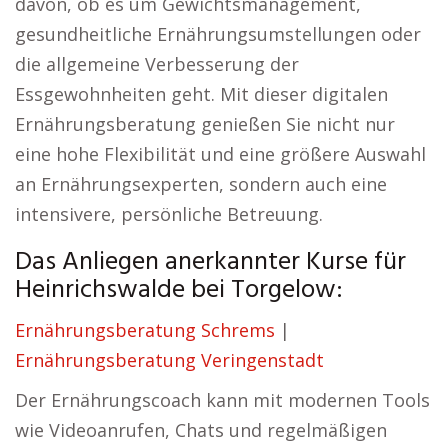
davon, ob es um Gewichtsmanagement,
gesundheitliche Ernährungsumstellungen oder
die allgemeine Verbesserung der
Essgewohnheiten geht. Mit dieser digitalen
Ernährungsberatung genießen Sie nicht nur
eine hohe Flexibilität und eine größere Auswahl
an Ernährungsexperten, sondern auch eine
intensivere, persönliche Betreuung.
Das Anliegen anerkannter Kurse für
Heinrichswalde bei Torgelow:
Ernährungsberatung Schrems
|
Ernährungsberatung Veringenstadt
Der Ernährungscoach kann mit modernen Tools
wie Videoanrufen, Chats und regelmäßigen