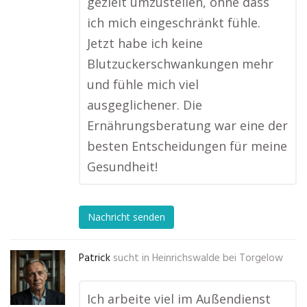
gezielt umzustellen, ohne dass
ich mich eingeschränkt fühle.
Jetzt habe ich keine
Blutzuckerschwankungen mehr
und fühle mich viel
ausgeglichener. Die
Ernährungsberatung war eine der
besten Entscheidungen für meine
Gesundheit!
Nachricht senden
Patrick
sucht in
Heinrichswalde bei Torgelow
Ich arbeite viel im Außendienst