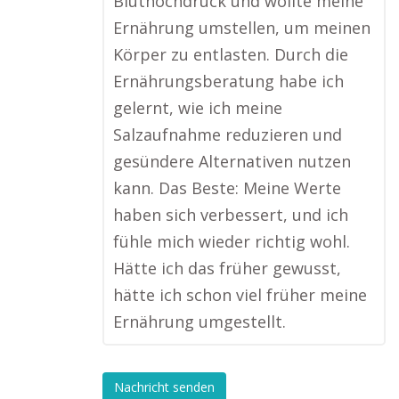
Bluthochdruck und wollte meine
Ernährung umstellen, um meinen
Körper zu entlasten. Durch die
Ernährungsberatung habe ich
gelernt, wie ich meine
Salzaufnahme reduzieren und
gesündere Alternativen nutzen
kann. Das Beste: Meine Werte
haben sich verbessert, und ich
fühle mich wieder richtig wohl.
Hätte ich das früher gewusst,
hätte ich schon viel früher meine
Ernährung umgestellt.
Nachricht senden