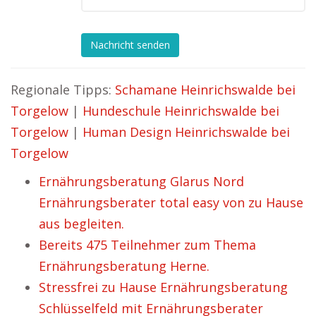
Nachricht senden
Regionale Tipps:
Schamane Heinrichswalde bei
Torgelow
|
Hundeschule Heinrichswalde bei
Torgelow
|
Human Design Heinrichswalde bei
Torgelow
Ernährungsberatung Glarus Nord
Ernährungsberater total easy von zu Hause
aus begleiten.
Bereits 475 Teilnehmer zum Thema
Ernährungsberatung Herne.
Stressfrei zu Hause Ernährungsberatung
Schlüsselfeld mit Ernährungsberater