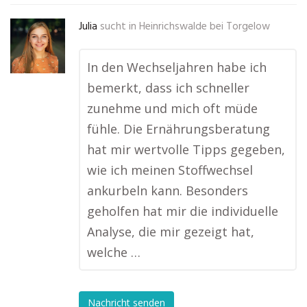
Julia
sucht in
Heinrichswalde bei Torgelow
In den Wechseljahren habe ich
bemerkt, dass ich schneller
zunehme und mich oft müde
fühle. Die Ernährungsberatung
hat mir wertvolle Tipps gegeben,
wie ich meinen Stoffwechsel
ankurbeln kann. Besonders
geholfen hat mir die individuelle
Analyse, die mir gezeigt hat,
welche …
Nachricht senden