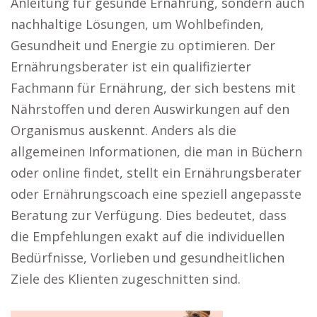
Anleitung für gesunde Ernährung, sondern auch
nachhaltige Lösungen, um Wohlbefinden,
Gesundheit und Energie zu optimieren. Der
Ernährungsberater ist ein qualifizierter
Fachmann für Ernährung, der sich bestens mit
Nährstoffen und deren Auswirkungen auf den
Organismus auskennt. Anders als die
allgemeinen Informationen, die man in Büchern
oder online findet, stellt ein Ernährungsberater
oder Ernährungscoach eine speziell angepasste
Beratung zur Verfügung. Dies bedeutet, dass
die Empfehlungen exakt auf die individuellen
Bedürfnisse, Vorlieben und gesundheitlichen
Ziele des Klienten zugeschnitten sind.