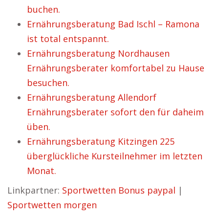
buchen.
Ernährungsberatung Bad Ischl – Ramona
ist total entspannt.
Ernährungsberatung Nordhausen
Ernährungsberater komfortabel zu Hause
besuchen.
Ernährungsberatung Allendorf
Ernährungsberater sofort den für daheim
üben.
Ernährungsberatung Kitzingen 225
überglückliche Kursteilnehmer im letzten
Monat.
Linkpartner:
Sportwetten Bonus paypal
|
Sportwetten morgen