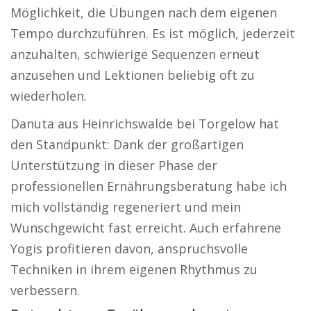
Möglichkeit, die Übungen nach dem eigenen
Tempo durchzuführen. Es ist möglich, jederzeit
anzuhalten, schwierige Sequenzen erneut
anzusehen und Lektionen beliebig oft zu
wiederholen.
Danuta aus Heinrichswalde bei Torgelow hat
den Standpunkt: Dank der großartigen
Unterstützung in dieser Phase der
professionellen Ernährungsberatung habe ich
mich vollständig regeneriert und mein
Wunschgewicht fast erreicht. Auch erfahrene
Yogis profitieren davon, anspruchsvolle
Techniken in ihrem eigenen Rhythmus zu
verbessern.