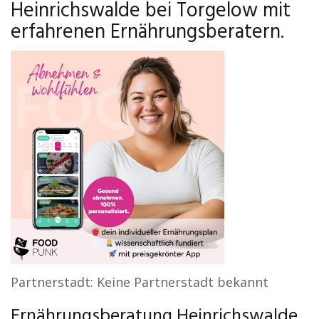
Heinrichswalde bei Torgelow mit
erfahrenen Ernährungsberatern.
Partnerstadt: Keine Partnerstadt bekannt
Ernährungsberatung Heinrichswalde