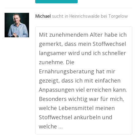
Michael
sucht in
Heinrichswalde bei Torgelow
Mit zunehmendem Alter habe ich
gemerkt, dass mein Stoffwechsel
langsamer wird und ich schneller
zunehme. Die
Ernährungsberatung hat mir
gezeigt, dass ich mit einfachen
Anpassungen viel erreichen kann.
Besonders wichtig war für mich,
welche Lebensmittel meinen
Stoffwechsel ankurbeln und
welche …