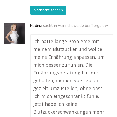
Nachricht senden
Nadine
sucht in
Heinrichswalde bei Torgelow
Ich hatte lange Probleme mit
meinem Blutzucker und wollte
meine Ernährung anpassen, um
mich besser zu fühlen. Die
Ernährungsberatung hat mir
geholfen, meinen Speiseplan
gezielt umzustellen, ohne dass
ich mich eingeschränkt fühle.
Jetzt habe ich keine
Blutzuckerschwankungen mehr