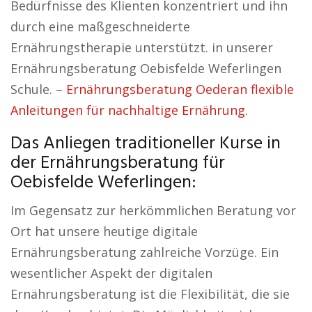
Bedürfnisse des Klienten konzentriert und ihn
durch eine maßgeschneiderte
Ernährungstherapie unterstützt. in unserer
Ernährungsberatung Oebisfelde Weferlingen
Schule. –
Ernährungsberatung Oederan flexible
Anleitungen für nachhaltige Ernährung.
Das Anliegen traditioneller Kurse in
der Ernährungsberatung für
Oebisfelde Weferlingen:
Im Gegensatz zur herkömmlichen Beratung vor
Ort hat unsere heutige digitale
Ernährungsberatung zahlreiche Vorzüge. Ein
wesentlicher Aspekt der digitalen
Ernährungsberatung ist die Flexibilität, die sie