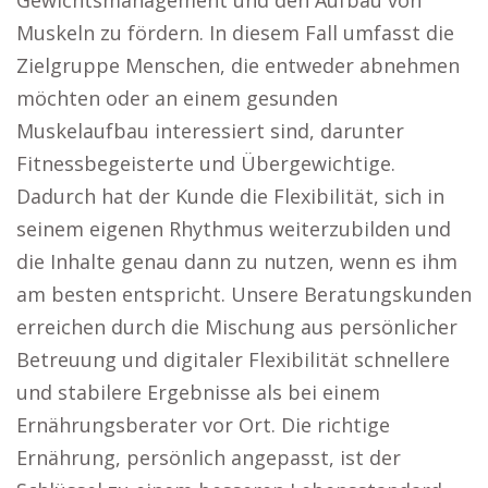
Gewichtsmanagement und den Aufbau von
Muskeln zu fördern. In diesem Fall umfasst die
Zielgruppe Menschen, die entweder abnehmen
möchten oder an einem gesunden
Muskelaufbau interessiert sind, darunter
Fitnessbegeisterte und Übergewichtige.
Dadurch hat der Kunde die Flexibilität, sich in
seinem eigenen Rhythmus weiterzubilden und
die Inhalte genau dann zu nutzen, wenn es ihm
am besten entspricht. Unsere Beratungskunden
erreichen durch die Mischung aus persönlicher
Betreuung und digitaler Flexibilität schnellere
und stabilere Ergebnisse als bei einem
Ernährungsberater vor Ort. Die richtige
Ernährung, persönlich angepasst, ist der