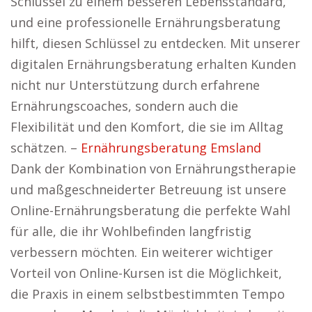
Schlüssel zu einem besseren Lebensstandard,
und eine professionelle Ernährungsberatung
hilft, diesen Schlüssel zu entdecken. Mit unserer
digitalen Ernährungsberatung erhalten Kunden
nicht nur Unterstützung durch erfahrene
Ernährungscoaches, sondern auch die
Flexibilität und den Komfort, die sie im Alltag
schätzen. –
Ernährungsberatung Emsland
Dank der Kombination von Ernährungstherapie
und maßgeschneiderter Betreuung ist unsere
Online-Ernährungsberatung die perfekte Wahl
für alle, die ihr Wohlbefinden langfristig
verbessern möchten. Ein weiterer wichtiger
Vorteil von Online-Kursen ist die Möglichkeit,
die Praxis in einem selbstbestimmten Tempo