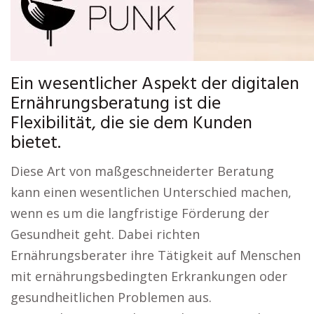
Ein wesentlicher Aspekt der digitalen
Ernährungsberatung ist die
Flexibilität, die sie dem Kunden
bietet.
Diese Art von maßgeschneiderter Beratung
kann einen wesentlichen Unterschied machen,
wenn es um die langfristige Förderung der
Gesundheit geht. Dabei richten
Ernährungsberater ihre Tätigkeit auf Menschen
mit ernährungsbedingten Erkrankungen oder
gesundheitlichen Problemen aus.