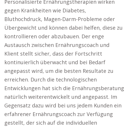
Personalisierte Ernährungstherapien wirken
gegen Krankheiten wie Diabetes,
Bluthochdruck, Magen-Darm-Probleme oder
Übergewicht und können dabei helfen, diese zu
kontrollieren oder abzubauen. Der enge
Austausch zwischen Ernährungscoach und
Klient stellt sicher, dass der Fortschritt
kontinuierlich überwacht und bei Bedarf
angepasst wird, um die besten Resultate zu
erreichen. Durch die technologischen
Entwicklungen hat sich die Ernährungsberatung
natürlich weiterentwickelt und angepasst. Im
Gegensatz dazu wird bei uns jedem Kunden ein
erfahrener Ernährungscoach zur Verfügung
gestellt, der sich auf die individuellen