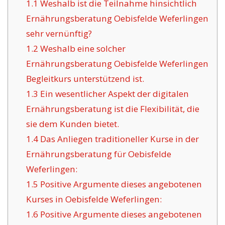
1.1
Weshalb ist die Teilnahme hinsichtlich
Ernährungsberatung Oebisfelde Weferlingen
sehr vernünftig?
1.2
Weshalb eine solcher
Ernährungsberatung Oebisfelde Weferlingen
Begleitkurs unterstützend ist.
1.3
Ein wesentlicher Aspekt der digitalen
Ernährungsberatung ist die Flexibilität, die
sie dem Kunden bietet.
1.4
Das Anliegen traditioneller Kurse in der
Ernährungsberatung für Oebisfelde
Weferlingen:
1.5
Positive Argumente dieses angebotenen
Kurses in Oebisfelde Weferlingen:
1.6
Positive Argumente dieses angebotenen