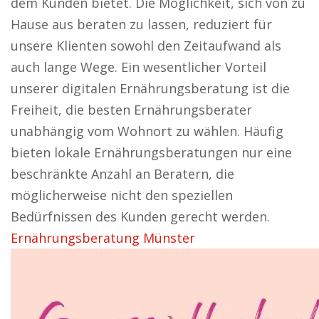
dem Kunden bietet. Die Möglichkeit, sich von zu
Hause aus beraten zu lassen, reduziert für
unsere Klienten sowohl den Zeitaufwand als
auch lange Wege. Ein wesentlicher Vorteil
unserer digitalen Ernährungsberatung ist die
Freiheit, die besten Ernährungsberater
unabhängig vom Wohnort zu wählen. Häufig
bieten lokale Ernährungsberatungen nur eine
beschränkte Anzahl an Beratern, die
möglicherweise nicht den speziellen
Bedürfnissen des Kunden gerecht werden.
Ernährungsberatung Münster