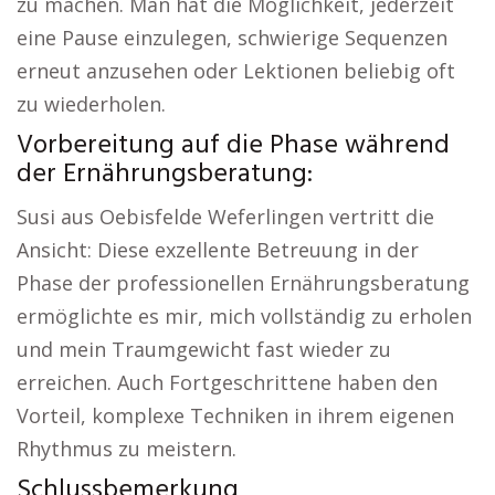
zu machen. Man hat die Möglichkeit, jederzeit
eine Pause einzulegen, schwierige Sequenzen
erneut anzusehen oder Lektionen beliebig oft
zu wiederholen.
Vorbereitung auf die Phase während
der Ernährungsberatung:
Susi aus Oebisfelde Weferlingen vertritt die
Ansicht: Diese exzellente Betreuung in der
Phase der professionellen Ernährungsberatung
ermöglichte es mir, mich vollständig zu erholen
und mein Traumgewicht fast wieder zu
erreichen. Auch Fortgeschrittene haben den
Vorteil, komplexe Techniken in ihrem eigenen
Rhythmus zu meistern.
Schlussbemerkung