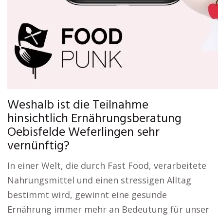
Weshalb ist die Teilnahme
hinsichtlich Ernährungsberatung
Oebisfelde Weferlingen sehr
vernünftig?
In einer Welt, die durch Fast Food, verarbeitete
Nahrungsmittel und einen stressigen Alltag
bestimmt wird, gewinnt eine gesunde
Ernährung immer mehr an Bedeutung für unser