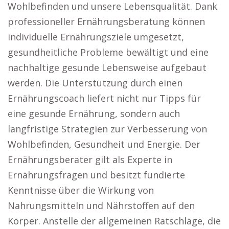
Wohlbefinden und unsere Lebensqualität. Dank
professioneller Ernährungsberatung können
individuelle Ernährungsziele umgesetzt,
gesundheitliche Probleme bewältigt und eine
nachhaltige gesunde Lebensweise aufgebaut
werden. Die Unterstützung durch einen
Ernährungscoach liefert nicht nur Tipps für
eine gesunde Ernährung, sondern auch
langfristige Strategien zur Verbesserung von
Wohlbefinden, Gesundheit und Energie. Der
Ernährungsberater gilt als Experte in
Ernährungsfragen und besitzt fundierte
Kenntnisse über die Wirkung von
Nahrungsmitteln und Nährstoffen auf den
Körper. Anstelle der allgemeinen Ratschläge, die