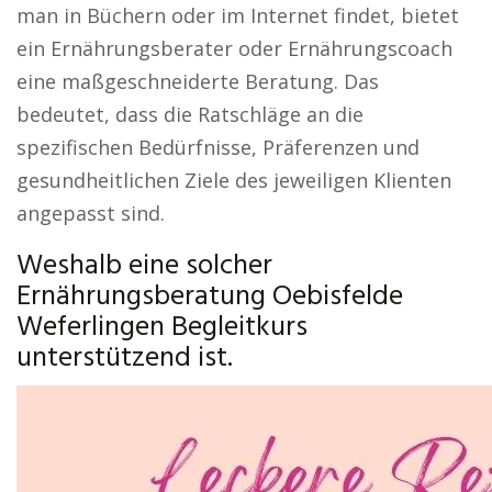
man in Büchern oder im Internet findet, bietet
ein Ernährungsberater oder Ernährungscoach
eine maßgeschneiderte Beratung. Das
bedeutet, dass die Ratschläge an die
spezifischen Bedürfnisse, Präferenzen und
gesundheitlichen Ziele des jeweiligen Klienten
angepasst sind.
Weshalb eine solcher
Ernährungsberatung Oebisfelde
Weferlingen Begleitkurs
unterstützend ist.