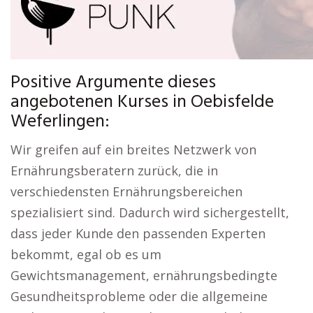
Positive Argumente dieses
angebotenen Kurses in Oebisfelde
Weferlingen:
Wir greifen auf ein breites Netzwerk von
Ernährungsberatern zurück, die in
verschiedensten Ernährungsbereichen
spezialisiert sind. Dadurch wird sichergestellt,
dass jeder Kunde den passenden Experten
bekommt, egal ob es um
Gewichtsmanagement, ernährungsbedingte
Gesundheitsprobleme oder die allgemeine