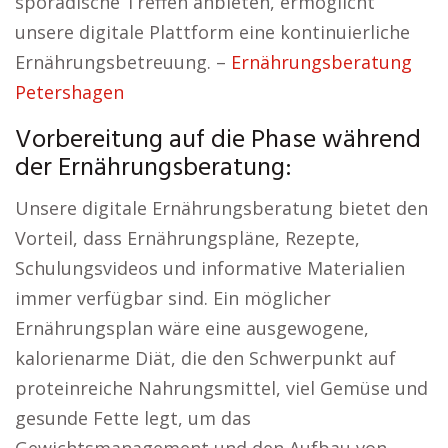
sporadische Treffen anbieten, ermöglicht
unsere digitale Plattform eine kontinuierliche
Ernährungsbetreuung. –
Ernährungsberatung
Petershagen
Vorbereitung auf die Phase während
der Ernährungsberatung:
Unsere digitale Ernährungsberatung bietet den
Vorteil, dass Ernährungspläne, Rezepte,
Schulungsvideos und informative Materialien
immer verfügbar sind. Ein möglicher
Ernährungsplan wäre eine ausgewogene,
kalorienarme Diät, die den Schwerpunkt auf
proteinreiche Nahrungsmittel, viel Gemüse und
gesunde Fette legt, um das