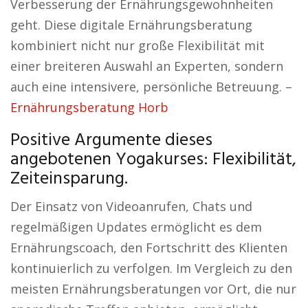
Verbesserung der Ernährungsgewohnheiten
geht. Diese digitale Ernährungsberatung
kombiniert nicht nur große Flexibilität mit
einer breiteren Auswahl an Experten, sondern
auch eine intensivere, persönliche Betreuung. –
Ernährungsberatung Horb
Positive Argumente dieses
angebotenen Yogakurses: Flexibilität,
Zeiteinsparung.
Der Einsatz von Videoanrufen, Chats und
regelmäßigen Updates ermöglicht es dem
Ernährungscoach, den Fortschritt des Klienten
kontinuierlich zu verfolgen. Im Vergleich zu den
meisten Ernährungsberatungen vor Ort, die nur