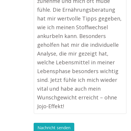
zunehme und mich oft müde
fühle. Die Ernährungsberatung
hat mir wertvolle Tipps gegeben,
wie ich meinen Stoffwechsel
ankurbeln kann. Besonders
geholfen hat mir die individuelle
Analyse, die mir gezeigt hat,
welche Lebensmittel in meiner
Lebensphase besonders wichtig
sind. Jetzt fühle ich mich wieder
vital und habe auch mein
Wunschgewicht erreicht – ohne
Jojo-Effekt!
Nachricht senden