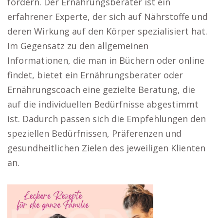
fördern. Der Ernährungsberater ist ein
erfahrener Experte, der sich auf Nährstoffe und
deren Wirkung auf den Körper spezialisiert hat.
Im Gegensatz zu den allgemeinen
Informationen, die man in Büchern oder online
findet, bietet ein Ernährungsberater oder
Ernährungscoach eine gezielte Beratung, die
auf die individuellen Bedürfnisse abgestimmt
ist. Dadurch passen sich die Empfehlungen den
speziellen Bedürfnissen, Präferenzen und
gesundheitlichen Zielen des jeweiligen Klienten
an.