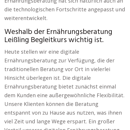
Ernährungsberatung hat sich natürlich auch an
die technologischen Fortschritte angepasst und
weiterentwickelt.
Weshalb der Ernährungsberatung
Leißling Begleitkurs wichtig ist.
Heute stellen wir eine digitale
Ernährungsberatung zur Verfügung, die der
traditionellen Beratung vor Ort in vielerlei
Hinsicht überlegen ist. Die digitale
Ernährungsberatung bietet zunächst einmal
dem Kunden eine außergewöhnliche Flexibilität.
Unsere Klienten können die Beratung
entspannt von zu Hause aus nutzen, was ihnen
viel Zeit und lange Wege erspart. Ein großer