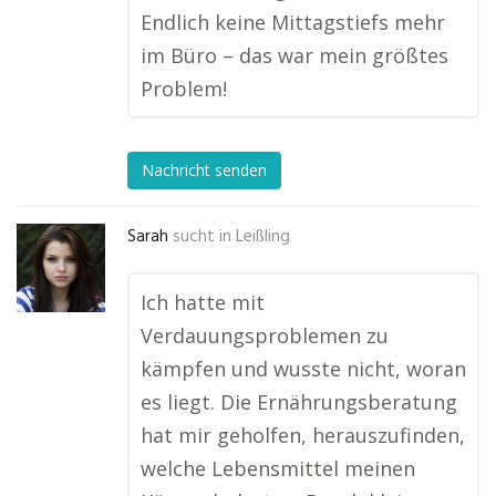
Endlich keine Mittagstiefs mehr
im Büro – das war mein größtes
Problem!
Nachricht senden
Sarah
sucht in
Leißling
Ich hatte mit
Verdauungsproblemen zu
kämpfen und wusste nicht, woran
es liegt. Die Ernährungsberatung
hat mir geholfen, herauszufinden,
welche Lebensmittel meinen