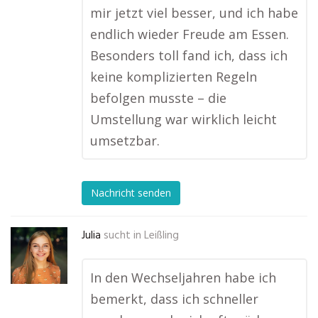
mir jetzt viel besser, und ich habe
endlich wieder Freude am Essen.
Besonders toll fand ich, dass ich
keine komplizierten Regeln
befolgen musste – die
Umstellung war wirklich leicht
umsetzbar.
Nachricht senden
Julia
sucht in
Leißling
In den Wechseljahren habe ich
bemerkt, dass ich schneller