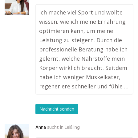
Ich mache viel Sport und wollte
wissen, wie ich meine Ernährung
optimieren kann, um meine
Leistung zu steigern. Durch die
professionelle Beratung habe ich
gelernt, welche Nährstoffe mein
Körper wirklich braucht. Seitdem
habe ich weniger Muskelkater,
regeneriere schneller und fühle …
Nachricht senden
Anna
sucht in
Leißling