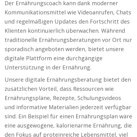
Der Ernährungscoach kann dank moderner
Kommunikationsmittel wie Videoanrufen, Chats
und regelmäßigen Updates den Fortschritt des
Klienten kontinuierlich überwachen. Während
traditionelle Ernährungsberatungen vor Ort nur
sporadisch angeboten werden, bietet unsere
digitale Plattform eine durchgängige
Unterstützung in der Ernährung.
Unsere digitale Ernährungsberatung bietet den
zusätzlichen Vorteil, dass Ressourcen wie
Ernährungspläne, Rezepte, Schulungsvideos
und informative Materialien jederzeit verfügbar
sind. Ein Beispiel für einen Ernährungsplan wäre
eine ausgewogene, kalorienarme Ernährung, die
den Fokus auf proteinreiche Lebensmittel, viel