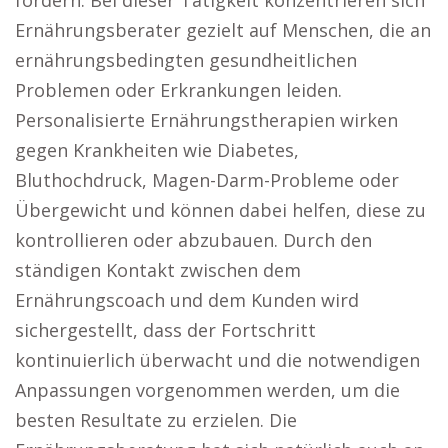
fördern. Bei dieser Tätigkeit konzentrieren sich
Ernährungsberater gezielt auf Menschen, die an
ernährungsbedingten gesundheitlichen
Problemen oder Erkrankungen leiden.
Personalisierte Ernährungstherapien wirken
gegen Krankheiten wie Diabetes,
Bluthochdruck, Magen-Darm-Probleme oder
Übergewicht und können dabei helfen, diese zu
kontrollieren oder abzubauen. Durch den
ständigen Kontakt zwischen dem
Ernährungscoach und dem Kunden wird
sichergestellt, dass der Fortschritt
kontinuierlich überwacht und die notwendigen
Anpassungen vorgenommen werden, um die
besten Resultate zu erzielen. Die