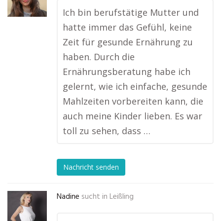
Ich bin berufstätige Mutter und
hatte immer das Gefühl, keine
Zeit für gesunde Ernährung zu
haben. Durch die
Ernährungsberatung habe ich
gelernt, wie ich einfache, gesunde
Mahlzeiten vorbereiten kann, die
auch meine Kinder lieben. Es war
toll zu sehen, dass …
Nachricht senden
Nadine
sucht in
Leißling