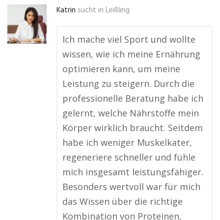
Katrin
sucht in
Leißling
Ich mache viel Sport und wollte
wissen, wie ich meine Ernährung
optimieren kann, um meine
Leistung zu steigern. Durch die
professionelle Beratung habe ich
gelernt, welche Nährstoffe mein
Körper wirklich braucht. Seitdem
habe ich weniger Muskelkater,
regeneriere schneller und fühle
mich insgesamt leistungsfähiger.
Besonders wertvoll war für mich
das Wissen über die richtige
Kombination von Proteinen,