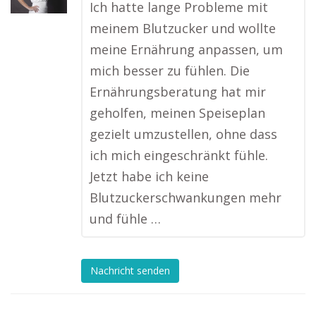
Ich hatte lange Probleme mit
meinem Blutzucker und wollte
meine Ernährung anpassen, um
mich besser zu fühlen. Die
Ernährungsberatung hat mir
geholfen, meinen Speiseplan
gezielt umzustellen, ohne dass
ich mich eingeschränkt fühle.
Jetzt habe ich keine
Blutzuckerschwankungen mehr
und fühle …
Nachricht senden