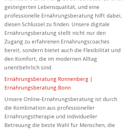
gesteigerten Lebensqualität, und eine
professionelle Ernährungsberatung hilft dabei,
diesen Schlüssel zu finden. Unsere digitale
Ernährungsberatung stellt nicht nur den
Zugang zu erfahrenen Ernährungscoaches
bereit, sondern bietet auch die Flexibilität und
den Komfort, die im modernen Alltag
unentbehrlich sind.
Ernährungsberatung Ronnenberg
|
Ernährungsberatung Bonn
Unsere Online-Ernährungsberatung ist durch
die Kombination aus professioneller
Ernährungstherapie und individueller
Betreuung die beste Wahl für Menschen, die