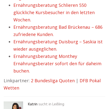
Ernährungsberatung Schlieren 550
glückliche Kursbesucher in den letzten
Wochen.
Ernährungsberatung Bad Brückenau – 686
zufriedene Kunden.
Ernährungsberatung Duisburg – Saskia ist
wieder ausgeglichen.
Ernährungsberatung Monthey
Ernährungsberater sofort den für daheim
buchen.
Linkpartner:
2 Bundesliga Quoten
|
DFB Pokal
Wetten
Katrin
sucht in
Leißling