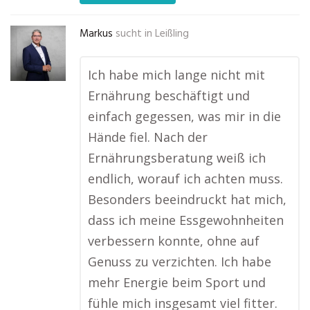
Markus
sucht in
Leißling
Ich habe mich lange nicht mit
Ernährung beschäftigt und
einfach gegessen, was mir in die
Hände fiel. Nach der
Ernährungsberatung weiß ich
endlich, worauf ich achten muss.
Besonders beeindruckt hat mich,
dass ich meine Essgewohnheiten
verbessern konnte, ohne auf
Genuss zu verzichten. Ich habe
mehr Energie beim Sport und
fühle mich insgesamt viel fitter.