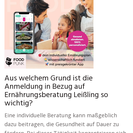
Aus welchem Grund ist die
Anmeldung in Bezug auf
Ernährungsberatung Leißling so
wichtig?
Eine individuelle Beratung kann maßgeblich
dazu beitragen, die Gesundheit auf Dauer zu