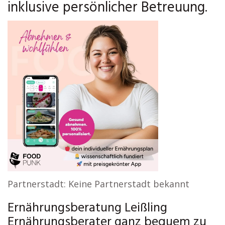
inklusive persönlicher Betreuung.
Partnerstadt: Keine Partnerstadt bekannt
Ernährungsberatung Leißling
Ernährungsberater ganz bequem zu