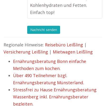
Kohlenhydraten und Fetten.
Einfach top!
Nachricht senden
Regionale Hinweise:
Reisebüro Leißling
|
Versicherung Leißling
|
Mietwagen Leißling
Ernährungsberatung Bonn einfache
Methoden zum kochen.
Über 490 Teilnehmer bzgl.
Ernährungsberatung Münsterland.
Stressfrei zu Hause Ernährungsberatung
Wassenberg inkl. Ernährungsberater
begleiten.