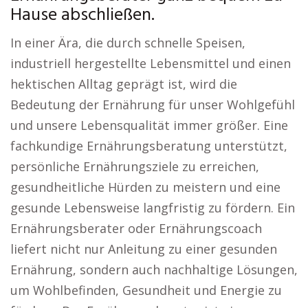
Hause abschließen.
In einer Ära, die durch schnelle Speisen,
industriell hergestellte Lebensmittel und einen
hektischen Alltag geprägt ist, wird die
Bedeutung der Ernährung für unser Wohlgefühl
und unsere Lebensqualität immer größer. Eine
fachkundige Ernährungsberatung unterstützt,
persönliche Ernährungsziele zu erreichen,
gesundheitliche Hürden zu meistern und eine
gesunde Lebensweise langfristig zu fördern. Ein
Ernährungsberater oder Ernährungscoach
liefert nicht nur Anleitung zu einer gesunden
Ernährung, sondern auch nachhaltige Lösungen,
um Wohlbefinden, Gesundheit und Energie zu