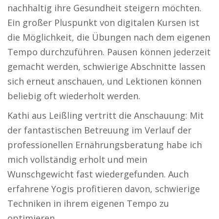
nachhaltig ihre Gesundheit steigern möchten.
Ein großer Pluspunkt von digitalen Kursen ist
die Möglichkeit, die Übungen nach dem eigenen
Tempo durchzuführen. Pausen können jederzeit
gemacht werden, schwierige Abschnitte lassen
sich erneut anschauen, und Lektionen können
beliebig oft wiederholt werden.
Kathi aus Leißling vertritt die Anschauung: Mit
der fantastischen Betreuung im Verlauf der
professionellen Ernährungsberatung habe ich
mich vollständig erholt und mein
Wunschgewicht fast wiedergefunden. Auch
erfahrene Yogis profitieren davon, schwierige
Techniken in ihrem eigenen Tempo zu
optimieren.