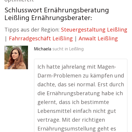
Schlusswort Ernährungsberatung
Leißling Ernährungsberater:
Tipps aus der Region:
Steuergestaltung Leißling
|
Fahrradgeschäft Leißling
|
Anwalt Leißling
Michaela
sucht in
Leißling
Ich hatte jahrelang mit Magen-
Darm-Problemen zu kämpfen und
dachte, das sei normal. Erst durch
die Ernährungsberatung habe ich
gelernt, dass ich bestimmte
Lebensmittel einfach nicht gut
vertrage. Mit der richtigen
Ernährungsumstellung geht es