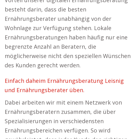
Vorteil unserer digitalen Ernährungsberatung
besteht darin, dass die besten
Ernährungsberater unabhängig von der
Wohnlage zur Verfügung stehen. Lokale
Ernährungsberatungen haben häufig nur eine
begrenzte Anzahl an Beratern, die
möglicherweise nicht den speziellen Wünschen
des Kunden gerecht werden.
Einfach daheim Ernährungsberatung Leisnig
und Ernährungsberater üben.
Dabei arbeiten wir mit einem Netzwerk von
Ernährungsberatern zusammen, die über
Spezialisierungen in verschiedensten
Ernährungsbereichen verfügen. So wird