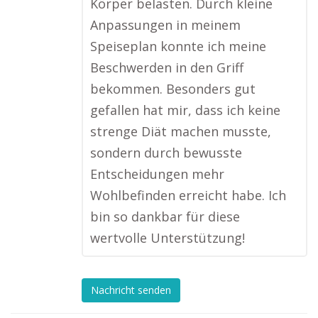
Körper belasten. Durch kleine
Anpassungen in meinem
Speiseplan konnte ich meine
Beschwerden in den Griff
bekommen. Besonders gut
gefallen hat mir, dass ich keine
strenge Diät machen musste,
sondern durch bewusste
Entscheidungen mehr
Wohlbefinden erreicht habe. Ich
bin so dankbar für diese
wertvolle Unterstützung!
Nachricht senden