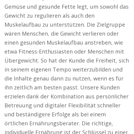
Gemüse und gesunde Fette legt, um sowohl das
Gewicht zu regulieren als auch den
Muskelaufbau zu unterstützen. Die Zielgruppe
wären Menschen, die Gewicht verlieren oder
einen gesunden Muskelaufbau anstreben, wie
etwa Fitness-Enthusiasten oder Menschen mit
Übergewicht. So hat der Kunde die Freiheit, sich
in seinem eigenen Tempo weiterzubilden und
die Inhalte genau dann zu nutzen, wenn es für
ihn zeitlich am besten passt. Unsere Kunden
erzielen dank der Kombination aus persönlicher
Betreuung und digitaler Flexibilität schneller
und beständigere Erfolge als bei einem
örtlichen Ernährungsberater. Die richtige,
individuelle Ernährung ist der Schlüssel zu einer