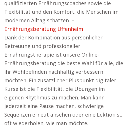
qualifizierten Ernährungscoaches sowie die
Flexibilität und den Komfort, die Menschen im
modernen Alltag schätzen. –
Ernährungsberatung Uffenheim
Dank der Kombination aus persönlicher
Betreuung und professioneller
Ernährungstherapie ist unsere Online-
Ernährungsberatung die beste Wahl für alle, die
ihr Wohlbefinden nachhaltig verbessern
möchten. Ein zusätzlicher Pluspunkt digitaler
Kurse ist die Flexibilität, die Übungen im
eigenen Rhythmus zu machen. Man kann
jederzeit eine Pause machen, schwierige
Sequenzen erneut ansehen oder eine Lektion so
oft wiederholen, wie man möchte.