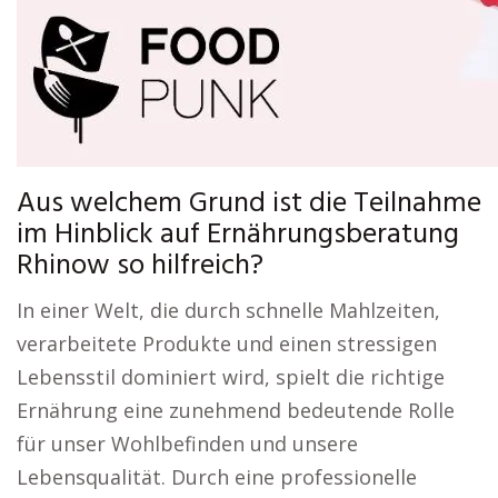
Aus welchem Grund ist die Teilnahme
im Hinblick auf Ernährungsberatung
Rhinow so hilfreich?
In einer Welt, die durch schnelle Mahlzeiten,
verarbeitete Produkte und einen stressigen
Lebensstil dominiert wird, spielt die richtige
Ernährung eine zunehmend bedeutende Rolle
für unser Wohlbefinden und unsere
Lebensqualität. Durch eine professionelle