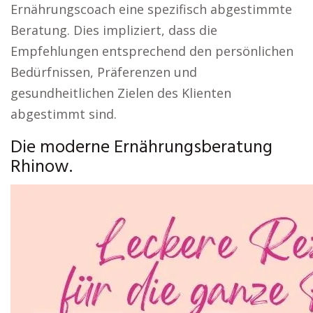
Ernährungscoach eine spezifisch abgestimmte
Beratung. Dies impliziert, dass die
Empfehlungen entsprechend den persönlichen
Bedürfnissen, Präferenzen und
gesundheitlichen Zielen des Klienten
abgestimmt sind.
Die moderne Ernährungsberatung
Rhinow.