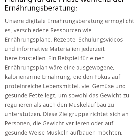
Ernährungsberatung:
Unsere digitale Ernährungsberatung ermöglicht
es, verschiedene Ressourcen wie
Ernährungspläne, Rezepte, Schulungsvideos
und informative Materialien jederzeit
bereitzustellen. Ein Beispiel für einen
Ernährungsplan wäre eine ausgewogene,
kalorienarme Ernährung, die den Fokus auf
proteinreiche Lebensmittel, viel Gemüse und
gesunde Fette legt, um sowohl das Gewicht zu
regulieren als auch den Muskelaufbau zu
unterstützen. Diese Zielgruppe richtet sich an
Personen, die Gewicht verlieren oder auf
gesunde Weise Muskeln aufbauen möchten,