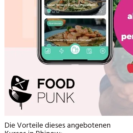
Die Vorteile dieses angebotenen