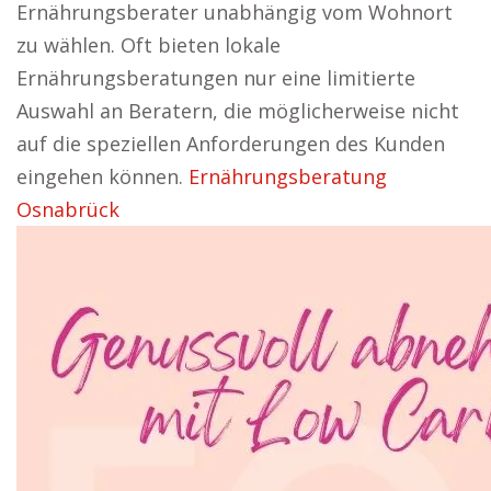
Ernährungsberater unabhängig vom Wohnort
zu wählen. Oft bieten lokale
Ernährungsberatungen nur eine limitierte
Auswahl an Beratern, die möglicherweise nicht
auf die speziellen Anforderungen des Kunden
eingehen können.
Ernährungsberatung
Osnabrück