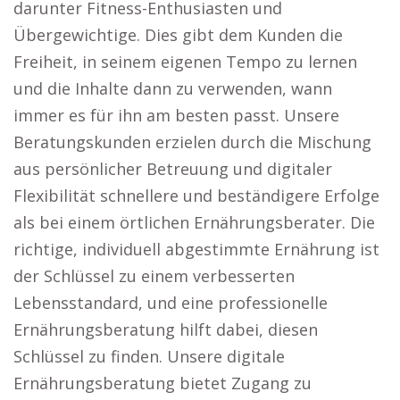
darunter Fitness-Enthusiasten und
Übergewichtige. Dies gibt dem Kunden die
Freiheit, in seinem eigenen Tempo zu lernen
und die Inhalte dann zu verwenden, wann
immer es für ihn am besten passt. Unsere
Beratungskunden erzielen durch die Mischung
aus persönlicher Betreuung und digitaler
Flexibilität schnellere und beständigere Erfolge
als bei einem örtlichen Ernährungsberater. Die
richtige, individuell abgestimmte Ernährung ist
der Schlüssel zu einem verbesserten
Lebensstandard, und eine professionelle
Ernährungsberatung hilft dabei, diesen
Schlüssel zu finden. Unsere digitale
Ernährungsberatung bietet Zugang zu