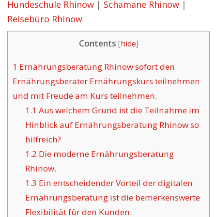
Hundeschule Rhinow
|
Schamane Rhinow
|
Reisebüro Rhinow
Contents
[
hide
]
1
Ernährungsberatung Rhinow sofort den
Ernährungsberater Ernährungskurs teilnehmen
und mit Freude am Kurs teilnehmen.
1.1
Aus welchem Grund ist die Teilnahme im
Hinblick auf Ernährungsberatung Rhinow so
hilfreich?
1.2
Die moderne Ernährungsberatung
Rhinow.
1.3
Ein entscheidender Vorteil der digitalen
Ernährungsberatung ist die bemerkenswerte
Flexibilität für den Kunden.