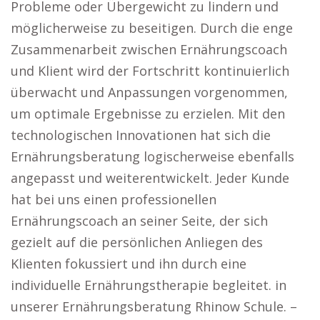
Probleme oder Übergewicht zu lindern und
möglicherweise zu beseitigen. Durch die enge
Zusammenarbeit zwischen Ernährungscoach
und Klient wird der Fortschritt kontinuierlich
überwacht und Anpassungen vorgenommen,
um optimale Ergebnisse zu erzielen. Mit den
technologischen Innovationen hat sich die
Ernährungsberatung logischerweise ebenfalls
angepasst und weiterentwickelt. Jeder Kunde
hat bei uns einen professionellen
Ernährungscoach an seiner Seite, der sich
gezielt auf die persönlichen Anliegen des
Klienten fokussiert und ihn durch eine
individuelle Ernährungstherapie begleitet. in
unserer Ernährungsberatung Rhinow Schule. –