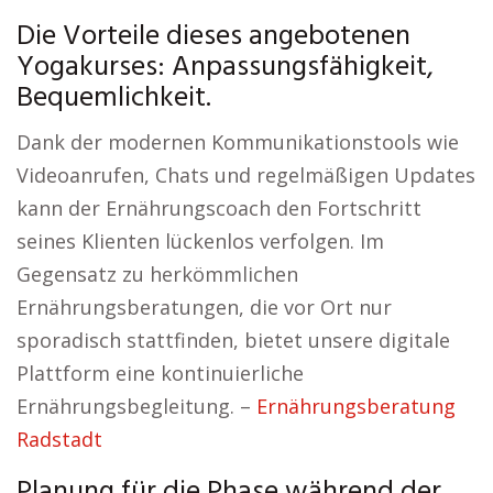
Die Vorteile dieses angebotenen
Yogakurses: Anpassungsfähigkeit,
Bequemlichkeit.
Dank der modernen Kommunikationstools wie
Videoanrufen, Chats und regelmäßigen Updates
kann der Ernährungscoach den Fortschritt
seines Klienten lückenlos verfolgen. Im
Gegensatz zu herkömmlichen
Ernährungsberatungen, die vor Ort nur
sporadisch stattfinden, bietet unsere digitale
Plattform eine kontinuierliche
Ernährungsbegleitung. –
Ernährungsberatung
Radstadt
Planung für die Phase während der