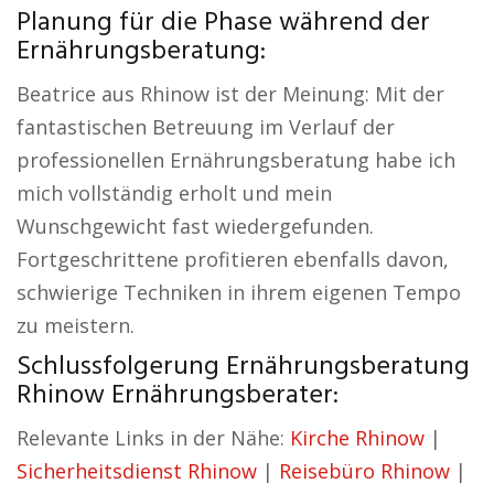
Planung für die Phase während der
Ernährungsberatung:
Beatrice aus Rhinow ist der Meinung: Mit der
fantastischen Betreuung im Verlauf der
professionellen Ernährungsberatung habe ich
mich vollständig erholt und mein
Wunschgewicht fast wiedergefunden.
Fortgeschrittene profitieren ebenfalls davon,
schwierige Techniken in ihrem eigenen Tempo
zu meistern.
Schlussfolgerung Ernährungsberatung
Rhinow Ernährungsberater:
Relevante Links in der Nähe:
Kirche Rhinow
|
Sicherheitsdienst Rhinow
|
Reisebüro Rhinow
|