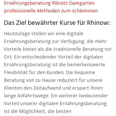
Ernährungsberatung Ribnitz Damgarten
professionelle Methoden zum schlemmen.
Das Ziel bewährter Kurse für Rhinow:
Heutzutage stellen wir eine digitale
Ernährungsberatung zur Verfügung, die mehr
Vorteile bietet als die traditionelle Beratung vor
Ort. Ein entscheidender Vorteil der digitalen
Ernährungsberatung ist die bemerkenswerte
Flexibilität für den Kunden. Die bequeme
Beratung von zu Hause reduziert für unsere
Klienten den Zeitaufwand und erspart ihnen
lange Anfahrtswege. Ein weiterer bedeutender
Vorteil unserer digitalen Ernährungsberatung
ist die Möglichkeit, die besten