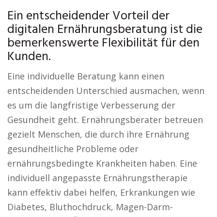
Ein entscheidender Vorteil der
digitalen Ernährungsberatung ist die
bemerkenswerte Flexibilität für den
Kunden.
Eine individuelle Beratung kann einen
entscheidenden Unterschied ausmachen, wenn
es um die langfristige Verbesserung der
Gesundheit geht. Ernährungsberater betreuen
gezielt Menschen, die durch ihre Ernährung
gesundheitliche Probleme oder
ernährungsbedingte Krankheiten haben. Eine
individuell angepasste Ernährungstherapie
kann effektiv dabei helfen, Erkrankungen wie
Diabetes, Bluthochdruck, Magen-Darm-