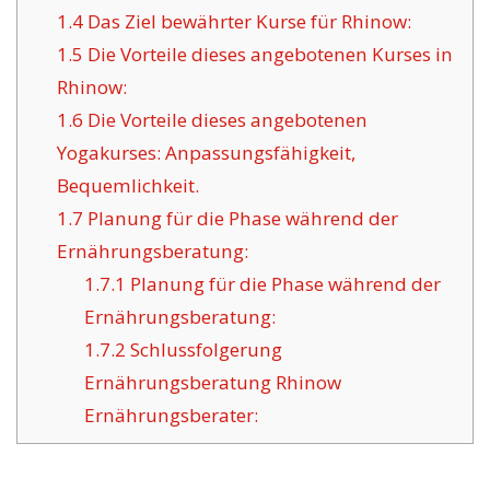
1.4
Das Ziel bewährter Kurse für Rhinow:
1.5
Die Vorteile dieses angebotenen Kurses in
Rhinow:
1.6
Die Vorteile dieses angebotenen
Yogakurses: Anpassungsfähigkeit,
Bequemlichkeit.
1.7
Planung für die Phase während der
Ernährungsberatung:
1.7.1
Planung für die Phase während der
Ernährungsberatung:
1.7.2
Schlussfolgerung
Ernährungsberatung Rhinow
Ernährungsberater: