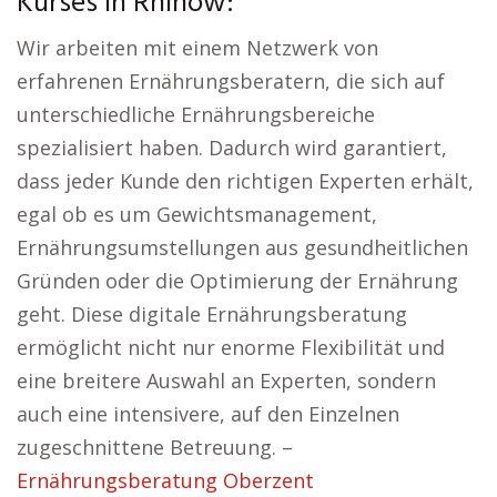
Kurses in Rhinow:
Wir arbeiten mit einem Netzwerk von
erfahrenen Ernährungsberatern, die sich auf
unterschiedliche Ernährungsbereiche
spezialisiert haben. Dadurch wird garantiert,
dass jeder Kunde den richtigen Experten erhält,
egal ob es um Gewichtsmanagement,
Ernährungsumstellungen aus gesundheitlichen
Gründen oder die Optimierung der Ernährung
geht. Diese digitale Ernährungsberatung
ermöglicht nicht nur enorme Flexibilität und
eine breitere Auswahl an Experten, sondern
auch eine intensivere, auf den Einzelnen
zugeschnittene Betreuung. –
Ernährungsberatung Oberzent