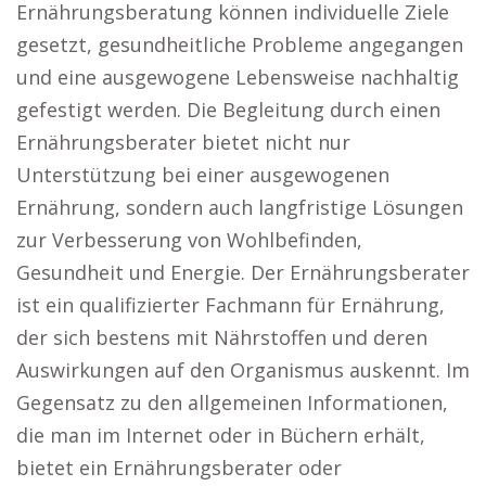
Ernährungsberatung können individuelle Ziele
gesetzt, gesundheitliche Probleme angegangen
und eine ausgewogene Lebensweise nachhaltig
gefestigt werden. Die Begleitung durch einen
Ernährungsberater bietet nicht nur
Unterstützung bei einer ausgewogenen
Ernährung, sondern auch langfristige Lösungen
zur Verbesserung von Wohlbefinden,
Gesundheit und Energie. Der Ernährungsberater
ist ein qualifizierter Fachmann für Ernährung,
der sich bestens mit Nährstoffen und deren
Auswirkungen auf den Organismus auskennt. Im
Gegensatz zu den allgemeinen Informationen,
die man im Internet oder in Büchern erhält,
bietet ein Ernährungsberater oder