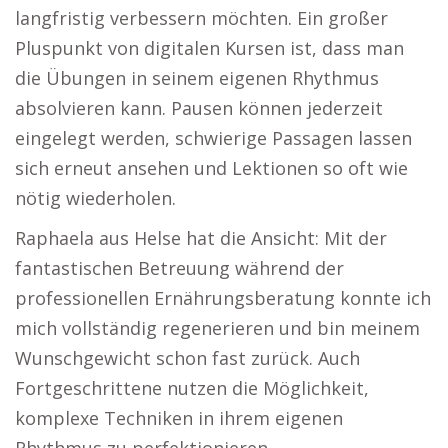
langfristig verbessern möchten. Ein großer
Pluspunkt von digitalen Kursen ist, dass man
die Übungen in seinem eigenen Rhythmus
absolvieren kann. Pausen können jederzeit
eingelegt werden, schwierige Passagen lassen
sich erneut ansehen und Lektionen so oft wie
nötig wiederholen.
Raphaela aus Helse hat die Ansicht: Mit der
fantastischen Betreuung während der
professionellen Ernährungsberatung konnte ich
mich vollständig regenerieren und bin meinem
Wunschgewicht schon fast zurück. Auch
Fortgeschrittene nutzen die Möglichkeit,
komplexe Techniken in ihrem eigenen