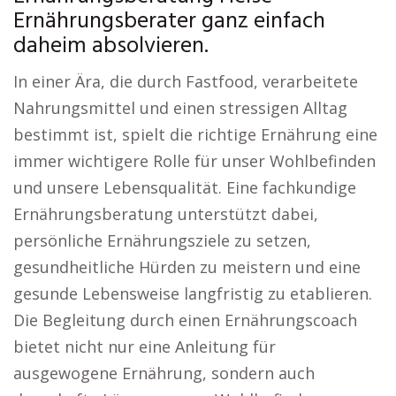
Ernährungsberater ganz einfach
daheim absolvieren.
In einer Ära, die durch Fastfood, verarbeitete
Nahrungsmittel und einen stressigen Alltag
bestimmt ist, spielt die richtige Ernährung eine
immer wichtigere Rolle für unser Wohlbefinden
und unsere Lebensqualität. Eine fachkundige
Ernährungsberatung unterstützt dabei,
persönliche Ernährungsziele zu setzen,
gesundheitliche Hürden zu meistern und eine
gesunde Lebensweise langfristig zu etablieren.
Die Begleitung durch einen Ernährungscoach
bietet nicht nur eine Anleitung für
ausgewogene Ernährung, sondern auch