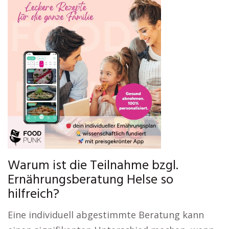
Warum ist die Teilnahme bzgl.
Ernährungsberatung Helse so
hilfreich?
Eine individuell abgestimmte Beratung kann