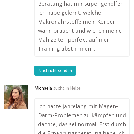
Beratung hat mir super geholfen.
Ich habe gelernt, welche
Makronährstoffe mein Körper
wann braucht und wie ich meine
Mahlzeiten perfekt auf mein
Training abstimmen …
Nachricht senden
Michaela
sucht in
Helse
Ich hatte jahrelang mit Magen-
Darm-Problemen zu kämpfen und
dachte, das sei normal. Erst durch
die Ernährungsberatung habe ich