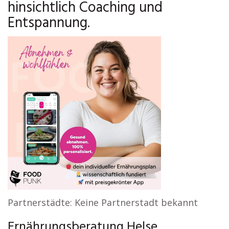
hinsichtlich Coaching und
Entspannung.
Partnerstädte: Keine Partnerstadt bekannt
Ernährungsberatung Helse