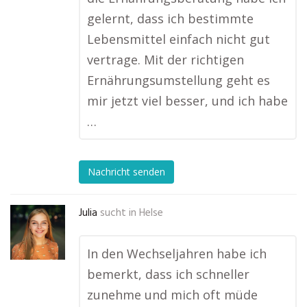
gelernt, dass ich bestimmte
Lebensmittel einfach nicht gut
vertrage. Mit der richtigen
Ernährungsumstellung geht es
mir jetzt viel besser, und ich habe
…
Nachricht senden
Julia
sucht in
Helse
In den Wechseljahren habe ich
bemerkt, dass ich schneller
zunehme und mich oft müde