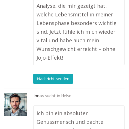
Analyse, die mir gezeigt hat,
welche Lebensmittel in meiner
Lebensphase besonders wichtig
sind. Jetzt fühle ich mich wieder
vital und habe auch mein
Wunschgewicht erreicht – ohne
Jojo-Effekt!
Nachricht senden
Jonas
sucht in
Helse
Ich bin ein absoluter
Genussmensch und dachte