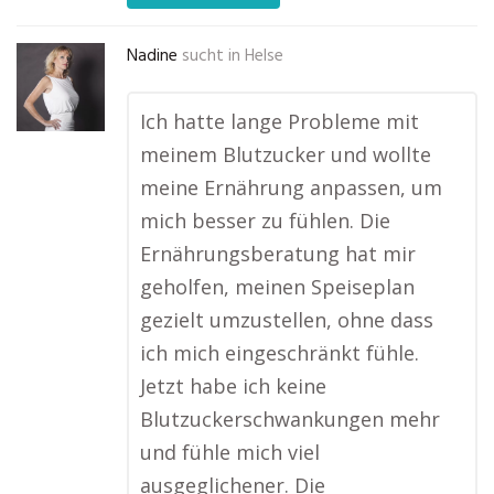
Nadine
sucht in
Helse
Ich hatte lange Probleme mit
meinem Blutzucker und wollte
meine Ernährung anpassen, um
mich besser zu fühlen. Die
Ernährungsberatung hat mir
geholfen, meinen Speiseplan
gezielt umzustellen, ohne dass
ich mich eingeschränkt fühle.
Jetzt habe ich keine
Blutzuckerschwankungen mehr
und fühle mich viel
ausgeglichener. Die