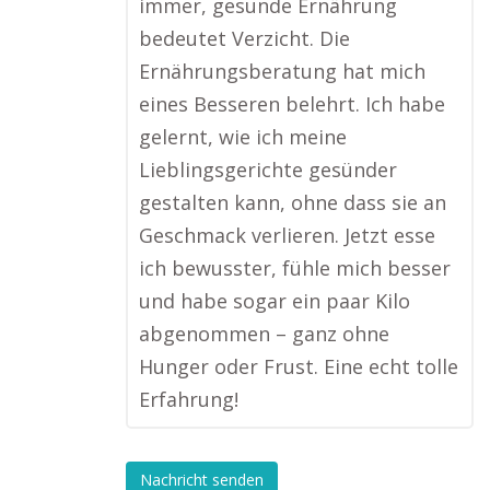
immer, gesunde Ernährung
bedeutet Verzicht. Die
Ernährungsberatung hat mich
eines Besseren belehrt. Ich habe
gelernt, wie ich meine
Lieblingsgerichte gesünder
gestalten kann, ohne dass sie an
Geschmack verlieren. Jetzt esse
ich bewusster, fühle mich besser
und habe sogar ein paar Kilo
abgenommen – ganz ohne
Hunger oder Frust. Eine echt tolle
Erfahrung!
Nachricht senden