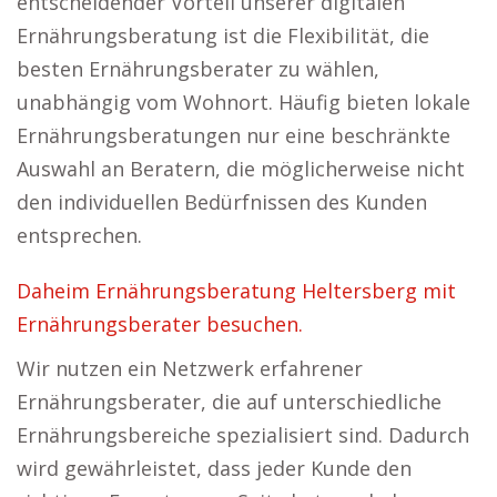
entscheidender Vorteil unserer digitalen
Ernährungsberatung ist die Flexibilität, die
besten Ernährungsberater zu wählen,
unabhängig vom Wohnort. Häufig bieten lokale
Ernährungsberatungen nur eine beschränkte
Auswahl an Beratern, die möglicherweise nicht
den individuellen Bedürfnissen des Kunden
entsprechen.
Daheim Ernährungsberatung Heltersberg mit
Ernährungsberater besuchen.
Wir nutzen ein Netzwerk erfahrener
Ernährungsberater, die auf unterschiedliche
Ernährungsbereiche spezialisiert sind. Dadurch
wird gewährleistet, dass jeder Kunde den