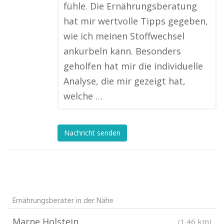
fühle. Die Ernährungsberatung
hat mir wertvolle Tipps gegeben,
wie ich meinen Stoffwechsel
ankurbeln kann. Besonders
geholfen hat mir die individuelle
Analyse, die mir gezeigt hat,
welche …
Nachricht senden
Ernährungsberater in der Nähe
Marne Holstein
(1.46 km)