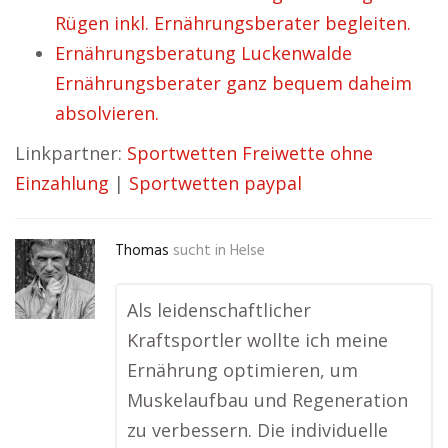
Rügen inkl. Ernährungsberater begleiten.
Ernährungsberatung Luckenwalde
Ernährungsberater ganz bequem daheim
absolvieren.
Linkpartner:
Sportwetten Freiwette ohne
Einzahlung
|
Sportwetten paypal
Thomas
sucht in
Helse
Als leidenschaftlicher
Kraftsportler wollte ich meine
Ernährung optimieren, um
Muskelaufbau und Regeneration
zu verbessern. Die individuelle