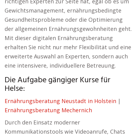
richtigen Experten zur Seite hat, egal ob es um
Gewichtsmanagement, ernährungsbedingte
Gesundheitsprobleme oder die Optimierung
der allgemeinen Ernährungsgewohnheiten geht.
Mit dieser digitalen Ernährungsberatung
erhalten Sie nicht nur mehr Flexibilität und eine
erweiterte Auswahl an Experten, sondern auch
eine intensivere, individuellere Betreuung.
Die Aufgabe gängiger Kurse für
Helse:
Ernährungsberatung Neustadt in Holstein
|
Ernährungsberatung Mechernich
Durch den Einsatz moderner
Kommunikationstools wie Videoanrufe, Chats