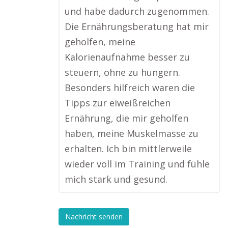
und habe dadurch zugenommen.
Die Ernährungsberatung hat mir
geholfen, meine
Kalorienaufnahme besser zu
steuern, ohne zu hungern.
Besonders hilfreich waren die
Tipps zur eiweißreichen
Ernährung, die mir geholfen
haben, meine Muskelmasse zu
erhalten. Ich bin mittlerweile
wieder voll im Training und fühle
mich stark und gesund.
Nachricht senden