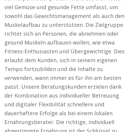
viel Gemüse und gesunde Fette umfasst, um
sowohl das Gewichtsmanagement als auch den
Muskelaufbau zu unterstützen. Die Zielgruppe
richtet sich an Personen, die abnehmen oder
gesund Muskeln aufbauen wollen, wie etwa
Fitness-Enthusiasten und Übergewichtige. Dies
erlaubt dem Kunden, sich in seinem eigenen
Tempo fortzubilden und die Inhalte zu
verwenden, wann immer es für ihn am besten
passt. Unsere Beratungskunden erzielen dank
der Kombination aus individueller Betreuung
und digitaler Flexibilität schnellere und
dauerhaftere Erfolge als bei einem lokalen
Ernährungsberater. Die richtige, individuell
abgestimmte Ernährung ist der Schlüssel zu