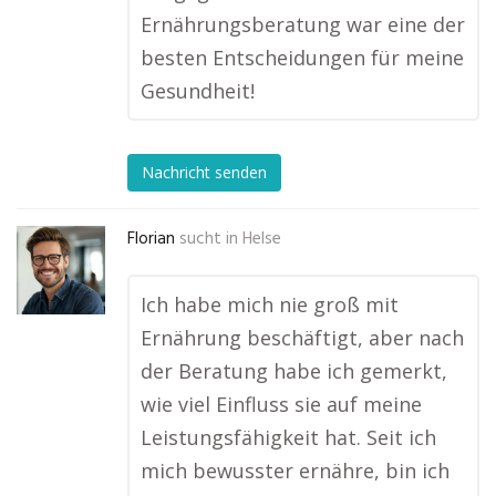
Ernährungsberatung war eine der
besten Entscheidungen für meine
Gesundheit!
Nachricht senden
Florian
sucht in
Helse
Ich habe mich nie groß mit
Ernährung beschäftigt, aber nach
der Beratung habe ich gemerkt,
wie viel Einfluss sie auf meine
Leistungsfähigkeit hat. Seit ich
mich bewusster ernähre, bin ich