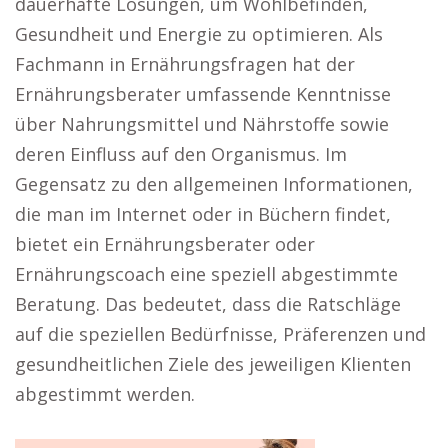
dauerhafte Lösungen, um Wohlbefinden,
Gesundheit und Energie zu optimieren. Als
Fachmann in Ernährungsfragen hat der
Ernährungsberater umfassende Kenntnisse
über Nahrungsmittel und Nährstoffe sowie
deren Einfluss auf den Organismus. Im
Gegensatz zu den allgemeinen Informationen,
die man im Internet oder in Büchern findet,
bietet ein Ernährungsberater oder
Ernährungscoach eine speziell abgestimmte
Beratung. Das bedeutet, dass die Ratschläge
auf die speziellen Bedürfnisse, Präferenzen und
gesundheitlichen Ziele des jeweiligen Klienten
abgestimmt werden.