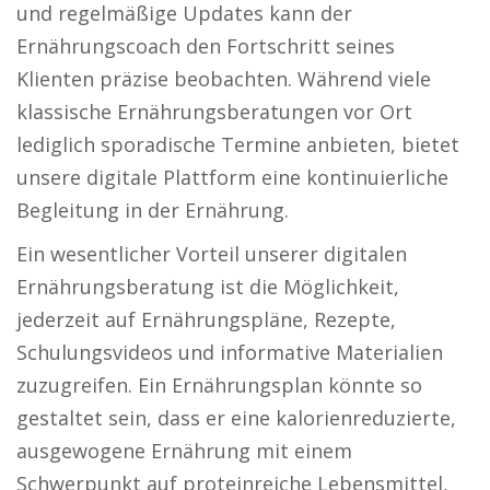
und regelmäßige Updates kann der
Ernährungscoach den Fortschritt seines
Klienten präzise beobachten. Während viele
klassische Ernährungsberatungen vor Ort
lediglich sporadische Termine anbieten, bietet
unsere digitale Plattform eine kontinuierliche
Begleitung in der Ernährung.
Ein wesentlicher Vorteil unserer digitalen
Ernährungsberatung ist die Möglichkeit,
jederzeit auf Ernährungspläne, Rezepte,
Schulungsvideos und informative Materialien
zuzugreifen. Ein Ernährungsplan könnte so
gestaltet sein, dass er eine kalorienreduzierte,
ausgewogene Ernährung mit einem
Schwerpunkt auf proteinreiche Lebensmittel,