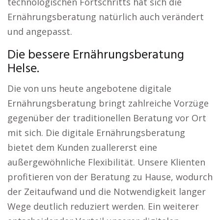
technologischen Fortschritts hat sich die
Ernährungsberatung natürlich auch verändert
und angepasst.
Die bessere Ernährungsberatung
Helse.
Die von uns heute angebotene digitale
Ernährungsberatung bringt zahlreiche Vorzüge
gegenüber der traditionellen Beratung vor Ort
mit sich. Die digitale Ernährungsberatung
bietet dem Kunden zuallererst eine
außergewöhnliche Flexibilität. Unsere Klienten
profitieren von der Beratung zu Hause, wodurch
der Zeitaufwand und die Notwendigkeit langer
Wege deutlich reduziert werden. Ein weiterer