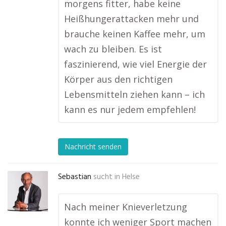
morgens fitter, habe keine
Heißhungerattacken mehr und
brauche keinen Kaffee mehr, um
wach zu bleiben. Es ist
faszinierend, wie viel Energie der
Körper aus den richtigen
Lebensmitteln ziehen kann – ich
kann es nur jedem empfehlen!
Nachricht senden
Sebastian
sucht in
Helse
Nach meiner Knieverletzung
konnte ich weniger Sport machen