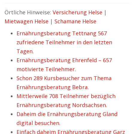
Örtliche Hinweise:
Versicherung Helse
|
Mietwagen Helse
|
Schamane Helse
Ernährungsberatung Tettnang 567
zufriedene Teilnehmer in den letzten
Tagen.
Ernährungsberatung Ehrenfeld – 657
motivierte Teilnehmer.
Schon 289 Kursbesucher zum Thema
Ernährungsberatung Bebra.
Mittlerweile 708 Teilnehmer bezüglich
Ernährungsberatung Nordsachsen.
Daheim die Ernährungsberatung Gland
digital besuchen.
Einfach daheim Ernährungsberatung Garz