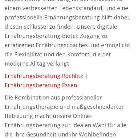
einem verbesserten Lebensstandard, und eine
professionelle Ernährungsberatung hilft dabei,
diesen Schlüssel zu finden. Unsere digitale
Ernährungsberatung bietet Zugang zu
erfahrenen Ernährungscoaches und ermöglicht
die Flexibilität und den Komfort, die der
moderne Alltag verlangt.
Ernährungsberatung Rochlitz
|
Ernährungsberatung Essen
Die Kombination aus professioneller
Ernährungstherapie und maßgeschneiderter
Betreuung macht unsere Online-
Ernährungsberatung zur idealen Wahl für alle,
die ihre Gesundheit und ihr Wohlbefinden