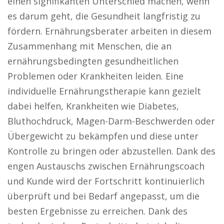
einen signifikanten Unterschied machen, wenn
es darum geht, die Gesundheit langfristig zu
fördern. Ernährungsberater arbeiten in diesem
Zusammenhang mit Menschen, die an
ernährungsbedingten gesundheitlichen
Problemen oder Krankheiten leiden. Eine
individuelle Ernährungstherapie kann gezielt
dabei helfen, Krankheiten wie Diabetes,
Bluthochdruck, Magen-Darm-Beschwerden oder
Übergewicht zu bekämpfen und diese unter
Kontrolle zu bringen oder abzustellen. Dank des
engen Austauschs zwischen Ernährungscoach
und Kunde wird der Fortschritt kontinuierlich
überprüft und bei Bedarf angepasst, um die
besten Ergebnisse zu erreichen. Dank des