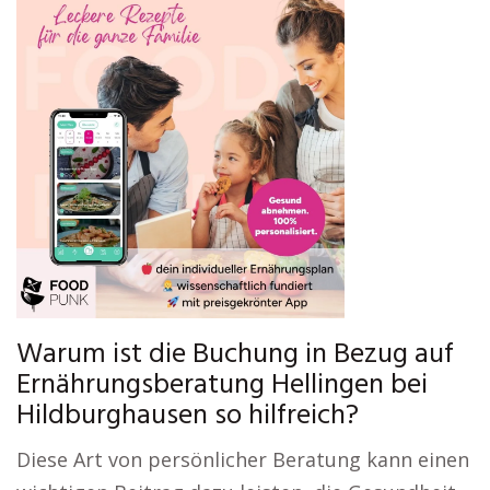
Warum ist die Buchung in Bezug auf
Ernährungsberatung Hellingen bei
Hildburghausen so hilfreich?
Diese Art von persönlicher Beratung kann einen