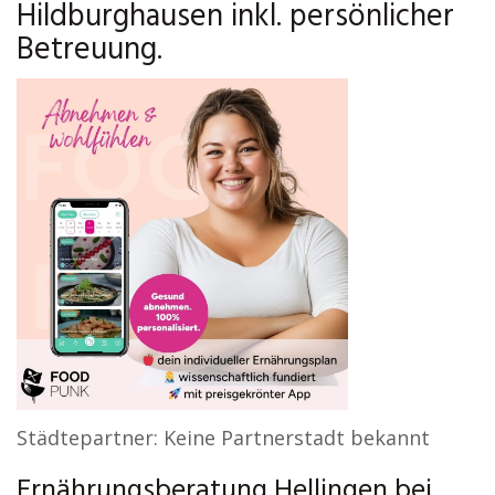
Hildburghausen inkl. persönlicher
Betreuung.
Städtepartner: Keine Partnerstadt bekannt
Ernährungsberatung Hellingen bei