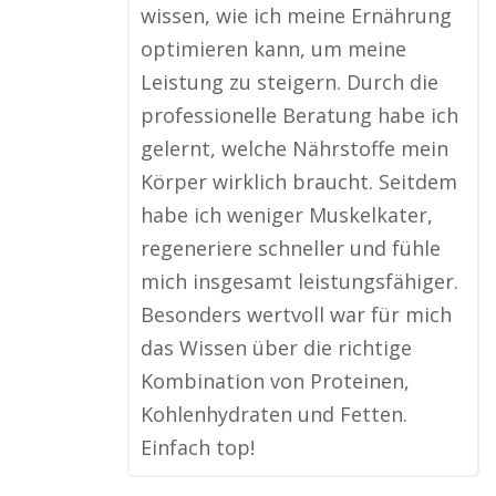
wissen, wie ich meine Ernährung
optimieren kann, um meine
Leistung zu steigern. Durch die
professionelle Beratung habe ich
gelernt, welche Nährstoffe mein
Körper wirklich braucht. Seitdem
habe ich weniger Muskelkater,
regeneriere schneller und fühle
mich insgesamt leistungsfähiger.
Besonders wertvoll war für mich
das Wissen über die richtige
Kombination von Proteinen,
Kohlenhydraten und Fetten.
Einfach top!