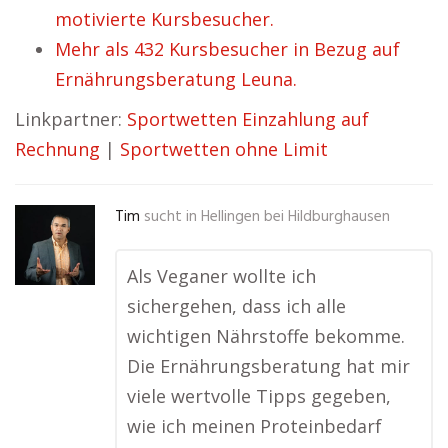
motivierte Kursbesucher.
Mehr als 432 Kursbesucher in Bezug auf
Ernährungsberatung Leuna.
Linkpartner:
Sportwetten Einzahlung auf
Rechnung
|
Sportwetten ohne Limit
Tim
sucht in
Hellingen bei Hildburghausen
Als Veganer wollte ich
sichergehen, dass ich alle
wichtigen Nährstoffe bekomme.
Die Ernährungsberatung hat mir
viele wertvolle Tipps gegeben,
wie ich meinen Proteinbedarf