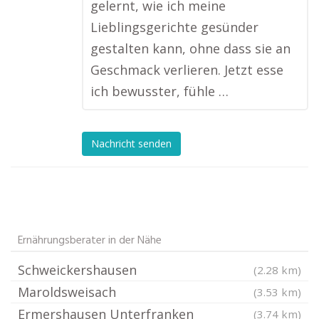
gelernt, wie ich meine
Lieblingsgerichte gesünder
gestalten kann, ohne dass sie an
Geschmack verlieren. Jetzt esse
ich bewusster, fühle …
Nachricht senden
Ernährungsberater in der Nähe
Schweickershausen
(2.28 km)
Maroldsweisach
(3.53 km)
Ermershausen Unterfranken
(3.74 km)