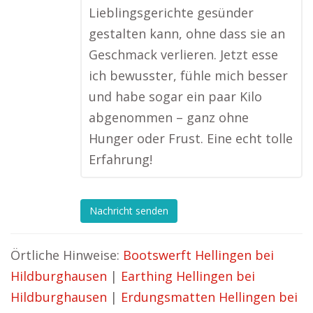
Lieblingsgerichte gesünder
gestalten kann, ohne dass sie an
Geschmack verlieren. Jetzt esse
ich bewusster, fühle mich besser
und habe sogar ein paar Kilo
abgenommen – ganz ohne
Hunger oder Frust. Eine echt tolle
Erfahrung!
Nachricht senden
Örtliche Hinweise:
Bootswerft Hellingen bei
Hildburghausen
|
Earthing Hellingen bei
Hildburghausen
|
Erdungsmatten Hellingen bei