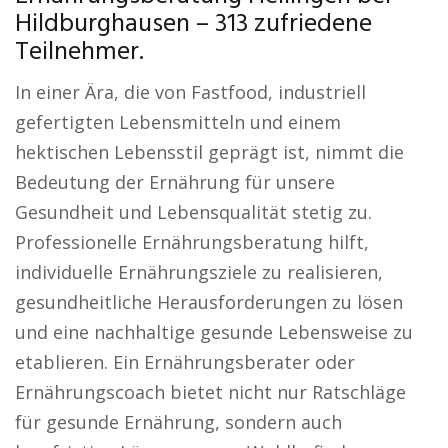
Hildburghausen – 313 zufriedene
Teilnehmer.
In einer Ära, die von Fastfood, industriell
gefertigten Lebensmitteln und einem
hektischen Lebensstil geprägt ist, nimmt die
Bedeutung der Ernährung für unsere
Gesundheit und Lebensqualität stetig zu.
Professionelle Ernährungsberatung hilft,
individuelle Ernährungsziele zu realisieren,
gesundheitliche Herausforderungen zu lösen
und eine nachhaltige gesunde Lebensweise zu
etablieren. Ein Ernährungsberater oder
Ernährungscoach bietet nicht nur Ratschläge
für gesunde Ernährung, sondern auch