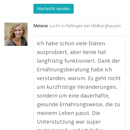
Nachricht senden
Melanie
sucht in
Hellingen bei Hildburghausen
Ich habe schon viele Diäten
ausprobiert, aber keine hat
langfristig funktioniert. Dank der
Ernährungsberatung habe ich
verstanden, warum. Es geht nicht
um kurzfristige Veränderungen,
sondern um eine dauerhafte,
gesunde Ernährungsweise, die zu
meinem Leben passt. Die
Unterstützung war super