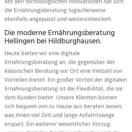
Mit den technologischen Innovationen hat sich
die Ernährungsberatung logischerweise
ebenfalls angepasst und weiterentwickelt.
Die moderne Ernährungsberatung
Hellingen bei Hildburghausen.
Heute bieten wir eine digitale
Ernährungsberatung an, die gegenüber der
klassischen Beratung vor Ort eine Vielzahl von
Vorteilen bietet. Ein großer Vorteil der digitalen
Ernährungsberatung ist die Flexibilität, die sie
dem Kunden bietet. Unsere Klienten können
sich bequem von zu Hause aus beraten lassen,
was ihnen viel Zeit und lange Anfahrtswege
erspart. Ein weiterer wesentlicher Vorzug