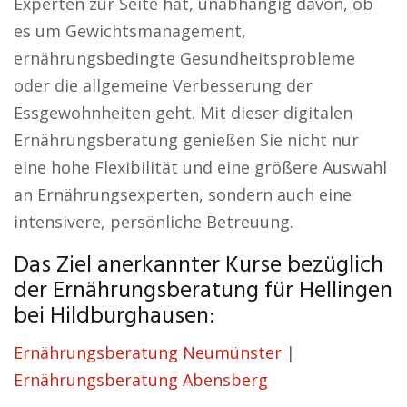
Experten zur Seite hat, unabhängig davon, ob
es um Gewichtsmanagement,
ernährungsbedingte Gesundheitsprobleme
oder die allgemeine Verbesserung der
Essgewohnheiten geht. Mit dieser digitalen
Ernährungsberatung genießen Sie nicht nur
eine hohe Flexibilität und eine größere Auswahl
an Ernährungsexperten, sondern auch eine
intensivere, persönliche Betreuung.
Das Ziel anerkannter Kurse bezüglich
der Ernährungsberatung für Hellingen
bei Hildburghausen:
Ernährungsberatung Neumünster
|
Ernährungsberatung Abensberg