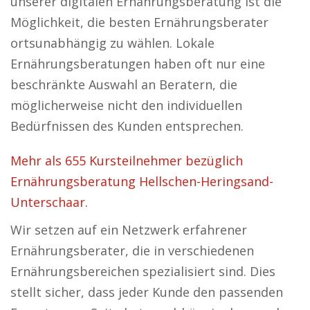
unserer digitalen Ernährungsberatung ist die
Möglichkeit, die besten Ernährungsberater
ortsunabhängig zu wählen. Lokale
Ernährungsberatungen haben oft nur eine
beschränkte Auswahl an Beratern, die
möglicherweise nicht den individuellen
Bedürfnissen des Kunden entsprechen.
Mehr als 655 Kursteilnehmer bezüglich
Ernährungsberatung Hellschen-Heringsand-
Unterschaar.
Wir setzen auf ein Netzwerk erfahrener
Ernährungsberater, die in verschiedenen
Ernährungsbereichen spezialisiert sind. Dies
stellt sicher, dass jeder Kunde den passenden