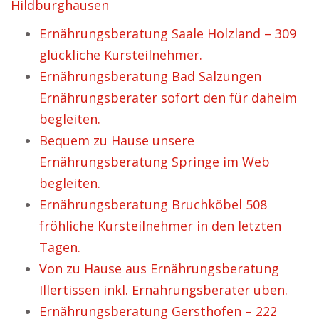
Hildburghausen
Ernährungsberatung Saale Holzland – 309
glückliche Kursteilnehmer.
Ernährungsberatung Bad Salzungen
Ernährungsberater sofort den für daheim
begleiten.
Bequem zu Hause unsere
Ernährungsberatung Springe im Web
begleiten.
Ernährungsberatung Bruchköbel 508
fröhliche Kursteilnehmer in den letzten
Tagen.
Von zu Hause aus Ernährungsberatung
Illertissen inkl. Ernährungsberater üben.
Ernährungsberatung Gersthofen – 222