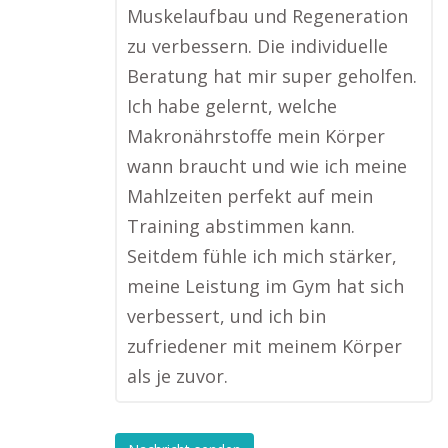
Muskelaufbau und Regeneration
zu verbessern. Die individuelle
Beratung hat mir super geholfen.
Ich habe gelernt, welche
Makronährstoffe mein Körper
wann braucht und wie ich meine
Mahlzeiten perfekt auf mein
Training abstimmen kann.
Seitdem fühle ich mich stärker,
meine Leistung im Gym hat sich
verbessert, und ich bin
zufriedener mit meinem Körper
als je zuvor.