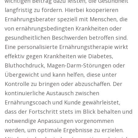
wichtigen Beitrag dazu leisten, die Gesundheit
langfristig zu fördern. Hierbei kooperieren
Ernährungsberater speziell mit Menschen, die
von ernährungsbedingten Krankheiten oder
gesundheitlichen Beschwerden betroffen sind.
Eine personalisierte Ernährungstherapie wirkt
effektiv gegen Krankheiten wie Diabetes,
Bluthochdruck, Magen-Darm-Störungen oder
Übergewicht und kann helfen, diese unter
Kontrolle zu bringen oder abzuschaffen. Der
kontinuierliche Austausch zwischen
Ernährungscoach und Kunde gewährleistet,
dass der Fortschritt stets im Blick behalten und
notwendige Anpassungen vorgenommen
werden, um optimale Ergebnisse zu erzielen.