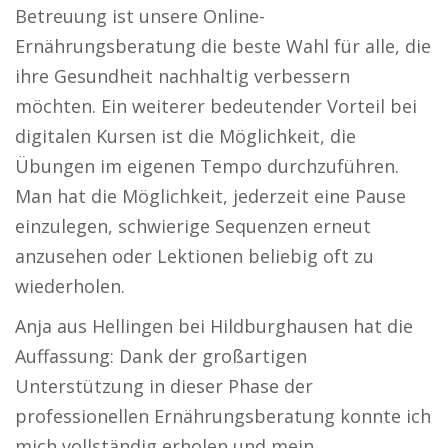
Betreuung ist unsere Online-
Ernährungsberatung die beste Wahl für alle, die
ihre Gesundheit nachhaltig verbessern
möchten. Ein weiterer bedeutender Vorteil bei
digitalen Kursen ist die Möglichkeit, die
Übungen im eigenen Tempo durchzuführen.
Man hat die Möglichkeit, jederzeit eine Pause
einzulegen, schwierige Sequenzen erneut
anzusehen oder Lektionen beliebig oft zu
wiederholen.
Anja aus Hellingen bei Hildburghausen hat die
Auffassung: Dank der großartigen
Unterstützung in dieser Phase der
professionellen Ernährungsberatung konnte ich
mich vollständig erholen und mein