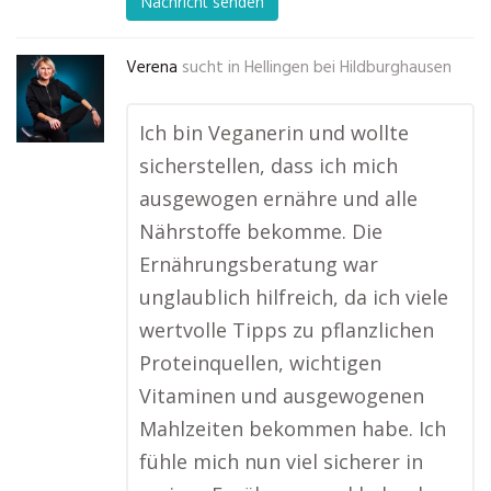
Nachricht senden
Verena
sucht in
Hellingen bei Hildburghausen
Ich bin Veganerin und wollte
sicherstellen, dass ich mich
ausgewogen ernähre und alle
Nährstoffe bekomme. Die
Ernährungsberatung war
unglaublich hilfreich, da ich viele
wertvolle Tipps zu pflanzlichen
Proteinquellen, wichtigen
Vitaminen und ausgewogenen
Mahlzeiten bekommen habe. Ich
fühle mich nun viel sicherer in