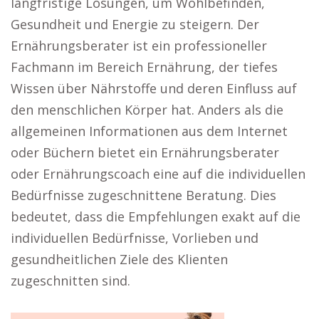
langfristige Lösungen, um Wohlbefinden,
Gesundheit und Energie zu steigern. Der
Ernährungsberater ist ein professioneller
Fachmann im Bereich Ernährung, der tiefes
Wissen über Nährstoffe und deren Einfluss auf
den menschlichen Körper hat. Anders als die
allgemeinen Informationen aus dem Internet
oder Büchern bietet ein Ernährungsberater
oder Ernährungscoach eine auf die individuellen
Bedürfnisse zugeschnittene Beratung. Dies
bedeutet, dass die Empfehlungen exakt auf die
individuellen Bedürfnisse, Vorlieben und
gesundheitlichen Ziele des Klienten
zugeschnitten sind.