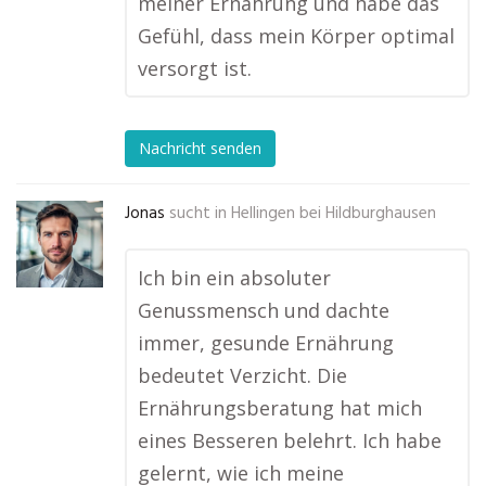
meiner Ernährung und habe das
Gefühl, dass mein Körper optimal
versorgt ist.
Nachricht senden
Jonas
sucht in
Hellingen bei Hildburghausen
Ich bin ein absoluter
Genussmensch und dachte
immer, gesunde Ernährung
bedeutet Verzicht. Die
Ernährungsberatung hat mich
eines Besseren belehrt. Ich habe
gelernt, wie ich meine