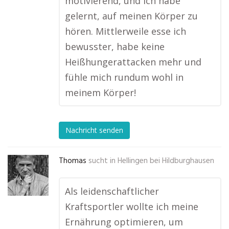
motivierend, und ich habe
gelernt, auf meinen Körper zu
hören. Mittlerweile esse ich
bewusster, habe keine
Heißhungerattacken mehr und
fühle mich rundum wohl in
meinem Körper!
Nachricht senden
Thomas
sucht in
Hellingen bei Hildburghausen
Als leidenschaftlicher
Kraftsportler wollte ich meine
Ernährung optimieren, um