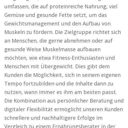
umfassen, die auf proteinreiche Nahrung, viel
Gemüse und gesunde Fette setzt, um das
Gewichtsmanagement und den Aufbau von
Muskeln zu fördern. Die Zielgruppe richtet sich
an Menschen, die gerne abnehmen oder auf
gesunde Weise Muskelmasse aufbauen
möchten, wie etwa Fitness-Enthusiasten und
Menschen mit Übergewicht. Dies gibt dem
Kunden die Möglichkeit, sich in seinem eigenen
Tempo fortzubilden und die Inhalte dann zu
nutzen, wann immer es ihm am besten passt.
Die Kombination aus persönlicher Beratung und
digitaler Flexibilität ermöglicht unseren Kunden
schnellere und nachhaltigere Erfolge im
Vergleich zu einem Ernährungsberater in der