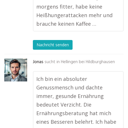
morgens fitter, habe keine
Heißhungerattacken mehr und
brauche keinen Kaffee …
Nachricht senden
Jonas
sucht in
Hellingen bei Hildburghausen
Ich bin ein absoluter
Genussmensch und dachte
immer, gesunde Ernährung
bedeutet Verzicht. Die
Ernährungsberatung hat mich
eines Besseren belehrt. Ich habe