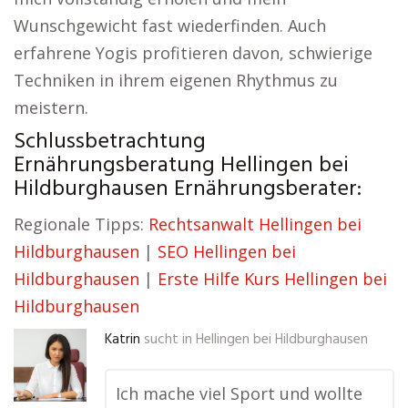
Wunschgewicht fast wiederfinden. Auch
erfahrene Yogis profitieren davon, schwierige
Techniken in ihrem eigenen Rhythmus zu
meistern.
Schlussbetrachtung
Ernährungsberatung Hellingen bei
Hildburghausen Ernährungsberater:
Regionale Tipps:
Rechtsanwalt Hellingen bei
Hildburghausen
|
SEO Hellingen bei
Hildburghausen
|
Erste Hilfe Kurs Hellingen bei
Hildburghausen
Katrin
sucht in
Hellingen bei Hildburghausen
Ich mache viel Sport und wollte