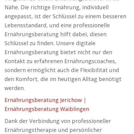
Nähe. Die richtige Ernährung, individuell
angepasst, ist der Schlüssel zu einem besseren
Lebensstandard, und eine professionelle
Ernährungsberatung hilft dabei, diesen
Schlüssel zu finden. Unsere digitale
Ernährungsberatung bietet nicht nur den
Kontakt zu erfahrenen Ernährungscoaches,
sondern ermöglicht auch die Flexibilität und
den Komfort, die im heutigen Alltag benötigt
werden.
Ernährungsberatung Jerichow
|
Ernährungsberatung Waiblingen
Dank der Verbindung von professioneller
Ernährungstherapie und persönlicher