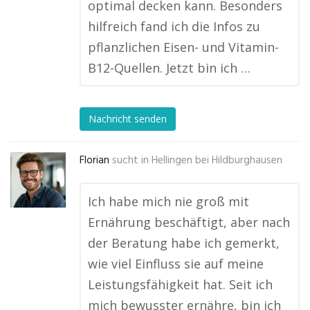
optimal decken kann. Besonders
hilfreich fand ich die Infos zu
pflanzlichen Eisen- und Vitamin-
B12-Quellen. Jetzt bin ich …
Nachricht senden
Florian
sucht in
Hellingen bei Hildburghausen
Ich habe mich nie groß mit
Ernährung beschäftigt, aber nach
der Beratung habe ich gemerkt,
wie viel Einfluss sie auf meine
Leistungsfähigkeit hat. Seit ich
mich bewusster ernähre, bin ich