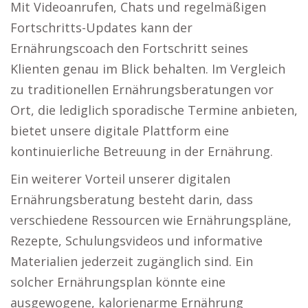
Mit Videoanrufen, Chats und regelmäßigen
Fortschritts-Updates kann der
Ernährungscoach den Fortschritt seines
Klienten genau im Blick behalten. Im Vergleich
zu traditionellen Ernährungsberatungen vor
Ort, die lediglich sporadische Termine anbieten,
bietet unsere digitale Plattform eine
kontinuierliche Betreuung in der Ernährung.
Ein weiterer Vorteil unserer digitalen
Ernährungsberatung besteht darin, dass
verschiedene Ressourcen wie Ernährungspläne,
Rezepte, Schulungsvideos und informative
Materialien jederzeit zugänglich sind. Ein
solcher Ernährungsplan könnte eine
ausgewogene, kalorienarme Ernährung