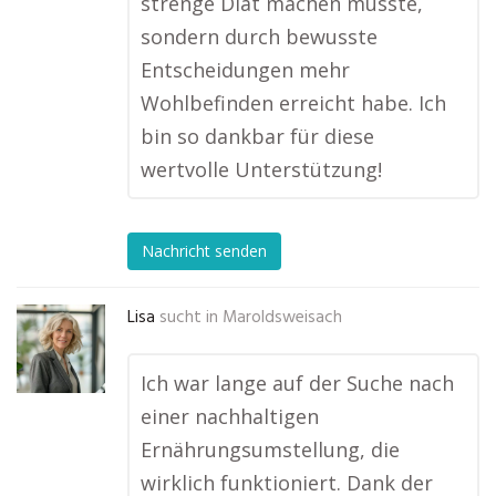
strenge Diät machen musste,
sondern durch bewusste
Entscheidungen mehr
Wohlbefinden erreicht habe. Ich
bin so dankbar für diese
wertvolle Unterstützung!
Nachricht senden
Lisa
sucht in
Maroldsweisach
Ich war lange auf der Suche nach
einer nachhaltigen
Ernährungsumstellung, die
wirklich funktioniert. Dank der