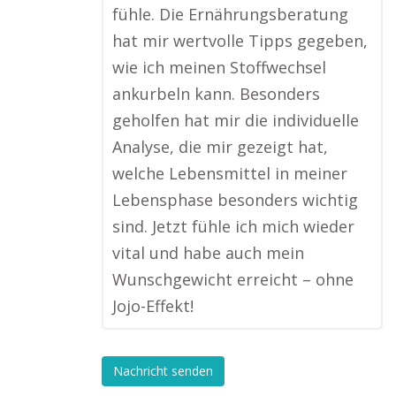
fühle. Die Ernährungsberatung
hat mir wertvolle Tipps gegeben,
wie ich meinen Stoffwechsel
ankurbeln kann. Besonders
geholfen hat mir die individuelle
Analyse, die mir gezeigt hat,
welche Lebensmittel in meiner
Lebensphase besonders wichtig
sind. Jetzt fühle ich mich wieder
vital und habe auch mein
Wunschgewicht erreicht – ohne
Jojo-Effekt!
Nachricht senden