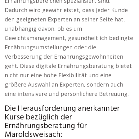
Ernährungsbereichen spezialisiert sind.
Dadurch wird gewährleistet, dass jeder Kunde
den geeigneten Experten an seiner Seite hat,
unabhängig davon, ob es um
Gewichtsmanagement, gesundheitlich bedingte
Ernährungsumstellungen oder die
Verbesserung der Ernährungsgewohnheiten
geht. Diese digitale Ernährungsberatung bietet
nicht nur eine hohe Flexibilität und eine
größere Auswahl an Experten, sondern auch
eine intensivere und persönlichere Betreuung.
Die Herausforderung anerkannter
Kurse bezüglich der
Ernährungsberatung für
Maroldsweisach: