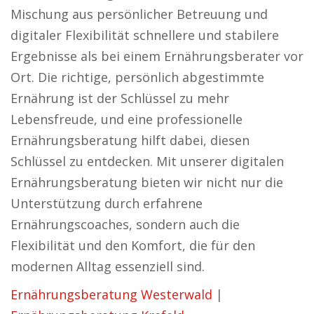
Mischung aus persönlicher Betreuung und
digitaler Flexibilität schnellere und stabilere
Ergebnisse als bei einem Ernährungsberater vor
Ort. Die richtige, persönlich abgestimmte
Ernährung ist der Schlüssel zu mehr
Lebensfreude, und eine professionelle
Ernährungsberatung hilft dabei, diesen
Schlüssel zu entdecken. Mit unserer digitalen
Ernährungsberatung bieten wir nicht nur die
Unterstützung durch erfahrene
Ernährungscoaches, sondern auch die
Flexibilität und den Komfort, die für den
modernen Alltag essenziell sind.
Ernährungsberatung Westerwald
|