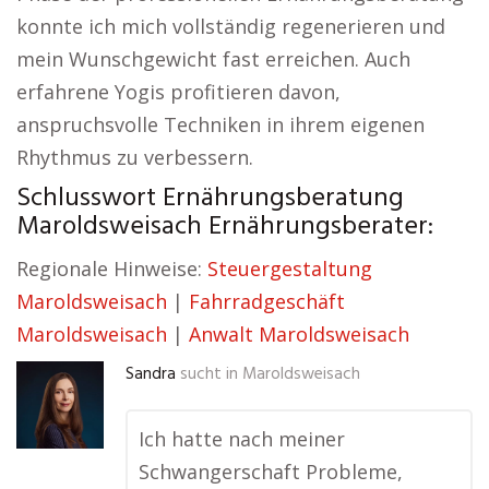
konnte ich mich vollständig regenerieren und
mein Wunschgewicht fast erreichen. Auch
erfahrene Yogis profitieren davon,
anspruchsvolle Techniken in ihrem eigenen
Rhythmus zu verbessern.
Schlusswort Ernährungsberatung
Maroldsweisach Ernährungsberater:
Regionale Hinweise:
Steuergestaltung
Maroldsweisach
|
Fahrradgeschäft
Maroldsweisach
|
Anwalt Maroldsweisach
Sandra
sucht in
Maroldsweisach
Ich hatte nach meiner
Schwangerschaft Probleme,