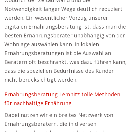
wodurch der Zeitaufwand und die
Notwendigkeit langer Wege deutlich reduziert
werden. Ein wesentlicher Vorzug unserer
digitalen Ernährungsberatung ist, dass man die
besten Ernährungsberater unabhängig von der
Wohnlage auswählen kann. In lokalen
Ernährungsberatungen ist die Auswahl an
Beratern oft beschränkt, was dazu führen kann,
dass die speziellen Bedürfnisse des Kunden
nicht berücksichtigt werden.
Ernährungsberatung Lemnitz tolle Methoden
für nachhaltige Ernährung.
Dabei nutzen wir ein breites Netzwerk von
Ernährungsberatern, die in diversen