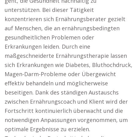
geht, die Gesundheit nachhaltig zu
unterstützen. Bei dieser Tätigkeit
konzentrieren sich Ernährungsberater gezielt
auf Menschen, die an ernährungsbedingten
gesundheitlichen Problemen oder
Erkrankungen leiden. Durch eine
maßgeschneiderte Ernährungstherapie lassen
sich Erkrankungen wie Diabetes, Bluthochdruck,
Magen-Darm-Probleme oder Übergewicht
effektiv behandeln und möglicherweise
beseitigen. Dank des ständigen Austauschs
zwischen Ernährungscoach und Klient wird der
Fortschritt kontinuierlich überwacht und die
notwendigen Anpassungen vorgenommen, um
optimale Ergebnisse zu erzielen.