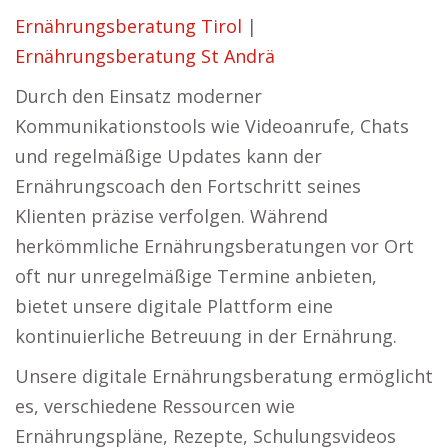
Ernährungsberatung Tirol
|
Ernährungsberatung St Andrä
Durch den Einsatz moderner
Kommunikationstools wie Videoanrufe, Chats
und regelmäßige Updates kann der
Ernährungscoach den Fortschritt seines
Klienten präzise verfolgen. Während
herkömmliche Ernährungsberatungen vor Ort
oft nur unregelmäßige Termine anbieten,
bietet unsere digitale Plattform eine
kontinuierliche Betreuung in der Ernährung.
Unsere digitale Ernährungsberatung ermöglicht
es, verschiedene Ressourcen wie
Ernährungspläne, Rezepte, Schulungsvideos