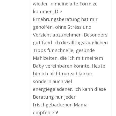
wieder in meine alte Form zu
kommen. Die
Ernährungsberatung hat mir
geholfen, ohne Stress und
Verzicht abzunehmen. Besonders
gut fand ich die alltagstauglichen
Tipps für schnelle, gesunde
Mahlzeiten, die ich mit meinem
Baby vereinbaren konnte. Heute
bin ich nicht nur schlanker,
sondern auch viel
energiegeladener. Ich kann diese
Beratung nur jeder
frischgebackenen Mama
empfehlen!