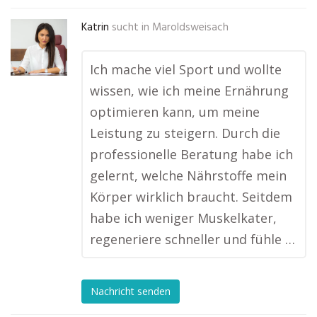
Katrin
sucht in
Maroldsweisach
Ich mache viel Sport und wollte
wissen, wie ich meine Ernährung
optimieren kann, um meine
Leistung zu steigern. Durch die
professionelle Beratung habe ich
gelernt, welche Nährstoffe mein
Körper wirklich braucht. Seitdem
habe ich weniger Muskelkater,
regeneriere schneller und fühle …
Nachricht senden