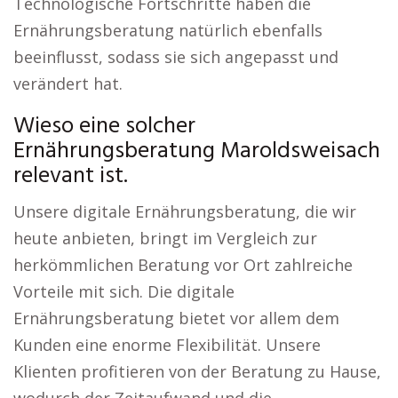
Technologische Fortschritte haben die
Ernährungsberatung natürlich ebenfalls
beeinflusst, sodass sie sich angepasst und
verändert hat.
Wieso eine solcher
Ernährungsberatung Maroldsweisach
relevant ist.
Unsere digitale Ernährungsberatung, die wir
heute anbieten, bringt im Vergleich zur
herkömmlichen Beratung vor Ort zahlreiche
Vorteile mit sich. Die digitale
Ernährungsberatung bietet vor allem dem
Kunden eine enorme Flexibilität. Unsere
Klienten profitieren von der Beratung zu Hause,