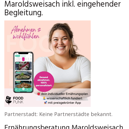
Maroldsweisach inkl. eingehender
Begleitung.
Partnerstadt: Keine Partnerstädte bekannt.
Ernährungsberatung Maroldsweisach