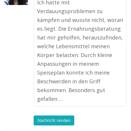
Ich hatte mit
Verdauungsproblemen zu
kämpfen und wusste nicht, woran
es liegt. Die Ernährungsberatung
hat mir geholfen, herauszufinden,
welche Lebensmittel meinen
Körper belasten. Durch kleine
Anpassungen in meinem
Speiseplan konnte ich meine
Beschwerden in den Griff
bekommen. Besonders gut
gefallen …
Nachricht senden