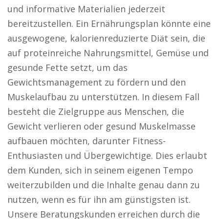
und informative Materialien jederzeit
bereitzustellen. Ein Ernährungsplan könnte eine
ausgewogene, kalorienreduzierte Diät sein, die
auf proteinreiche Nahrungsmittel, Gemüse und
gesunde Fette setzt, um das
Gewichtsmanagement zu fördern und den
Muskelaufbau zu unterstützen. In diesem Fall
besteht die Zielgruppe aus Menschen, die
Gewicht verlieren oder gesund Muskelmasse
aufbauen möchten, darunter Fitness-
Enthusiasten und Übergewichtige. Dies erlaubt
dem Kunden, sich in seinem eigenen Tempo
weiterzubilden und die Inhalte genau dann zu
nutzen, wenn es für ihn am günstigsten ist.
Unsere Beratungskunden erreichen durch die