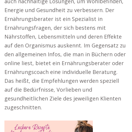
auch nachhaltige Lösungen, um Wohlbefinden,
Energie und Gesundheit zu verbessern. Der
Ernährungsberater ist ein Spezialist in
Ernährungsfragen, der sich bestens mit
Nährstoffen, Lebensmitteln und deren Effekte
auf den Organismus auskennt. Im Gegensatz zu
den allgemeinen Infos, die man in Büchern oder
online liest, bietet ein Ernährungsberater oder
Ernährungscoach eine individuelle Beratung.
Das heißt, die Empfehlungen werden speziell
auf die Bedürfnisse, Vorlieben und
gesundheitlichen Ziele des jeweiligen Klienten
zugeschnitten.