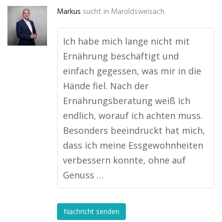
Markus
sucht in
Maroldsweisach
Ich habe mich lange nicht mit
Ernährung beschäftigt und
einfach gegessen, was mir in die
Hände fiel. Nach der
Ernährungsberatung weiß ich
endlich, worauf ich achten muss.
Besonders beeindruckt hat mich,
dass ich meine Essgewohnheiten
verbessern konnte, ohne auf
Genuss …
Nachricht senden