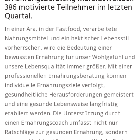
386 motivierte Teilnehmer im letzten
Quartal.
In einer Ära, in der Fastfood, verarbeitete
Nahrungsmittel und ein hektischer Lebensstil
vorherrschen, wird die Bedeutung einer
bewussten Ernährung für unser Wohlgefühl und
unsere Lebensqualität immer größer. Mit einer
professionellen Ernährungsberatung können
individuelle Ernährungsziele verfolgt,
gesundheitliche Herausforderungen gemeistert
und eine gesunde Lebensweise langfristig
etabliert werden. Die Unterstützung durch
einen Ernährungscoach umfasst nicht nur
Ratschläge zur gesunden Ernährung, sondern