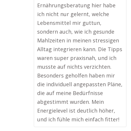
Ernährungsberatung hier habe
ich nicht nur gelernt, welche
Lebensmittel mir guttun,
sondern auch, wie ich gesunde
Mahlzeiten in meinen stressigen
Alltag integrieren kann. Die Tipps
waren super praxisnah, und ich
musste auf nichts verzichten.
Besonders geholfen haben mir
die individuell angepassten Pläne,
die auf meine Bedürfnisse
abgestimmt wurden. Mein
Energielevel ist deutlich höher,
und ich fühle mich einfach fitter!