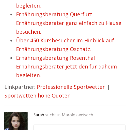
begleiten.
Ernährungsberatung Querfurt
Ernährungsberater ganz einfach zu Hause
besuchen.
Über 450 Kursbesucher im Hinblick auf
Ernährungsberatung Oschatz.
Ernährungsberatung Rosenthal
Ernährungsberater jetzt den für daheim
begleiten.
Linkpartner:
Professionelle Sportwetten
|
Sportwetten hohe Quoten
Sarah
sucht in
Maroldsweisach