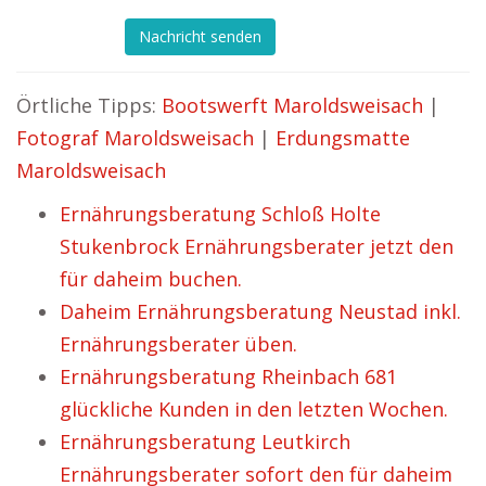
Nachricht senden
Örtliche Tipps:
Bootswerft Maroldsweisach
|
Fotograf Maroldsweisach
|
Erdungsmatte
Maroldsweisach
Ernährungsberatung Schloß Holte
Stukenbrock Ernährungsberater jetzt den
für daheim buchen.
Daheim Ernährungsberatung Neustad inkl.
Ernährungsberater üben.
Ernährungsberatung Rheinbach 681
glückliche Kunden in den letzten Wochen.
Ernährungsberatung Leutkirch
Ernährungsberater sofort den für daheim