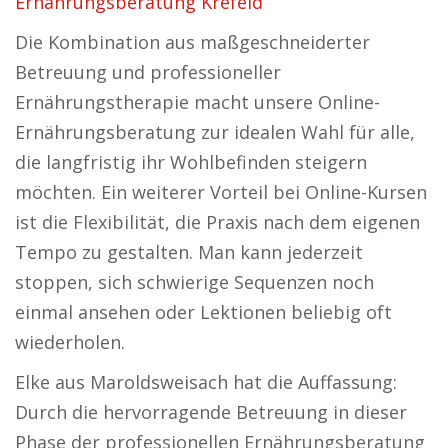
Ernährungsberatung Krefeld
Die Kombination aus maßgeschneiderter
Betreuung und professioneller
Ernährungstherapie macht unsere Online-
Ernährungsberatung zur idealen Wahl für alle,
die langfristig ihr Wohlbefinden steigern
möchten. Ein weiterer Vorteil bei Online-Kursen
ist die Flexibilität, die Praxis nach dem eigenen
Tempo zu gestalten. Man kann jederzeit
stoppen, sich schwierige Sequenzen noch
einmal ansehen oder Lektionen beliebig oft
wiederholen.
Elke aus Maroldsweisach hat die Auffassung:
Durch die hervorragende Betreuung in dieser
Phase der professionellen Ernährungsberatung