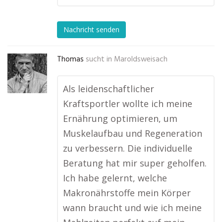
Nachricht senden
Thomas
sucht in
Maroldsweisach
Als leidenschaftlicher
Kraftsportler wollte ich meine
Ernährung optimieren, um
Muskelaufbau und Regeneration
zu verbessern. Die individuelle
Beratung hat mir super geholfen.
Ich habe gelernt, welche
Makronährstoffe mein Körper
wann braucht und wie ich meine