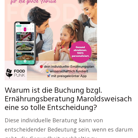
Warum ist die Buchung bzgl.
Ernährungsberatung Maroldsweisach
eine so tolle Entscheidung?
Diese individuelle Beratung kann von
entscheidender Bedeutung sein, wenn es darum