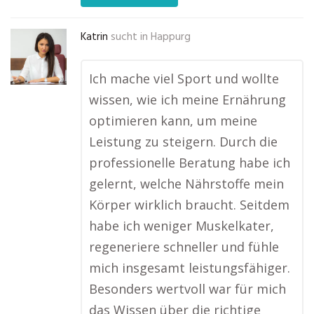
Katrin
sucht in
Happurg
Ich mache viel Sport und wollte
wissen, wie ich meine Ernährung
optimieren kann, um meine
Leistung zu steigern. Durch die
professionelle Beratung habe ich
gelernt, welche Nährstoffe mein
Körper wirklich braucht. Seitdem
habe ich weniger Muskelkater,
regeneriere schneller und fühle
mich insgesamt leistungsfähiger.
Besonders wertvoll war für mich
das Wissen über die richtige