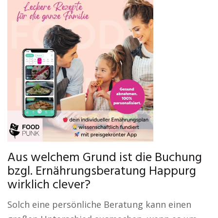
Aus welchem Grund ist die Buchung
bzgl. Ernährungsberatung Happurg
wirklich clever?
Solch eine persönliche Beratung kann einen