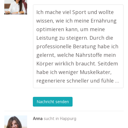
Ich mache viel Sport und wollte
wissen, wie ich meine Ernährung
optimieren kann, um meine
Leistung zu steigern. Durch die
professionelle Beratung habe ich
gelernt, welche Nährstoffe mein
Körper wirklich braucht. Seitdem
habe ich weniger Muskelkater,
regeneriere schneller und fühle …
Nachricht senden
Anna
sucht in
Happurg