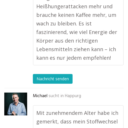
Heißhungerattacken mehr und
brauche keinen Kaffee mehr, um
wach zu bleiben. Es ist
faszinierend, wie viel Energie der
Körper aus den richtigen
Lebensmitteln ziehen kann – ich
kann es nur jedem empfehlen!
Nachricht senden
Michael
sucht in
Happurg
Mit zunehmendem Alter habe ich
gemerkt, dass mein Stoffwechsel