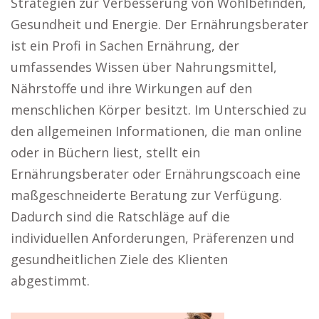
Strategien zur Verbesserung von Wohlbefinden,
Gesundheit und Energie. Der Ernährungsberater
ist ein Profi in Sachen Ernährung, der
umfassendes Wissen über Nahrungsmittel,
Nährstoffe und ihre Wirkungen auf den
menschlichen Körper besitzt. Im Unterschied zu
den allgemeinen Informationen, die man online
oder in Büchern liest, stellt ein
Ernährungsberater oder Ernährungscoach eine
maßgeschneiderte Beratung zur Verfügung.
Dadurch sind die Ratschläge auf die
individuellen Anforderungen, Präferenzen und
gesundheitlichen Ziele des Klienten
abgestimmt.