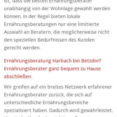
ist, dass die besten Ernährungsberater
unabhängig von der Wohnlage gewählt werden
können. In der Regel bieten lokale
Ernährungsberatungen nur eine limitierte
Auswahl an Beratern, die möglicherweise nicht
den speziellen Bedürfnissen des Kunden
gerecht werden.
Ernährungsberatung Harbach bei Betzdorf
Ernährungsberater ganz bequem zu Hause
abschließen.
Wir greifen auf ein breites Netzwerk erfahrener
Ernährungsberater zurück, die sich auf
unterschiedliche Ernährungsbereiche
spezialisiert haben. Dadurch wird gewährleistet,