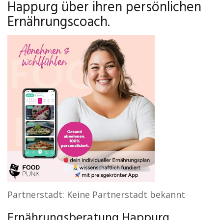
Happurg über ihren persönlichen
Ernährungscoach.
Partnerstadt: Keine Partnerstadt bekannt
Ernährungsberatung Happurg