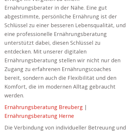
Ernährungsberater in der Nähe. Eine gut
abgestimmte, persönliche Ernährung ist der
Schlüssel zu einer besseren Lebensqualität, und
eine professionelle Ernährungsberatung
unterstützt dabei, diesen Schlüssel zu
entdecken. Mit unserer digitalen
Ernährungsberatung stellen wir nicht nur den
Zugang zu erfahrenen Ernährungscoaches
bereit, sondern auch die Flexibilität und den
Komfort, die im modernen Alltag gebraucht
werden.
Ernährungsberatung Breuberg
|
Ernährungsberatung Herne
Die Verbindung von individueller Betreuung und