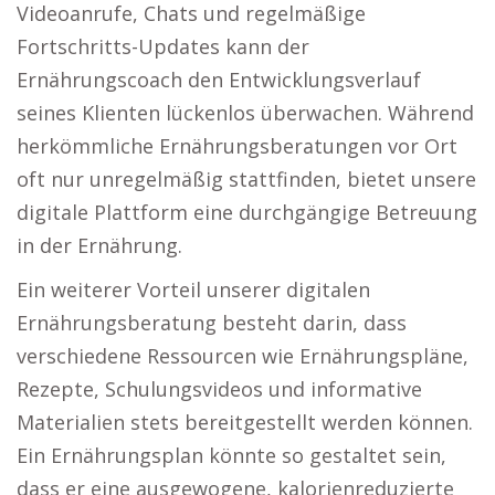
Videoanrufe, Chats und regelmäßige
Fortschritts-Updates kann der
Ernährungscoach den Entwicklungsverlauf
seines Klienten lückenlos überwachen. Während
herkömmliche Ernährungsberatungen vor Ort
oft nur unregelmäßig stattfinden, bietet unsere
digitale Plattform eine durchgängige Betreuung
in der Ernährung.
Ein weiterer Vorteil unserer digitalen
Ernährungsberatung besteht darin, dass
verschiedene Ressourcen wie Ernährungspläne,
Rezepte, Schulungsvideos und informative
Materialien stets bereitgestellt werden können.
Ein Ernährungsplan könnte so gestaltet sein,
dass er eine ausgewogene, kalorienreduzierte