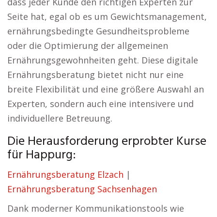
dass jeder Kunde den richtigen Experten zur
Seite hat, egal ob es um Gewichtsmanagement,
ernährungsbedingte Gesundheitsprobleme
oder die Optimierung der allgemeinen
Ernährungsgewohnheiten geht. Diese digitale
Ernährungsberatung bietet nicht nur eine
breite Flexibilität und eine größere Auswahl an
Experten, sondern auch eine intensivere und
individuellere Betreuung.
Die Herausforderung erprobter Kurse
für Happurg:
Ernährungsberatung Elzach
|
Ernährungsberatung Sachsenhagen
Dank moderner Kommunikationstools wie