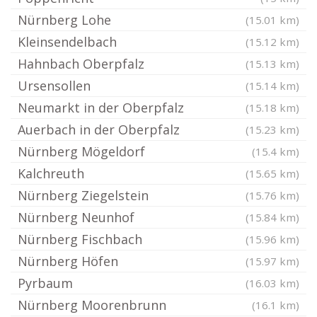
Nürnberg Lohe
(15.01 km)
Kleinsendelbach
(15.12 km)
Hahnbach Oberpfalz
(15.13 km)
Ursensollen
(15.14 km)
Neumarkt in der Oberpfalz
(15.18 km)
Auerbach in der Oberpfalz
(15.23 km)
Nürnberg Mögeldorf
(15.4 km)
Kalchreuth
(15.65 km)
Nürnberg Ziegelstein
(15.76 km)
Nürnberg Neunhof
(15.84 km)
Nürnberg Fischbach
(15.96 km)
Nürnberg Höfen
(15.97 km)
Pyrbaum
(16.03 km)
Nürnberg Moorenbrunn
(16.1 km)