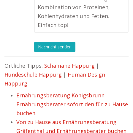
Kombination von Proteinen,
Kohlenhydraten und Fetten.
Einfach top!
Nachricht senden
Örtliche Tipps:
Schamane Happurg
|
Hundeschule Happurg
|
Human Design
Happurg
Ernährungsberatung Königsbrunn
Ernährungsberater sofort den für zu Hause
buchen.
Von zu Hause aus Ernährungsberatung
Gräfenthal und Ernährungsberater buchen.