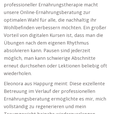
professioneller Ernährungstherapie macht
unsere Online-Ernährungsberatung zur
optimalen Wahl für alle, die nachhaltig ihr
Wohlbefinden verbessern möchten. Ein großer
Vorteil von digitalen Kursen ist, dass man die
Übungen nach dem eigenen Rhythmus
absolvieren kann. Pausen sind jederzeit
möglich, man kann schwierige Abschnitte
erneut durchsehen oder Lektionen beliebig oft
wiederholen.
Eleonora aus Happurg meint: Diese exzellente
Betreuung im Verlauf der professionellen
Ernährungsberatung ermöglichte es mir, mich
vollständig zu regenerieren und mein