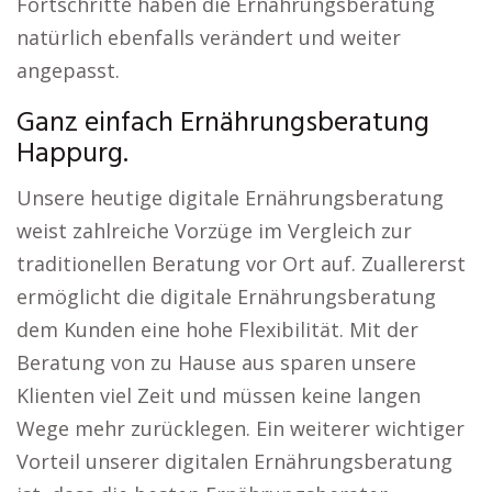
Fortschritte haben die Ernährungsberatung
natürlich ebenfalls verändert und weiter
angepasst.
Ganz einfach Ernährungsberatung
Happurg.
Unsere heutige digitale Ernährungsberatung
weist zahlreiche Vorzüge im Vergleich zur
traditionellen Beratung vor Ort auf. Zuallererst
ermöglicht die digitale Ernährungsberatung
dem Kunden eine hohe Flexibilität. Mit der
Beratung von zu Hause aus sparen unsere
Klienten viel Zeit und müssen keine langen
Wege mehr zurücklegen. Ein weiterer wichtiger
Vorteil unserer digitalen Ernährungsberatung