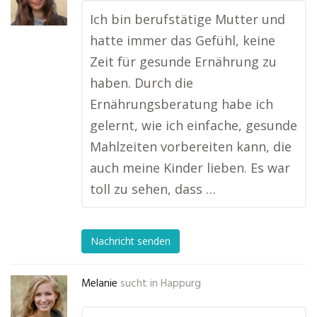
Ich bin berufstätige Mutter und
hatte immer das Gefühl, keine
Zeit für gesunde Ernährung zu
haben. Durch die
Ernährungsberatung habe ich
gelernt, wie ich einfache, gesunde
Mahlzeiten vorbereiten kann, die
auch meine Kinder lieben. Es war
toll zu sehen, dass …
Nachricht senden
Melanie
sucht in
Happurg