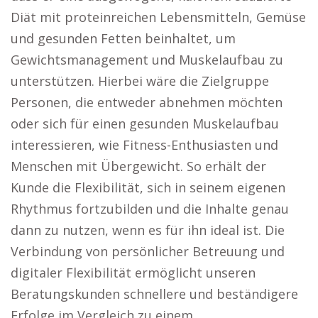
Diät mit proteinreichen Lebensmitteln, Gemüse
und gesunden Fetten beinhaltet, um
Gewichtsmanagement und Muskelaufbau zu
unterstützen. Hierbei wäre die Zielgruppe
Personen, die entweder abnehmen möchten
oder sich für einen gesunden Muskelaufbau
interessieren, wie Fitness-Enthusiasten und
Menschen mit Übergewicht. So erhält der
Kunde die Flexibilität, sich in seinem eigenen
Rhythmus fortzubilden und die Inhalte genau
dann zu nutzen, wenn es für ihn ideal ist. Die
Verbindung von persönlicher Betreuung und
digitaler Flexibilität ermöglicht unseren
Beratungskunden schnellere und beständigere
Erfolge im Vergleich zu einem