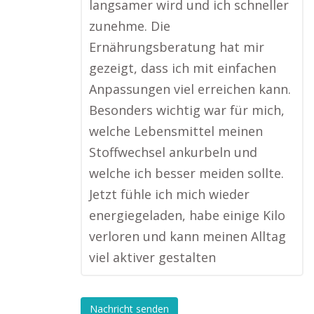
langsamer wird und ich schneller
zunehme. Die
Ernährungsberatung hat mir
gezeigt, dass ich mit einfachen
Anpassungen viel erreichen kann.
Besonders wichtig war für mich,
welche Lebensmittel meinen
Stoffwechsel ankurbeln und
welche ich besser meiden sollte.
Jetzt fühle ich mich wieder
energiegeladen, habe einige Kilo
verloren und kann meinen Alltag
viel aktiver gestalten
Nachricht senden