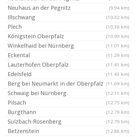
Neuhaus an der Pegnitz
(9.94 km)
Illschwang
(10.32 km)
Plech
(10.36 km)
Königstein Oberpfalz
(10.99 km)
Winkelhaid bei Nürnberg
(11.01 km)
Eckental
(11.29 km)
Lauterhofen Oberpfalz
(11.41 km)
Edelsfeld
(11.43 km)
Berg bei Neumarkt in der Oberpfalz
(11.69 km)
Schwaig bei Nürnberg
(12.11 km)
Pilsach
(12.75 km)
Burgthann
(12.79 km)
Sulzbach-Rosenberg
(12.79 km)
Betzenstein
(12.86 km)