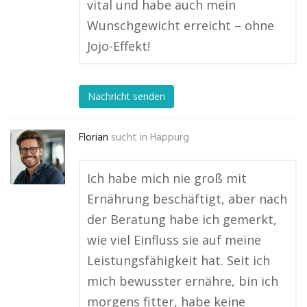
vital und habe auch mein
Wunschgewicht erreicht – ohne
Jojo-Effekt!
Nachricht senden
Florian
sucht in
Happurg
Ich habe mich nie groß mit
Ernährung beschäftigt, aber nach
der Beratung habe ich gemerkt,
wie viel Einfluss sie auf meine
Leistungsfähigkeit hat. Seit ich
mich bewusster ernähre, bin ich
morgens fitter, habe keine