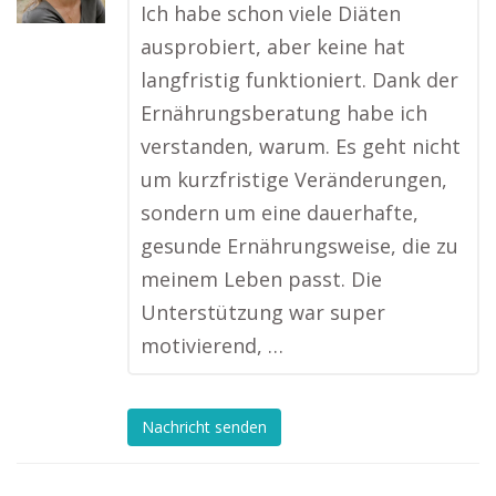
Ich habe schon viele Diäten
ausprobiert, aber keine hat
langfristig funktioniert. Dank der
Ernährungsberatung habe ich
verstanden, warum. Es geht nicht
um kurzfristige Veränderungen,
sondern um eine dauerhafte,
gesunde Ernährungsweise, die zu
meinem Leben passt. Die
Unterstützung war super
motivierend, …
Nachricht senden