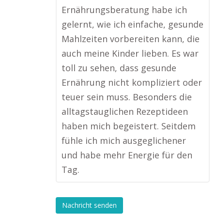
Ernährungsberatung habe ich
gelernt, wie ich einfache, gesunde
Mahlzeiten vorbereiten kann, die
auch meine Kinder lieben. Es war
toll zu sehen, dass gesunde
Ernährung nicht kompliziert oder
teuer sein muss. Besonders die
alltagstauglichen Rezeptideen
haben mich begeistert. Seitdem
fühle ich mich ausgeglichener
und habe mehr Energie für den
Tag.
Nachricht senden