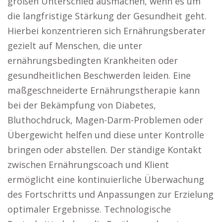
großen Unterschied ausmachen, wenn es um
die langfristige Stärkung der Gesundheit geht.
Hierbei konzentrieren sich Ernährungsberater
gezielt auf Menschen, die unter
ernährungsbedingten Krankheiten oder
gesundheitlichen Beschwerden leiden. Eine
maßgeschneiderte Ernährungstherapie kann
bei der Bekämpfung von Diabetes,
Bluthochdruck, Magen-Darm-Problemen oder
Übergewicht helfen und diese unter Kontrolle
bringen oder abstellen. Der ständige Kontakt
zwischen Ernährungscoach und Klient
ermöglicht eine kontinuierliche Überwachung
des Fortschritts und Anpassungen zur Erzielung
optimaler Ergebnisse. Technologische