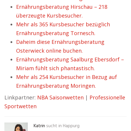
Ernährungsberatung Hirschau – 218
überzeugte Kursbesucher.
Mehr als 365 Kursbesucher bezüglich
Ernährungsberatung Tornesch.
Daheim diese Ernährungsberatung
Osterwieck online buchen.
Ernährungsberatung Saalburg Ebersdorf –
Miriam fühlt sich phantastisch.
Mehr als 254 Kursbesucher in Bezug auf
Ernährungsberatung Moringen.
Linkpartner:
NBA Saisonwetten
|
Professionelle
Sportwetten
Katrin
sucht in
Happurg