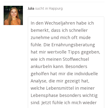
Julia
sucht in
Happurg
In den Wechseljahren habe ich
bemerkt, dass ich schneller
zunehme und mich oft müde
fühle. Die Ernährungsberatung
hat mir wertvolle Tipps gegeben,
wie ich meinen Stoffwechsel
ankurbeln kann. Besonders
geholfen hat mir die individuelle
Analyse, die mir gezeigt hat,
welche Lebensmittel in meiner
Lebensphase besonders wichtig
sind. Jetzt fühle ich mich wieder