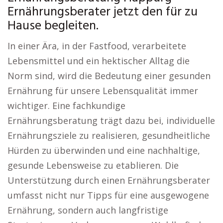
Ernährungsberater jetzt den für zu
Hause begleiten.
In einer Ära, in der Fastfood, verarbeitete
Lebensmittel und ein hektischer Alltag die
Norm sind, wird die Bedeutung einer gesunden
Ernährung für unsere Lebensqualität immer
wichtiger. Eine fachkundige
Ernährungsberatung trägt dazu bei, individuelle
Ernährungsziele zu realisieren, gesundheitliche
Hürden zu überwinden und eine nachhaltige,
gesunde Lebensweise zu etablieren. Die
Unterstützung durch einen Ernährungsberater
umfasst nicht nur Tipps für eine ausgewogene
Ernährung, sondern auch langfristige