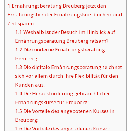
1
Ernährungsberatung Breuberg jetzt den
Ernährungsberater Ernährungskurs buchen und
Zeit sparen.
1.1
Weshalb ist der Besuch im Hinblick auf
Ernährungsberatung Breuberg ratsam?
1.2
Die moderne Ernährungsberatung
Breuberg.
1.3
Die digitale Ernährungsberatung zeichnet
sich vor allem durch ihre Flexibilität für den
Kunden aus.
1.4
Die Herausforderung gebräuchlicher
Ernährungskurse für Breuberg:
1.5
Die Vorteile des angebotenen Kurses in
Breuberg:
1.6
Die Vorteile des angebotenen Kurses: