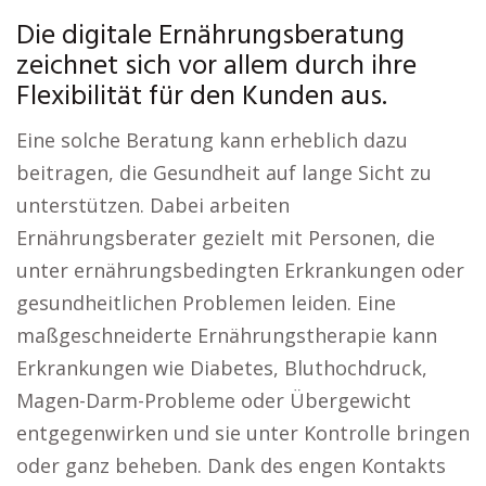
Die digitale Ernährungsberatung
zeichnet sich vor allem durch ihre
Flexibilität für den Kunden aus.
Eine solche Beratung kann erheblich dazu
beitragen, die Gesundheit auf lange Sicht zu
unterstützen. Dabei arbeiten
Ernährungsberater gezielt mit Personen, die
unter ernährungsbedingten Erkrankungen oder
gesundheitlichen Problemen leiden. Eine
maßgeschneiderte Ernährungstherapie kann
Erkrankungen wie Diabetes, Bluthochdruck,
Magen-Darm-Probleme oder Übergewicht
entgegenwirken und sie unter Kontrolle bringen
oder ganz beheben. Dank des engen Kontakts