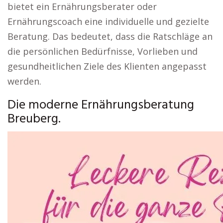
bietet ein Ernährungsberater oder
Ernährungscoach eine individuelle und gezielte
Beratung. Das bedeutet, dass die Ratschläge an
die persönlichen Bedürfnisse, Vorlieben und
gesundheitlichen Ziele des Klienten angepasst
werden.
Die moderne Ernährungsberatung
Breuberg.