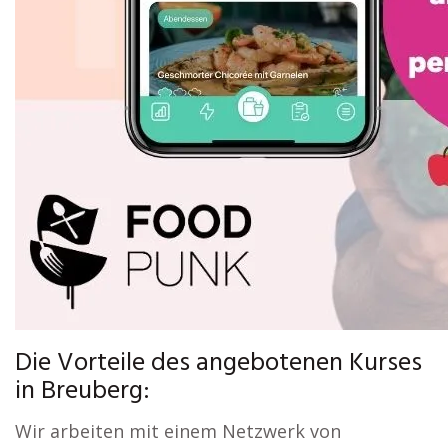
Die Vorteile des angebotenen Kurses
in Breuberg:
Wir arbeiten mit einem Netzwerk von