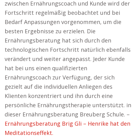
zwischen Ernährungscoach und Kunde wird der
Fortschritt regelmäßig beobachtet und bei
Bedarf Anpassungen vorgenommen, um die
besten Ergebnisse zu erzielen. Die
Ernährungsberatung hat sich durch den
technologischen Fortschritt natürlich ebenfalls
verändert und weiter angepasst. Jeder Kunde
hat bei uns einen qualifizierten
Ernährungscoach zur Verfügung, der sich
gezielt auf die individuellen Anliegen des
Klienten konzentriert und ihn durch eine
persönliche Ernährungstherapie unterstützt. in
dieser Ernährungsberatung Breuberg Schule. –
Ernährungsberatung Brig Gli – Henrike hat den
Meditationseffekt.