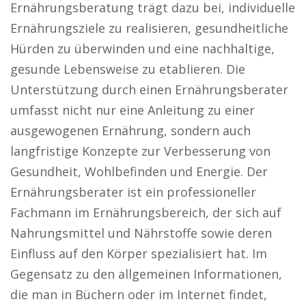
Ernährungsberatung trägt dazu bei, individuelle
Ernährungsziele zu realisieren, gesundheitliche
Hürden zu überwinden und eine nachhaltige,
gesunde Lebensweise zu etablieren. Die
Unterstützung durch einen Ernährungsberater
umfasst nicht nur eine Anleitung zu einer
ausgewogenen Ernährung, sondern auch
langfristige Konzepte zur Verbesserung von
Gesundheit, Wohlbefinden und Energie. Der
Ernährungsberater ist ein professioneller
Fachmann im Ernährungsbereich, der sich auf
Nahrungsmittel und Nährstoffe sowie deren
Einfluss auf den Körper spezialisiert hat. Im
Gegensatz zu den allgemeinen Informationen,
die man in Büchern oder im Internet findet,