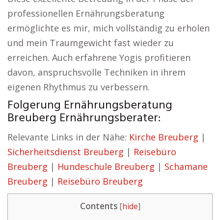
professionellen Ernährungsberatung
ermöglichte es mir, mich vollständig zu erholen
und mein Traumgewicht fast wieder zu
erreichen. Auch erfahrene Yogis profitieren
davon, anspruchsvolle Techniken in ihrem
eigenen Rhythmus zu verbessern.
Folgerung Ernährungsberatung
Breuberg Ernährungsberater:
Relevante Links in der Nähe:
Kirche Breuberg
|
Sicherheitsdienst Breuberg
|
Reisebüro
Breuberg
|
Hundeschule Breuberg
|
Schamane
Breuberg
|
Reisebüro Breuberg
Contents
[
hide
]