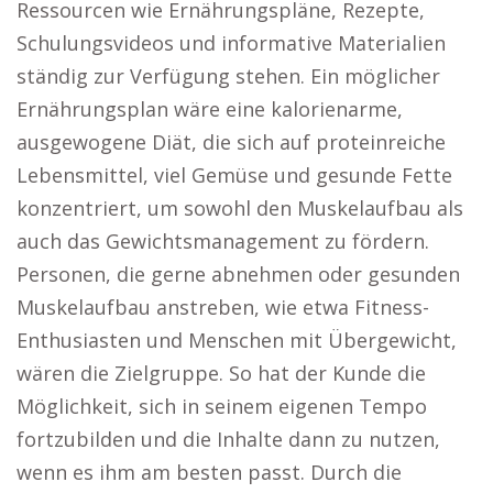
Ressourcen wie Ernährungspläne, Rezepte,
Schulungsvideos und informative Materialien
ständig zur Verfügung stehen. Ein möglicher
Ernährungsplan wäre eine kalorienarme,
ausgewogene Diät, die sich auf proteinreiche
Lebensmittel, viel Gemüse und gesunde Fette
konzentriert, um sowohl den Muskelaufbau als
auch das Gewichtsmanagement zu fördern.
Personen, die gerne abnehmen oder gesunden
Muskelaufbau anstreben, wie etwa Fitness-
Enthusiasten und Menschen mit Übergewicht,
wären die Zielgruppe. So hat der Kunde die
Möglichkeit, sich in seinem eigenen Tempo
fortzubilden und die Inhalte dann zu nutzen,
wenn es ihm am besten passt. Durch die