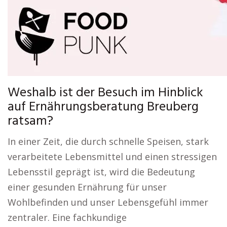
Weshalb ist der Besuch im Hinblick
auf Ernährungsberatung Breuberg
ratsam?
In einer Zeit, die durch schnelle Speisen, stark
verarbeitete Lebensmittel und einen stressigen
Lebensstil geprägt ist, wird die Bedeutung
einer gesunden Ernährung für unser
Wohlbefinden und unser Lebensgefühl immer
zentraler. Eine fachkundige