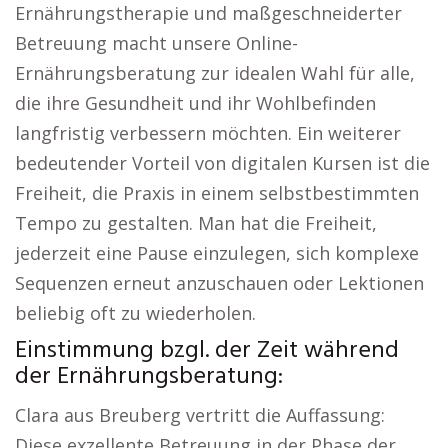
Ernährungstherapie und maßgeschneiderter
Betreuung macht unsere Online-
Ernährungsberatung zur idealen Wahl für alle,
die ihre Gesundheit und ihr Wohlbefinden
langfristig verbessern möchten. Ein weiterer
bedeutender Vorteil von digitalen Kursen ist die
Freiheit, die Praxis in einem selbstbestimmten
Tempo zu gestalten. Man hat die Freiheit,
jederzeit eine Pause einzulegen, sich komplexe
Sequenzen erneut anzuschauen oder Lektionen
beliebig oft zu wiederholen.
Einstimmung bzgl. der Zeit während
der Ernährungsberatung:
Clara aus Breuberg vertritt die Auffassung:
Diese exzellente Betreuung in der Phase der