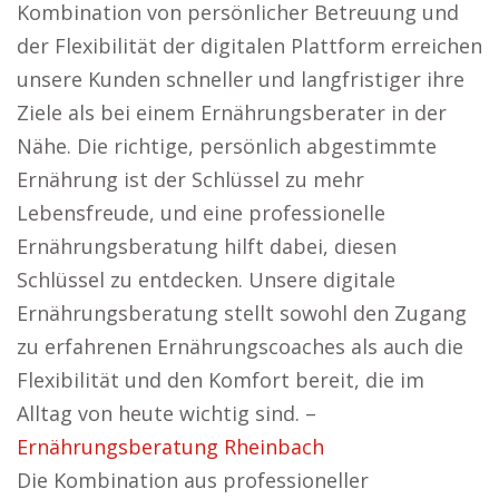
Kombination von persönlicher Betreuung und
der Flexibilität der digitalen Plattform erreichen
unsere Kunden schneller und langfristiger ihre
Ziele als bei einem Ernährungsberater in der
Nähe. Die richtige, persönlich abgestimmte
Ernährung ist der Schlüssel zu mehr
Lebensfreude, und eine professionelle
Ernährungsberatung hilft dabei, diesen
Schlüssel zu entdecken. Unsere digitale
Ernährungsberatung stellt sowohl den Zugang
zu erfahrenen Ernährungscoaches als auch die
Flexibilität und den Komfort bereit, die im
Alltag von heute wichtig sind. –
Ernährungsberatung Rheinbach
Die Kombination aus professioneller