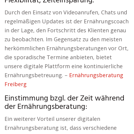
Flexibilität, Zeiteinsparung.
Durch den Einsatz von Videoanrufen, Chats und
regelmäßigen Updates ist der Ernährungscoach
in der Lage, den Fortschritt des Klienten genau
zu beobachten. Im Gegensatz zu den meisten
herkömmlichen Ernährungsberatungen vor Ort,
die sporadische Termine anbieten, bietet
unsere digitale Plattform eine kontinuierliche
Ernährungsbetreuung. –
Ernährungsberatung
Freiberg
Einstimmung bzgl. der Zeit während
der Ernährungsberatung:
Ein weiterer Vorteil unserer digitalen
Ernährungsberatung ist, dass verschiedene