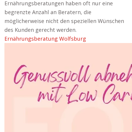
Ernährungsberatungen haben oft nur eine
begrenzte Anzahl an Beratern, die
möglicherweise nicht den speziellen Wünschen
des Kunden gerecht werden.
Ernährungsberatung Wolfsburg