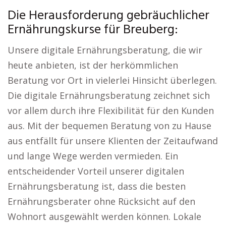
Die Herausforderung gebräuchlicher
Ernährungskurse für Breuberg:
Unsere digitale Ernährungsberatung, die wir
heute anbieten, ist der herkömmlichen
Beratung vor Ort in vielerlei Hinsicht überlegen.
Die digitale Ernährungsberatung zeichnet sich
vor allem durch ihre Flexibilität für den Kunden
aus. Mit der bequemen Beratung von zu Hause
aus entfällt für unsere Klienten der Zeitaufwand
und lange Wege werden vermieden. Ein
entscheidender Vorteil unserer digitalen
Ernährungsberatung ist, dass die besten
Ernährungsberater ohne Rücksicht auf den
Wohnort ausgewählt werden können. Lokale