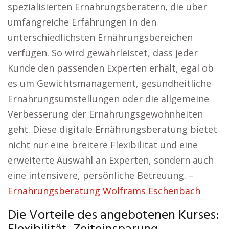
spezialisierten Ernährungsberatern, die über
umfangreiche Erfahrungen in den
unterschiedlichsten Ernährungsbereichen
verfügen. So wird gewährleistet, dass jeder
Kunde den passenden Experten erhält, egal ob
es um Gewichtsmanagement, gesundheitliche
Ernährungsumstellungen oder die allgemeine
Verbesserung der Ernährungsgewohnheiten
geht. Diese digitale Ernährungsberatung bietet
nicht nur eine breitere Flexibilität und eine
erweiterte Auswahl an Experten, sondern auch
eine intensivere, persönliche Betreuung. –
Ernährungsberatung Wolframs Eschenbach
Die Vorteile des angebotenen Kurses: