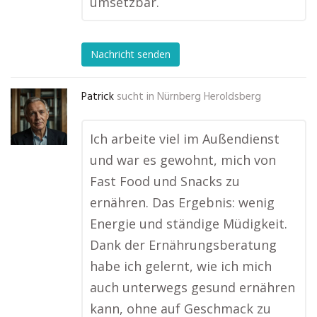
umsetzbar.
Nachricht senden
Patrick
sucht in
Nürnberg Heroldsberg
Ich arbeite viel im Außendienst
und war es gewohnt, mich von
Fast Food und Snacks zu
ernähren. Das Ergebnis: wenig
Energie und ständige Müdigkeit.
Dank der Ernährungsberatung
habe ich gelernt, wie ich mich
auch unterwegs gesund ernähren
kann, ohne auf Geschmack zu