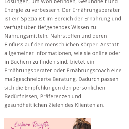
Lösungen, um Wohlbefinden, Gesundheit und
Energie zu verbessern. Der Ernährungsberater
ist ein Spezialist im Bereich der Ernährung und
verfügt über tiefgehendes Wissen zu
Nahrungsmitteln, Nährstoffen und deren
Einfluss auf den menschlichen Körper. Anstatt
allgemeiner Informationen, wie sie online oder
in Büchern zu finden sind, bietet ein
Ernährungsberater oder Ernährungscoach eine
maßgeschneiderte Beratung. Dadurch passen
sich die Empfehlungen den persönlichen
Bedürfnissen, Präferenzen und
gesundheitlichen Zielen des Klienten an.