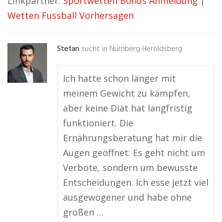
Linkpartner:
Sportwetten Bonus Anmeldung
|
Wetten Fussball Vorhersagen
Stefan
sucht in
Nürnberg Heroldsberg
Ich hatte schon länger mit
meinem Gewicht zu kämpfen,
aber keine Diät hat langfristig
funktioniert. Die
Ernährungsberatung hat mir die
Augen geöffnet: Es geht nicht um
Verbote, sondern um bewusste
Entscheidungen. Ich esse jetzt viel
ausgewogener und habe ohne
großen …