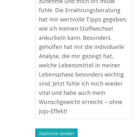
zunehme und mich oft müde
fühle. Die Ernährungsberatung
hat mir wertvolle Tipps gegeben,
wie ich meinen Stoffwechsel
ankurbeln kann. Besonders
geholfen hat mir die individuelle
Analyse, die mir gezeigt hat,
welche Lebensmittel in meiner
Lebensphase besonders wichtig
sind. Jetzt fühle ich mich wieder
vital und habe auch mein
Wunschgewicht erreicht – ohne
Jojo-Effekt!
Nachricht senden