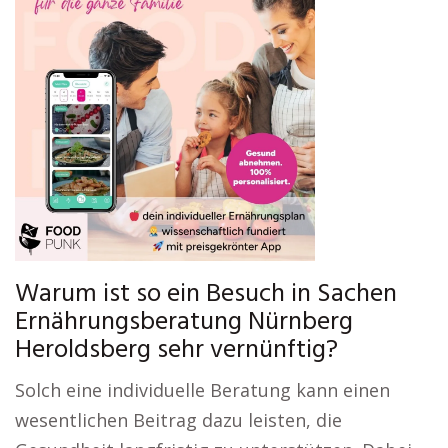
Warum ist so ein Besuch in Sachen
Ernährungsberatung Nürnberg
Heroldsberg sehr vernünftig?
Solch eine individuelle Beratung kann einen
wesentlichen Beitrag dazu leisten, die