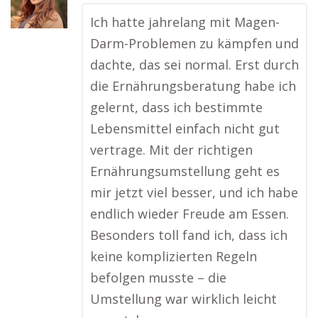
Ich hatte jahrelang mit Magen-
Darm-Problemen zu kämpfen und
dachte, das sei normal. Erst durch
die Ernährungsberatung habe ich
gelernt, dass ich bestimmte
Lebensmittel einfach nicht gut
vertrage. Mit der richtigen
Ernährungsumstellung geht es
mir jetzt viel besser, und ich habe
endlich wieder Freude am Essen.
Besonders toll fand ich, dass ich
keine komplizierten Regeln
befolgen musste – die
Umstellung war wirklich leicht