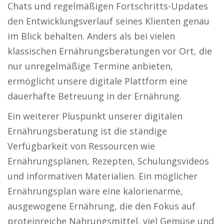
Chats und regelmäßigen Fortschritts-Updates
den Entwicklungsverlauf seines Klienten genau
im Blick behalten. Anders als bei vielen
klassischen Ernährungsberatungen vor Ort, die
nur unregelmäßige Termine anbieten,
ermöglicht unsere digitale Plattform eine
dauerhafte Betreuung in der Ernährung.
Ein weiterer Pluspunkt unserer digitalen
Ernährungsberatung ist die ständige
Verfügbarkeit von Ressourcen wie
Ernährungsplänen, Rezepten, Schulungsvideos
und informativen Materialien. Ein möglicher
Ernährungsplan wäre eine kalorienarme,
ausgewogene Ernährung, die den Fokus auf
proteinreiche Nahrungsmittel, viel Gemüse und