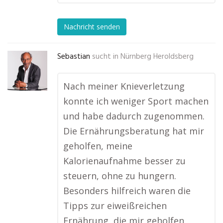
Nachricht senden
Sebastian
sucht in
Nürnberg Heroldsberg
Nach meiner Knieverletzung
konnte ich weniger Sport machen
und habe dadurch zugenommen.
Die Ernährungsberatung hat mir
geholfen, meine
Kalorienaufnahme besser zu
steuern, ohne zu hungern.
Besonders hilfreich waren die
Tipps zur eiweißreichen
Ernährung, die mir geholfen