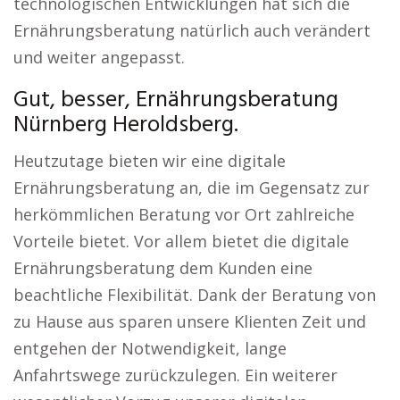
technologischen Entwicklungen hat sich die
Ernährungsberatung natürlich auch verändert
und weiter angepasst.
Gut, besser, Ernährungsberatung
Nürnberg Heroldsberg.
Heutzutage bieten wir eine digitale
Ernährungsberatung an, die im Gegensatz zur
herkömmlichen Beratung vor Ort zahlreiche
Vorteile bietet. Vor allem bietet die digitale
Ernährungsberatung dem Kunden eine
beachtliche Flexibilität. Dank der Beratung von
zu Hause aus sparen unsere Klienten Zeit und
entgehen der Notwendigkeit, lange
Anfahrtswege zurückzulegen. Ein weiterer