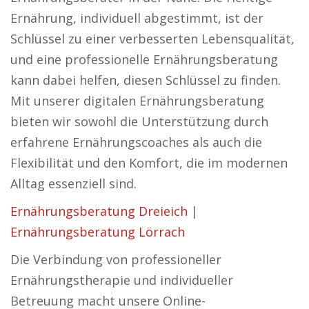
Ernährung, individuell abgestimmt, ist der
Schlüssel zu einer verbesserten Lebensqualität,
und eine professionelle Ernährungsberatung
kann dabei helfen, diesen Schlüssel zu finden.
Mit unserer digitalen Ernährungsberatung
bieten wir sowohl die Unterstützung durch
erfahrene Ernährungscoaches als auch die
Flexibilität und den Komfort, die im modernen
Alltag essenziell sind.
Ernährungsberatung Dreieich
|
Ernährungsberatung Lörrach
Die Verbindung von professioneller
Ernährungstherapie und individueller
Betreuung macht unsere Online-