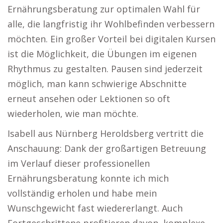
Ernährungsberatung zur optimalen Wahl für
alle, die langfristig ihr Wohlbefinden verbessern
möchten. Ein großer Vorteil bei digitalen Kursen
ist die Möglichkeit, die Übungen im eigenen
Rhythmus zu gestalten. Pausen sind jederzeit
möglich, man kann schwierige Abschnitte
erneut ansehen oder Lektionen so oft
wiederholen, wie man möchte.
Isabell aus Nürnberg Heroldsberg vertritt die
Anschauung: Dank der großartigen Betreuung
im Verlauf dieser professionellen
Ernährungsberatung konnte ich mich
vollständig erholen und habe mein
Wunschgewicht fast wiedererlangt. Auch