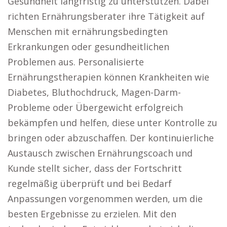
Gesundheit langfristig zu unterstützen. Dabei
richten Ernährungsberater ihre Tätigkeit auf
Menschen mit ernährungsbedingten
Erkrankungen oder gesundheitlichen
Problemen aus. Personalisierte
Ernährungstherapien können Krankheiten wie
Diabetes, Bluthochdruck, Magen-Darm-
Probleme oder Übergewicht erfolgreich
bekämpfen und helfen, diese unter Kontrolle zu
bringen oder abzuschaffen. Der kontinuierliche
Austausch zwischen Ernährungscoach und
Kunde stellt sicher, dass der Fortschritt
regelmäßig überprüft und bei Bedarf
Anpassungen vorgenommen werden, um die
besten Ergebnisse zu erzielen. Mit den