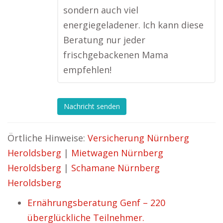
sondern auch viel
energiegeladener. Ich kann diese
Beratung nur jeder
frischgebackenen Mama
empfehlen!
Nachricht senden
Örtliche Hinweise:
Versicherung Nürnberg
Heroldsberg
|
Mietwagen Nürnberg
Heroldsberg
|
Schamane Nürnberg
Heroldsberg
Ernährungsberatung Genf – 220
überglückliche Teilnehmer.