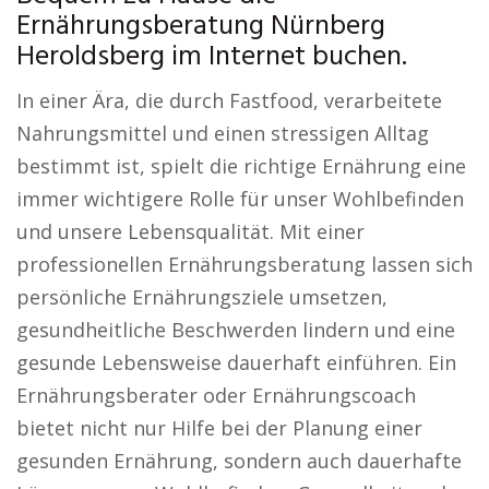
Ernährungsberatung Nürnberg
Heroldsberg im Internet buchen.
In einer Ära, die durch Fastfood, verarbeitete
Nahrungsmittel und einen stressigen Alltag
bestimmt ist, spielt die richtige Ernährung eine
immer wichtigere Rolle für unser Wohlbefinden
und unsere Lebensqualität. Mit einer
professionellen Ernährungsberatung lassen sich
persönliche Ernährungsziele umsetzen,
gesundheitliche Beschwerden lindern und eine
gesunde Lebensweise dauerhaft einführen. Ein
Ernährungsberater oder Ernährungscoach
bietet nicht nur Hilfe bei der Planung einer
gesunden Ernährung, sondern auch dauerhafte