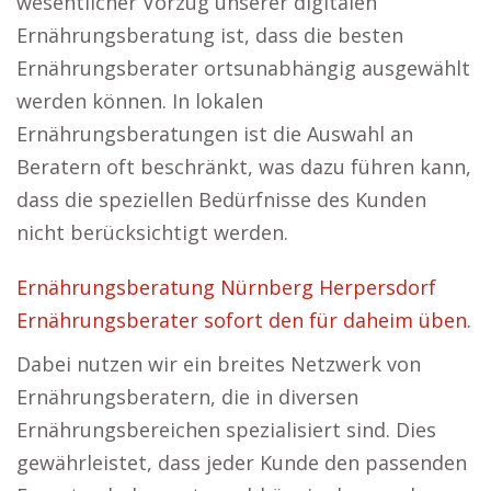
wesentlicher Vorzug unserer digitalen
Ernährungsberatung ist, dass die besten
Ernährungsberater ortsunabhängig ausgewählt
werden können. In lokalen
Ernährungsberatungen ist die Auswahl an
Beratern oft beschränkt, was dazu führen kann,
dass die speziellen Bedürfnisse des Kunden
nicht berücksichtigt werden.
Ernährungsberatung Nürnberg Herpersdorf
Ernährungsberater sofort den für daheim üben.
Dabei nutzen wir ein breites Netzwerk von
Ernährungsberatern, die in diversen
Ernährungsbereichen spezialisiert sind. Dies
gewährleistet, dass jeder Kunde den passenden