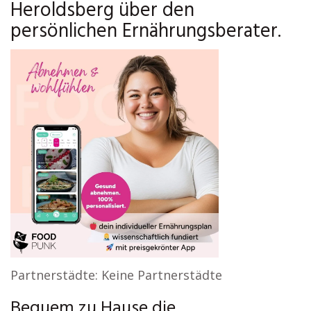
Heroldsberg über den
persönlichen Ernährungsberater.
Partnerstädte: Keine Partnerstädte
Bequem zu Hause die