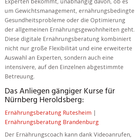
Experten bekommt, unabhängig davon, ob es
um Gewichtsmanagement, ernährungsbedingte
Gesundheitsprobleme oder die Optimierung
der allgemeinen Ernährungsgewohnheiten geht.
Diese digitale Ernährungsberatung kombiniert
nicht nur große Flexibilität und eine erweiterte
Auswahl an Experten, sondern auch eine
intensivere, auf den Einzelnen abgestimmte
Betreuung.
Das Anliegen gängiger Kurse für
Nürnberg Heroldsberg:
Ernährungsberatung Rutesheim
|
Ernährungsberatung Brandenburg
Der Ernährungscoach kann dank Videoanrufen,