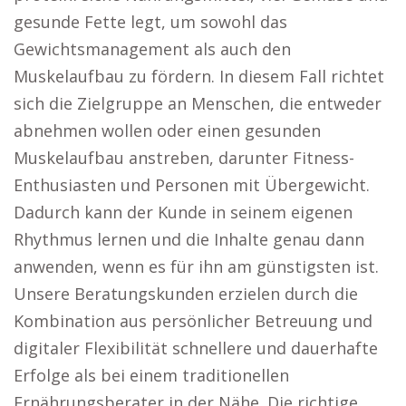
gesunde Fette legt, um sowohl das
Gewichtsmanagement als auch den
Muskelaufbau zu fördern. In diesem Fall richtet
sich die Zielgruppe an Menschen, die entweder
abnehmen wollen oder einen gesunden
Muskelaufbau anstreben, darunter Fitness-
Enthusiasten und Personen mit Übergewicht.
Dadurch kann der Kunde in seinem eigenen
Rhythmus lernen und die Inhalte genau dann
anwenden, wenn es für ihn am günstigsten ist.
Unsere Beratungskunden erzielen durch die
Kombination aus persönlicher Betreuung und
digitaler Flexibilität schnellere und dauerhafte
Erfolge als bei einem traditionellen
Ernährungsberater in der Nähe. Die richtige