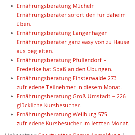
Ernährungsberatung Mücheln
Ernährungsberater sofort den für daheim
üben.
Ernährungsberatung Langenhagen
Ernährungsberater ganz easy von zu Hause
aus begleiten.
Ernährungsberatung Pfullendorf –
Frederike hat Spaß an den Übungen.
Ernährungsberatung Finsterwalde 273
zufriedene Teilnehmer in diesem Monat.
Ernährungsberatung Groß Umstadt – 226
glückliche Kursbesucher.
Ernährungsberatung Weilburg 575
zufriedene Kursbesucher im letzten Monat.