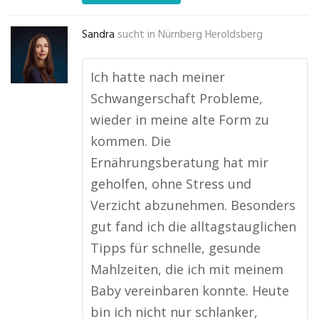
Sandra
sucht in
Nürnberg Heroldsberg
Ich hatte nach meiner
Schwangerschaft Probleme,
wieder in meine alte Form zu
kommen. Die
Ernährungsberatung hat mir
geholfen, ohne Stress und
Verzicht abzunehmen. Besonders
gut fand ich die alltagstauglichen
Tipps für schnelle, gesunde
Mahlzeiten, die ich mit meinem
Baby vereinbaren konnte. Heute
bin ich nicht nur schlanker,