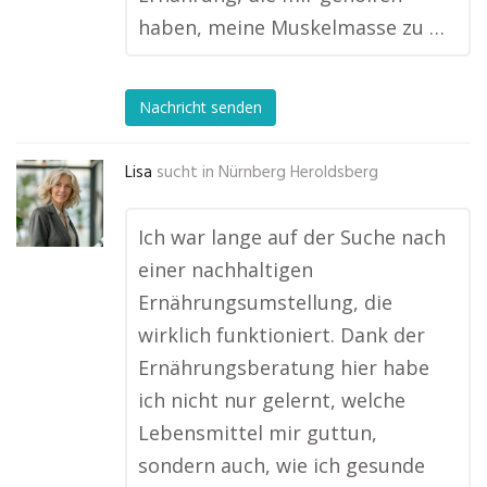
haben, meine Muskelmasse zu …
Nachricht senden
Lisa
sucht in
Nürnberg Heroldsberg
Ich war lange auf der Suche nach
einer nachhaltigen
Ernährungsumstellung, die
wirklich funktioniert. Dank der
Ernährungsberatung hier habe
ich nicht nur gelernt, welche
Lebensmittel mir guttun,
sondern auch, wie ich gesunde