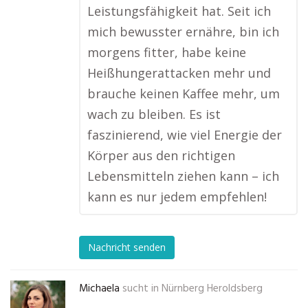
Leistungsfähigkeit hat. Seit ich
mich bewusster ernähre, bin ich
morgens fitter, habe keine
Heißhungerattacken mehr und
brauche keinen Kaffee mehr, um
wach zu bleiben. Es ist
faszinierend, wie viel Energie der
Körper aus den richtigen
Lebensmitteln ziehen kann – ich
kann es nur jedem empfehlen!
Nachricht senden
Michaela
sucht in
Nürnberg Heroldsberg