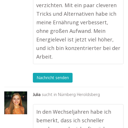
verzichten. Mit ein paar cleveren
Tricks und Alternativen habe ich
meine Ernährung verbessert,
ohne großen Aufwand. Mein
Energielevel ist jetzt viel höher,
und ich bin konzentrierter bei der
Arbeit.
Nachricht senden
Julia
sucht in
Nürnberg Heroldsberg
In den Wechseljahren habe ich
bemerkt, dass ich schneller