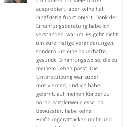
Ich habe schon viele Diäten
ausprobiert, aber keine hat
langfristig funktioniert. Dank der
Ernährungsberatung habe ich
verstanden, warum. Es geht nicht
um kurzfristige Veränderungen,
sondern um eine dauerhafte,
gesunde Ernährungsweise, die zu
meinem Leben passt. Die
Unterstützung war super
motivierend, und ich habe
gelernt, auf meinen Körper zu
hören. Mittlerweile esse ich
bewusster, habe keine
Heißhungerattacken mehr und