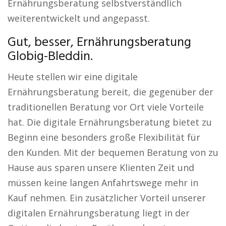
Ernährungsberatung selbstverständlich
weiterentwickelt und angepasst.
Gut, besser, Ernährungsberatung
Globig-Bleddin.
Heute stellen wir eine digitale
Ernährungsberatung bereit, die gegenüber der
traditionellen Beratung vor Ort viele Vorteile
hat. Die digitale Ernährungsberatung bietet zu
Beginn eine besonders große Flexibilität für
den Kunden. Mit der bequemen Beratung von zu
Hause aus sparen unsere Klienten Zeit und
müssen keine langen Anfahrtswege mehr in
Kauf nehmen. Ein zusätzlicher Vorteil unserer
digitalen Ernährungsberatung liegt in der