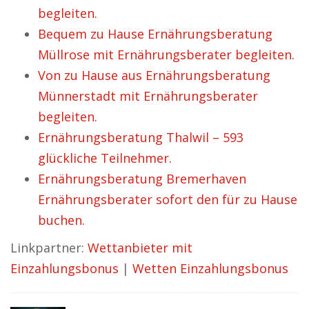
begleiten.
Bequem zu Hause Ernährungsberatung
Müllrose mit Ernährungsberater begleiten.
Von zu Hause aus Ernährungsberatung
Münnerstadt mit Ernährungsberater
begleiten.
Ernährungsberatung Thalwil – 593
glückliche Teilnehmer.
Ernährungsberatung Bremerhaven
Ernährungsberater sofort den für zu Hause
buchen.
Linkpartner:
Wettanbieter mit
Einzahlungsbonus
|
Wetten Einzahlungsbonus