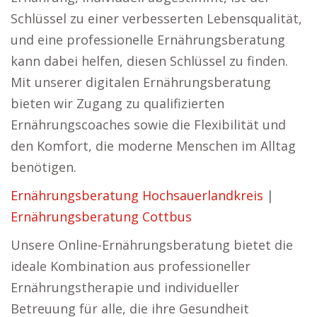
Schlüssel zu einer verbesserten Lebensqualität,
und eine professionelle Ernährungsberatung
kann dabei helfen, diesen Schlüssel zu finden.
Mit unserer digitalen Ernährungsberatung
bieten wir Zugang zu qualifizierten
Ernährungscoaches sowie die Flexibilität und
den Komfort, die moderne Menschen im Alltag
benötigen.
Ernährungsberatung Hochsauerlandkreis
|
Ernährungsberatung Cottbus
Unsere Online-Ernährungsberatung bietet die
ideale Kombination aus professioneller
Ernährungstherapie und individueller
Betreuung für alle, die ihre Gesundheit