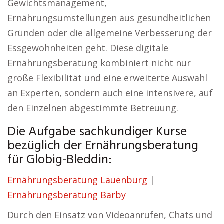
Gewichtsmanagement,
Ernährungsumstellungen aus gesundheitlichen
Gründen oder die allgemeine Verbesserung der
Essgewohnheiten geht. Diese digitale
Ernährungsberatung kombiniert nicht nur
große Flexibilität und eine erweiterte Auswahl
an Experten, sondern auch eine intensivere, auf
den Einzelnen abgestimmte Betreuung.
Die Aufgabe sachkundiger Kurse
bezüglich der Ernährungsberatung
für Globig-Bleddin:
Ernährungsberatung Lauenburg
|
Ernährungsberatung Barby
Durch den Einsatz von Videoanrufen, Chats und