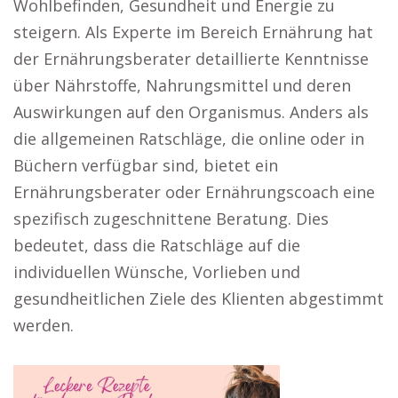
Wohlbefinden, Gesundheit und Energie zu
steigern. Als Experte im Bereich Ernährung hat
der Ernährungsberater detaillierte Kenntnisse
über Nährstoffe, Nahrungsmittel und deren
Auswirkungen auf den Organismus. Anders als
die allgemeinen Ratschläge, die online oder in
Büchern verfügbar sind, bietet ein
Ernährungsberater oder Ernährungscoach eine
spezifisch zugeschnittene Beratung. Dies
bedeutet, dass die Ratschläge auf die
individuellen Wünsche, Vorlieben und
gesundheitlichen Ziele des Klienten abgestimmt
werden.