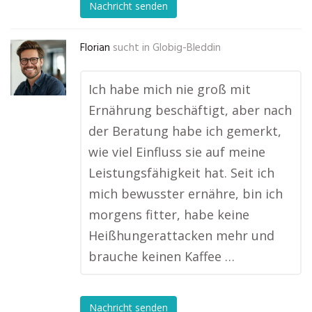
Nachricht senden
Florian
sucht in
Globig-Bleddin
Ich habe mich nie groß mit
Ernährung beschäftigt, aber nach
der Beratung habe ich gemerkt,
wie viel Einfluss sie auf meine
Leistungsfähigkeit hat. Seit ich
mich bewusster ernähre, bin ich
morgens fitter, habe keine
Heißhungerattacken mehr und
brauche keinen Kaffee …
Nachricht senden