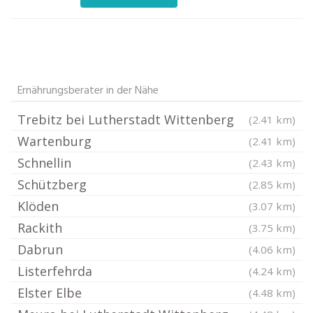
Ernährungsberater in der Nähe
Trebitz bei Lutherstadt Wittenberg
(2.41 km)
Wartenburg
(2.41 km)
Schnellin
(2.43 km)
Schützberg
(2.85 km)
Klöden
(3.07 km)
Rackith
(3.75 km)
Dabrun
(4.06 km)
Listerfehrda
(4.24 km)
Elster Elbe
(4.48 km)