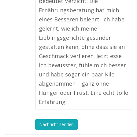
bedeutet Verzicht. Die
Ernährungsberatung hat mich
eines Besseren belehrt. Ich habe
gelernt, wie ich meine
Lieblingsgerichte gesünder
gestalten kann, ohne dass sie an
Geschmack verlieren. Jetzt esse
ich bewusster, fühle mich besser
und habe sogar ein paar Kilo
abgenommen – ganz ohne
Hunger oder Frust. Eine echt tolle
Erfahrung!
Nachricht senden