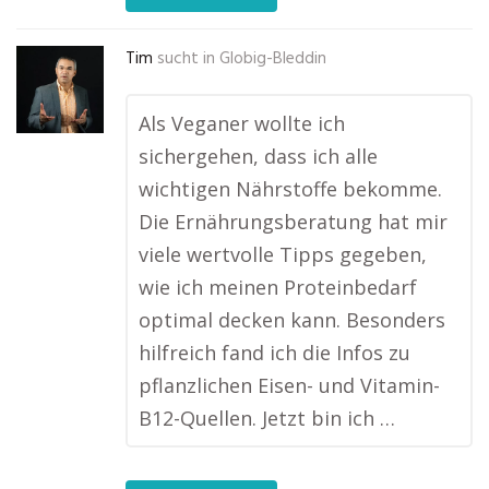
Tim
sucht in
Globig-Bleddin
Als Veganer wollte ich
sichergehen, dass ich alle
wichtigen Nährstoffe bekomme.
Die Ernährungsberatung hat mir
viele wertvolle Tipps gegeben,
wie ich meinen Proteinbedarf
optimal decken kann. Besonders
hilfreich fand ich die Infos zu
pflanzlichen Eisen- und Vitamin-
B12-Quellen. Jetzt bin ich …