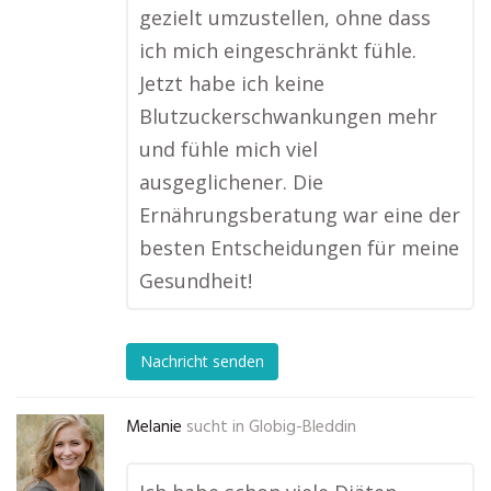
gezielt umzustellen, ohne dass
ich mich eingeschränkt fühle.
Jetzt habe ich keine
Blutzuckerschwankungen mehr
und fühle mich viel
ausgeglichener. Die
Ernährungsberatung war eine der
besten Entscheidungen für meine
Gesundheit!
Nachricht senden
Melanie
sucht in
Globig-Bleddin