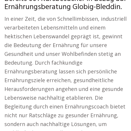
Ernährungsberatung Globig-Bleddin.
In einer Zeit, die von Schnellimbissen, industriell
verarbeiteten Lebensmitteln und einem
hektischen Lebenswandel geprägt ist, gewinnt
die Bedeutung der Ernährung für unsere
Gesundheit und unser Wohlbefinden stetig an
Bedeutung. Durch fachkundige
Ernährungsberatung lassen sich persönliche
Ernährungsziele erreichen, gesundheitliche
Herausforderungen angehen und eine gesunde
Lebensweise nachhaltig etablieren. Die
Begleitung durch einen Ernährungscoach bietet
nicht nur Ratschläge zu gesunder Ernährung,
sondern auch nachhaltige Lösungen, um