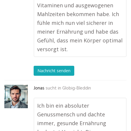
Vitaminen und ausgewogenen
Mahlzeiten bekommen habe. Ich
fühle mich nun viel sicherer in
meiner Ernährung und habe das
Gefühl, dass mein Körper optimal
versorgt ist.
Nachricht senden
Jonas
sucht in
Globig-Bleddin
Ich bin ein absoluter
Genussmensch und dachte
immer, gesunde Ernährung