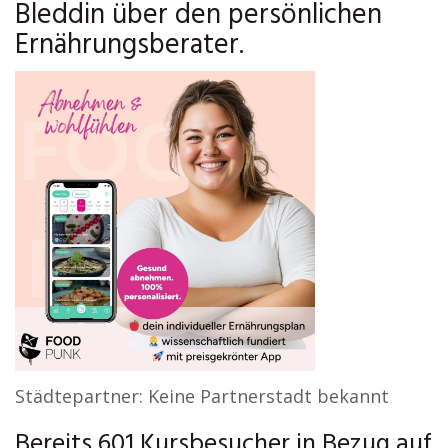
Bleddin über den persönlichen
Ernährungsberater.
Städtepartner: Keine Partnerstadt bekannt
Bereits 601 Kursbesucher in Bezug auf