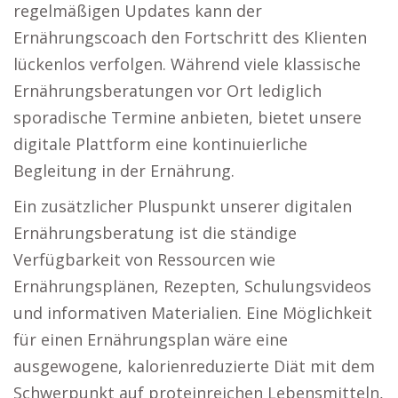
regelmäßigen Updates kann der
Ernährungscoach den Fortschritt des Klienten
lückenlos verfolgen. Während viele klassische
Ernährungsberatungen vor Ort lediglich
sporadische Termine anbieten, bietet unsere
digitale Plattform eine kontinuierliche
Begleitung in der Ernährung.
Ein zusätzlicher Pluspunkt unserer digitalen
Ernährungsberatung ist die ständige
Verfügbarkeit von Ressourcen wie
Ernährungsplänen, Rezepten, Schulungsvideos
und informativen Materialien. Eine Möglichkeit
für einen Ernährungsplan wäre eine
ausgewogene, kalorienreduzierte Diät mit dem
Schwerpunkt auf proteinreichen Lebensmitteln,