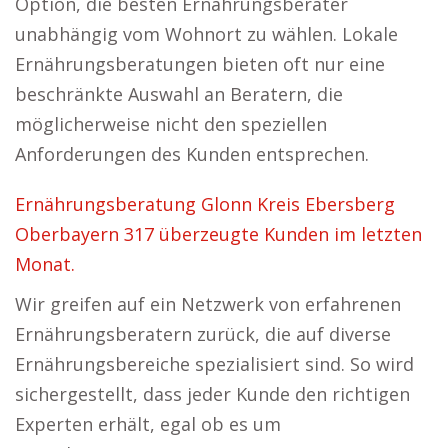
Option, die besten Ernährungsberater
unabhängig vom Wohnort zu wählen. Lokale
Ernährungsberatungen bieten oft nur eine
beschränkte Auswahl an Beratern, die
möglicherweise nicht den speziellen
Anforderungen des Kunden entsprechen.
Ernährungsberatung Glonn Kreis Ebersberg
Oberbayern 317 überzeugte Kunden im letzten
Monat.
Wir greifen auf ein Netzwerk von erfahrenen
Ernährungsberatern zurück, die auf diverse
Ernährungsbereiche spezialisiert sind. So wird
sichergestellt, dass jeder Kunde den richtigen
Experten erhält, egal ob es um