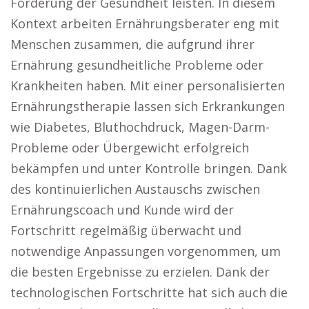
Förderung der Gesundheit leisten. In diesem
Kontext arbeiten Ernährungsberater eng mit
Menschen zusammen, die aufgrund ihrer
Ernährung gesundheitliche Probleme oder
Krankheiten haben. Mit einer personalisierten
Ernährungstherapie lassen sich Erkrankungen
wie Diabetes, Bluthochdruck, Magen-Darm-
Probleme oder Übergewicht erfolgreich
bekämpfen und unter Kontrolle bringen. Dank
des kontinuierlichen Austauschs zwischen
Ernährungscoach und Kunde wird der
Fortschritt regelmäßig überwacht und
notwendige Anpassungen vorgenommen, um
die besten Ergebnisse zu erzielen. Dank der
technologischen Fortschritte hat sich auch die