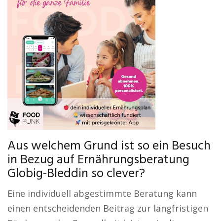
Aus welchem Grund ist so ein Besuch
in Bezug auf Ernährungsberatung
Globig-Bleddin so clever?
Eine individuell abgestimmte Beratung kann
einen entscheidenden Beitrag zur langfristigen