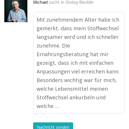
Michael
sucht in
Globig-Bleddin
Mit zunehmendem Alter habe ich
gemerkt, dass mein Stoffwechsel
langsamer wird und ich schneller
zunehme. Die
Ernährungsberatung hat mir
gezeigt, dass ich mit einfachen
Anpassungen viel erreichen kann.
Besonders wichtig war für mich,
welche Lebensmittel meinen
Stoffwechsel ankurbeln und
welche …
Nachricht senden