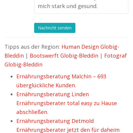
mich stark und gesund.
Nachricht senden
Tipps aus der Region:
Human Design Globig-
Bleddin
|
Bootswerft Globig-Bleddin
|
Fotograf
Globig-Bleddin
Ernährungsberatung Malchin – 693
überglückliche Kunden.
Ernährungsberatung Linden
Ernährungsberater total easy zu Hause
abschließen.
Ernährungsberatung Detmold
Ernährungsberater jetzt den für daheim