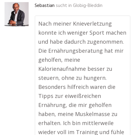
Sebastian
sucht in
Globig-Bleddin
Nach meiner Knieverletzung
konnte ich weniger Sport machen
und habe dadurch zugenommen.
Die Ernährungsberatung hat mir
geholfen, meine
Kalorienaufnahme besser zu
steuern, ohne zu hungern.
Besonders hilfreich waren die
Tipps zur eiweißreichen
Ernährung, die mir geholfen
haben, meine Muskelmasse zu
erhalten. Ich bin mittlerweile
wieder voll im Training und fühle