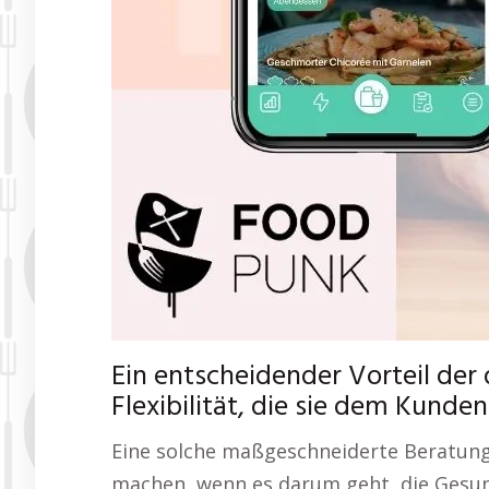
Ein entscheidender Vorteil der 
Flexibilität, die sie dem Kunde
Eine solche maßgeschneiderte Beratung
machen, wenn es darum geht, die Gesund