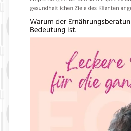
gesundheitlichen Ziele des Klienten ang
Warum der Ernährungsberatung
Bedeutung ist.