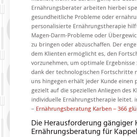
Ernährungsberater arbeiten hierbei spe
gesundheitliche Probleme oder ernähru
personalisierte Ernährungstherapie hilf
Magen-Darm-Probleme oder Übergewicht
zu bringen oder abzuschaffen. Der eng
dem Klienten ermöglicht es, den Forts
vorzunehmen, um optimale Ergebnisse z
dank der technologischen Fortschritte 
uns hingegen erhält jeder Kunde einen 
gezielt auf die speziellen Anliegen des 
individuelle Ernährungstherapie leitet.
–
Ernährungsberatung Karben – 366 glü
Die Herausforderung gängiger 
Ernährungsberatung für Kappel