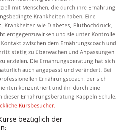
ziell mit Menschen, die durch ihre Ernährung
ngsbedingte Krankheiten haben. Eine
t, Krankheiten wie Diabetes, Bluthochdruck,
 entgegenzuwirken und sie unter Kontrolle
e Kontakt zwischen dem Ernährungscoach und
chritt stetig zu überwachen und Anpassungen
u erzielen. Die Ernährungsberatung hat sich
natürlich auch angepasst und verändert. Bei
professionellen Ernährungscoach, der sich
Klienten konzentriert und ihn durch eine
 in dieser Ernährungsberatung Kappeln Schule.
ckliche Kursbesucher.
Kurse bezüglich der
n: