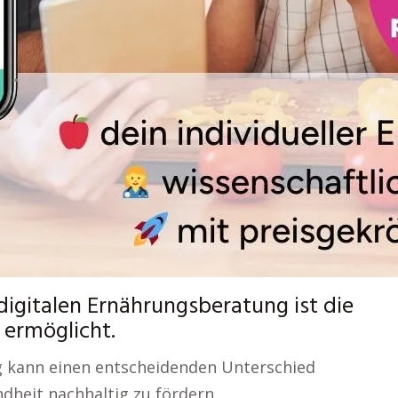
digitalen Ernährungsberatung ist die
n ermöglicht.
 kann einen entscheidenden Unterschied
heit nachhaltig zu fördern.