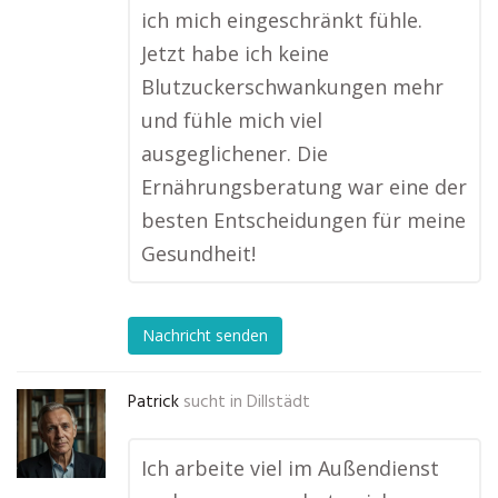
ich mich eingeschränkt fühle.
Jetzt habe ich keine
Blutzuckerschwankungen mehr
und fühle mich viel
ausgeglichener. Die
Ernährungsberatung war eine der
besten Entscheidungen für meine
Gesundheit!
Nachricht senden
Patrick
sucht in
Dillstädt
Ich arbeite viel im Außendienst