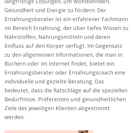
langfristige Lösungen, um Wohlbefinden,
Gesundheit und Energie zu fördern. Der
Ernährungsberater ist ein erfahrener Fachmann
im Bereich Ernährung, der über tiefes Wissen zu
Nährstoffen, Nahrungsmitteln und deren
Einfluss auf den Körper verfügt. Im Gegensatz
zu den allgemeinen Informationen, die man in
Büchern oder im Internet findet, bietet ein
Ernährungsberater oder Ernährungscoach eine
individuelle und gezielte Beratung. Das
bedeutet, dass die Ratschläge auf die speziellen
Bedürfnisse, Präferenzen und gesundheitlichen
Ziele des jeweiligen Klienten abgestimmt
werden.