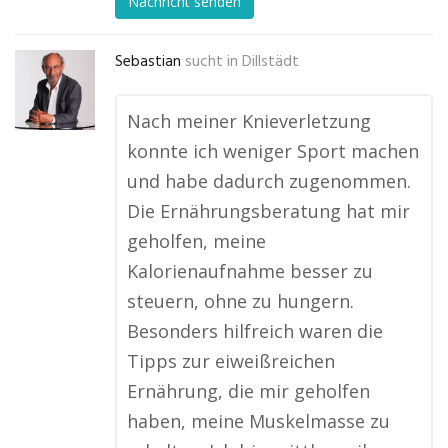
Nachricht senden
Sebastian
sucht in
Dillstädt
Nach meiner Knieverletzung
konnte ich weniger Sport machen
und habe dadurch zugenommen.
Die Ernährungsberatung hat mir
geholfen, meine
Kalorienaufnahme besser zu
steuern, ohne zu hungern.
Besonders hilfreich waren die
Tipps zur eiweißreichen
Ernährung, die mir geholfen
haben, meine Muskelmasse zu