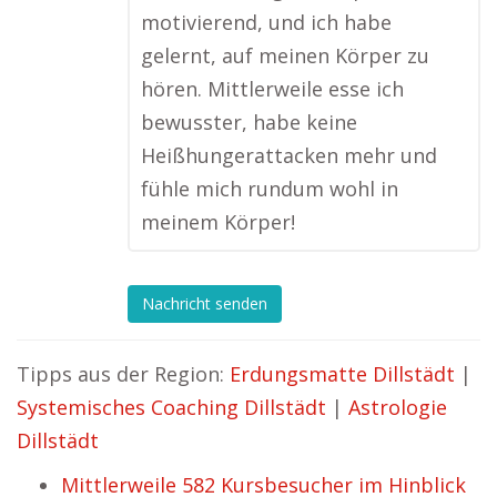
motivierend, und ich habe
gelernt, auf meinen Körper zu
hören. Mittlerweile esse ich
bewusster, habe keine
Heißhungerattacken mehr und
fühle mich rundum wohl in
meinem Körper!
Nachricht senden
Tipps aus der Region:
Erdungsmatte Dillstädt
|
Systemisches Coaching Dillstädt
|
Astrologie
Dillstädt
Mittlerweile 582 Kursbesucher im Hinblick