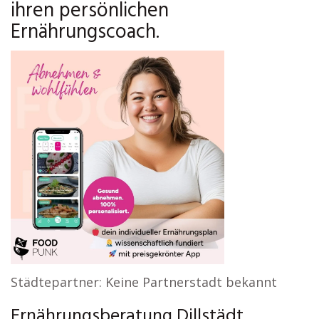
ihren persönlichen
Ernährungscoach.
Städtepartner: Keine Partnerstadt bekannt
Ernährungsberatung Dillstädt