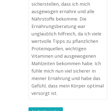
sicherstellen, dass ich mich
ausgewogen ernähre und alle
Nährstoffe bekomme. Die
Ernährungsberatung war
unglaublich hilfreich, da ich viele
wertvolle Tipps zu pflanzlichen
Proteinquellen, wichtigen
Vitaminen und ausgewogenen
Mahlzeiten bekommen habe. Ich
fühle mich nun viel sicherer in
meiner Ernährung und habe das
Gefühl, dass mein Körper optimal
versorgt ist.