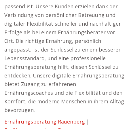
passend ist. Unsere Kunden erzielen dank der
Verbindung von persönlicher Betreuung und
digitaler Flexibilität schneller und nachhaltiger
Erfolge als bei einem Ernährungsberater vor
Ort. Die richtige Ernährung, persönlich
angepasst, ist der Schlüssel zu einem besseren
Lebensstandard, und eine professionelle
Ernährungsberatung hilft, diesen Schlüssel zu
entdecken. Unsere digitale Ernährungsberatung
bietet Zugang zu erfahrenen
Ernährungscoaches und die Flexibilität und den
Komfort, die moderne Menschen in ihrem Alltag
bevorzugen.
Ernährungsberatung Rauenberg
|