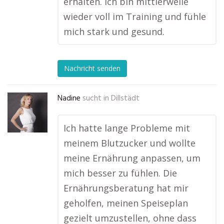
erhalten. Ich bin mittlerweile
wieder voll im Training und fühle
mich stark und gesund.
Nachricht senden
Nadine
sucht in
Dillstädt
Ich hatte lange Probleme mit
meinem Blutzucker und wollte
meine Ernährung anpassen, um
mich besser zu fühlen. Die
Ernährungsberatung hat mir
geholfen, meinen Speiseplan
gezielt umzustellen, ohne dass