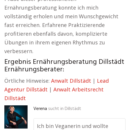
Ernährungsberatung konnte ich mich
vollständig erholen und mein Wunschgewicht
fast erreichen. Erfahrene Praktizierende
profitieren ebenfalls davon, komplizierte
Übungen in ihrem eigenen Rhythmus zu
verbessern.
Ergebnis Ernährungsberatung Dillstädt
Ernährungsberater:
Örtliche Hinweise:
Anwalt Dillstädt
|
Lead
Agentur Dillstädt
|
Anwalt Arbeitsrecht
Dillstädt
Verena
sucht in
Dillstädt
Ich bin Veganerin und wollte