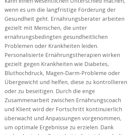
kann einen wesentlichen Unterschied machen,
wenn es um die langfristige Förderung der
Gesundheit geht. Ernährungsberater arbeiten
gezielt mit Menschen, die unter
ernährungsbedingten gesundheitlichen
Problemen oder Krankheiten leiden.
Personalisierte Ernährungstherapien wirken
gezielt gegen Krankheiten wie Diabetes,
Bluthochdruck, Magen-Darm-Probleme oder
Übergewicht und helfen, diese zu kontrollieren
oder zu beseitigen. Durch die enge
Zusammenarbeit zwischen Ernährungscoach
und Klient wird der Fortschritt kontinuierlich
überwacht und Anpassungen vorgenommen,
um optimale Ergebnisse zu erzielen. Dank