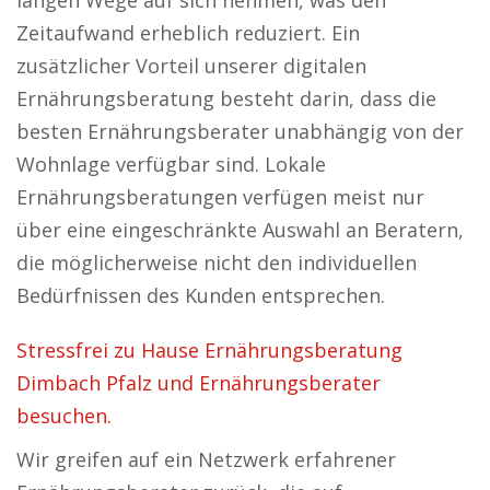
langen Wege auf sich nehmen, was den
Zeitaufwand erheblich reduziert. Ein
zusätzlicher Vorteil unserer digitalen
Ernährungsberatung besteht darin, dass die
besten Ernährungsberater unabhängig von der
Wohnlage verfügbar sind. Lokale
Ernährungsberatungen verfügen meist nur
über eine eingeschränkte Auswahl an Beratern,
die möglicherweise nicht den individuellen
Bedürfnissen des Kunden entsprechen.
Stressfrei zu Hause Ernährungsberatung
Dimbach Pfalz und Ernährungsberater
besuchen.
Wir greifen auf ein Netzwerk erfahrener