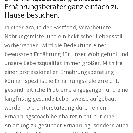
Ernährungsberater ganz einfach zu
Hause besuchen.
In einer Ära, in der Fastfood, verarbeitete
Nahrungsmittel und ein hektischer Lebensstil
vorherrschen, wird die Bedeutung einer
bewussten Ernährung für unser Wohlgefühl und
unsere Lebensqualität immer größer. Mithilfe
einer professionellen Ernährungsberatung
können spezifische Ernährungsziele erreicht,
gesundheitliche Probleme angegangen und eine
langfristig gesunde Lebensweise aufgebaut
werden. Die Unterstützung durch einen
Ernährungscoach beinhaltet nicht nur eine
Anleitung zu gesunder Ernährung, sondern auch