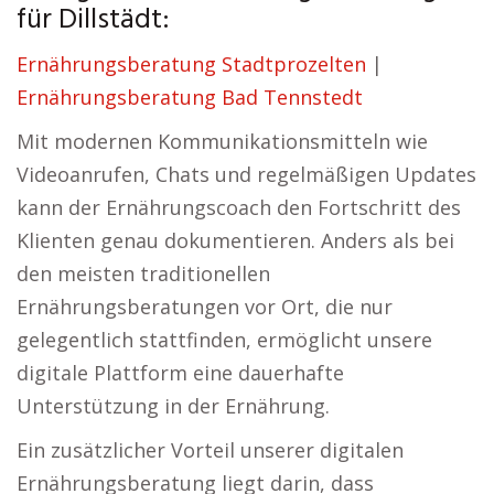
für Dillstädt:
Ernährungsberatung Stadtprozelten
|
Ernährungsberatung Bad Tennstedt
Mit modernen Kommunikationsmitteln wie
Videoanrufen, Chats und regelmäßigen Updates
kann der Ernährungscoach den Fortschritt des
Klienten genau dokumentieren. Anders als bei
den meisten traditionellen
Ernährungsberatungen vor Ort, die nur
gelegentlich stattfinden, ermöglicht unsere
digitale Plattform eine dauerhafte
Unterstützung in der Ernährung.
Ein zusätzlicher Vorteil unserer digitalen
Ernährungsberatung liegt darin, dass