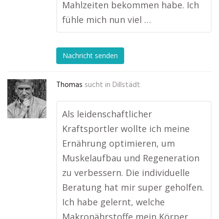
Mahlzeiten bekommen habe. Ich
fühle mich nun viel …
Nachricht senden
Thomas
sucht in
Dillstädt
Als leidenschaftlicher
Kraftsportler wollte ich meine
Ernährung optimieren, um
Muskelaufbau und Regeneration
zu verbessern. Die individuelle
Beratung hat mir super geholfen.
Ich habe gelernt, welche
Makronährstoffe mein Körper