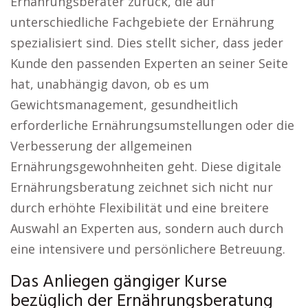
Ernährungsberater zurück, die auf
unterschiedliche Fachgebiete der Ernährung
spezialisiert sind. Dies stellt sicher, dass jeder
Kunde den passenden Experten an seiner Seite
hat, unabhängig davon, ob es um
Gewichtsmanagement, gesundheitlich
erforderliche Ernährungsumstellungen oder die
Verbesserung der allgemeinen
Ernährungsgewohnheiten geht. Diese digitale
Ernährungsberatung zeichnet sich nicht nur
durch erhöhte Flexibilität und eine breitere
Auswahl an Experten aus, sondern auch durch
eine intensivere und persönlichere Betreuung.
Das Anliegen gängiger Kurse
bezüglich der Ernährungsberatung