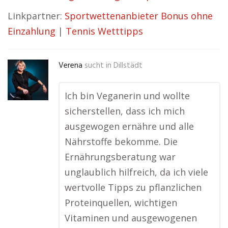
Linkpartner:
Sportwettenanbieter Bonus ohne
Einzahlung
|
Tennis Wetttipps
Verena
sucht in
Dillstädt
Ich bin Veganerin und wollte
sicherstellen, dass ich mich
ausgewogen ernähre und alle
Nährstoffe bekomme. Die
Ernährungsberatung war
unglaublich hilfreich, da ich viele
wertvolle Tipps zu pflanzlichen
Proteinquellen, wichtigen
Vitaminen und ausgewogenen