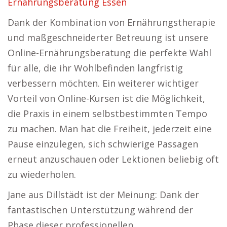
Ernährungsberatung Essen
Dank der Kombination von Ernährungstherapie
und maßgeschneiderter Betreuung ist unsere
Online-Ernährungsberatung die perfekte Wahl
für alle, die ihr Wohlbefinden langfristig
verbessern möchten. Ein weiterer wichtiger
Vorteil von Online-Kursen ist die Möglichkeit,
die Praxis in einem selbstbestimmten Tempo
zu machen. Man hat die Freiheit, jederzeit eine
Pause einzulegen, sich schwierige Passagen
erneut anzuschauen oder Lektionen beliebig oft
zu wiederholen.
Jane aus Dillstädt ist der Meinung: Dank der
fantastischen Unterstützung während der
Phase dieser professionellen