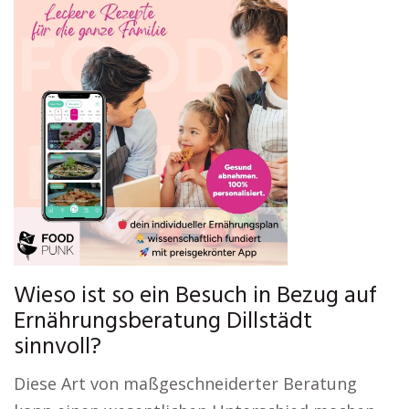
Wieso ist so ein Besuch in Bezug auf
Ernährungsberatung Dillstädt
sinnvoll?
Diese Art von maßgeschneiderter Beratung