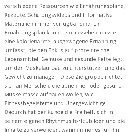
verschiedene Ressourcen wie Ernährungspläne,
Rezepte, Schulungsvideos und informative
Materialien immer verfügbar sind. Ein
Ernährungsplan könnte so aussehen, dass er
eine kalorienarme, ausgewogene Ernährung
umfasst, die den Fokus auf proteinreiche
Lebensmittel, Gemüse und gesunde Fette legt,
um den Muskelaufbau zu unterstützen und das
Gewicht zu managen. Diese Zielgruppe richtet
sich an Menschen, die abnehmen oder gesund
Muskelmasse aufbauen wollen, wie
Fitnessbegeisterte und Übergewichtige.
Dadurch hat der Kunde die Freiheit, sich in
seinem eigenen Rhythmus fortzubilden und die
Inhalte zu verwenden, wann immer es für ihn