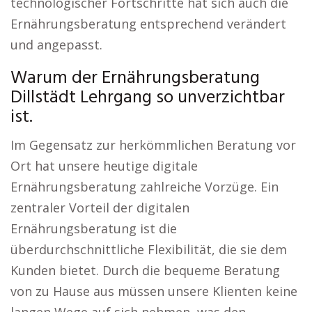
technologischer Fortschritte hat sich auch die
Ernährungsberatung entsprechend verändert
und angepasst.
Warum der Ernährungsberatung
Dillstädt Lehrgang so unverzichtbar
ist.
Im Gegensatz zur herkömmlichen Beratung vor
Ort hat unsere heutige digitale
Ernährungsberatung zahlreiche Vorzüge. Ein
zentraler Vorteil der digitalen
Ernährungsberatung ist die
überdurchschnittliche Flexibilität, die sie dem
Kunden bietet. Durch die bequeme Beratung
von zu Hause aus müssen unsere Klienten keine