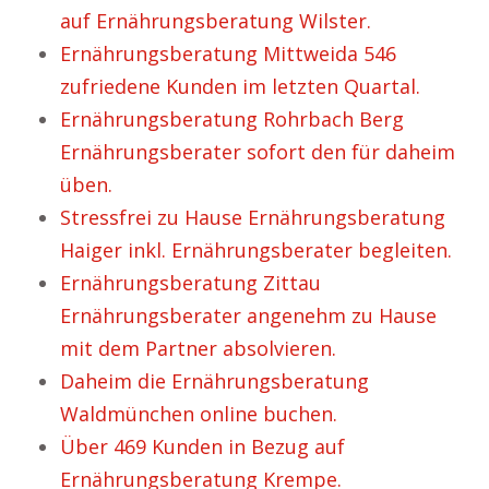
auf Ernährungsberatung Wilster.
Ernährungsberatung Mittweida 546
zufriedene Kunden im letzten Quartal.
Ernährungsberatung Rohrbach Berg
Ernährungsberater sofort den für daheim
üben.
Stressfrei zu Hause Ernährungsberatung
Haiger inkl. Ernährungsberater begleiten.
Ernährungsberatung Zittau
Ernährungsberater angenehm zu Hause
mit dem Partner absolvieren.
Daheim die Ernährungsberatung
Waldmünchen online buchen.
Über 469 Kunden in Bezug auf
Ernährungsberatung Krempe.