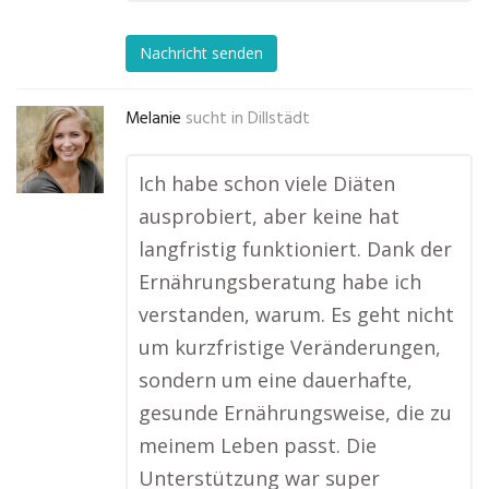
Nachricht senden
Melanie
sucht in
Dillstädt
Ich habe schon viele Diäten
ausprobiert, aber keine hat
langfristig funktioniert. Dank der
Ernährungsberatung habe ich
verstanden, warum. Es geht nicht
um kurzfristige Veränderungen,
sondern um eine dauerhafte,
gesunde Ernährungsweise, die zu
meinem Leben passt. Die
Unterstützung war super