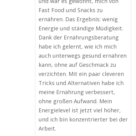
und war es gewohnt, mich von
Fast Food und Snacks zu
ernähren. Das Ergebnis: wenig
Energie und ständige Müdigkeit.
Dank der Ernährungsberatung
habe ich gelernt, wie ich mich
auch unterwegs gesund ernähren
kann, ohne auf Geschmack zu
verzichten. Mit ein paar cleveren
Tricks und Alternativen habe ich
meine Ernährung verbessert,
ohne großen Aufwand. Mein
Energielevel ist jetzt viel höher,
und ich bin konzentrierter bei der
Arbeit.