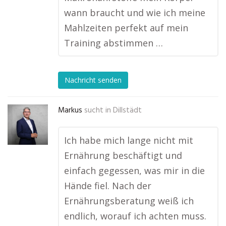
wann braucht und wie ich meine
Mahlzeiten perfekt auf mein
Training abstimmen …
Nachricht senden
Markus
sucht in
Dillstädt
Ich habe mich lange nicht mit
Ernährung beschäftigt und
einfach gegessen, was mir in die
Hände fiel. Nach der
Ernährungsberatung weiß ich
endlich, worauf ich achten muss.