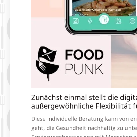
Zunächst einmal stellt die digi
außergewöhnliche Flexibilität f
Diese individuelle Beratung kann von 
geht, die Gesundheit nachhaltig zu unte