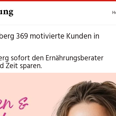
H
erg 369 motivierte Kunden in
rg sofort den Ernährungsberater
 Zeit sparen.