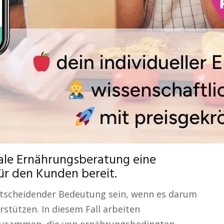
tale Ernährungsberatung eine
ür den Kunden bereit.
entscheidender Bedeutung sein, wenn es darum
rstützen. In diesem Fall arbeiten