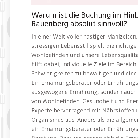
Warum ist die Buchung im Hinb
Rauenberg absolut sinnvoll?
In einer Welt voller hastiger Mahlzeite
stressigen Lebensstil spielt die richti
Wohlbefinden und unsere Lebensqualitä
hilft dabei, individuelle Ziele im Berei
Schwierigkeiten zu bewältigen und eine
Ein Ernährungsberater oder Ernährungsc
ausgewogene Ernährung, sondern auch l
von Wohlbefinden, Gesundheit und Ener
Experte hervorragend mit Nährstoffen 
Organismus aus. Anders als die allgeme
ein Ernährungsberater oder Ernährung