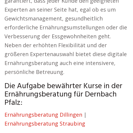
garantiert, dass jeder Kunde den geeigneten
Experten an seiner Seite hat, egal ob es um
Gewichtsmanagement, gesundheitlich
erforderliche Ernährungsumstellungen oder die
Verbesserung der Essgewohnheiten geht.
Neben der erhöhten Flexibilität und der
größeren Expertenauswahl bietet diese digitale
Ernährungsberatung auch eine intensivere,
persönliche Betreuung.
Die Aufgabe bewährter Kurse in der
Ernährungsberatung für Dernbach
Pfalz:
Ernährungsberatung Dillingen
|
Ernährungsberatung Straubing