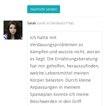
Nachricht senden
Sarah
sucht in
Dernbach Pfalz
Ich hatte mit
Verdauungsproblemen zu
kämpfen und wusste nicht, woran
es liegt. Die Ernährungsberatung
hat mir geholfen, herauszufinden,
welche Lebensmittel meinen
Körper belasten. Durch kleine
Anpassungen in meinem
Speiseplan konnte ich meine
Beschwerden in den Griff