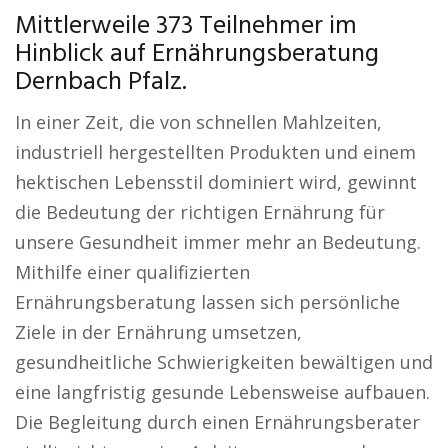
Mittlerweile 373 Teilnehmer im
Hinblick auf Ernährungsberatung
Dernbach Pfalz.
In einer Zeit, die von schnellen Mahlzeiten,
industriell hergestellten Produkten und einem
hektischen Lebensstil dominiert wird, gewinnt
die Bedeutung der richtigen Ernährung für
unsere Gesundheit immer mehr an Bedeutung.
Mithilfe einer qualifizierten
Ernährungsberatung lassen sich persönliche
Ziele in der Ernährung umsetzen,
gesundheitliche Schwierigkeiten bewältigen und
eine langfristig gesunde Lebensweise aufbauen.
Die Begleitung durch einen Ernährungsberater