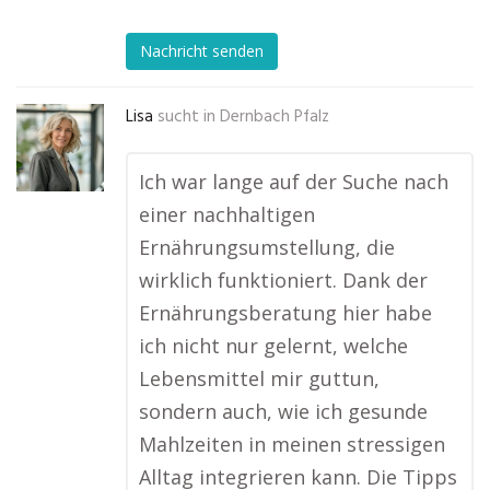
Nachricht senden
Lisa
sucht in
Dernbach Pfalz
Ich war lange auf der Suche nach
einer nachhaltigen
Ernährungsumstellung, die
wirklich funktioniert. Dank der
Ernährungsberatung hier habe
ich nicht nur gelernt, welche
Lebensmittel mir guttun,
sondern auch, wie ich gesunde
Mahlzeiten in meinen stressigen
Alltag integrieren kann. Die Tipps