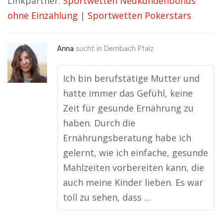
Linkpartner:
Sportwetten Neukundenbonus
ohne Einzahlung
|
Sportwetten Pokerstars
Anna
sucht in
Dernbach Pfalz
Ich bin berufstätige Mutter und
hatte immer das Gefühl, keine
Zeit für gesunde Ernährung zu
haben. Durch die
Ernährungsberatung habe ich
gelernt, wie ich einfache, gesunde
Mahlzeiten vorbereiten kann, die
auch meine Kinder lieben. Es war
toll zu sehen, dass …