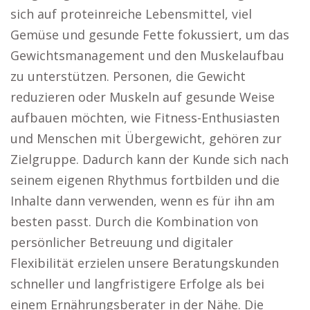
sich auf proteinreiche Lebensmittel, viel
Gemüse und gesunde Fette fokussiert, um das
Gewichtsmanagement und den Muskelaufbau
zu unterstützen. Personen, die Gewicht
reduzieren oder Muskeln auf gesunde Weise
aufbauen möchten, wie Fitness-Enthusiasten
und Menschen mit Übergewicht, gehören zur
Zielgruppe. Dadurch kann der Kunde sich nach
seinem eigenen Rhythmus fortbilden und die
Inhalte dann verwenden, wenn es für ihn am
besten passt. Durch die Kombination von
persönlicher Betreuung und digitaler
Flexibilität erzielen unsere Beratungskunden
schneller und langfristigere Erfolge als bei
einem Ernährungsberater in der Nähe. Die