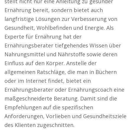
stellt nicht nur eine Anleitung zu gesunder
Ernährung bereit, sondern bietet auch
langfristige Lösungen zur Verbesserung von
Gesundheit, Wohlbefinden und Energie. Als
Experte für Ernährung hat der
Ernährungsberater tiefgehendes Wissen über
Nahrungsmittel und Nährstoffe sowie deren
Einfluss auf den Körper. Anstelle der
allgemeinen Ratschläge, die man in Büchern
oder im Internet findet, bietet ein
Ernährungsberater oder Ernährungscoach eine
maßgeschneiderte Beratung. Damit sind die
Empfehlungen auf die spezifischen
Anforderungen, Vorlieben und Gesundheitsziele
des Klienten zugeschnitten.