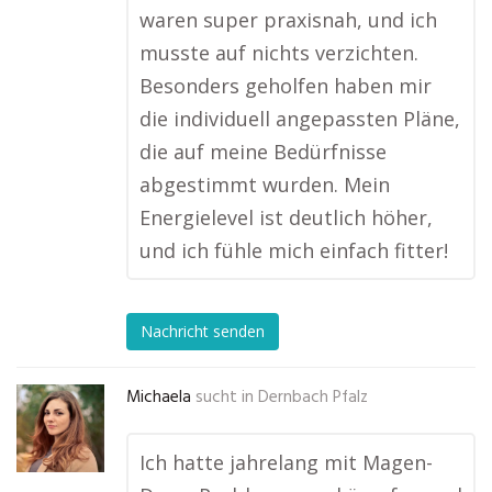
waren super praxisnah, und ich
musste auf nichts verzichten.
Besonders geholfen haben mir
die individuell angepassten Pläne,
die auf meine Bedürfnisse
abgestimmt wurden. Mein
Energielevel ist deutlich höher,
und ich fühle mich einfach fitter!
Nachricht senden
Michaela
sucht in
Dernbach Pfalz
Ich hatte jahrelang mit Magen-