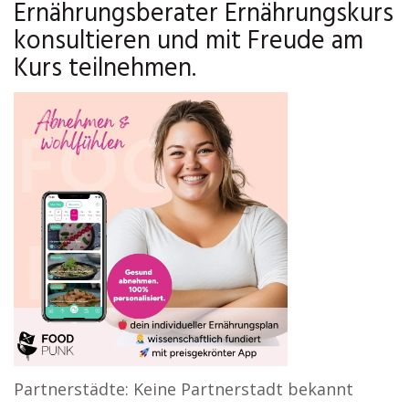
Ernährungsberater Ernährungskurs
konsultieren und mit Freude am
Kurs teilnehmen.
Partnerstädte: Keine Partnerstadt bekannt