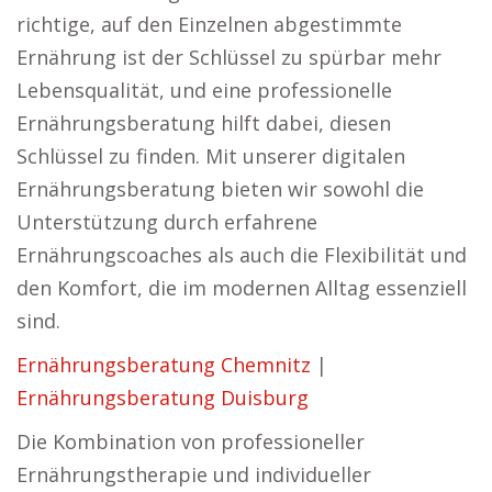
richtige, auf den Einzelnen abgestimmte
Ernährung ist der Schlüssel zu spürbar mehr
Lebensqualität, und eine professionelle
Ernährungsberatung hilft dabei, diesen
Schlüssel zu finden. Mit unserer digitalen
Ernährungsberatung bieten wir sowohl die
Unterstützung durch erfahrene
Ernährungscoaches als auch die Flexibilität und
den Komfort, die im modernen Alltag essenziell
sind.
Ernährungsberatung Chemnitz
|
Ernährungsberatung Duisburg
Die Kombination von professioneller
Ernährungstherapie und individueller