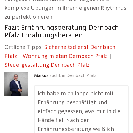
komplexe Übungen in ihrem eigenen Rhythmus
zu perfektionieren.
Fazit Ernährungsberatung Dernbach
Pfalz Ernährungsberater:
Örtliche Tipps:
Sicherheitsdienst Dernbach
Pfalz
|
Wohnung mieten Dernbach Pfalz
|
Steuergestaltung Dernbach Pfalz
Markus
sucht in
Dernbach Pfalz
Ich habe mich lange nicht mit
Ernährung beschäftigt und
einfach gegessen, was mir in die
Hände fiel. Nach der
Ernährungsberatung weiß ich