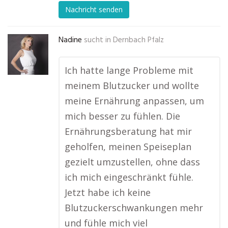
Nachricht senden
Nadine
sucht in
Dernbach Pfalz
Ich hatte lange Probleme mit
meinem Blutzucker und wollte
meine Ernährung anpassen, um
mich besser zu fühlen. Die
Ernährungsberatung hat mir
geholfen, meinen Speiseplan
gezielt umzustellen, ohne dass
ich mich eingeschränkt fühle.
Jetzt habe ich keine
Blutzuckerschwankungen mehr
und fühle mich viel