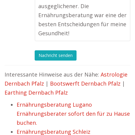
ausgeglichener. Die
Ernährungsberatung war eine der
besten Entscheidungen für meine
Gesundheit!
Nachricht senden
Interessante Hinweise aus der Nähe:
Astrologie
Dernbach Pfalz
|
Bootswerft Dernbach Pfalz
|
Earthing Dernbach Pfalz
Ernährungsberatung Lugano
Ernährungsberater sofort den für zu Hause
buchen.
Ernährungsberatung Schleiz