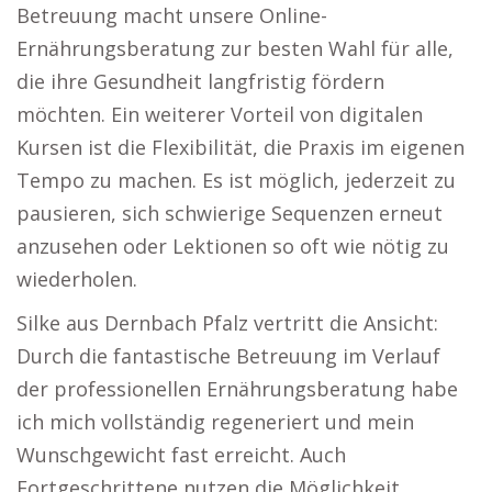
Betreuung macht unsere Online-
Ernährungsberatung zur besten Wahl für alle,
die ihre Gesundheit langfristig fördern
möchten. Ein weiterer Vorteil von digitalen
Kursen ist die Flexibilität, die Praxis im eigenen
Tempo zu machen. Es ist möglich, jederzeit zu
pausieren, sich schwierige Sequenzen erneut
anzusehen oder Lektionen so oft wie nötig zu
wiederholen.
Silke aus Dernbach Pfalz vertritt die Ansicht:
Durch die fantastische Betreuung im Verlauf
der professionellen Ernährungsberatung habe
ich mich vollständig regeneriert und mein
Wunschgewicht fast erreicht. Auch
Fortgeschrittene nutzen die Möglichkeit,