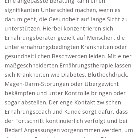
Eine angepasste Beratung kann einen
signifikanten Unterschied machen, wenn es
darum geht, die Gesundheit auf lange Sicht zu
unterstützen. Hierbei konzentrieren sich
Ernährungsberater gezielt auf Menschen, die
unter ernährungsbedingten Krankheiten oder
gesundheitlichen Beschwerden leiden. Mit einer
maßgeschneiderten Ernährungstherapie lassen
sich Krankheiten wie Diabetes, Bluthochdruck,
Magen-Darm-Störungen oder Übergewicht
bekämpfen und unter Kontrolle bringen oder
sogar abstellen. Der enge Kontakt zwischen
Ernährungscoach und Kunde sorgt dafür, dass
der Fortschritt kontinuierlich verfolgt und bei
Bedarf Anpassungen vorgenommen werden, um