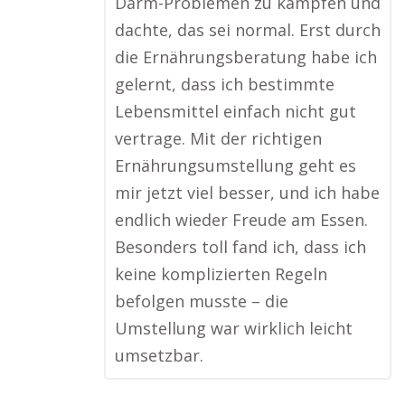
Darm-Problemen zu kämpfen und
dachte, das sei normal. Erst durch
die Ernährungsberatung habe ich
gelernt, dass ich bestimmte
Lebensmittel einfach nicht gut
vertrage. Mit der richtigen
Ernährungsumstellung geht es
mir jetzt viel besser, und ich habe
endlich wieder Freude am Essen.
Besonders toll fand ich, dass ich
keine komplizierten Regeln
befolgen musste – die
Umstellung war wirklich leicht
umsetzbar.