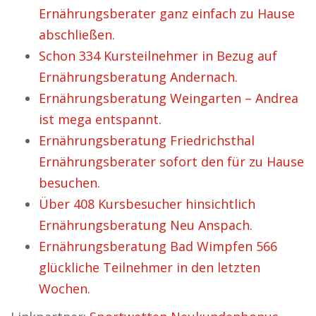
Ernährungsberater ganz einfach zu Hause
abschließen.
Schon 334 Kursteilnehmer in Bezug auf
Ernährungsberatung Andernach.
Ernährungsberatung Weingarten – Andrea
ist mega entspannt.
Ernährungsberatung Friedrichsthal
Ernährungsberater sofort den für zu Hause
besuchen.
Über 408 Kursbesucher hinsichtlich
Ernährungsberatung Neu Anspach.
Ernährungsberatung Bad Wimpfen 566
glückliche Teilnehmer in den letzten
Wochen.