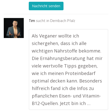
Nachricht senden
Tim
sucht in
Dernbach Pfalz
Als Veganer wollte ich
sichergehen, dass ich alle
wichtigen Nährstoffe bekomme.
Die Ernährungsberatung hat mir
viele wertvolle Tipps gegeben,
wie ich meinen Proteinbedarf
optimal decken kann. Besonders
hilfreich fand ich die Infos zu
pflanzlichen Eisen- und Vitamin-
B12-Quellen. Jetzt bin ich …