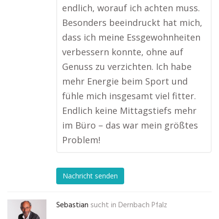
endlich, worauf ich achten muss.
Besonders beeindruckt hat mich,
dass ich meine Essgewohnheiten
verbessern konnte, ohne auf
Genuss zu verzichten. Ich habe
mehr Energie beim Sport und
fühle mich insgesamt viel fitter.
Endlich keine Mittagstiefs mehr
im Büro – das war mein größtes
Problem!
Nachricht senden
Sebastian
sucht in
Dernbach Pfalz