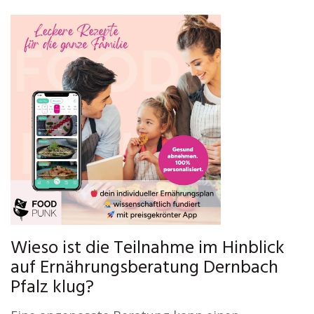
Wieso ist die Teilnahme im Hinblick
auf Ernährungsberatung Dernbach
Pfalz klug?