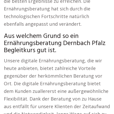
die besten Ergebnisse zu erreichen. Die
Ernährungsberatung hat sich durch die
technologischen Fortschritte natürlich
ebenfalls angepasst und verändert.
Aus welchem Grund so ein
Ernährungsberatung Dernbach Pfalz
Begleitkurs gut ist.
Unsere digitale Ernährungsberatung, die wir
heute anbieten, bietet zahlreiche Vorteile
gegenüber der herkömmlichen Beratung vor
Ort. Die digitale Ernährungsberatung bietet
dem Kunden zuallererst eine außergewöhnliche
Flexibilität. Dank der Beratung von zu Hause
aus entfällt für unsere Klienten der Zeitaufwand