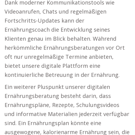
Dank moderner Kommunikationstools wie
Videoanrufen, Chats und regelmäßigen
Fortschritts-Updates kann der
Ernährungscoach die Entwicklung seines
Klienten genau im Blick behalten. Während
herkömmliche Ernährungsberatungen vor Ort
oft nur unregelmäßige Termine anbieten,
bietet unsere digitale Plattform eine
kontinuierliche Betreuung in der Ernährung.
Ein weiterer Pluspunkt unserer digitalen
Ernährungsberatung besteht darin, dass
Ernährungspläne, Rezepte, Schulungsvideos
und informative Materialien jederzeit verfügbar
sind. Ein Ernährungsplan könnte eine
ausgewogene, kalorienarme Ernährung sein, die