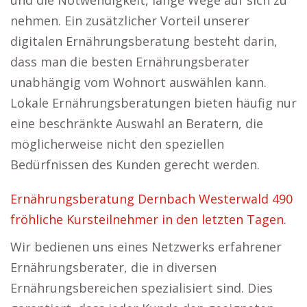
und die Notwendigkeit, lange Wege auf sich zu
nehmen. Ein zusätzlicher Vorteil unserer
digitalen Ernährungsberatung besteht darin,
dass man die besten Ernährungsberater
unabhängig vom Wohnort auswählen kann.
Lokale Ernährungsberatungen bieten häufig nur
eine beschränkte Auswahl an Beratern, die
möglicherweise nicht den speziellen
Bedürfnissen des Kunden gerecht werden.
Ernährungsberatung Dernbach Westerwald 490
fröhliche Kursteilnehmer in den letzten Tagen.
Wir bedienen uns eines Netzwerks erfahrener
Ernährungsberater, die in diversen
Ernährungsbereichen spezialisiert sind. Dies