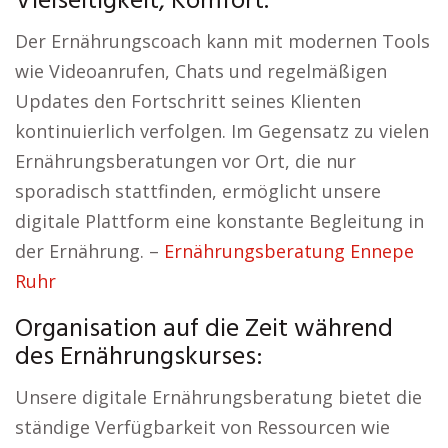
Vielseitigkeit, Komfort.
Der Ernährungscoach kann mit modernen Tools
wie Videoanrufen, Chats und regelmäßigen
Updates den Fortschritt seines Klienten
kontinuierlich verfolgen. Im Gegensatz zu vielen
Ernährungsberatungen vor Ort, die nur
sporadisch stattfinden, ermöglicht unsere
digitale Plattform eine konstante Begleitung in
der Ernährung. –
Ernährungsberatung Ennepe
Ruhr
Organisation auf die Zeit während
des Ernährungskurses:
Unsere digitale Ernährungsberatung bietet die
ständige Verfügbarkeit von Ressourcen wie