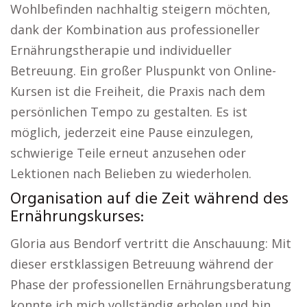
Wohlbefinden nachhaltig steigern möchten,
dank der Kombination aus professioneller
Ernährungstherapie und individueller
Betreuung. Ein großer Pluspunkt von Online-
Kursen ist die Freiheit, die Praxis nach dem
persönlichen Tempo zu gestalten. Es ist
möglich, jederzeit eine Pause einzulegen,
schwierige Teile erneut anzusehen oder
Lektionen nach Belieben zu wiederholen.
Organisation auf die Zeit während des
Ernährungskurses:
Gloria aus Bendorf vertritt die Anschauung: Mit
dieser erstklassigen Betreuung während der
Phase der professionellen Ernährungsberatung
konnte ich mich vollständig erholen und bin