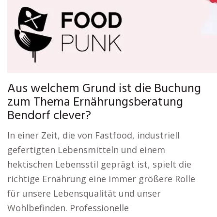
Aus welchem Grund ist die Buchung
zum Thema Ernährungsberatung
Bendorf clever?
In einer Zeit, die von Fastfood, industriell
gefertigten Lebensmitteln und einem
hektischen Lebensstil geprägt ist, spielt die
richtige Ernährung eine immer größere Rolle
für unsere Lebensqualität und unser
Wohlbefinden. Professionelle