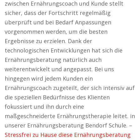
zwischen Ernährungscoach und Kunde stellt
sicher, dass der Fortschritt regelmäßig
überprüft und bei Bedarf Anpassungen
vorgenommen werden, um die besten
Ergebnisse zu erzielen. Dank der
technologischen Entwicklungen hat sich die
Ernährungsberatung natürlich auch
weiterentwickelt und angepasst. Bei uns
hingegen wird jedem Kunden ein
Ernährungscoach zugeteilt, der sich intensiv auf
die speziellen Bedürfnisse des Klienten
fokussiert und ihn durch eine
maßgeschneiderte Ernährungstherapie leitet. in
unserer Ernährungsberatung Bendorf Schule. –
Stressfrei zu Hause diese Ernährungsberatung