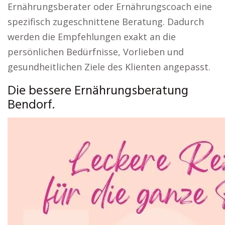
Ernährungsberater oder Ernährungscoach eine
spezifisch zugeschnittene Beratung. Dadurch
werden die Empfehlungen exakt an die
persönlichen Bedürfnisse, Vorlieben und
gesundheitlichen Ziele des Klienten angepasst.
Die bessere Ernährungsberatung
Bendorf.