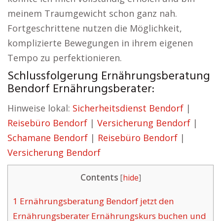
meinem Traumgewicht schon ganz nah.
Fortgeschrittene nutzen die Möglichkeit,
komplizierte Bewegungen in ihrem eigenen
Tempo zu perfektionieren.
Schlussfolgerung Ernährungsberatung
Bendorf Ernährungsberater:
Hinweise lokal:
Sicherheitsdienst Bendorf
|
Reisebüro Bendorf
|
Versicherung Bendorf
|
Schamane Bendorf
|
Reisebüro Bendorf
|
Versicherung Bendorf
Contents
[
hide
]
1
Ernährungsberatung Bendorf jetzt den
Ernährungsberater Ernährungskurs buchen und