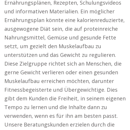
Ernährungsplänen, Rezepten, Schulungsvideos
und informativen Materialien. Ein möglicher
Ernährungsplan könnte eine kalorienreduzierte,
ausgewogene Diät sein, die auf proteinreiche
Nahrungsmittel, Gemüse und gesunde Fette
setzt, um gezielt den Muskelaufbau zu
unterstützen und das Gewicht zu regulieren.
Diese Zielgruppe richtet sich an Menschen, die
gerne Gewicht verlieren oder einen gesunden
Muskelaufbau erreichen möchten, darunter
Fitnessbegeisterte und Übergewichtige. Dies
gibt dem Kunden die Freiheit, in seinem eigenen
Tempo zu lernen und die Inhalte dann zu
verwenden, wenn es für ihn am besten passt.
Unsere Beratungskunden erzielen durch die