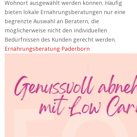
Wohnort ausgewählt werden können. Häufig
bieten lokale Ernährungsberatungen nur eine
begrenzte Auswahl an Beratern, die
möglicherweise nicht den individuellen
Bedürfnissen des Kunden gerecht werden.
Ernährungsberatung Paderborn