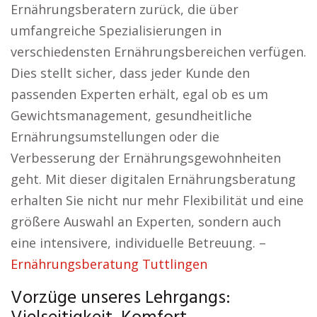
Ernährungsberatern zurück, die über
umfangreiche Spezialisierungen in
verschiedensten Ernährungsbereichen verfügen.
Dies stellt sicher, dass jeder Kunde den
passenden Experten erhält, egal ob es um
Gewichtsmanagement, gesundheitliche
Ernährungsumstellungen oder die
Verbesserung der Ernährungsgewohnheiten
geht. Mit dieser digitalen Ernährungsberatung
erhalten Sie nicht nur mehr Flexibilität und eine
größere Auswahl an Experten, sondern auch
eine intensivere, individuelle Betreuung. –
Ernährungsberatung Tuttlingen
Vorzüge unseres Lehrgangs: