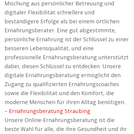
Mischung aus persönlicher Betreuung und
digitaler Flexibilität schnellere und
beständigere Erfolge als bei einem örtlichen
Ernährungsberater. Eine gut abgestimmte,
persönliche Ernährung ist der Schlüssel zu einer
besseren Lebensqualität, und eine
professionelle Ernährungsberatung unterstützt
dabei, diesen Schlüssel zu entdecken. Unsere
digitale Ernährungsberatung ermöglicht den
Zugang zu qualifizierten Ernährungscoaches
sowie die Flexibilität und den Komfort, die
moderne Menschen für ihren Alltag benötigen.
–
Ernährungsberatung Straubing
Unsere Online-Ernährungsberatung ist die
beste Wahl für alle, die ihre Gesundheit und ihr