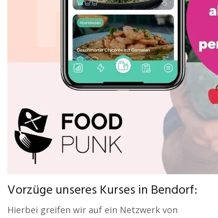
Vorzüge unseres Kurses in Bendorf:
Hierbei greifen wir auf ein Netzwerk von