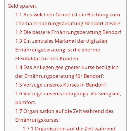
Geld sparen.
1.1
Aus welchem Grund ist die Buchung zum
Thema Ernährungsberatung Bendorf clever?
1.2
Die bessere Ernährungsberatung Bendorf.
1.3
Ein zentrales Merkmal der digitalen
Ernährungsberatung ist die enorme
Flexibilität für den Kunden.
1.4
Das Anliegen geeigneter Kurse bezüglich
der Ernährungsberatung für Bendorf:
1.5
Vorzüge unseres Kurses in Bendorf:
1.6
Vorzüge unseres Lehrgangs: Vielseitigkeit,
Komfort.
1.7
Organisation auf die Zeit während des
Ernährungskurses:
1.7.1
Organisation auf die Zeit während