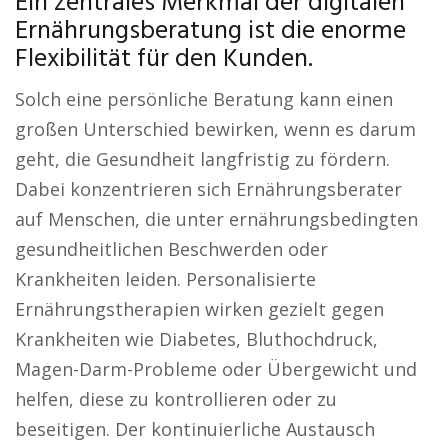
Ein zentrales Merkmal der digitalen
Ernährungsberatung ist die enorme
Flexibilität für den Kunden.
Solch eine persönliche Beratung kann einen
großen Unterschied bewirken, wenn es darum
geht, die Gesundheit langfristig zu fördern.
Dabei konzentrieren sich Ernährungsberater
auf Menschen, die unter ernährungsbedingten
gesundheitlichen Beschwerden oder
Krankheiten leiden. Personalisierte
Ernährungstherapien wirken gezielt gegen
Krankheiten wie Diabetes, Bluthochdruck,
Magen-Darm-Probleme oder Übergewicht und
helfen, diese zu kontrollieren oder zu
beseitigen. Der kontinuierliche Austausch