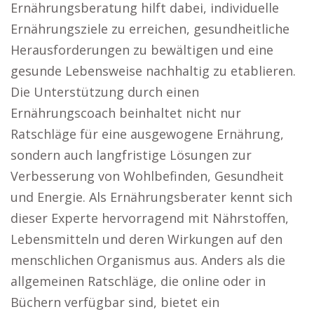
Ernährungsberatung hilft dabei, individuelle
Ernährungsziele zu erreichen, gesundheitliche
Herausforderungen zu bewältigen und eine
gesunde Lebensweise nachhaltig zu etablieren.
Die Unterstützung durch einen
Ernährungscoach beinhaltet nicht nur
Ratschläge für eine ausgewogene Ernährung,
sondern auch langfristige Lösungen zur
Verbesserung von Wohlbefinden, Gesundheit
und Energie. Als Ernährungsberater kennt sich
dieser Experte hervorragend mit Nährstoffen,
Lebensmitteln und deren Wirkungen auf den
menschlichen Organismus aus. Anders als die
allgemeinen Ratschläge, die online oder in
Büchern verfügbar sind, bietet ein