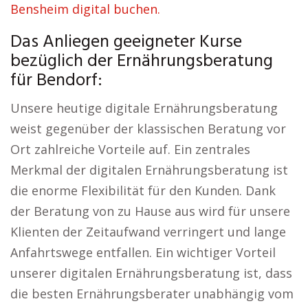
Bensheim digital buchen.
Das Anliegen geeigneter Kurse
bezüglich der Ernährungsberatung
für Bendorf:
Unsere heutige digitale Ernährungsberatung
weist gegenüber der klassischen Beratung vor
Ort zahlreiche Vorteile auf. Ein zentrales
Merkmal der digitalen Ernährungsberatung ist
die enorme Flexibilität für den Kunden. Dank
der Beratung von zu Hause aus wird für unsere
Klienten der Zeitaufwand verringert und lange
Anfahrtswege entfallen. Ein wichtiger Vorteil
unserer digitalen Ernährungsberatung ist, dass
die besten Ernährungsberater unabhängig vom