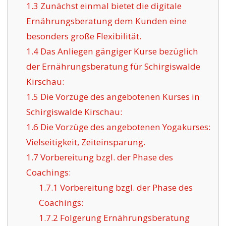
1.3
Zunächst einmal bietet die digitale
Ernährungsberatung dem Kunden eine
besonders große Flexibilität.
1.4
Das Anliegen gängiger Kurse bezüglich
der Ernährungsberatung für Schirgiswalde
Kirschau:
1.5
Die Vorzüge des angebotenen Kurses in
Schirgiswalde Kirschau:
1.6
Die Vorzüge des angebotenen Yogakurses:
Vielseitigkeit, Zeiteinsparung.
1.7
Vorbereitung bzgl. der Phase des
Coachings:
1.7.1
Vorbereitung bzgl. der Phase des
Coachings:
1.7.2
Folgerung Ernährungsberatung