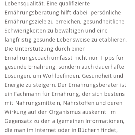
Lebensqualität. Eine qualifizierte
Ernährungsberatung hilft dabei, persönliche
Ernährungsziele zu erreichen, gesundheitliche
Schwierigkeiten zu bewältigen und eine
langfristig gesunde Lebensweise zu etablieren.
Die Unterstützung durch einen
Ernährungscoach umfasst nicht nur Tipps für
gesunde Ernährung, sondern auch dauerhafte
Lösungen, um Wohlbefinden, Gesundheit und
Energie zu steigern. Der Ernährungsberater ist
ein Fachmann für Ernährung, der sich bestens
mit Nahrungsmitteln, Nährstoffen und deren
Wirkung auf den Organismus auskennt. Im
Gegensatz zu den allgemeinen Informationen,
die man im Internet oder in Büchern findet,