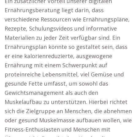
Ein zusätzlicher Vorteil unserer digitalen
Ernährungsberatung liegt darin, dass
verschiedene Ressourcen wie Ernährungspläne,
Rezepte, Schulungsvideos und informative
Materialien zu jeder Zeit verfügbar sind. Ein
Ernährungsplan könnte so gestaltet sein, dass
er eine kalorienreduzierte, ausgewogene
Ernährung mit einem Schwerpunkt auf
proteinreiche Lebensmittel, viel Gemüse und
gesunde Fette umfasst, um sowohl das
Gewichtsmanagement als auch den
Muskelaufbau zu unterstützen. Hierbei richtet
sich die Zielgruppe an Menschen, die abnehmen
oder gesund Muskelmasse aufbauen wollen, wie
Fitness-Enthusiasten und Menschen mit