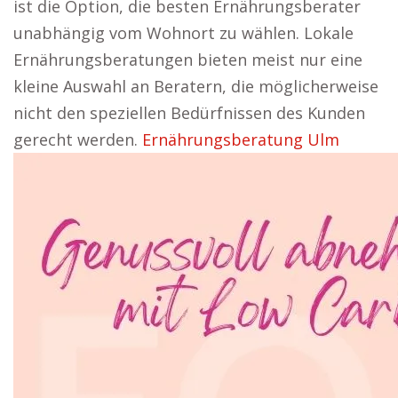
ist die Option, die besten Ernährungsberater
unabhängig vom Wohnort zu wählen. Lokale
Ernährungsberatungen bieten meist nur eine
kleine Auswahl an Beratern, die möglicherweise
nicht den speziellen Bedürfnissen des Kunden
gerecht werden.
Ernährungsberatung Ulm