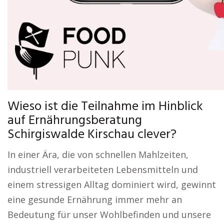
Wieso ist die Teilnahme im Hinblick
auf Ernährungsberatung
Schirgiswalde Kirschau clever?
In einer Ära, die von schnellen Mahlzeiten,
industriell verarbeiteten Lebensmitteln und
einem stressigen Alltag dominiert wird, gewinnt
eine gesunde Ernährung immer mehr an
Bedeutung für unser Wohlbefinden und unsere