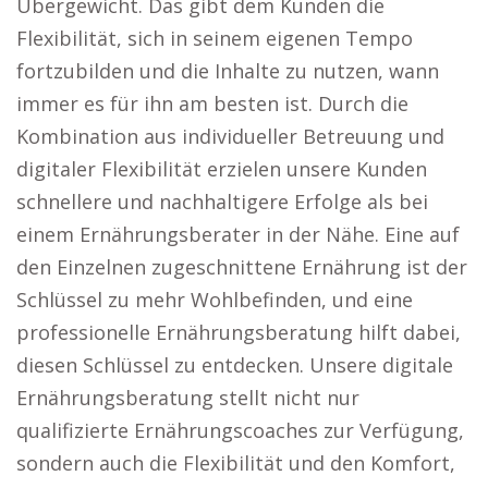
Übergewicht. Das gibt dem Kunden die
Flexibilität, sich in seinem eigenen Tempo
fortzubilden und die Inhalte zu nutzen, wann
immer es für ihn am besten ist. Durch die
Kombination aus individueller Betreuung und
digitaler Flexibilität erzielen unsere Kunden
schnellere und nachhaltigere Erfolge als bei
einem Ernährungsberater in der Nähe. Eine auf
den Einzelnen zugeschnittene Ernährung ist der
Schlüssel zu mehr Wohlbefinden, und eine
professionelle Ernährungsberatung hilft dabei,
diesen Schlüssel zu entdecken. Unsere digitale
Ernährungsberatung stellt nicht nur
qualifizierte Ernährungscoaches zur Verfügung,
sondern auch die Flexibilität und den Komfort,