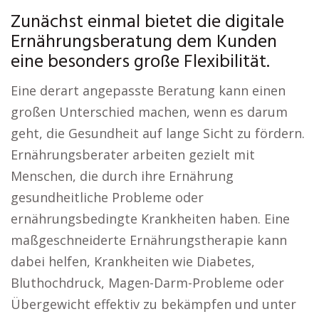
Zunächst einmal bietet die digitale
Ernährungsberatung dem Kunden
eine besonders große Flexibilität.
Eine derart angepasste Beratung kann einen
großen Unterschied machen, wenn es darum
geht, die Gesundheit auf lange Sicht zu fördern.
Ernährungsberater arbeiten gezielt mit
Menschen, die durch ihre Ernährung
gesundheitliche Probleme oder
ernährungsbedingte Krankheiten haben. Eine
maßgeschneiderte Ernährungstherapie kann
dabei helfen, Krankheiten wie Diabetes,
Bluthochdruck, Magen-Darm-Probleme oder
Übergewicht effektiv zu bekämpfen und unter