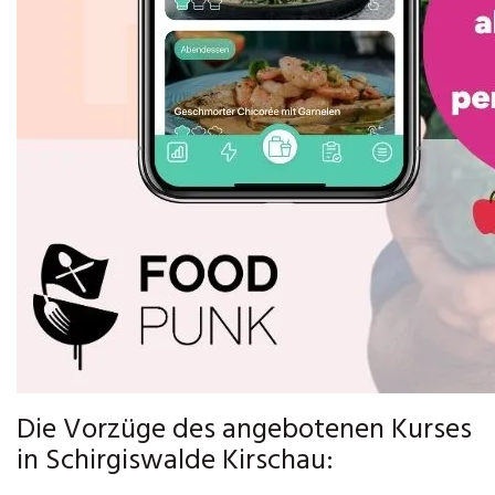
Die Vorzüge des angebotenen Kurses
in Schirgiswalde Kirschau: