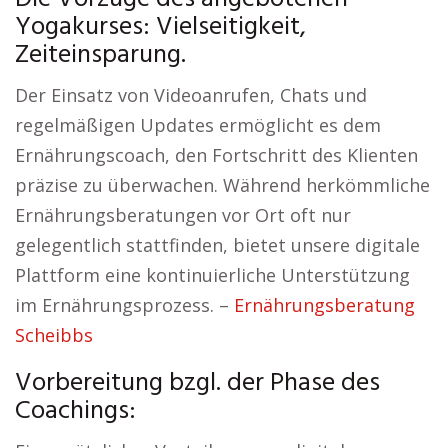
Yogakurses: Vielseitigkeit,
Zeiteinsparung.
Der Einsatz von Videoanrufen, Chats und
regelmäßigen Updates ermöglicht es dem
Ernährungscoach, den Fortschritt des Klienten
präzise zu überwachen. Während herkömmliche
Ernährungsberatungen vor Ort oft nur
gelegentlich stattfinden, bietet unsere digitale
Plattform eine kontinuierliche Unterstützung
im Ernährungsprozess. –
Ernährungsberatung
Scheibbs
Vorbereitung bzgl. der Phase des
Coachings: