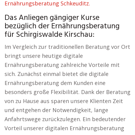
Ernährungsberatung Schkeuditz.
Das Anliegen gängiger Kurse
bezüglich der Ernährungsberatung
für Schirgiswalde Kirschau:
Im Vergleich zur traditionellen Beratung vor Ort
bringt unsere heutige digitale
Ernährungsberatung zahlreiche Vorteile mit
sich. Zunächst einmal bietet die digitale
Ernährungsberatung dem Kunden eine
besonders große Flexibilität. Dank der Beratung
von zu Hause aus sparen unsere Klienten Zeit
und entgehen der Notwendigkeit, lange
Anfahrtswege zurückzulegen. Ein bedeutender
Vorteil unserer digitalen Ernährungsberatung