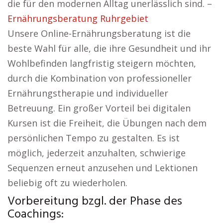
die für den modernen Alltag unerlässlich sind. –
Ernährungsberatung Ruhrgebiet
Unsere Online-Ernährungsberatung ist die
beste Wahl für alle, die ihre Gesundheit und ihr
Wohlbefinden langfristig steigern möchten,
durch die Kombination von professioneller
Ernährungstherapie und individueller
Betreuung. Ein großer Vorteil bei digitalen
Kursen ist die Freiheit, die Übungen nach dem
persönlichen Tempo zu gestalten. Es ist
möglich, jederzeit anzuhalten, schwierige
Sequenzen erneut anzusehen und Lektionen
beliebig oft zu wiederholen.
Vorbereitung bzgl. der Phase des
Coachings: