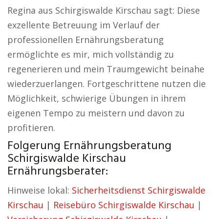
Regina aus Schirgiswalde Kirschau sagt: Diese
exzellente Betreuung im Verlauf der
professionellen Ernährungsberatung
ermöglichte es mir, mich vollständig zu
regenerieren und mein Traumgewicht beinahe
wiederzuerlangen. Fortgeschrittene nutzen die
Möglichkeit, schwierige Übungen in ihrem
eigenen Tempo zu meistern und davon zu
profitieren.
Folgerung Ernährungsberatung
Schirgiswalde Kirschau
Ernährungsberater:
Hinweise lokal:
Sicherheitsdienst Schirgiswalde
Kirschau
|
Reisebüro Schirgiswalde Kirschau
|