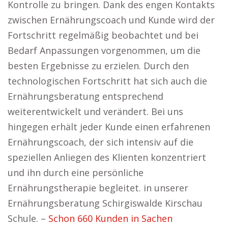
Kontrolle zu bringen. Dank des engen Kontakts
zwischen Ernährungscoach und Kunde wird der
Fortschritt regelmäßig beobachtet und bei
Bedarf Anpassungen vorgenommen, um die
besten Ergebnisse zu erzielen. Durch den
technologischen Fortschritt hat sich auch die
Ernährungsberatung entsprechend
weiterentwickelt und verändert. Bei uns
hingegen erhält jeder Kunde einen erfahrenen
Ernährungscoach, der sich intensiv auf die
speziellen Anliegen des Klienten konzentriert
und ihn durch eine persönliche
Ernährungstherapie begleitet. in unserer
Ernährungsberatung Schirgiswalde Kirschau
Schule. –
Schon 660 Kunden in Sachen