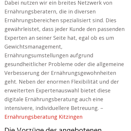
Dabei nutzen wir ein breites Netzwerk von
Ernährungsberatern, die in diversen
Ernährungsbereichen spezialisiert sind. Dies
gewährleistet, dass jeder Kunde den passenden
Experten an seiner Seite hat, egal ob es um
Gewichtsmanagement,
Ernährungsumstellungen aufgrund
gesundheitlicher Probleme oder die allgemeine
Verbesserung der Ernährungsgewohnheiten
geht. Neben der enormen Flexibilität und der
erweiterten Expertenauswahl bietet diese
digitale Ernährungsberatung auch eine
intensivere, individuellere Betreuung. –
Ernährungsberatung Kitzingen
Die Vorzüge des angebotenen