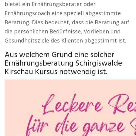
bietet ein Ernährungsberater oder
Ernährungscoach eine speziell abgestimmte
Beratung. Dies bedeutet, dass die Beratung auf
die persönlichen Bedürfnisse, Vorlieben und
Gesundheitsziele des Klienten abgestimmt ist.
Aus welchem Grund eine solcher
Ernährungsberatung Schirgiswalde
Kirschau Kursus notwendig ist.