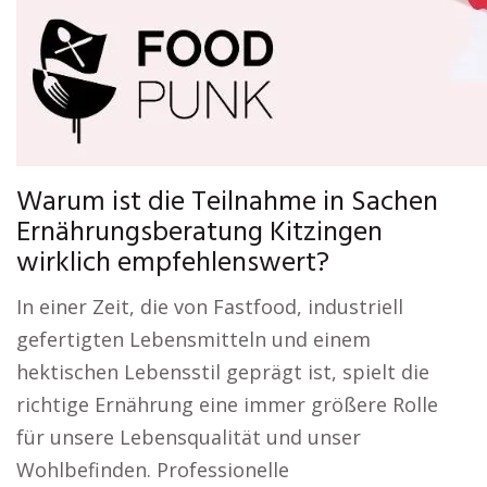
Warum ist die Teilnahme in Sachen
Ernährungsberatung Kitzingen
wirklich empfehlenswert?
In einer Zeit, die von Fastfood, industriell
gefertigten Lebensmitteln und einem
hektischen Lebensstil geprägt ist, spielt die
richtige Ernährung eine immer größere Rolle
für unsere Lebensqualität und unser
Wohlbefinden. Professionelle