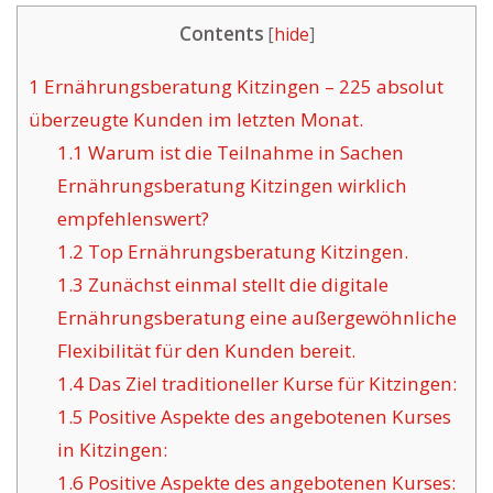
Contents
[
hide
]
1
Ernährungsberatung Kitzingen – 225 absolut
überzeugte Kunden im letzten Monat.
1.1
Warum ist die Teilnahme in Sachen
Ernährungsberatung Kitzingen wirklich
empfehlenswert?
1.2
Top Ernährungsberatung Kitzingen.
1.3
Zunächst einmal stellt die digitale
Ernährungsberatung eine außergewöhnliche
Flexibilität für den Kunden bereit.
1.4
Das Ziel traditioneller Kurse für Kitzingen:
1.5
Positive Aspekte des angebotenen Kurses
in Kitzingen:
1.6
Positive Aspekte des angebotenen Kurses: