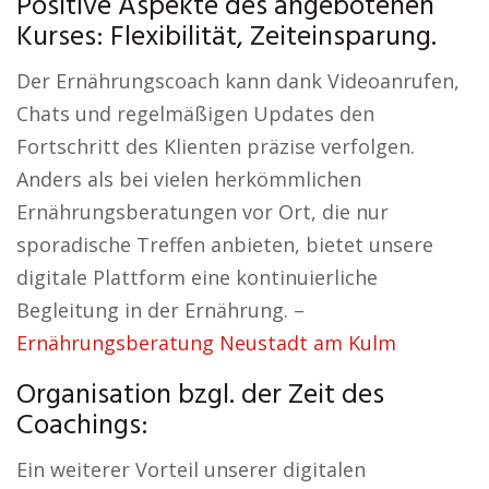
Positive Aspekte des angebotenen
Kurses: Flexibilität, Zeiteinsparung.
Der Ernährungscoach kann dank Videoanrufen,
Chats und regelmäßigen Updates den
Fortschritt des Klienten präzise verfolgen.
Anders als bei vielen herkömmlichen
Ernährungsberatungen vor Ort, die nur
sporadische Treffen anbieten, bietet unsere
digitale Plattform eine kontinuierliche
Begleitung in der Ernährung. –
Ernährungsberatung Neustadt am Kulm
Organisation bzgl. der Zeit des
Coachings:
Ein weiterer Vorteil unserer digitalen