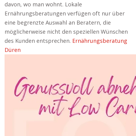
davon, wo man wohnt. Lokale
Ernährungsberatungen verfügen oft nur über
eine begrenzte Auswahl an Beratern, die
möglicherweise nicht den speziellen Wünschen
des Kunden entsprechen.
Ernährungsberatung
Düren