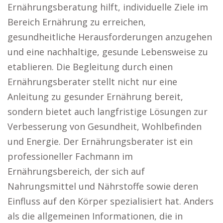
Ernährungsberatung hilft, individuelle Ziele im
Bereich Ernährung zu erreichen,
gesundheitliche Herausforderungen anzugehen
und eine nachhaltige, gesunde Lebensweise zu
etablieren. Die Begleitung durch einen
Ernährungsberater stellt nicht nur eine
Anleitung zu gesunder Ernährung bereit,
sondern bietet auch langfristige Lösungen zur
Verbesserung von Gesundheit, Wohlbefinden
und Energie. Der Ernährungsberater ist ein
professioneller Fachmann im
Ernährungsbereich, der sich auf
Nahrungsmittel und Nährstoffe sowie deren
Einfluss auf den Körper spezialisiert hat. Anders
als die allgemeinen Informationen, die in