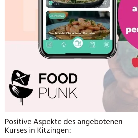
Positive Aspekte des angebotenen
Kurses in Kitzingen: