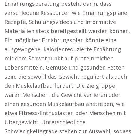
Ernährungsberatung besteht darin, dass
verschiedene Ressourcen wie Ernährungspläne,
Rezepte, Schulungsvideos und informative
Materialien stets bereitgestellt werden können.
Ein möglicher Ernährungsplan könnte eine
ausgewogene, kalorienreduzierte Ernährung
mit dem Schwerpunkt auf proteinreichen
Lebensmitteln, Gemüse und gesunden Fetten
sein, die sowohl das Gewicht reguliert als auch
den Muskelaufbau fördert. Die Zielgruppe
wären Menschen, die Gewicht verlieren oder
einen gesunden Muskelaufbau anstreben, wie
etwa Fitness-Enthusiasten oder Menschen mit
Übergewicht. Unterschiedliche
Schwierigkeitsgrade stehen zur Auswahl, sodass