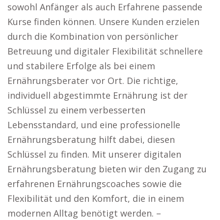
sowohl Anfänger als auch Erfahrene passende
Kurse finden können. Unsere Kunden erzielen
durch die Kombination von persönlicher
Betreuung und digitaler Flexibilität schnellere
und stabilere Erfolge als bei einem
Ernährungsberater vor Ort. Die richtige,
individuell abgestimmte Ernährung ist der
Schlüssel zu einem verbesserten
Lebensstandard, und eine professionelle
Ernährungsberatung hilft dabei, diesen
Schlüssel zu finden. Mit unserer digitalen
Ernährungsberatung bieten wir den Zugang zu
erfahrenen Ernährungscoaches sowie die
Flexibilität und den Komfort, die in einem
modernen Alltag benötigt werden. –