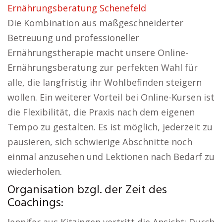
Ernährungsberatung Schenefeld
Die Kombination aus maßgeschneiderter
Betreuung und professioneller
Ernährungstherapie macht unsere Online-
Ernährungsberatung zur perfekten Wahl für
alle, die langfristig ihr Wohlbefinden steigern
wollen. Ein weiterer Vorteil bei Online-Kursen ist
die Flexibilität, die Praxis nach dem eigenen
Tempo zu gestalten. Es ist möglich, jederzeit zu
pausieren, sich schwierige Abschnitte noch
einmal anzusehen und Lektionen nach Bedarf zu
wiederholen.
Organisation bzgl. der Zeit des
Coachings: