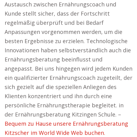
Austausch zwischen Ernährungscoach und
Kunde stellt sicher, dass der Fortschritt
regelmäßig überprüft und bei Bedarf
Anpassungen vorgenommen werden, um die
besten Ergebnisse zu erzielen. Technologische
Innovationen haben selbstverständlich auch die
Ernährungsberatung beeinflusst und
angepasst. Bei uns hingegen wird jedem Kunden
ein qualifizierter Ernährungscoach zugeteilt, der
sich gezielt auf die speziellen Anliegen des
Klienten konzentriert und ihn durch eine
persönliche Ernährungstherapie begleitet. in
der Ernährungsberatung Kitzingen Schule. –
Bequem zu Hause unsere Ernährungsberatung
Kitzscher im World Wide Web buchen.