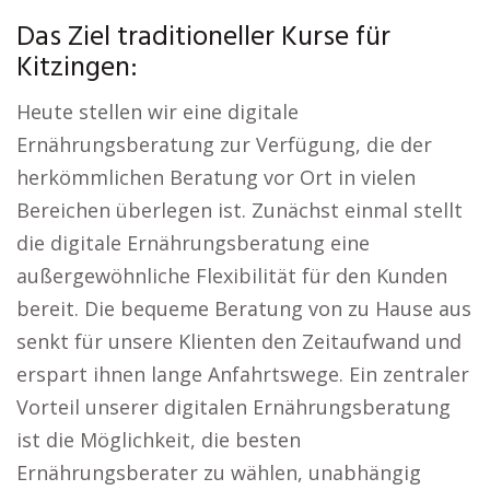
Das Ziel traditioneller Kurse für
Kitzingen:
Heute stellen wir eine digitale
Ernährungsberatung zur Verfügung, die der
herkömmlichen Beratung vor Ort in vielen
Bereichen überlegen ist. Zunächst einmal stellt
die digitale Ernährungsberatung eine
außergewöhnliche Flexibilität für den Kunden
bereit. Die bequeme Beratung von zu Hause aus
senkt für unsere Klienten den Zeitaufwand und
erspart ihnen lange Anfahrtswege. Ein zentraler
Vorteil unserer digitalen Ernährungsberatung
ist die Möglichkeit, die besten
Ernährungsberater zu wählen, unabhängig