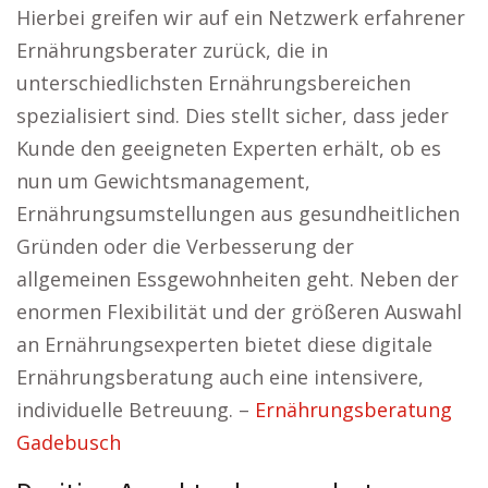
Hierbei greifen wir auf ein Netzwerk erfahrener
Ernährungsberater zurück, die in
unterschiedlichsten Ernährungsbereichen
spezialisiert sind. Dies stellt sicher, dass jeder
Kunde den geeigneten Experten erhält, ob es
nun um Gewichtsmanagement,
Ernährungsumstellungen aus gesundheitlichen
Gründen oder die Verbesserung der
allgemeinen Essgewohnheiten geht. Neben der
enormen Flexibilität und der größeren Auswahl
an Ernährungsexperten bietet diese digitale
Ernährungsberatung auch eine intensivere,
individuelle Betreuung. –
Ernährungsberatung
Gadebusch