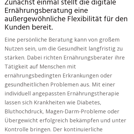
Zunächst einmal stellt die digitale
Ernährungsberatung eine
außergewöhnliche Flexibilität für den
Kunden bereit.
Eine persönliche Beratung kann von großem
Nutzen sein, um die Gesundheit langfristig zu
stärken. Dabei richten Ernährungsberater ihre
Tätigkeit auf Menschen mit
ernährungsbedingten Erkrankungen oder
gesundheitlichen Problemen aus. Mit einer
individuell angepassten Ernährungstherapie
lassen sich Krankheiten wie Diabetes,
Bluthochdruck, Magen-Darm-Probleme oder
Übergewicht erfolgreich bekämpfen und unter
Kontrolle bringen. Der kontinuierliche