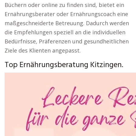
Büchern oder online zu finden sind, bietet ein
Ernährungsberater oder Ernährungscoach eine
maßgeschneiderte Betreuung. Dadurch werden
die Empfehlungen speziell an die individuellen
Bedürfnisse, Präferenzen und gesundheitlichen
Ziele des Klienten angepasst.
Top Ernährungsberatung Kitzingen.