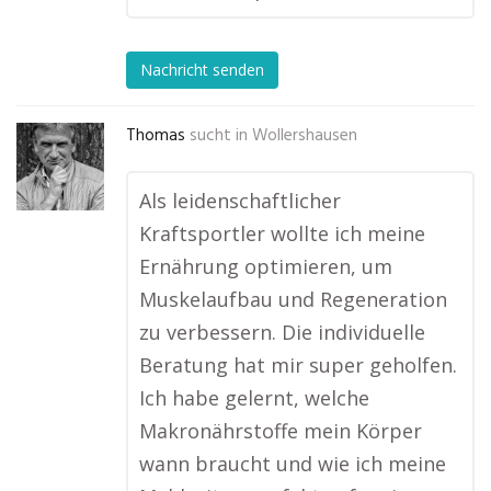
Nachricht senden
Thomas
sucht in
Wollershausen
Als leidenschaftlicher
Kraftsportler wollte ich meine
Ernährung optimieren, um
Muskelaufbau und Regeneration
zu verbessern. Die individuelle
Beratung hat mir super geholfen.
Ich habe gelernt, welche
Makronährstoffe mein Körper
wann braucht und wie ich meine