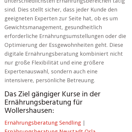
unterschiedlichsten Ernährungsbereichen tätig
sind. Dies stellt sicher, dass jeder Kunde den
geeigneten Experten zur Seite hat, ob es um
Gewichtsmanagement, gesundheitlich
erforderliche Ernährungsumstellungen oder die
Optimierung der Essgewohnheiten geht. Diese
digitale Ernährungsberatung kombiniert nicht
nur große Flexibilität und eine größere
Expertenauswahl, sondern auch eine
intensivere, persönliche Betreuung.
Das Ziel gängiger Kurse in der
Ernährungsberatung für
Wollershausen:
Ernährungsberatung Sendling
|
Ernährungsberatung Neustadt Orla