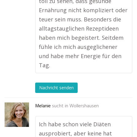
toll zu sehen, dass gesunde
Ernährung nicht kompliziert oder
teuer sein muss. Besonders die
alltagstauglichen Rezeptideen
haben mich begeistert. Seitdem
fühle ich mich ausgeglichener
und habe mehr Energie für den
Tag.
Nachricht senden
Melanie
sucht in
Wollershausen
Ich habe schon viele Diäten
ausprobiert, aber keine hat