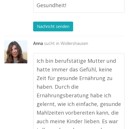
Gesundheit!
Nachricht senden
Anna
sucht in
Wollershausen
Ich bin berufstätige Mutter und
hatte immer das Gefühl, keine
Zeit für gesunde Ernährung zu
haben. Durch die
Ernährungsberatung habe ich
gelernt, wie ich einfache, gesunde
Mahlzeiten vorbereiten kann, die
auch meine Kinder lieben. Es war