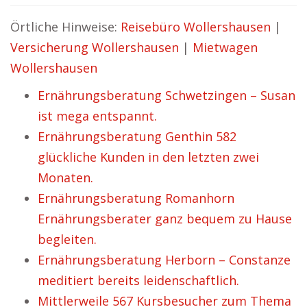
Örtliche Hinweise:
Reisebüro Wollershausen
|
Versicherung Wollershausen
|
Mietwagen
Wollershausen
Ernährungsberatung Schwetzingen – Susan
ist mega entspannt.
Ernährungsberatung Genthin 582
glückliche Kunden in den letzten zwei
Monaten.
Ernährungsberatung Romanhorn
Ernährungsberater ganz bequem zu Hause
begleiten.
Ernährungsberatung Herborn – Constanze
meditiert bereits leidenschaftlich.
Mittlerweile 567 Kursbesucher zum Thema