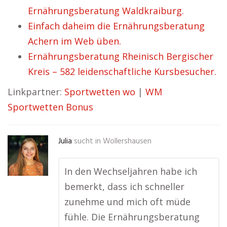
Ernährungsberatung Waldkraiburg.
Einfach daheim die Ernährungsberatung
Achern im Web üben.
Ernährungsberatung Rheinisch Bergischer
Kreis – 582 leidenschaftliche Kursbesucher.
Linkpartner:
Sportwetten wo
|
WM
Sportwetten Bonus
Julia
sucht in
Wollershausen
In den Wechseljahren habe ich
bemerkt, dass ich schneller
zunehme und mich oft müde
fühle. Die Ernährungsberatung