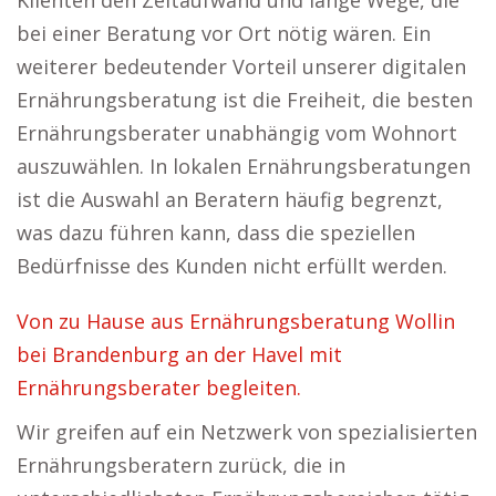
Klienten den Zeitaufwand und lange Wege, die
bei einer Beratung vor Ort nötig wären. Ein
weiterer bedeutender Vorteil unserer digitalen
Ernährungsberatung ist die Freiheit, die besten
Ernährungsberater unabhängig vom Wohnort
auszuwählen. In lokalen Ernährungsberatungen
ist die Auswahl an Beratern häufig begrenzt,
was dazu führen kann, dass die speziellen
Bedürfnisse des Kunden nicht erfüllt werden.
Von zu Hause aus Ernährungsberatung Wollin
bei Brandenburg an der Havel mit
Ernährungsberater begleiten.
Wir greifen auf ein Netzwerk von spezialisierten
Ernährungsberatern zurück, die in