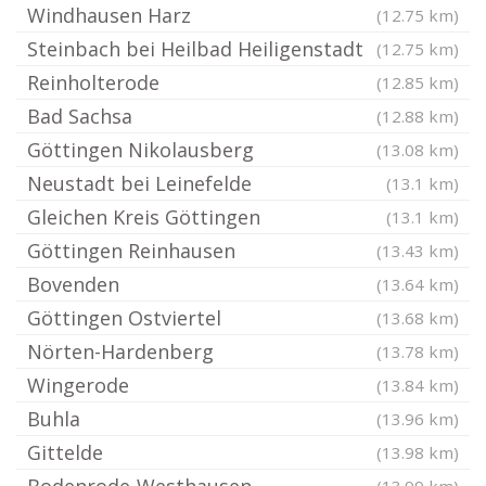
Windhausen Harz
(12.75 km)
Steinbach bei Heilbad Heiligenstadt
(12.75 km)
Reinholterode
(12.85 km)
Bad Sachsa
(12.88 km)
Göttingen Nikolausberg
(13.08 km)
Neustadt bei Leinefelde
(13.1 km)
Gleichen Kreis Göttingen
(13.1 km)
Göttingen Reinhausen
(13.43 km)
Bovenden
(13.64 km)
Göttingen Ostviertel
(13.68 km)
Nörten-Hardenberg
(13.78 km)
Wingerode
(13.84 km)
Buhla
(13.96 km)
Gittelde
(13.98 km)