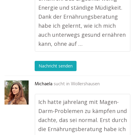
Energie und ständige Müdigkeit.
Dank der Ernährungsberatung
habe ich gelernt, wie ich mich
auch unterwegs gesund ernähren
kann, ohne auf …
Nachricht senden
Michaela
sucht in
Wollershausen
Ich hatte jahrelang mit Magen-
Darm-Problemen zu kämpfen und
dachte, das sei normal. Erst durch
die Ernährungsberatung habe ich