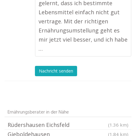
gelernt, dass ich bestimmte
Lebensmittel einfach nicht gut
vertrage. Mit der richtigen
Ernährungsumstellung geht es
mir jetzt viel besser, und ich habe
…
Nachricht senden
Ernährungsberater in der Nähe
Rüdershausen Eichsfeld
(1.36 km)
Gieboldehausen
(1.84 km)