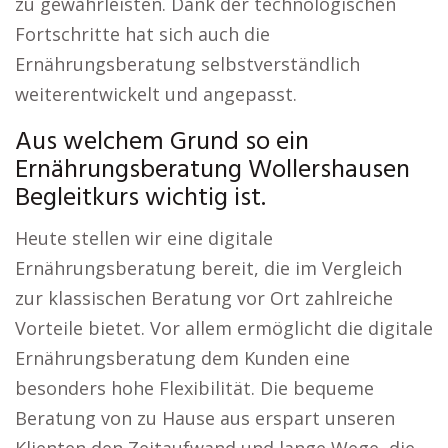
zu gewährleisten. Dank der technologischen
Fortschritte hat sich auch die
Ernährungsberatung selbstverständlich
weiterentwickelt und angepasst.
Aus welchem Grund so ein
Ernährungsberatung Wollershausen
Begleitkurs wichtig ist.
Heute stellen wir eine digitale
Ernährungsberatung bereit, die im Vergleich
zur klassischen Beratung vor Ort zahlreiche
Vorteile bietet. Vor allem ermöglicht die digitale
Ernährungsberatung dem Kunden eine
besonders hohe Flexibilität. Die bequeme
Beratung von zu Hause aus erspart unseren