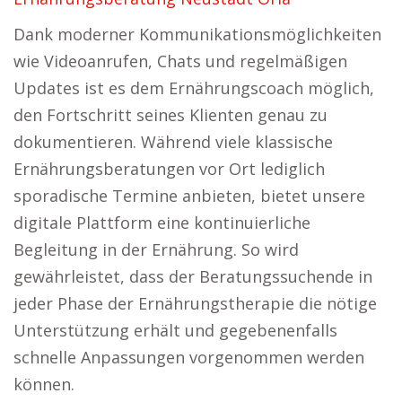
Dank moderner Kommunikationsmöglichkeiten
wie Videoanrufen, Chats und regelmäßigen
Updates ist es dem Ernährungscoach möglich,
den Fortschritt seines Klienten genau zu
dokumentieren. Während viele klassische
Ernährungsberatungen vor Ort lediglich
sporadische Termine anbieten, bietet unsere
digitale Plattform eine kontinuierliche
Begleitung in der Ernährung. So wird
gewährleistet, dass der Beratungssuchende in
jeder Phase der Ernährungstherapie die nötige
Unterstützung erhält und gegebenenfalls
schnelle Anpassungen vorgenommen werden
können.