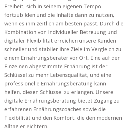
Freiheit, sich in seinem eigenen Tempo
fortzubilden und die Inhalte dann zu nutzen,
wenn es ihm zeitlich am besten passt. Durch die
Kombination von individueller Betreuung und
digitaler Flexibilität erreichen unsere Kunden
schneller und stabiler ihre Ziele im Vergleich zu
einem Ernährungsberater vor Ort. Eine auf den
Einzelnen abgestimmte Ernährung ist der
Schlüssel zu mehr Lebensqualität, und eine
professionelle Ernährungsberatung kann
helfen, diesen Schlüssel zu erlangen. Unsere
digitale Ernährungsberatung bietet Zugang zu
erfahrenen Ernährungscoaches sowie die
Flexibilität und den Komfort, die den modernen
Alltag erleichtern.