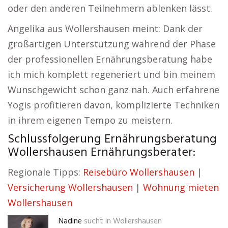
oder den anderen Teilnehmern ablenken lässt.
Angelika aus Wollershausen meint: Dank der
großartigen Unterstützung während der Phase
der professionellen Ernährungsberatung habe
ich mich komplett regeneriert und bin meinem
Wunschgewicht schon ganz nah. Auch erfahrene
Yogis profitieren davon, komplizierte Techniken
in ihrem eigenen Tempo zu meistern.
Schlussfolgerung Ernährungsberatung
Wollershausen Ernährungsberater:
Regionale Tipps:
Reisebüro Wollershausen
|
Versicherung Wollershausen
|
Wohnung mieten
Wollershausen
Nadine
sucht in
Wollershausen