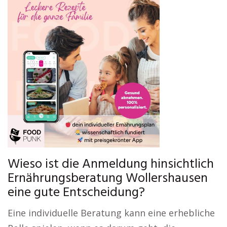
Wieso ist die Anmeldung hinsichtlich
Ernährungsberatung Wollershausen
eine gute Entscheidung?
Eine individuelle Beratung kann eine erhebliche