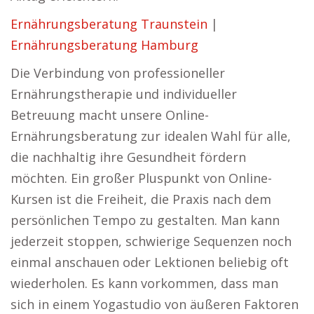
Ernährungsberatung Traunstein
|
Ernährungsberatung Hamburg
Die Verbindung von professioneller
Ernährungstherapie und individueller
Betreuung macht unsere Online-
Ernährungsberatung zur idealen Wahl für alle,
die nachhaltig ihre Gesundheit fördern
möchten. Ein großer Pluspunkt von Online-
Kursen ist die Freiheit, die Praxis nach dem
persönlichen Tempo zu gestalten. Man kann
jederzeit stoppen, schwierige Sequenzen noch
einmal anschauen oder Lektionen beliebig oft
wiederholen. Es kann vorkommen, dass man
sich in einem Yogastudio von äußeren Faktoren