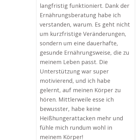
langfristig funktioniert. Dank der
Ernährungsberatung habe ich
verstanden, warum. Es geht nicht
um kurzfristige Veränderungen,
sondern um eine dauerhafte,
gesunde Ernährungsweise, die zu
meinem Leben passt. Die
Unterstützung war super
motivierend, und ich habe
gelernt, auf meinen Körper zu
hören. Mittlerweile esse ich
bewusster, habe keine
Heißhungerattacken mehr und
fühle mich rundum wohl in
meinem Körper!