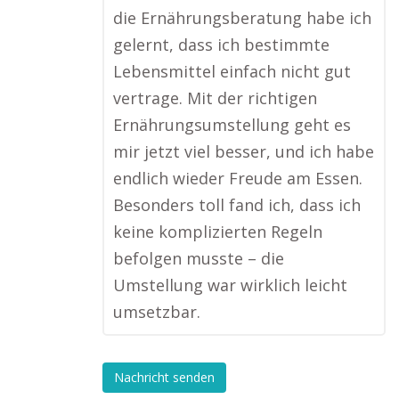
die Ernährungsberatung habe ich
gelernt, dass ich bestimmte
Lebensmittel einfach nicht gut
vertrage. Mit der richtigen
Ernährungsumstellung geht es
mir jetzt viel besser, und ich habe
endlich wieder Freude am Essen.
Besonders toll fand ich, dass ich
keine komplizierten Regeln
befolgen musste – die
Umstellung war wirklich leicht
umsetzbar.
Nachricht senden