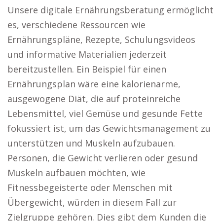
Unsere digitale Ernährungsberatung ermöglicht
es, verschiedene Ressourcen wie
Ernährungspläne, Rezepte, Schulungsvideos
und informative Materialien jederzeit
bereitzustellen. Ein Beispiel für einen
Ernährungsplan wäre eine kalorienarme,
ausgewogene Diät, die auf proteinreiche
Lebensmittel, viel Gemüse und gesunde Fette
fokussiert ist, um das Gewichtsmanagement zu
unterstützen und Muskeln aufzubauen.
Personen, die Gewicht verlieren oder gesund
Muskeln aufbauen möchten, wie
Fitnessbegeisterte oder Menschen mit
Übergewicht, würden in diesem Fall zur
Zielgruppe gehören. Dies gibt dem Kunden die