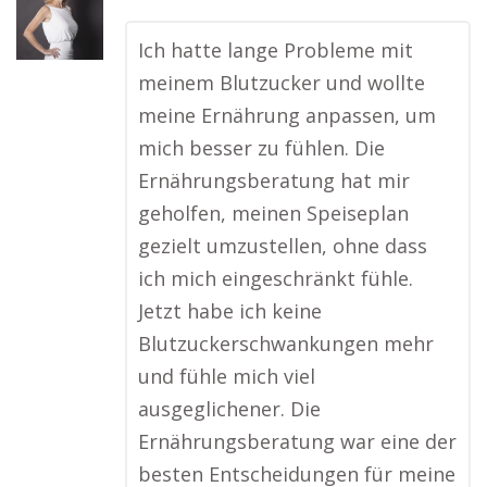
Ich hatte lange Probleme mit
meinem Blutzucker und wollte
meine Ernährung anpassen, um
mich besser zu fühlen. Die
Ernährungsberatung hat mir
geholfen, meinen Speiseplan
gezielt umzustellen, ohne dass
ich mich eingeschränkt fühle.
Jetzt habe ich keine
Blutzuckerschwankungen mehr
und fühle mich viel
ausgeglichener. Die
Ernährungsberatung war eine der
besten Entscheidungen für meine