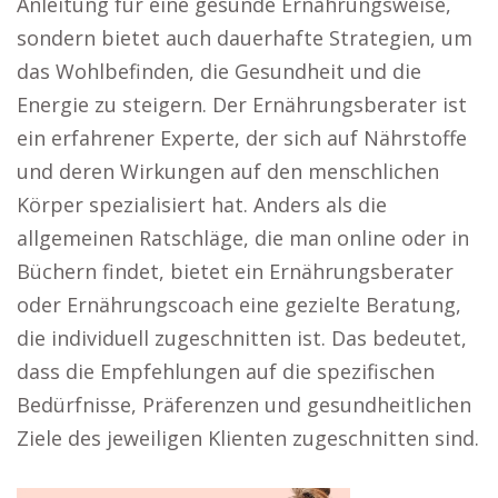
Anleitung für eine gesunde Ernährungsweise,
sondern bietet auch dauerhafte Strategien, um
das Wohlbefinden, die Gesundheit und die
Energie zu steigern. Der Ernährungsberater ist
ein erfahrener Experte, der sich auf Nährstoffe
und deren Wirkungen auf den menschlichen
Körper spezialisiert hat. Anders als die
allgemeinen Ratschläge, die man online oder in
Büchern findet, bietet ein Ernährungsberater
oder Ernährungscoach eine gezielte Beratung,
die individuell zugeschnitten ist. Das bedeutet,
dass die Empfehlungen auf die spezifischen
Bedürfnisse, Präferenzen und gesundheitlichen
Ziele des jeweiligen Klienten zugeschnitten sind.