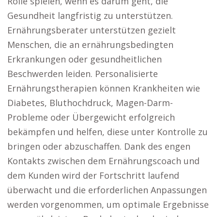
Rolle spielen, wenn es darum geht, die
Gesundheit langfristig zu unterstützen.
Ernährungsberater unterstützen gezielt
Menschen, die an ernährungsbedingten
Erkrankungen oder gesundheitlichen
Beschwerden leiden. Personalisierte
Ernährungstherapien können Krankheiten wie
Diabetes, Bluthochdruck, Magen-Darm-
Probleme oder Übergewicht erfolgreich
bekämpfen und helfen, diese unter Kontrolle zu
bringen oder abzuschaffen. Dank des engen
Kontakts zwischen dem Ernährungscoach und
dem Kunden wird der Fortschritt laufend
überwacht und die erforderlichen Anpassungen
werden vorgenommen, um optimale Ergebnisse