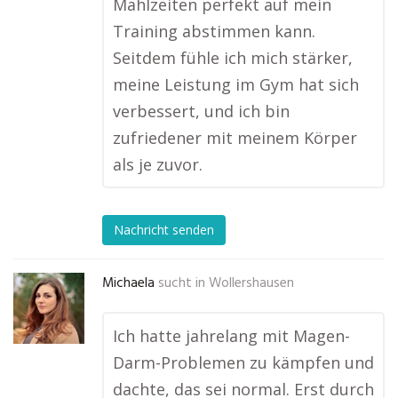
Mahlzeiten perfekt auf mein
Training abstimmen kann.
Seitdem fühle ich mich stärker,
meine Leistung im Gym hat sich
verbessert, und ich bin
zufriedener mit meinem Körper
als je zuvor.
Nachricht senden
Michaela
sucht in
Wollershausen
Ich hatte jahrelang mit Magen-
Darm-Problemen zu kämpfen und
dachte, das sei normal. Erst durch