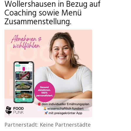
Wollershausen in Bezug auf
Coaching sowie Menü
Zusammenstellung.
Partnerstadt: Keine Partnerstädte