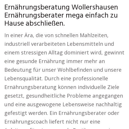
Ernährungsberatung Wollershausen
Ernährungsberater mega einfach zu
Hause abschließen.
In einer Ära, die von schnellen Mahlzeiten,
industriell verarbeiteten Lebensmitteln und
einem stressigen Alltag dominiert wird, gewinnt
eine gesunde Ernährung immer mehr an
Bedeutung für unser Wohlbefinden und unsere
Lebensqualität. Durch eine professionelle
Ernährungsberatung können individuelle Ziele
gesetzt, gesundheitliche Probleme angegangen
und eine ausgewogene Lebensweise nachhaltig
gefestigt werden. Ein Ernährungsberater oder
Ernährungscoach liefert nicht nur eine