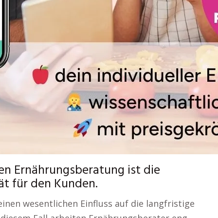
len Ernährungsberatung ist die
tät für den Kunden.
nen wesentlichen Einfluss auf die langfristige