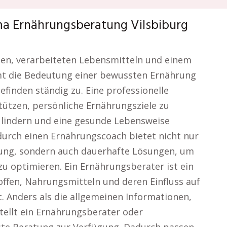
ma Ernährungsberatung Vilsbiburg
iten, verarbeiteten Lebensmitteln und einem
mmt die Bedeutung einer bewussten Ernährung
finden ständig zu. Eine professionelle
ützen, persönliche Ernährungsziele zu
 lindern und eine gesunde Lebensweise
durch einen Ernährungscoach bietet nicht nur
ung, sondern auch dauerhafte Lösungen, um
u optimieren. Ein Ernährungsberater ist ein
ffen, Nahrungsmitteln und deren Einfluss auf
 Anders als die allgemeinen Informationen,
stellt ein Ernährungsberater oder