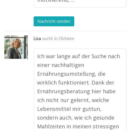
Nachricht senden
Lisa
sucht in
Olzheim
Ich war lange auf der Suche nach
einer nachhaltigen
Ernährungsumstellung, die
wirklich funktioniert. Dank der
Ernährungsberatung hier habe
ich nicht nur gelernt, welche
Lebensmittel mir guttun,
sondern auch, wie ich gesunde
Mahlzeiten in meinen stressigen