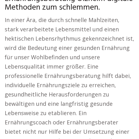
Methoden zum schlemmen.
In einer Ära, die durch schnelle Mahlzeiten,
stark verarbeitete Lebensmittel und einen
hektischen Lebensrhythmus gekennzeichnet ist,
wird die Bedeutung einer gesunden Ernährung
für unser Wohlbefinden und unsere
Lebensqualität immer größer. Eine
professionelle Ernährungsberatung hilft dabei,
individuelle Ernährungsziele zu erreichen,
gesundheitliche Herausforderungen zu
bewältigen und eine langfristig gesunde
Lebensweise zu etablieren. Ein
Ernährungscoach oder Ernährungsberater
bietet nicht nur Hilfe bei der Umsetzung einer