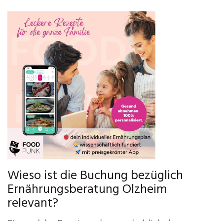
Wieso ist die Buchung bezüglich
Ernährungsberatung Olzheim
relevant?