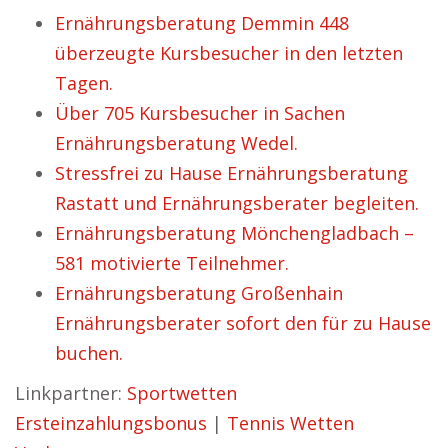
Ernährungsberatung Demmin 448
überzeugte Kursbesucher in den letzten
Tagen.
Über 705 Kursbesucher in Sachen
Ernährungsberatung Wedel.
Stressfrei zu Hause Ernährungsberatung
Rastatt und Ernährungsberater begleiten.
Ernährungsberatung Mönchengladbach –
581 motivierte Teilnehmer.
Ernährungsberatung Großenhain
Ernährungsberater sofort den für zu Hause
buchen.
Linkpartner:
Sportwetten
Ersteinzahlungsbonus
|
Tennis Wetten