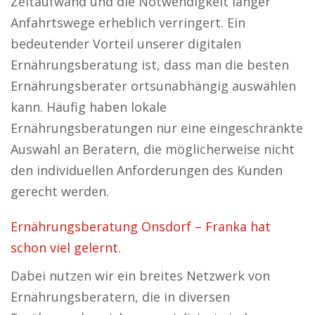
Zeitaufwand und die Notwendigkeit langer
Anfahrtswege erheblich verringert. Ein
bedeutender Vorteil unserer digitalen
Ernährungsberatung ist, dass man die besten
Ernährungsberater ortsunabhängig auswählen
kann. Häufig haben lokale
Ernährungsberatungen nur eine eingeschränkte
Auswahl an Beratern, die möglicherweise nicht
den individuellen Anforderungen des Kunden
gerecht werden.
Ernährungsberatung Onsdorf – Franka hat
schon viel gelernt.
Dabei nutzen wir ein breites Netzwerk von
Ernährungsberatern, die in diversen