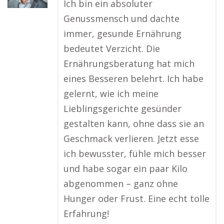
Ich bin ein absoluter
Genussmensch und dachte
immer, gesunde Ernährung
bedeutet Verzicht. Die
Ernährungsberatung hat mich
eines Besseren belehrt. Ich habe
gelernt, wie ich meine
Lieblingsgerichte gesünder
gestalten kann, ohne dass sie an
Geschmack verlieren. Jetzt esse
ich bewusster, fühle mich besser
und habe sogar ein paar Kilo
abgenommen – ganz ohne
Hunger oder Frust. Eine echt tolle
Erfahrung!