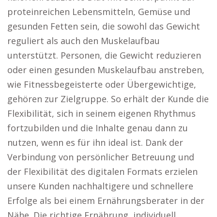
proteinreichen Lebensmitteln, Gemüse und
gesunden Fetten sein, die sowohl das Gewicht
reguliert als auch den Muskelaufbau
unterstützt. Personen, die Gewicht reduzieren
oder einen gesunden Muskelaufbau anstreben,
wie Fitnessbegeisterte oder Übergewichtige,
gehören zur Zielgruppe. So erhält der Kunde die
Flexibilität, sich in seinem eigenen Rhythmus
fortzubilden und die Inhalte genau dann zu
nutzen, wenn es für ihn ideal ist. Dank der
Verbindung von persönlicher Betreuung und
der Flexibilität des digitalen Formats erzielen
unsere Kunden nachhaltigere und schnellere
Erfolge als bei einem Ernährungsberater in der
Nähe. Die richtige Ernährung, individuell