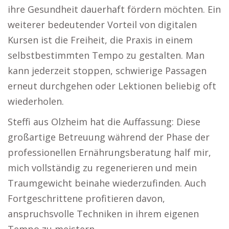
ihre Gesundheit dauerhaft fördern möchten. Ein
weiterer bedeutender Vorteil von digitalen
Kursen ist die Freiheit, die Praxis in einem
selbstbestimmten Tempo zu gestalten. Man
kann jederzeit stoppen, schwierige Passagen
erneut durchgehen oder Lektionen beliebig oft
wiederholen.
Steffi aus Olzheim hat die Auffassung: Diese
großartige Betreuung während der Phase der
professionellen Ernährungsberatung half mir,
mich vollständig zu regenerieren und mein
Traumgewicht beinahe wiederzufinden. Auch
Fortgeschrittene profitieren davon,
anspruchsvolle Techniken in ihrem eigenen