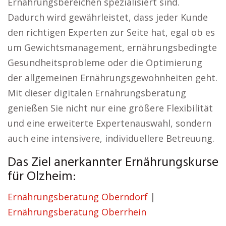
Ernährungsbereichen spezialisiert sind.
Dadurch wird gewährleistet, dass jeder Kunde
den richtigen Experten zur Seite hat, egal ob es
um Gewichtsmanagement, ernährungsbedingte
Gesundheitsprobleme oder die Optimierung
der allgemeinen Ernährungsgewohnheiten geht.
Mit dieser digitalen Ernährungsberatung
genießen Sie nicht nur eine größere Flexibilität
und eine erweiterte Expertenauswahl, sondern
auch eine intensivere, individuellere Betreuung.
Das Ziel anerkannter Ernährungskurse
für Olzheim:
Ernährungsberatung Oberndorf
|
Ernährungsberatung Oberrhein