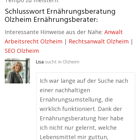
Tempo zu meistern.
Schlusswort Ernährungsberatung
Olzheim Ernährungsberater:
Interessante Hinweise aus der Nähe:
Anwalt
Arbeitsrecht Olzheim
|
Rechtsanwalt Olzheim
|
SEO Olzheim
Lisa
sucht in
Olzheim
Ich war lange auf der Suche nach
einer nachhaltigen
Ernährungsumstellung, die
wirklich funktioniert. Dank der
Ernährungsberatung hier habe
ich nicht nur gelernt, welche
Lebensmittel mir guttun,