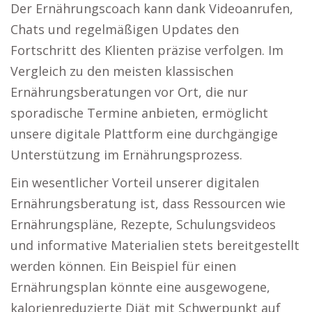
Der Ernährungscoach kann dank Videoanrufen,
Chats und regelmäßigen Updates den
Fortschritt des Klienten präzise verfolgen. Im
Vergleich zu den meisten klassischen
Ernährungsberatungen vor Ort, die nur
sporadische Termine anbieten, ermöglicht
unsere digitale Plattform eine durchgängige
Unterstützung im Ernährungsprozess.
Ein wesentlicher Vorteil unserer digitalen
Ernährungsberatung ist, dass Ressourcen wie
Ernährungspläne, Rezepte, Schulungsvideos
und informative Materialien stets bereitgestellt
werden können. Ein Beispiel für einen
Ernährungsplan könnte eine ausgewogene,
kalorienreduzierte Diät mit Schwerpunkt auf