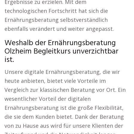
Ergebnisse zu erzielen. Mit dem
technologischen Fortschritt hat sich die
Ernährungsberatung selbstverständlich
ebenfalls verändert und weiter angepasst.
Weshalb der Ernährungsberatung
Olzheim Begleitkurs unverzichtbar
ist.
Unsere digitale Ernährungsberatung, die wir
heute anbieten, bietet viele Vorteile im
Vergleich zur klassischen Beratung vor Ort. Ein
wesentlicher Vorteil der digitalen
Ernährungsberatung ist die große Flexibilität,
die sie dem Kunden bietet. Dank der Beratung
von zu Hause aus wird für unsere Klienten der