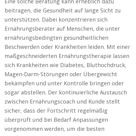
Eine solche Beratung kann erheblich dazu
beitragen, die Gesundheit auf lange Sicht zu
unterstützen. Dabei konzentrieren sich
Ernährungsberater auf Menschen, die unter
ernährungsbedingten gesundheitlichen
Beschwerden oder Krankheiten leiden. Mit einer
maßgeschneiderten Ernährungstherapie lassen
sich Krankheiten wie Diabetes, Bluthochdruck,
Magen-Darm-Störungen oder Übergewicht
bekämpfen und unter Kontrolle bringen oder
sogar abstellen. Der kontinuierliche Austausch
zwischen Ernährungscoach und Kunde stellt
sicher, dass der Fortschritt regelmäßig
überprüft und bei Bedarf Anpassungen
vorgenommen werden, um die besten