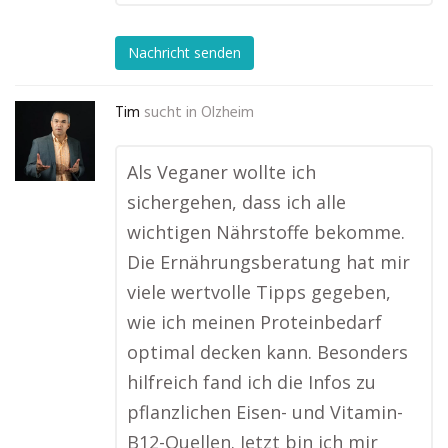
Nachricht senden
Tim
sucht in
Olzheim
Als Veganer wollte ich
sichergehen, dass ich alle
wichtigen Nährstoffe bekomme.
Die Ernährungsberatung hat mir
viele wertvolle Tipps gegeben,
wie ich meinen Proteinbedarf
optimal decken kann. Besonders
hilfreich fand ich die Infos zu
pflanzlichen Eisen- und Vitamin-
B12-Quellen. Jetzt bin ich mir