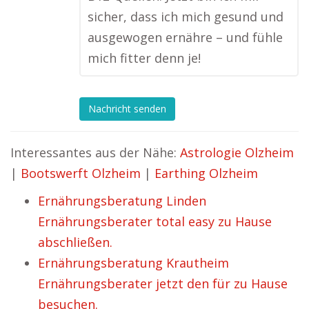
sicher, dass ich mich gesund und
ausgewogen ernähre – und fühle
mich fitter denn je!
Nachricht senden
Interessantes aus der Nähe:
Astrologie Olzheim
|
Bootswerft Olzheim
|
Earthing Olzheim
Ernährungsberatung Linden
Ernährungsberater total easy zu Hause
abschließen.
Ernährungsberatung Krautheim
Ernährungsberater jetzt den für zu Hause
besuchen.