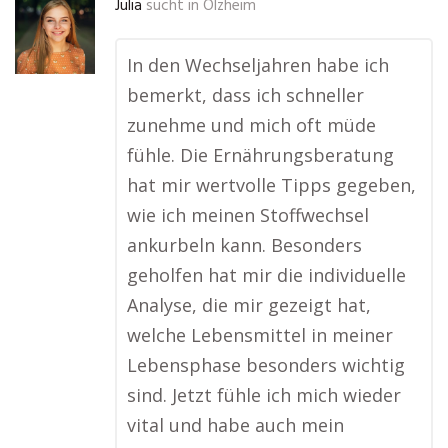
Julia
sucht in
Olzheim
In den Wechseljahren habe ich
bemerkt, dass ich schneller
zunehme und mich oft müde
fühle. Die Ernährungsberatung
hat mir wertvolle Tipps gegeben,
wie ich meinen Stoffwechsel
ankurbeln kann. Besonders
geholfen hat mir die individuelle
Analyse, die mir gezeigt hat,
welche Lebensmittel in meiner
Lebensphase besonders wichtig
sind. Jetzt fühle ich mich wieder
vital und habe auch mein