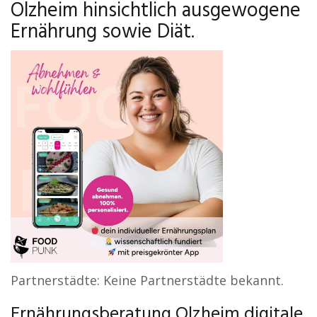
Olzheim hinsichtlich ausgewogene
Ernährung sowie Diät.
Partnerstädte: Keine Partnerstädte bekannt.
Ernährungsberatung Olzheim digitale