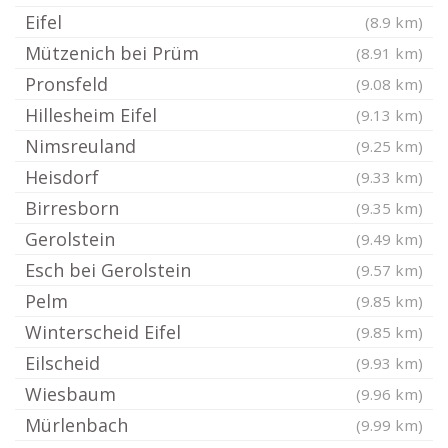
Eifel
(8.9 km)
Mützenich bei Prüm
(8.91 km)
Pronsfeld
(9.08 km)
Hillesheim Eifel
(9.13 km)
Nimsreuland
(9.25 km)
Heisdorf
(9.33 km)
Birresborn
(9.35 km)
Gerolstein
(9.49 km)
Esch bei Gerolstein
(9.57 km)
Pelm
(9.85 km)
Winterscheid Eifel
(9.85 km)
Eilscheid
(9.93 km)
Wiesbaum
(9.96 km)
Mürlenbach
(9.99 km)