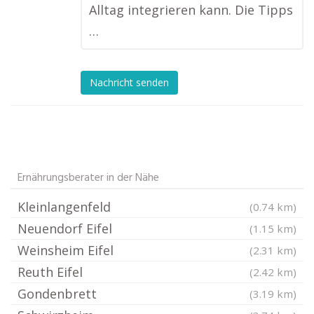
Alltag integrieren kann. Die Tipps
…
Nachricht senden
Ernährungsberater in der Nähe
Kleinlangenfeld
(0.74 km)
Neuendorf Eifel
(1.15 km)
Weinsheim Eifel
(2.31 km)
Reuth Eifel
(2.42 km)
Gondenbrett
(3.19 km)