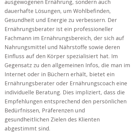
ausgewogenen Ernährung, sondern auch
dauerhafte Lösungen, um Wohlbefinden,
Gesundheit und Energie zu verbessern. Der
Ernährungsberater ist ein professioneller
Fachmann im Ernährungsbereich, der sich auf
Nahrungsmittel und Nährstoffe sowie deren
Einfluss auf den Körper spezialisiert hat. Im
Gegensatz zu den allgemeinen Infos, die man im
Internet oder in Büchern erhält, bietet ein
Ernährungsberater oder Ernährungscoach eine
individuelle Beratung. Dies impliziert, dass die
Empfehlungen entsprechend den persönlichen
Bedürfnissen, Präferenzen und
gesundheitlichen Zielen des Klienten
abgestimmt sind.