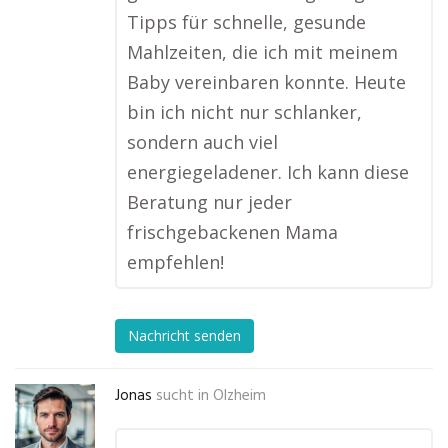
Tipps für schnelle, gesunde
Mahlzeiten, die ich mit meinem
Baby vereinbaren konnte. Heute
bin ich nicht nur schlanker,
sondern auch viel
energiegeladener. Ich kann diese
Beratung nur jeder
frischgebackenen Mama
empfehlen!
Nachricht senden
Jonas
sucht in
Olzheim