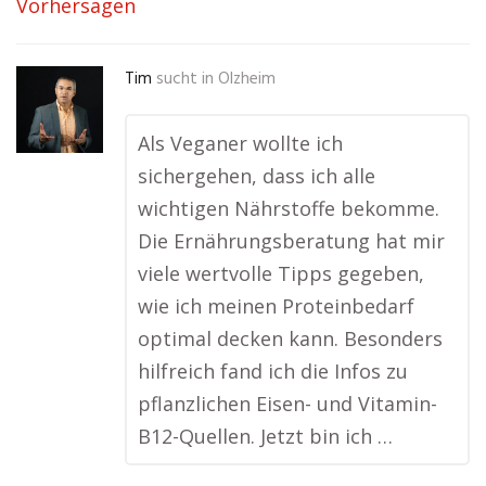
Vorhersagen
Tim
sucht in
Olzheim
Als Veganer wollte ich
sichergehen, dass ich alle
wichtigen Nährstoffe bekomme.
Die Ernährungsberatung hat mir
viele wertvolle Tipps gegeben,
wie ich meinen Proteinbedarf
optimal decken kann. Besonders
hilfreich fand ich die Infos zu
pflanzlichen Eisen- und Vitamin-
B12-Quellen. Jetzt bin ich …