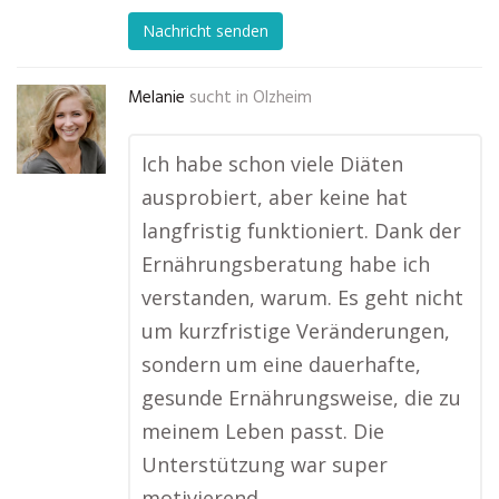
Nachricht senden
Melanie
sucht in
Olzheim
Ich habe schon viele Diäten
ausprobiert, aber keine hat
langfristig funktioniert. Dank der
Ernährungsberatung habe ich
verstanden, warum. Es geht nicht
um kurzfristige Veränderungen,
sondern um eine dauerhafte,
gesunde Ernährungsweise, die zu
meinem Leben passt. Die
Unterstützung war super
motivierend, …