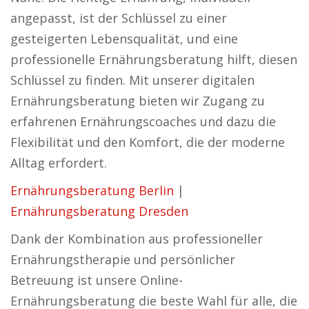
angepasst, ist der Schlüssel zu einer
gesteigerten Lebensqualität, und eine
professionelle Ernährungsberatung hilft, diesen
Schlüssel zu finden. Mit unserer digitalen
Ernährungsberatung bieten wir Zugang zu
erfahrenen Ernährungscoaches und dazu die
Flexibilität und den Komfort, die der moderne
Alltag erfordert.
Ernährungsberatung Berlin
|
Ernährungsberatung Dresden
Dank der Kombination aus professioneller
Ernährungstherapie und persönlicher
Betreuung ist unsere Online-
Ernährungsberatung die beste Wahl für alle, die