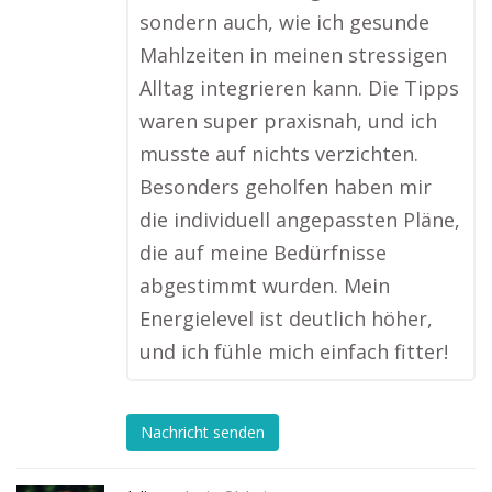
sondern auch, wie ich gesunde
Mahlzeiten in meinen stressigen
Alltag integrieren kann. Die Tipps
waren super praxisnah, und ich
musste auf nichts verzichten.
Besonders geholfen haben mir
die individuell angepassten Pläne,
die auf meine Bedürfnisse
abgestimmt wurden. Mein
Energielevel ist deutlich höher,
und ich fühle mich einfach fitter!
Nachricht senden