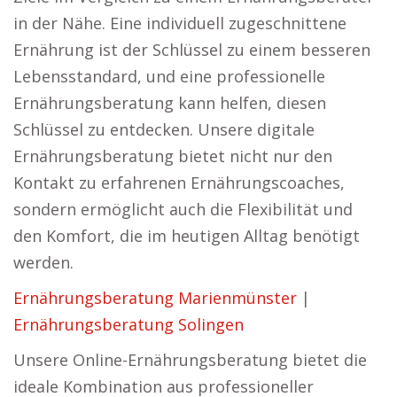
in der Nähe. Eine individuell zugeschnittene
Ernährung ist der Schlüssel zu einem besseren
Lebensstandard, und eine professionelle
Ernährungsberatung kann helfen, diesen
Schlüssel zu entdecken. Unsere digitale
Ernährungsberatung bietet nicht nur den
Kontakt zu erfahrenen Ernährungscoaches,
sondern ermöglicht auch die Flexibilität und
den Komfort, die im heutigen Alltag benötigt
werden.
Ernährungsberatung Marienmünster
|
Ernährungsberatung Solingen
Unsere Online-Ernährungsberatung bietet die
ideale Kombination aus professioneller