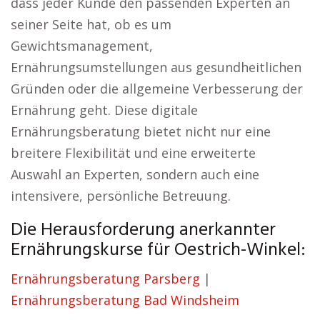
dass jeder Kunde den passenden Experten an
seiner Seite hat, ob es um
Gewichtsmanagement,
Ernährungsumstellungen aus gesundheitlichen
Gründen oder die allgemeine Verbesserung der
Ernährung geht. Diese digitale
Ernährungsberatung bietet nicht nur eine
breitere Flexibilität und eine erweiterte
Auswahl an Experten, sondern auch eine
intensivere, persönliche Betreuung.
Die Herausforderung anerkannter
Ernährungskurse für Oestrich-Winkel:
Ernährungsberatung Parsberg
|
Ernährungsberatung Bad Windsheim