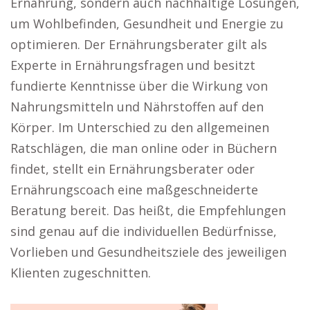
Ernährung, sondern auch nachhaltige Lösungen,
um Wohlbefinden, Gesundheit und Energie zu
optimieren. Der Ernährungsberater gilt als
Experte in Ernährungsfragen und besitzt
fundierte Kenntnisse über die Wirkung von
Nahrungsmitteln und Nährstoffen auf den
Körper. Im Unterschied zu den allgemeinen
Ratschlägen, die man online oder in Büchern
findet, stellt ein Ernährungsberater oder
Ernährungscoach eine maßgeschneiderte
Beratung bereit. Das heißt, die Empfehlungen
sind genau auf die individuellen Bedürfnisse,
Vorlieben und Gesundheitsziele des jeweiligen
Klienten zugeschnitten.