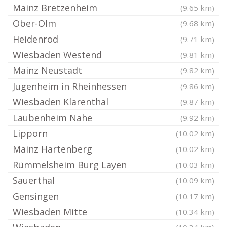
Mainz Bretzenheim
(9.65 km)
Ober-Olm
(9.68 km)
Heidenrod
(9.71 km)
Wiesbaden Westend
(9.81 km)
Mainz Neustadt
(9.82 km)
Jugenheim in Rheinhessen
(9.86 km)
Wiesbaden Klarenthal
(9.87 km)
Laubenheim Nahe
(9.92 km)
Lipporn
(10.02 km)
Mainz Hartenberg
(10.02 km)
Rümmelsheim Burg Layen
(10.03 km)
Sauerthal
(10.09 km)
Gensingen
(10.17 km)
Wiesbaden Mitte
(10.34 km)