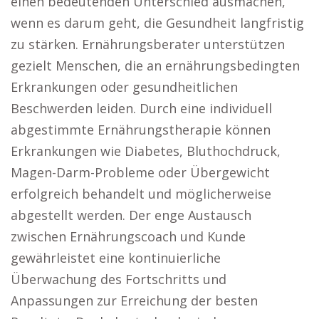
einen bedeutenden Unterschied ausmachen,
wenn es darum geht, die Gesundheit langfristig
zu stärken. Ernährungsberater unterstützen
gezielt Menschen, die an ernährungsbedingten
Erkrankungen oder gesundheitlichen
Beschwerden leiden. Durch eine individuell
abgestimmte Ernährungstherapie können
Erkrankungen wie Diabetes, Bluthochdruck,
Magen-Darm-Probleme oder Übergewicht
erfolgreich behandelt und möglicherweise
abgestellt werden. Der enge Austausch
zwischen Ernährungscoach und Kunde
gewährleistet eine kontinuierliche
Überwachung des Fortschritts und
Anpassungen zur Erreichung der besten