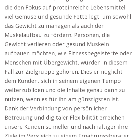
die den Fokus auf proteinreiche Lebensmittel,
viel Gemüse und gesunde Fette legt, um sowohl
das Gewicht zu managen als auch den
Muskelaufbau zu fördern. Personen, die
Gewicht verlieren oder gesund Muskeln
aufbauen möchten, wie Fitnessbegeisterte oder
Menschen mit Übergewicht, würden in diesem
Fall zur Zielgruppe gehören. Dies ermöglicht
dem Kunden, sich in seinem eigenen Tempo
weiterzubilden und die Inhalte genau dann zu
nutzen, wenn es für ihn am günstigsten ist.
Dank der Verbindung von persönlicher
Betreuung und digitaler Flexibilität erreichen
unsere Kunden schneller und nachhaltiger ihre
Ziele im Vergleich zu einem Ernährungsberater