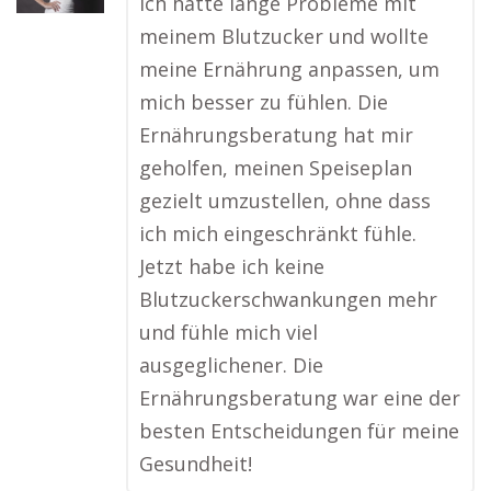
Ich hatte lange Probleme mit
meinem Blutzucker und wollte
meine Ernährung anpassen, um
mich besser zu fühlen. Die
Ernährungsberatung hat mir
geholfen, meinen Speiseplan
gezielt umzustellen, ohne dass
ich mich eingeschränkt fühle.
Jetzt habe ich keine
Blutzuckerschwankungen mehr
und fühle mich viel
ausgeglichener. Die
Ernährungsberatung war eine der
besten Entscheidungen für meine
Gesundheit!