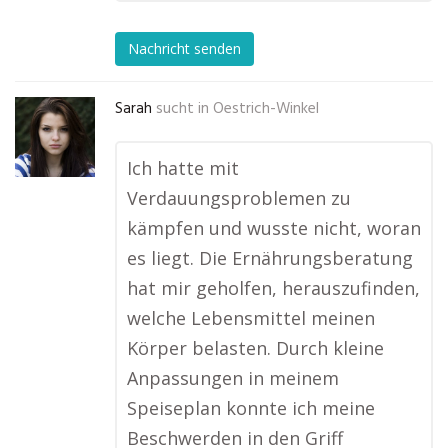
Nachricht senden
Sarah
sucht in
Oestrich-Winkel
Ich hatte mit
Verdauungsproblemen zu
kämpfen und wusste nicht, woran
es liegt. Die Ernährungsberatung
hat mir geholfen, herauszufinden,
welche Lebensmittel meinen
Körper belasten. Durch kleine
Anpassungen in meinem
Speiseplan konnte ich meine
Beschwerden in den Griff