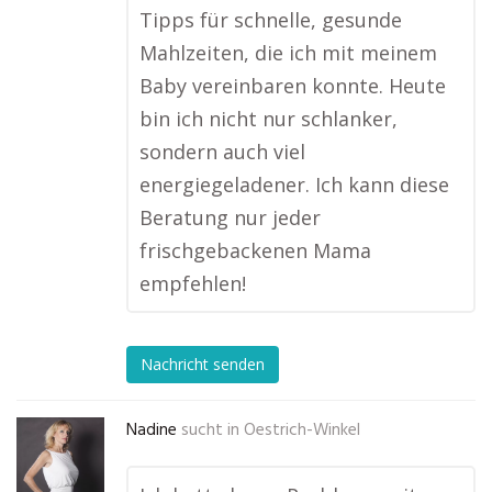
Tipps für schnelle, gesunde
Mahlzeiten, die ich mit meinem
Baby vereinbaren konnte. Heute
bin ich nicht nur schlanker,
sondern auch viel
energiegeladener. Ich kann diese
Beratung nur jeder
frischgebackenen Mama
empfehlen!
Nachricht senden
Nadine
sucht in
Oestrich-Winkel