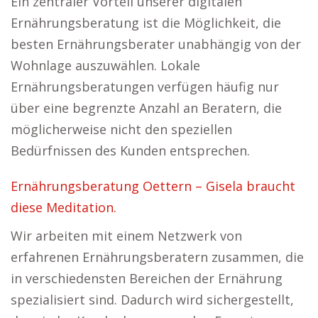
Ein zentraler Vorteil unserer digitalen
Ernährungsberatung ist die Möglichkeit, die
besten Ernährungsberater unabhängig von der
Wohnlage auszuwählen. Lokale
Ernährungsberatungen verfügen häufig nur
über eine begrenzte Anzahl an Beratern, die
möglicherweise nicht den speziellen
Bedürfnissen des Kunden entsprechen.
Ernährungsberatung Oettern – Gisela braucht
diese Meditation.
Wir arbeiten mit einem Netzwerk von
erfahrenen Ernährungsberatern zusammen, die
in verschiedensten Bereichen der Ernährung
spezialisiert sind. Dadurch wird sichergestellt,