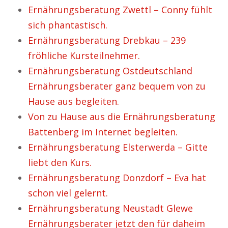
Ernährungsberatung Zwettl – Conny fühlt
sich phantastisch.
Ernährungsberatung Drebkau – 239
fröhliche Kursteilnehmer.
Ernährungsberatung Ostdeutschland
Ernährungsberater ganz bequem von zu
Hause aus begleiten.
Von zu Hause aus die Ernährungsberatung
Battenberg im Internet begleiten.
Ernährungsberatung Elsterwerda – Gitte
liebt den Kurs.
Ernährungsberatung Donzdorf – Eva hat
schon viel gelernt.
Ernährungsberatung Neustadt Glewe
Ernährungsberater jetzt den für daheim