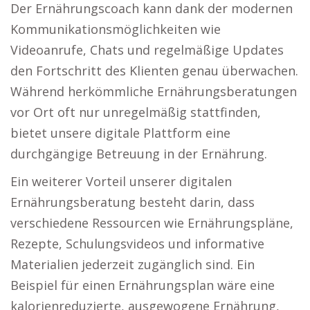
Der Ernährungscoach kann dank der modernen
Kommunikationsmöglichkeiten wie
Videoanrufe, Chats und regelmäßige Updates
den Fortschritt des Klienten genau überwachen.
Während herkömmliche Ernährungsberatungen
vor Ort oft nur unregelmäßig stattfinden,
bietet unsere digitale Plattform eine
durchgängige Betreuung in der Ernährung.
Ein weiterer Vorteil unserer digitalen
Ernährungsberatung besteht darin, dass
verschiedene Ressourcen wie Ernährungspläne,
Rezepte, Schulungsvideos und informative
Materialien jederzeit zugänglich sind. Ein
Beispiel für einen Ernährungsplan wäre eine
kalorienreduzierte, ausgewogene Ernährung,