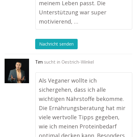
meinem Leben passt. Die
Unterstützung war super
motivierend, …
Nachricht senden
Tim
sucht in
Oestrich-Winkel
Als Veganer wollte ich
sichergehen, dass ich alle
wichtigen Nährstoffe bekomme.
Die Ernährungsberatung hat mir
viele wertvolle Tipps gegeben,
wie ich meinen Proteinbedarf
optimal decken kann. Besonders