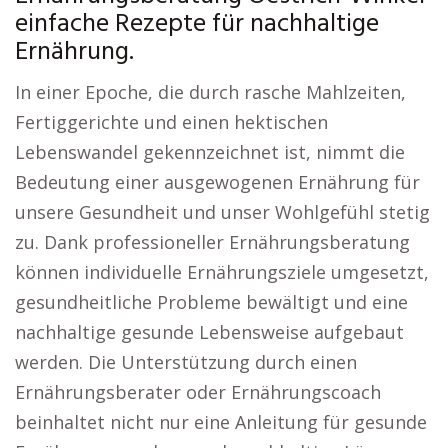
einfache Rezepte für nachhaltige
Ernährung.
In einer Epoche, die durch rasche Mahlzeiten,
Fertiggerichte und einen hektischen
Lebenswandel gekennzeichnet ist, nimmt die
Bedeutung einer ausgewogenen Ernährung für
unsere Gesundheit und unser Wohlgefühl stetig
zu. Dank professioneller Ernährungsberatung
können individuelle Ernährungsziele umgesetzt,
gesundheitliche Probleme bewältigt und eine
nachhaltige gesunde Lebensweise aufgebaut
werden. Die Unterstützung durch einen
Ernährungsberater oder Ernährungscoach
beinhaltet nicht nur eine Anleitung für gesunde