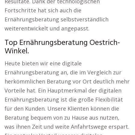
Resultate. Dank der technologischen
Fortschritte hat sich auch die
Ernährungsberatung selbstverständlich
weiterentwickelt und angepasst.
Top Ernährungsberatung Oestrich-
Winkel.
Heute bieten wir eine digitale
Ernährungsberatung an, die im Vergleich zur
herkömmlichen Beratung vor Ort deutlich mehr
Vorteile hat. Ein Hauptmerkmal der digitalen
Ernährungsberatung ist die große Flexibilität
für den Kunden. Unsere Klienten können die
Beratung bequem von zu Hause aus nutzen,
was ihnen Zeit und weite Anfahrtswege erspart.