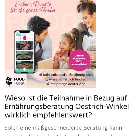
Wieso ist die Teilnahme in Bezug auf
Ernährungsberatung Oestrich-Winkel
wirklich empfehlenswert?
Solch eine maßgeschneiderte Beratung kann