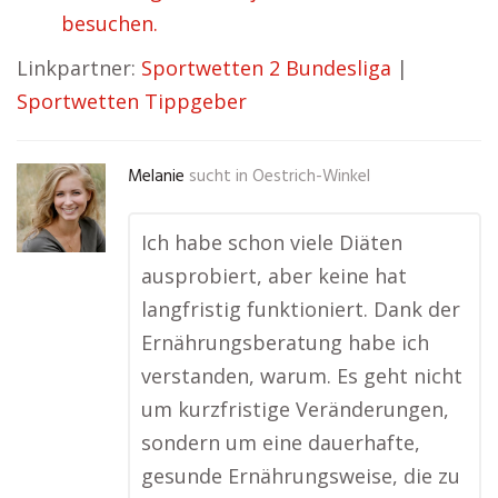
besuchen.
Linkpartner:
Sportwetten 2 Bundesliga
|
Sportwetten Tippgeber
Melanie
sucht in
Oestrich-Winkel
Ich habe schon viele Diäten
ausprobiert, aber keine hat
langfristig funktioniert. Dank der
Ernährungsberatung habe ich
verstanden, warum. Es geht nicht
um kurzfristige Veränderungen,
sondern um eine dauerhafte,
gesunde Ernährungsweise, die zu