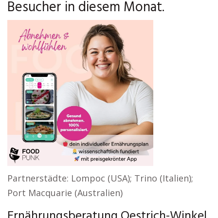
Besucher in diesem Monat.
Partnerstädte: Lompoc (USA); Trino (Italien);
Port Macquarie (Australien)
Ernährungsberatung Oestrich-Winkel