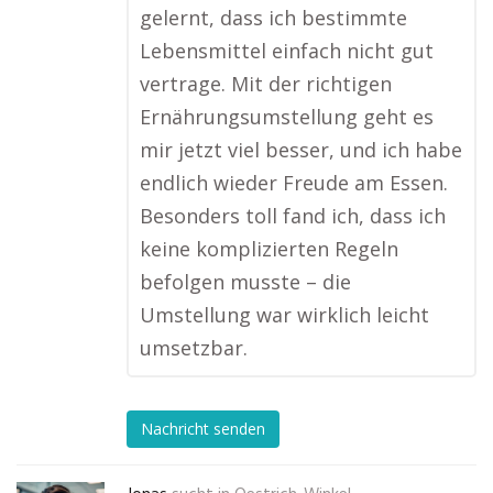
gelernt, dass ich bestimmte
Lebensmittel einfach nicht gut
vertrage. Mit der richtigen
Ernährungsumstellung geht es
mir jetzt viel besser, und ich habe
endlich wieder Freude am Essen.
Besonders toll fand ich, dass ich
keine komplizierten Regeln
befolgen musste – die
Umstellung war wirklich leicht
umsetzbar.
Nachricht senden