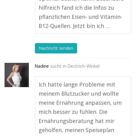
hilfreich fand ich die Infos zu
pflanzlichen Eisen- und Vitamin-
B12-Quellen. Jetzt bin ich …
Nachricht senden
Nadine
sucht in
Oestrich-Winkel
Ich hatte lange Probleme mit
meinem Blutzucker und wollte
meine Ernährung anpassen, um
mich besser zu fühlen. Die
Ernährungsberatung hat mir
geholfen, meinen Speiseplan