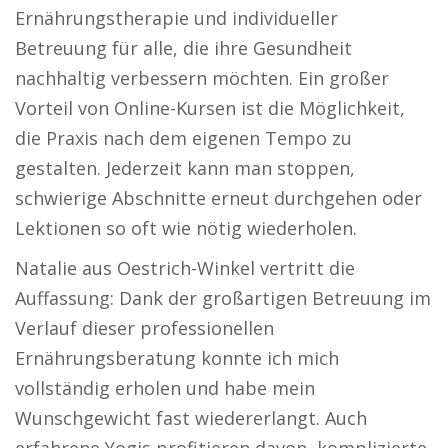
Ernährungstherapie und individueller
Betreuung für alle, die ihre Gesundheit
nachhaltig verbessern möchten. Ein großer
Vorteil von Online-Kursen ist die Möglichkeit,
die Praxis nach dem eigenen Tempo zu
gestalten. Jederzeit kann man stoppen,
schwierige Abschnitte erneut durchgehen oder
Lektionen so oft wie nötig wiederholen.
Natalie aus Oestrich-Winkel vertritt die
Auffassung: Dank der großartigen Betreuung im
Verlauf dieser professionellen
Ernährungsberatung konnte ich mich
vollständig erholen und habe mein
Wunschgewicht fast wiedererlangt. Auch