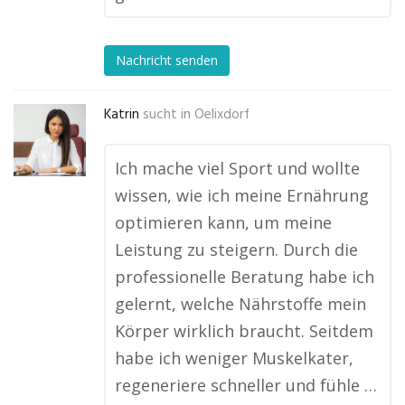
Nachricht senden
Katrin
sucht in
Oelixdorf
Ich mache viel Sport und wollte
wissen, wie ich meine Ernährung
optimieren kann, um meine
Leistung zu steigern. Durch die
professionelle Beratung habe ich
gelernt, welche Nährstoffe mein
Körper wirklich braucht. Seitdem
habe ich weniger Muskelkater,
regeneriere schneller und fühle …