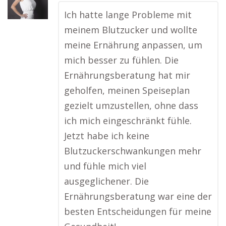
Ich hatte lange Probleme mit
meinem Blutzucker und wollte
meine Ernährung anpassen, um
mich besser zu fühlen. Die
Ernährungsberatung hat mir
geholfen, meinen Speiseplan
gezielt umzustellen, ohne dass
ich mich eingeschränkt fühle.
Jetzt habe ich keine
Blutzuckerschwankungen mehr
und fühle mich viel
ausgeglichener. Die
Ernährungsberatung war eine der
besten Entscheidungen für meine