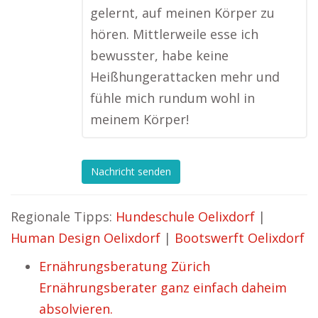
gelernt, auf meinen Körper zu
hören. Mittlerweile esse ich
bewusster, habe keine
Heißhungerattacken mehr und
fühle mich rundum wohl in
meinem Körper!
Nachricht senden
Regionale Tipps:
Hundeschule Oelixdorf
|
Human Design Oelixdorf
|
Bootswerft Oelixdorf
Ernährungsberatung Zürich
Ernährungsberater ganz einfach daheim
absolvieren.