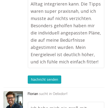
Alltag integrieren kann. Die Tipps
waren super praxisnah, und ich
musste auf nichts verzichten.
Besonders geholfen haben mir
die individuell angepassten Pläne,
die auf meine Bedürfnisse
abgestimmt wurden. Mein
Energielevel ist deutlich höher,
und ich fühle mich einfach fitter!
Nachricht senden
Florian
sucht in
Oelixdorf