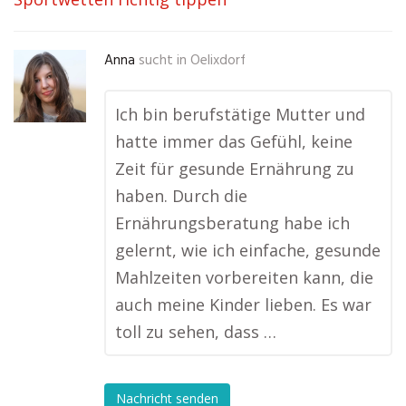
Anna
sucht in
Oelixdorf
Ich bin berufstätige Mutter und
hatte immer das Gefühl, keine
Zeit für gesunde Ernährung zu
haben. Durch die
Ernährungsberatung habe ich
gelernt, wie ich einfache, gesunde
Mahlzeiten vorbereiten kann, die
auch meine Kinder lieben. Es war
toll zu sehen, dass …
Nachricht senden