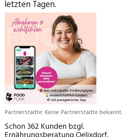
letzten Tagen.
Partnerstädte: Keine Partnerstädte bekannt.
Schon 362 Kunden bzgl.
Ernährungsberatung Oelixdorf.