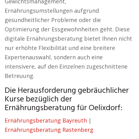
Gewichtsmanagement,
Ernährungsumstellungen aufgrund
gesundheitlicher Probleme oder die
Optimierung der Essgewohnheiten geht. Diese
digitale Ernährungsberatung bietet Ihnen nicht
nur erhöhte Flexibilität und eine breitere
Expertenauswahl, sondern auch eine
intensivere, auf den Einzelnen zugeschnittene
Betreuung.
Die Herausforderung gebräuchlicher
Kurse bezüglich der
Ernährungsberatung für Oelixdorf:
Ernährungsberatung Bayreuth
|
Ernährungsberatung Rastenberg