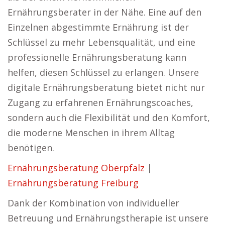
Ernährungsberater in der Nähe. Eine auf den
Einzelnen abgestimmte Ernährung ist der
Schlüssel zu mehr Lebensqualität, und eine
professionelle Ernährungsberatung kann
helfen, diesen Schlüssel zu erlangen. Unsere
digitale Ernährungsberatung bietet nicht nur
Zugang zu erfahrenen Ernährungscoaches,
sondern auch die Flexibilität und den Komfort,
die moderne Menschen in ihrem Alltag
benötigen.
Ernährungsberatung Oberpfalz
|
Ernährungsberatung Freiburg
Dank der Kombination von individueller
Betreuung und Ernährungstherapie ist unsere