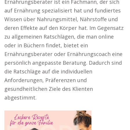
Ernährungsberater ist ein Fachmann, der sich
auf Ernährung spezialisiert hat und fundiertes
Wissen über Nahrungsmittel, Nährstoffe und
deren Effekte auf den Körper hat. Im Gegensatz
zu allgemeinen Ratschlägen, die man online
oder in Büchern findet, bietet ein
Ernährungsberater oder Ernährungscoach eine
persönlich angepasste Beratung. Dadurch sind
die Ratschläge auf die individuellen
Anforderungen, Präferenzen und
gesundheitlichen Ziele des Klienten
abgestimmt.