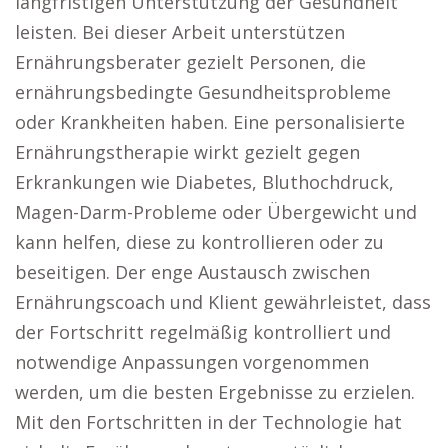
langfristigen Unterstützung der Gesundheit
leisten. Bei dieser Arbeit unterstützen
Ernährungsberater gezielt Personen, die
ernährungsbedingte Gesundheitsprobleme
oder Krankheiten haben. Eine personalisierte
Ernährungstherapie wirkt gezielt gegen
Erkrankungen wie Diabetes, Bluthochdruck,
Magen-Darm-Probleme oder Übergewicht und
kann helfen, diese zu kontrollieren oder zu
beseitigen. Der enge Austausch zwischen
Ernährungscoach und Klient gewährleistet, dass
der Fortschritt regelmäßig kontrolliert und
notwendige Anpassungen vorgenommen
werden, um die besten Ergebnisse zu erzielen.
Mit den Fortschritten in der Technologie hat