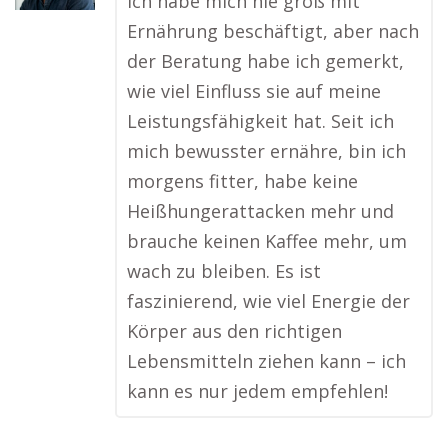
Ich habe mich nie groß mit
Ernährung beschäftigt, aber nach
der Beratung habe ich gemerkt,
wie viel Einfluss sie auf meine
Leistungsfähigkeit hat. Seit ich
mich bewusster ernähre, bin ich
morgens fitter, habe keine
Heißhungerattacken mehr und
brauche keinen Kaffee mehr, um
wach zu bleiben. Es ist
faszinierend, wie viel Energie der
Körper aus den richtigen
Lebensmitteln ziehen kann – ich
kann es nur jedem empfehlen!