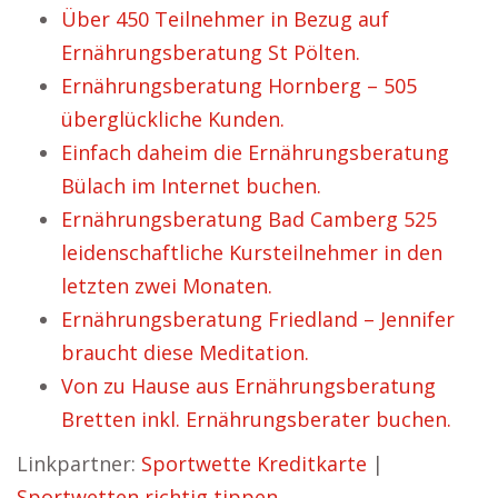
Über 450 Teilnehmer in Bezug auf
Ernährungsberatung St Pölten.
Ernährungsberatung Hornberg – 505
überglückliche Kunden.
Einfach daheim die Ernährungsberatung
Bülach im Internet buchen.
Ernährungsberatung Bad Camberg 525
leidenschaftliche Kursteilnehmer in den
letzten zwei Monaten.
Ernährungsberatung Friedland – Jennifer
braucht diese Meditation.
Von zu Hause aus Ernährungsberatung
Bretten inkl. Ernährungsberater buchen.
Linkpartner:
Sportwette Kreditkarte
|
Sportwetten richtig tippen