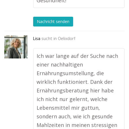
Gesundheit!
Nachricht senden
Lisa
sucht in
Oelixdorf
Ich war lange auf der Suche nach
einer nachhaltigen
Ernährungsumstellung, die
wirklich funktioniert. Dank der
Ernährungsberatung hier habe
ich nicht nur gelernt, welche
Lebensmittel mir guttun,
sondern auch, wie ich gesunde
Mahlzeiten in meinen stressigen