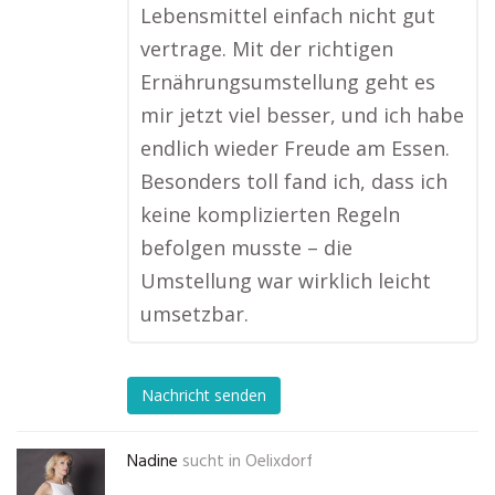
Lebensmittel einfach nicht gut
vertrage. Mit der richtigen
Ernährungsumstellung geht es
mir jetzt viel besser, und ich habe
endlich wieder Freude am Essen.
Besonders toll fand ich, dass ich
keine komplizierten Regeln
befolgen musste – die
Umstellung war wirklich leicht
umsetzbar.
Nachricht senden
Nadine
sucht in
Oelixdorf