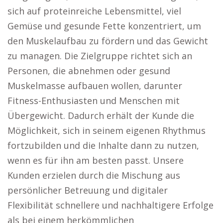
sich auf proteinreiche Lebensmittel, viel
Gemüse und gesunde Fette konzentriert, um
den Muskelaufbau zu fördern und das Gewicht
zu managen. Die Zielgruppe richtet sich an
Personen, die abnehmen oder gesund
Muskelmasse aufbauen wollen, darunter
Fitness-Enthusiasten und Menschen mit
Übergewicht. Dadurch erhält der Kunde die
Möglichkeit, sich in seinem eigenen Rhythmus
fortzubilden und die Inhalte dann zu nutzen,
wenn es für ihn am besten passt. Unsere
Kunden erzielen durch die Mischung aus
persönlicher Betreuung und digitaler
Flexibilität schnellere und nachhaltigere Erfolge
als bei einem herkömmlichen