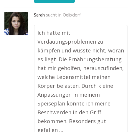
Sarah
sucht in
Oelixdorf
Ich hatte mit
Verdauungsproblemen zu
kämpfen und wusste nicht, woran
es liegt. Die Ernährungsberatung
hat mir geholfen, herauszufinden,
welche Lebensmittel meinen
Körper belasten. Durch kleine
Anpassungen in meinem
Speiseplan konnte ich meine
Beschwerden in den Griff
bekommen. Besonders gut
gefallen …