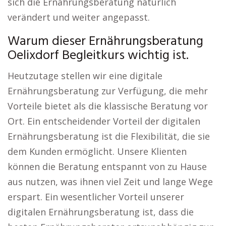
sich die Ernährungsberatung natürlich
verändert und weiter angepasst.
Warum dieser Ernährungsberatung
Oelixdorf Begleitkurs wichtig ist.
Heutzutage stellen wir eine digitale
Ernährungsberatung zur Verfügung, die mehr
Vorteile bietet als die klassische Beratung vor
Ort. Ein entscheidender Vorteil der digitalen
Ernährungsberatung ist die Flexibilität, die sie
dem Kunden ermöglicht. Unsere Klienten
können die Beratung entspannt von zu Hause
aus nutzen, was ihnen viel Zeit und lange Wege
erspart. Ein wesentlicher Vorteil unserer
digitalen Ernährungsberatung ist, dass die