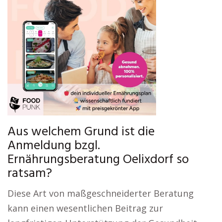
Aus welchem Grund ist die
Anmeldung bzgl.
Ernährungsberatung Oelixdorf so
ratsam?
Diese Art von maßgeschneiderter Beratung
kann einen wesentlichen Beitrag zur