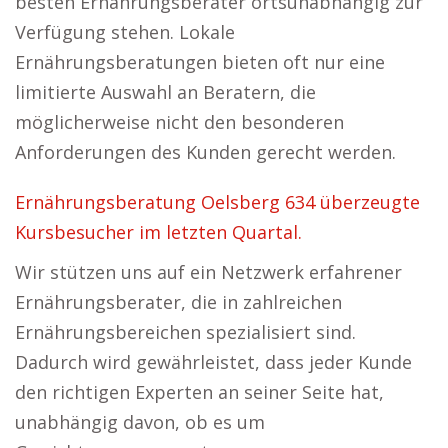
besten Ernährungsberater ortsunabhängig zur
Verfügung stehen. Lokale
Ernährungsberatungen bieten oft nur eine
limitierte Auswahl an Beratern, die
möglicherweise nicht den besonderen
Anforderungen des Kunden gerecht werden.
Ernährungsberatung Oelsberg 634 überzeugte
Kursbesucher im letzten Quartal.
Wir stützen uns auf ein Netzwerk erfahrener
Ernährungsberater, die in zahlreichen
Ernährungsbereichen spezialisiert sind.
Dadurch wird gewährleistet, dass jeder Kunde
den richtigen Experten an seiner Seite hat,
unabhängig davon, ob es um