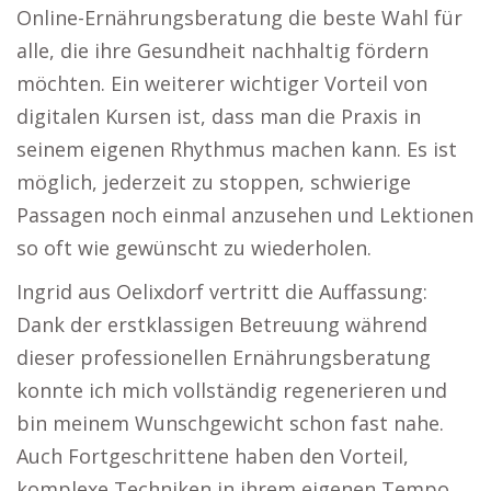
Online-Ernährungsberatung die beste Wahl für
alle, die ihre Gesundheit nachhaltig fördern
möchten. Ein weiterer wichtiger Vorteil von
digitalen Kursen ist, dass man die Praxis in
seinem eigenen Rhythmus machen kann. Es ist
möglich, jederzeit zu stoppen, schwierige
Passagen noch einmal anzusehen und Lektionen
so oft wie gewünscht zu wiederholen.
Ingrid aus Oelixdorf vertritt die Auffassung:
Dank der erstklassigen Betreuung während
dieser professionellen Ernährungsberatung
konnte ich mich vollständig regenerieren und
bin meinem Wunschgewicht schon fast nahe.
Auch Fortgeschrittene haben den Vorteil,
komplexe Techniken in ihrem eigenen Tempo