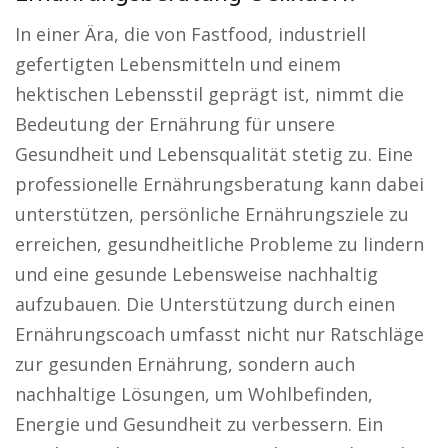
In einer Ära, die von Fastfood, industriell
gefertigten Lebensmitteln und einem
hektischen Lebensstil geprägt ist, nimmt die
Bedeutung der Ernährung für unsere
Gesundheit und Lebensqualität stetig zu. Eine
professionelle Ernährungsberatung kann dabei
unterstützen, persönliche Ernährungsziele zu
erreichen, gesundheitliche Probleme zu lindern
und eine gesunde Lebensweise nachhaltig
aufzubauen. Die Unterstützung durch einen
Ernährungscoach umfasst nicht nur Ratschläge
zur gesunden Ernährung, sondern auch
nachhaltige Lösungen, um Wohlbefinden,
Energie und Gesundheit zu verbessern. Ein