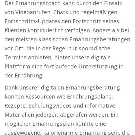
Der Ernährungscoach kann durch den Einsatz
von Videoanrufen, Chats und regelmäßigen
Fortschritts-Updates den Fortschritt seines
Klienten kontinuierlich verfolgen. Anders als bei
den meisten klassischen Ernährungsberatungen
vor Ort, die in der Regel nur sporadische
Termine anbieten, bietet unsere digitale
Plattform eine fortlaufende Unterstützung in
der Ernährung.
Dank unserer digitalen Ernährungsberatung
können Ressourcen wie Ernährungspläne,
Rezepte, Schulungsvideos und informative
Materialien jederzeit abgerufen werden. Ein
möglicher Ernährungsplan könnte eine
ausgewogene, kalorienarme Ernährung sein, die