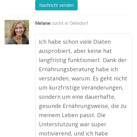
Nachricht senden
Melanie
sucht in
Oelixdorf
Ich habe schon viele Diäten
ausprobiert, aber keine hat
langfristig funktioniert. Dank der
Ernährungsberatung habe ich
verstanden, warum. Es geht nicht
um kurzfristige Veränderungen,
sondern um eine dauerhafte,
gesunde Ernährungsweise, die zu
meinem Leben passt. Die
Unterstützung war super
motivierend, und ich habe