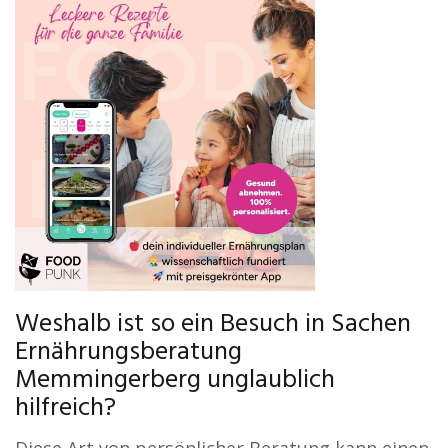
Weshalb ist so ein Besuch in Sachen
Ernährungsberatung
Memmingerberg unglaublich
hilfreich?