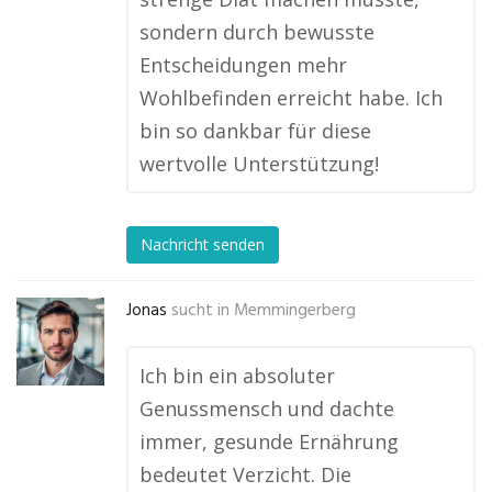
sondern durch bewusste
Entscheidungen mehr
Wohlbefinden erreicht habe. Ich
bin so dankbar für diese
wertvolle Unterstützung!
Nachricht senden
Jonas
sucht in
Memmingerberg
Ich bin ein absoluter
Genussmensch und dachte
immer, gesunde Ernährung
bedeutet Verzicht. Die