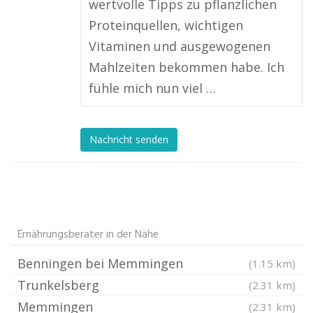
wertvolle Tipps zu pflanzlichen
Proteinquellen, wichtigen
Vitaminen und ausgewogenen
Mahlzeiten bekommen habe. Ich
fühle mich nun viel …
Nachricht senden
Ernährungsberater in der Nähe
Benningen bei Memmingen
(1.15 km)
Trunkelsberg
(2.31 km)
Memmingen
(2.31 km)