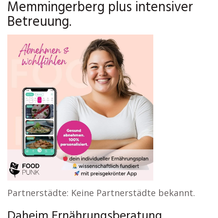
Memmingerberg plus intensiver
Betreuung.
Partnerstädte: Keine Partnerstädte bekannt.
Daheim Ernährungsberatung