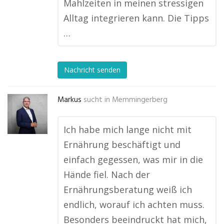
Mahlzeiten in meinen stressigen
Alltag integrieren kann. Die Tipps
…
Nachricht senden
Markus
sucht in
Memmingerberg
Ich habe mich lange nicht mit
Ernährung beschäftigt und
einfach gegessen, was mir in die
Hände fiel. Nach der
Ernährungsberatung weiß ich
endlich, worauf ich achten muss.
Besonders beeindruckt hat mich,