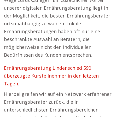
Wege zurückzulegen. Ein zusätzlicher Vorteil
unserer digitalen Ernährungsberatung liegt in
der Möglichkeit, die besten Ernährungsberater
ortsunabhängig zu wählen. Lokale
Ernährungsberatungen haben oft nur eine
beschränkte Auswahl an Beratern, die
möglicherweise nicht den individuellen
Bedürfnissen des Kunden entsprechen.
Ernährungsberatung Lindenschied 590
überzeugte Kursteilnehmer in den letzten
Tagen.
Hierbei greifen wir auf ein Netzwerk erfahrener
Ernährungsberater zurück, die in
unterschiedlichsten Ernährungsbereichen