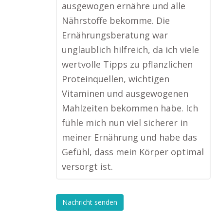
ausgewogen ernähre und alle
Nährstoffe bekomme. Die
Ernährungsberatung war
unglaublich hilfreich, da ich viele
wertvolle Tipps zu pflanzlichen
Proteinquellen, wichtigen
Vitaminen und ausgewogenen
Mahlzeiten bekommen habe. Ich
fühle mich nun viel sicherer in
meiner Ernährung und habe das
Gefühl, dass mein Körper optimal
versorgt ist.
Nachricht senden