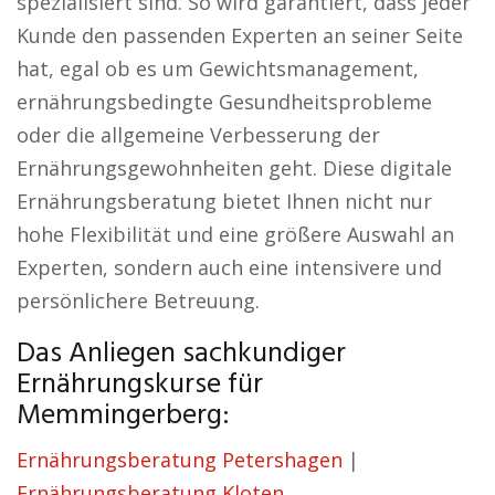
spezialisiert sind. So wird garantiert, dass jeder
Kunde den passenden Experten an seiner Seite
hat, egal ob es um Gewichtsmanagement,
ernährungsbedingte Gesundheitsprobleme
oder die allgemeine Verbesserung der
Ernährungsgewohnheiten geht. Diese digitale
Ernährungsberatung bietet Ihnen nicht nur
hohe Flexibilität und eine größere Auswahl an
Experten, sondern auch eine intensivere und
persönlichere Betreuung.
Das Anliegen sachkundiger
Ernährungskurse für
Memmingerberg:
Ernährungsberatung Petershagen
|
Ernährungsberatung Kloten