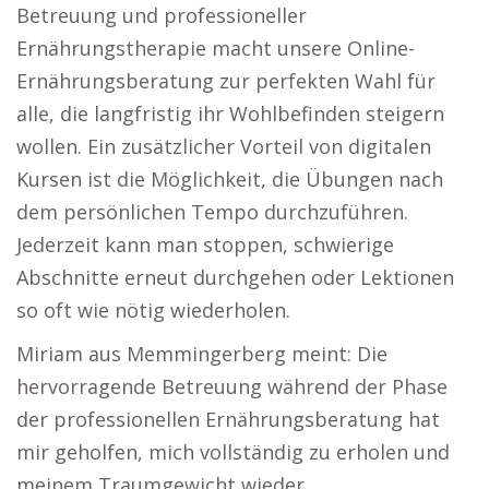
Betreuung und professioneller
Ernährungstherapie macht unsere Online-
Ernährungsberatung zur perfekten Wahl für
alle, die langfristig ihr Wohlbefinden steigern
wollen. Ein zusätzlicher Vorteil von digitalen
Kursen ist die Möglichkeit, die Übungen nach
dem persönlichen Tempo durchzuführen.
Jederzeit kann man stoppen, schwierige
Abschnitte erneut durchgehen oder Lektionen
so oft wie nötig wiederholen.
Miriam aus Memmingerberg meint: Die
hervorragende Betreuung während der Phase
der professionellen Ernährungsberatung hat
mir geholfen, mich vollständig zu erholen und
meinem Traumgewicht wieder