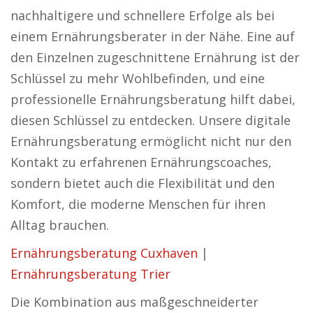
nachhaltigere und schnellere Erfolge als bei
einem Ernährungsberater in der Nähe. Eine auf
den Einzelnen zugeschnittene Ernährung ist der
Schlüssel zu mehr Wohlbefinden, und eine
professionelle Ernährungsberatung hilft dabei,
diesen Schlüssel zu entdecken. Unsere digitale
Ernährungsberatung ermöglicht nicht nur den
Kontakt zu erfahrenen Ernährungscoaches,
sondern bietet auch die Flexibilität und den
Komfort, die moderne Menschen für ihren
Alltag brauchen.
Ernährungsberatung Cuxhaven
|
Ernährungsberatung Trier
Die Kombination aus maßgeschneiderter