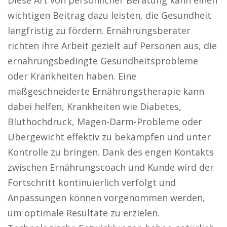
Diese Art von persönlicher Beratung kann einen
wichtigen Beitrag dazu leisten, die Gesundheit
langfristig zu fördern. Ernährungsberater
richten ihre Arbeit gezielt auf Personen aus, die
ernährungsbedingte Gesundheitsprobleme
oder Krankheiten haben. Eine
maßgeschneiderte Ernährungstherapie kann
dabei helfen, Krankheiten wie Diabetes,
Bluthochdruck, Magen-Darm-Probleme oder
Übergewicht effektiv zu bekämpfen und unter
Kontrolle zu bringen. Dank des engen Kontakts
zwischen Ernährungscoach und Kunde wird der
Fortschritt kontinuierlich verfolgt und
Anpassungen können vorgenommen werden,
um optimale Resultate zu erzielen.