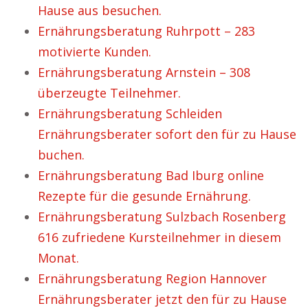
Hause aus besuchen.
Ernährungsberatung Ruhrpott – 283
motivierte Kunden.
Ernährungsberatung Arnstein – 308
überzeugte Teilnehmer.
Ernährungsberatung Schleiden
Ernährungsberater sofort den für zu Hause
buchen.
Ernährungsberatung Bad Iburg online
Rezepte für die gesunde Ernährung.
Ernährungsberatung Sulzbach Rosenberg
616 zufriedene Kursteilnehmer in diesem
Monat.
Ernährungsberatung Region Hannover
Ernährungsberater jetzt den für zu Hause