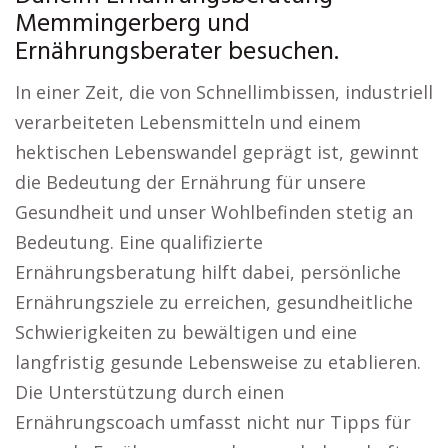
Memmingerberg und
Ernährungsberater besuchen.
In einer Zeit, die von Schnellimbissen, industriell
verarbeiteten Lebensmitteln und einem
hektischen Lebenswandel geprägt ist, gewinnt
die Bedeutung der Ernährung für unsere
Gesundheit und unser Wohlbefinden stetig an
Bedeutung. Eine qualifizierte
Ernährungsberatung hilft dabei, persönliche
Ernährungsziele zu erreichen, gesundheitliche
Schwierigkeiten zu bewältigen und eine
langfristig gesunde Lebensweise zu etablieren.
Die Unterstützung durch einen
Ernährungscoach umfasst nicht nur Tipps für