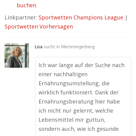
buchen.
Linkpartner:
Sportwetten Champions League
|
Sportwetten Vorhersagen
Lisa
sucht in
Memmingerberg
Ich war lange auf der Suche nach
einer nachhaltigen
Ernährungsumstellung, die
wirklich funktioniert. Dank der
Ernährungsberatung hier habe
ich nicht nur gelernt, welche
Lebensmittel mir guttun,
sondern auch, wie ich gesunde