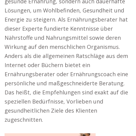
gesunde Ernährung, sondern auch dauerhafte
Lösungen, um Wohlbefinden, Gesundheit und
Energie zu steigern. Als Ernährungsberater hat
dieser Experte fundierte Kenntnisse über
Nährstoffe und Nahrungsmittel sowie deren
Wirkung auf den menschlichen Organismus.
Anders als die allgemeinen Ratschläge aus dem
Internet oder Büchern bietet ein
Ernährungsberater oder Ernährungscoach eine
persönliche und maßgeschneiderte Beratung.
Das heißt, die Empfehlungen sind exakt auf die
speziellen Bedürfnisse, Vorlieben und
gesundheitlichen Ziele des Klienten
zugeschnitten.