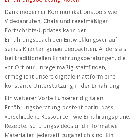
Dank moderner Kommunikationstools wie
Videoanrufen, Chats und regelmäßigen
Fortschritts-Updates kann der
Ernährungscoach den Entwicklungsverlauf
seines Klienten genau beobachten. Anders als
bei traditionellen Ernährungsberatungen, die
vor Ort nur unregelmäßig stattfinden,
ermöglicht unsere digitale Plattform eine
konstante Unterstützung in der Ernährung.
Ein weiterer Vorteil unserer digitalen
Ernährungsberatung besteht darin, dass
verschiedene Ressourcen wie Ernährungspläne,
Rezepte, Schulungsvideos und informative
Materialien jederzeit zugänglich sind. Ein