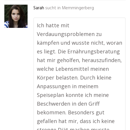
Sarah
sucht in
Memmingerberg
Ich hatte mit
Verdauungsproblemen zu
kämpfen und wusste nicht, woran
es liegt. Die Ernährungsberatung
hat mir geholfen, herauszufinden,
welche Lebensmittel meinen
Körper belasten. Durch kleine
Anpassungen in meinem
Speiseplan konnte ich meine
Beschwerden in den Griff
bekommen. Besonders gut
gefallen hat mir, dass ich keine
strenge Diät machen musste,