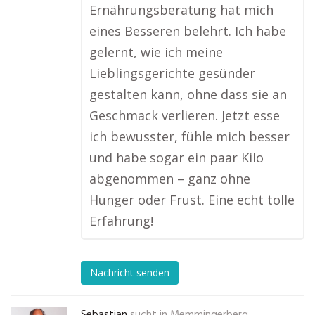
Ernährungsberatung hat mich
eines Besseren belehrt. Ich habe
gelernt, wie ich meine
Lieblingsgerichte gesünder
gestalten kann, ohne dass sie an
Geschmack verlieren. Jetzt esse
ich bewusster, fühle mich besser
und habe sogar ein paar Kilo
abgenommen – ganz ohne
Hunger oder Frust. Eine echt tolle
Erfahrung!
Nachricht senden