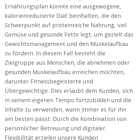
Ernährungsplan könnte eine ausgewogene,
kalorienreduzierte Diät beinhalten, die den
Schwerpunkt auf proteinreiche Nahrung, viel
Gemüse und gesunde Fette legt, um gezielt das
Gewichtsmanagement und den Muskelaufbau
zu fördern. In diesem Fall besteht die
Zielgruppe aus Menschen, die abnehmen oder
gesunden Muskelaufbau erreichen möchten,
darunter Fitnessbegeisterte und
Übergewichtige. Dies erlaubt dem Kunden, sich
in seinem eigenen Tempo fortzubilden und die
Inhalte zu verwenden, wann immer es für ihn
am besten passt. Durch die Kombination von
persönlicher Betreuung und digitaler
Flexibilität erzielen unsere Kunden