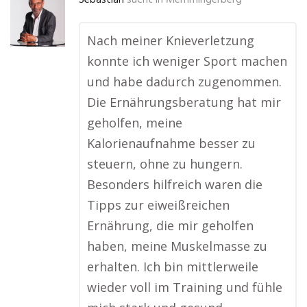
Sebastian
sucht in
Memmingerberg
Nach meiner Knieverletzung
konnte ich weniger Sport machen
und habe dadurch zugenommen.
Die Ernährungsberatung hat mir
geholfen, meine
Kalorienaufnahme besser zu
steuern, ohne zu hungern.
Besonders hilfreich waren die
Tipps zur eiweißreichen
Ernährung, die mir geholfen
haben, meine Muskelmasse zu
erhalten. Ich bin mittlerweile
wieder voll im Training und fühle