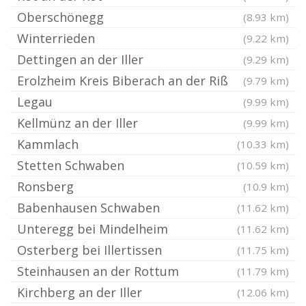
Oberschönegg
(8.93 km)
Winterrieden
(9.22 km)
Dettingen an der Iller
(9.29 km)
Erolzheim Kreis Biberach an der Riß
(9.79 km)
Legau
(9.99 km)
Kellmünz an der Iller
(9.99 km)
Kammlach
(10.33 km)
Stetten Schwaben
(10.59 km)
Ronsberg
(10.9 km)
Babenhausen Schwaben
(11.62 km)
Unteregg bei Mindelheim
(11.62 km)
Osterberg bei Illertissen
(11.75 km)
Steinhausen an der Rottum
(11.79 km)
Kirchberg an der Iller
(12.06 km)