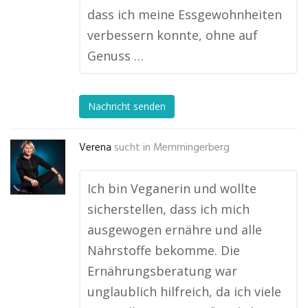
dass ich meine Essgewohnheiten
verbessern konnte, ohne auf
Genuss …
Nachricht senden
Verena
sucht in
Memmingerberg
Ich bin Veganerin und wollte
sicherstellen, dass ich mich
ausgewogen ernähre und alle
Nährstoffe bekomme. Die
Ernährungsberatung war
unglaublich hilfreich, da ich viele