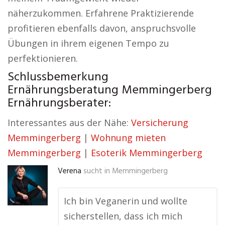
näherzukommen. Erfahrene Praktizierende
profitieren ebenfalls davon, anspruchsvolle
Übungen in ihrem eigenen Tempo zu
perfektionieren.
Schlussbemerkung
Ernährungsberatung Memmingerberg
Ernährungsberater:
Interessantes aus der Nähe:
Versicherung
Memmingerberg
|
Wohnung mieten
Memmingerberg
|
Esoterik Memmingerberg
Verena
sucht in
Memmingerberg
Ich bin Veganerin und wollte
sicherstellen, dass ich mich