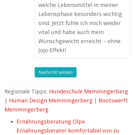
welche Lebensmittel in meiner
Lebensphase besonders wichtig
sind. Jetzt fühle ich mich wieder
vital und habe auch mein
Wunschgewicht erreicht – ohne
Jojo-Effekt!
Nachricht senden
Regionale Tipps:
Hundeschule Memmingerberg
|
Human Design Memmingerberg
|
Bootswerft
Memmingerberg
Ernährungsberatung Olpe
Ernährungsberater komfortabel von zu