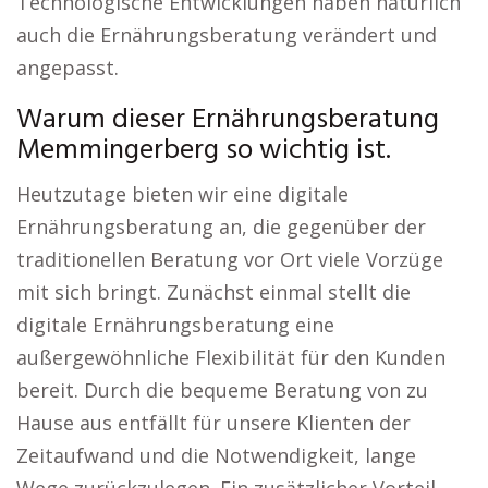
Technologische Entwicklungen haben natürlich
auch die Ernährungsberatung verändert und
angepasst.
Warum dieser Ernährungsberatung
Memmingerberg so wichtig ist.
Heutzutage bieten wir eine digitale
Ernährungsberatung an, die gegenüber der
traditionellen Beratung vor Ort viele Vorzüge
mit sich bringt. Zunächst einmal stellt die
digitale Ernährungsberatung eine
außergewöhnliche Flexibilität für den Kunden
bereit. Durch die bequeme Beratung von zu
Hause aus entfällt für unsere Klienten der
Zeitaufwand und die Notwendigkeit, lange