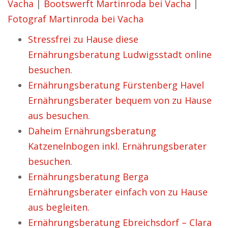
Vacha
|
Bootswerft Martinroda bei Vacha
|
Fotograf Martinroda bei Vacha
Stressfrei zu Hause diese
Ernährungsberatung Ludwigsstadt online
besuchen.
Ernährungsberatung Fürstenberg Havel
Ernährungsberater bequem von zu Hause
aus besuchen.
Daheim Ernährungsberatung
Katzenelnbogen inkl. Ernährungsberater
besuchen.
Ernährungsberatung Berga
Ernährungsberater einfach von zu Hause
aus begleiten.
Ernährungsberatung Ebreichsdorf – Clara