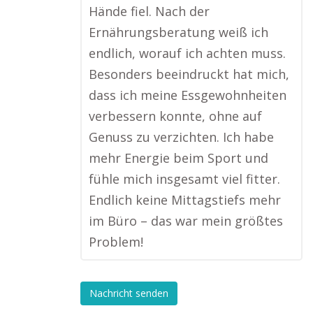
Hände fiel. Nach der
Ernährungsberatung weiß ich
endlich, worauf ich achten muss.
Besonders beeindruckt hat mich,
dass ich meine Essgewohnheiten
verbessern konnte, ohne auf
Genuss zu verzichten. Ich habe
mehr Energie beim Sport und
fühle mich insgesamt viel fitter.
Endlich keine Mittagstiefs mehr
im Büro – das war mein größtes
Problem!
Nachricht senden