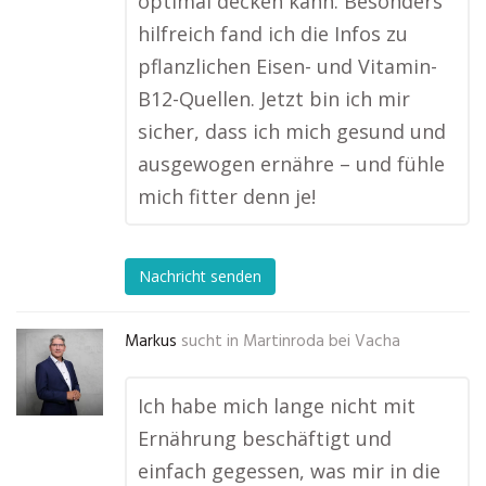
optimal decken kann. Besonders
hilfreich fand ich die Infos zu
pflanzlichen Eisen- und Vitamin-
B12-Quellen. Jetzt bin ich mir
sicher, dass ich mich gesund und
ausgewogen ernähre – und fühle
mich fitter denn je!
Nachricht senden
Markus
sucht in
Martinroda bei Vacha
Ich habe mich lange nicht mit
Ernährung beschäftigt und
einfach gegessen, was mir in die