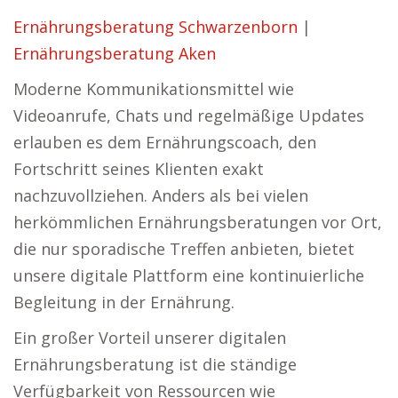
Ernährungsberatung Schwarzenborn
|
Ernährungsberatung Aken
Moderne Kommunikationsmittel wie
Videoanrufe, Chats und regelmäßige Updates
erlauben es dem Ernährungscoach, den
Fortschritt seines Klienten exakt
nachzuvollziehen. Anders als bei vielen
herkömmlichen Ernährungsberatungen vor Ort,
die nur sporadische Treffen anbieten, bietet
unsere digitale Plattform eine kontinuierliche
Begleitung in der Ernährung.
Ein großer Vorteil unserer digitalen
Ernährungsberatung ist die ständige
Verfügbarkeit von Ressourcen wie