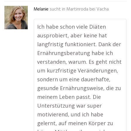
Melanie
sucht in
Martinroda bei Vacha
Ich habe schon viele Diäten
ausprobiert, aber keine hat
langfristig funktioniert. Dank der
Ernährungsberatung habe ich
verstanden, warum. Es geht nicht
um kurzfristige Veränderungen,
sondern um eine dauerhafte,
gesunde Ernährungsweise, die zu
meinem Leben passt. Die
Unterstützung war super
motivierend, und ich habe
gelernt, auf meinen Körper zu