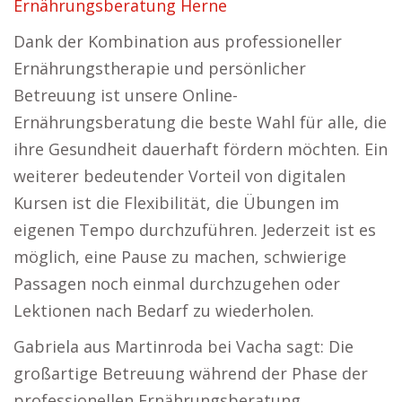
Ernährungsberatung Herne
Dank der Kombination aus professioneller
Ernährungstherapie und persönlicher
Betreuung ist unsere Online-
Ernährungsberatung die beste Wahl für alle, die
ihre Gesundheit dauerhaft fördern möchten. Ein
weiterer bedeutender Vorteil von digitalen
Kursen ist die Flexibilität, die Übungen im
eigenen Tempo durchzuführen. Jederzeit ist es
möglich, eine Pause zu machen, schwierige
Passagen noch einmal durchzugehen oder
Lektionen nach Bedarf zu wiederholen.
Gabriela aus Martinroda bei Vacha sagt: Die
großartige Betreuung während der Phase der
professionellen Ernährungsberatung