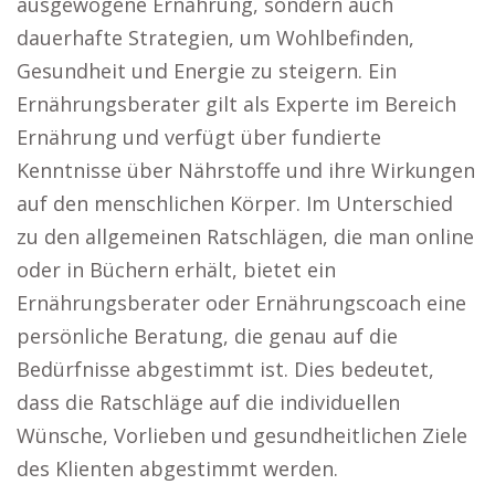
ausgewogene Ernährung, sondern auch
dauerhafte Strategien, um Wohlbefinden,
Gesundheit und Energie zu steigern. Ein
Ernährungsberater gilt als Experte im Bereich
Ernährung und verfügt über fundierte
Kenntnisse über Nährstoffe und ihre Wirkungen
auf den menschlichen Körper. Im Unterschied
zu den allgemeinen Ratschlägen, die man online
oder in Büchern erhält, bietet ein
Ernährungsberater oder Ernährungscoach eine
persönliche Beratung, die genau auf die
Bedürfnisse abgestimmt ist. Dies bedeutet,
dass die Ratschläge auf die individuellen
Wünsche, Vorlieben und gesundheitlichen Ziele
des Klienten abgestimmt werden.