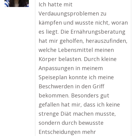
Ich hatte mit
Verdauungsproblemen zu
kämpfen und wusste nicht, woran
es liegt. Die Ernährungsberatung
hat mir geholfen, herauszufinden,
welche Lebensmittel meinen
Körper belasten. Durch kleine
Anpassungen in meinem
Speiseplan konnte ich meine
Beschwerden in den Griff
bekommen. Besonders gut
gefallen hat mir, dass ich keine
strenge Diät machen musste,
sondern durch bewusste
Entscheidungen mehr