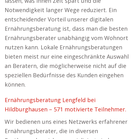
lassen, was ihnen Zeit spart und die
Notwendigkeit langer Wege reduziert. Ein
entscheidender Vorteil unserer digitalen
Ernährungsberatung ist, dass man die besten
Ernährungsberater unabhängig vom Wohnort
nutzen kann. Lokale Ernährungsberatungen
bieten meist nur eine eingeschränkte Auswahl
an Beratern, die möglicherweise nicht auf die
speziellen Bedürfnisse des Kunden eingehen
können.
Ernährungsberatung Lengfeld bei
Hildburghausen – 571 motivierte Teilnehmer.
Wir bedienen uns eines Netzwerks erfahrener
Ernährungsberater, die in diversen