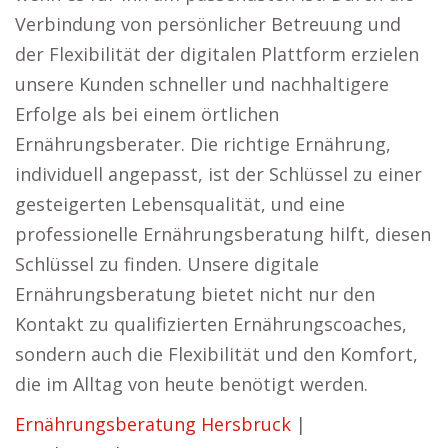
Verbindung von persönlicher Betreuung und
der Flexibilität der digitalen Plattform erzielen
unsere Kunden schneller und nachhaltigere
Erfolge als bei einem örtlichen
Ernährungsberater. Die richtige Ernährung,
individuell angepasst, ist der Schlüssel zu einer
gesteigerten Lebensqualität, und eine
professionelle Ernährungsberatung hilft, diesen
Schlüssel zu finden. Unsere digitale
Ernährungsberatung bietet nicht nur den
Kontakt zu qualifizierten Ernährungscoaches,
sondern auch die Flexibilität und den Komfort,
die im Alltag von heute benötigt werden.
Ernährungsberatung Hersbruck
|