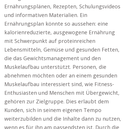
Ernährungsplänen, Rezepten, Schulungsvideos
und informativen Materialien. Ein
Ernährungsplan könnte so aussehen: eine
kalorienreduzierte, ausgewogene Ernährung
mit Schwerpunkt auf proteinreichen
Lebensmitteln, Gemüse und gesunden Fetten,
die das Gewichtsmanagement und den
Muskelaufbau unterstützt. Personen, die
abnehmen möchten oder an einem gesunden
Muskelaufbau interessiert sind, wie Fitness-
Enthusiasten und Menschen mit Übergewicht,
gehören zur Zielgruppe. Dies erlaubt dem
Kunden, sich in seinem eigenen Tempo
weiterzubilden und die Inhalte dann zu nutzen,
wenn es für ihn am passendsten ist. Durch die