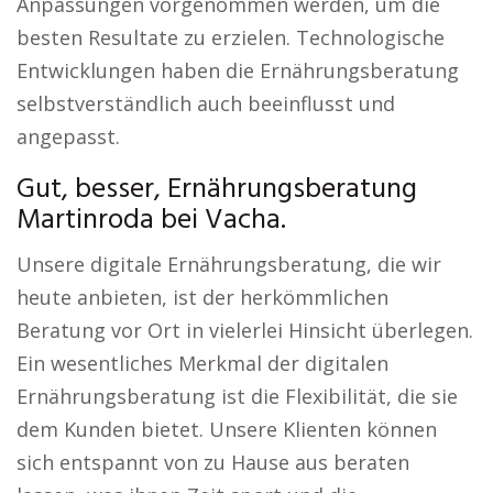
Anpassungen vorgenommen werden, um die
besten Resultate zu erzielen. Technologische
Entwicklungen haben die Ernährungsberatung
selbstverständlich auch beeinflusst und
angepasst.
Gut, besser, Ernährungsberatung
Martinroda bei Vacha.
Unsere digitale Ernährungsberatung, die wir
heute anbieten, ist der herkömmlichen
Beratung vor Ort in vielerlei Hinsicht überlegen.
Ein wesentliches Merkmal der digitalen
Ernährungsberatung ist die Flexibilität, die sie
dem Kunden bietet. Unsere Klienten können
sich entspannt von zu Hause aus beraten