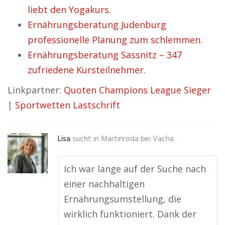
liebt den Yogakurs.
Ernährungsberatung Judenburg
professionelle Planung zum schlemmen.
Ernährungsberatung Sassnitz – 347
zufriedene Kursteilnehmer.
Linkpartner:
Quoten Champions League Sieger
|
Sportwetten Lastschrift
Lisa
sucht in
Martinroda bei Vacha
Ich war lange auf der Suche nach
einer nachhaltigen
Ernährungsumstellung, die
wirklich funktioniert. Dank der