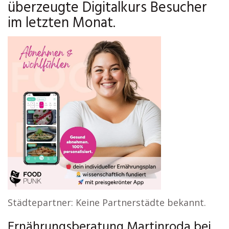
überzeugte Digitalkurs Besucher
im letzten Monat.
Städtepartner: Keine Partnerstädte bekannt.
Ernährungsberatung Martinroda bei