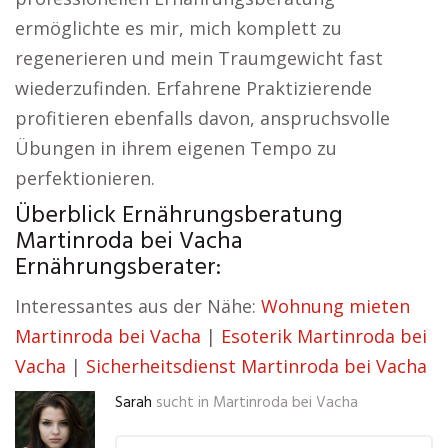
ermöglichte es mir, mich komplett zu
regenerieren und mein Traumgewicht fast
wiederzufinden. Erfahrene Praktizierende
profitieren ebenfalls davon, anspruchsvolle
Übungen in ihrem eigenen Tempo zu
perfektionieren.
Überblick Ernährungsberatung
Martinroda bei Vacha
Ernährungsberater:
Interessantes aus der Nähe:
Wohnung mieten
Martinroda bei Vacha
|
Esoterik Martinroda bei
Vacha
|
Sicherheitsdienst Martinroda bei Vacha
Sarah
sucht in
Martinroda bei Vacha