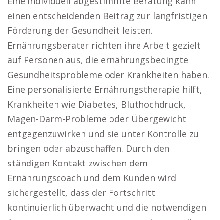
Eine individuell abgestimmte Beratung kann
einen entscheidenden Beitrag zur langfristigen
Förderung der Gesundheit leisten.
Ernährungsberater richten ihre Arbeit gezielt
auf Personen aus, die ernährungsbedingte
Gesundheitsprobleme oder Krankheiten haben.
Eine personalisierte Ernährungstherapie hilft,
Krankheiten wie Diabetes, Bluthochdruck,
Magen-Darm-Probleme oder Übergewicht
entgegenzuwirken und sie unter Kontrolle zu
bringen oder abzuschaffen. Durch den
ständigen Kontakt zwischen dem
Ernährungscoach und dem Kunden wird
sichergestellt, dass der Fortschritt
kontinuierlich überwacht und die notwendigen