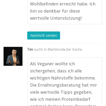
Wohlbefinden erreicht habe. Ich
bin so dankbar für diese
wertvolle Unterstützung!
Nachricht senden
Tim
sucht in
Martinroda bei Vacha
Als Veganer wollte ich
sichergehen, dass ich alle
wichtigen Nährstoffe bekomme.
Die Ernährungsberatung hat mir
viele wertvolle Tipps gegeben,
wie ich meinen Proteinbedarf