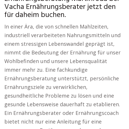
Vacha Ernährungsberater jetzt den
für daheim buchen.
In einer Ära, die von schnellen Mahlzeiten,
industriell verarbeiteten Nahrungsmitteln und
einem stressigen Lebenswandel geprägt ist,
nimmt die Bedeutung der Ernährung für unser
Wohlbefinden und unsere Lebensqualität
immer mehr zu. Eine fachkundige
Ernährungsberatung unterstützt, persönliche
Ernährungsziele zu verwirklichen,
gesundheitliche Probleme zu lösen und eine
gesunde Lebensweise dauerhaft zu etablieren.
Ein Ernährungsberater oder Ernährungscoach
bietet nicht nur eine Anleitung für eine