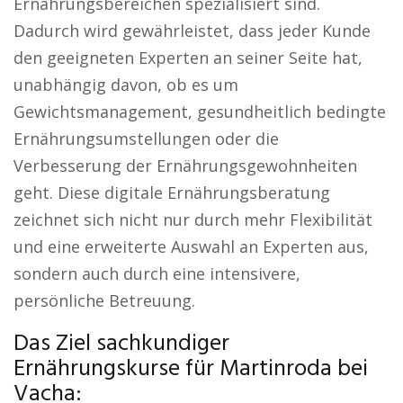
Ernährungsbereichen spezialisiert sind.
Dadurch wird gewährleistet, dass jeder Kunde
den geeigneten Experten an seiner Seite hat,
unabhängig davon, ob es um
Gewichtsmanagement, gesundheitlich bedingte
Ernährungsumstellungen oder die
Verbesserung der Ernährungsgewohnheiten
geht. Diese digitale Ernährungsberatung
zeichnet sich nicht nur durch mehr Flexibilität
und eine erweiterte Auswahl an Experten aus,
sondern auch durch eine intensivere,
persönliche Betreuung.
Das Ziel sachkundiger
Ernährungskurse für Martinroda bei
Vacha: