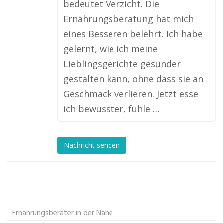
bedeutet Verzicht. Die
Ernährungsberatung hat mich
eines Besseren belehrt. Ich habe
gelernt, wie ich meine
Lieblingsgerichte gesünder
gestalten kann, ohne dass sie an
Geschmack verlieren. Jetzt esse
ich bewusster, fühle …
Nachricht senden
Ernährungsberater in der Nähe