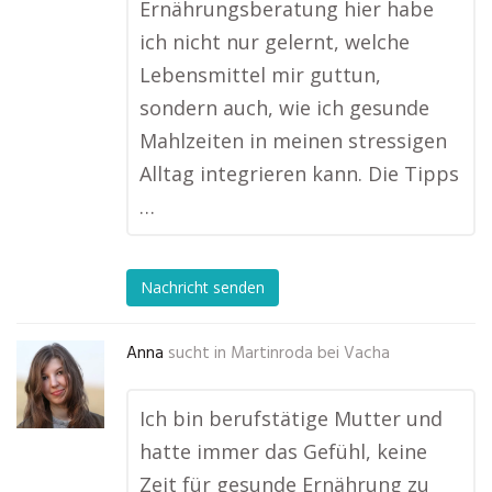
Ernährungsberatung hier habe
ich nicht nur gelernt, welche
Lebensmittel mir guttun,
sondern auch, wie ich gesunde
Mahlzeiten in meinen stressigen
Alltag integrieren kann. Die Tipps
…
Nachricht senden
Anna
sucht in
Martinroda bei Vacha
Ich bin berufstätige Mutter und
hatte immer das Gefühl, keine
Zeit für gesunde Ernährung zu