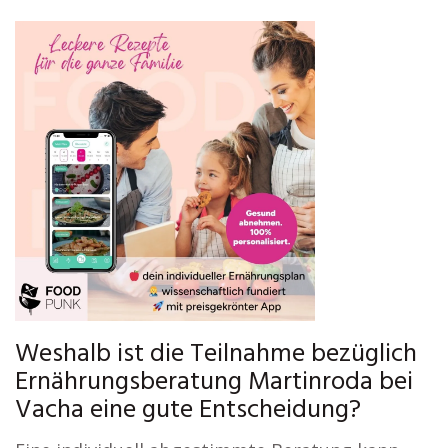
Weshalb ist die Teilnahme bezüglich
Ernährungsberatung Martinroda bei
Vacha eine gute Entscheidung?