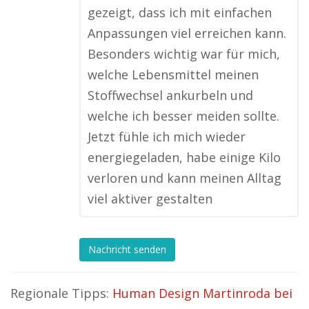
gezeigt, dass ich mit einfachen
Anpassungen viel erreichen kann.
Besonders wichtig war für mich,
welche Lebensmittel meinen
Stoffwechsel ankurbeln und
welche ich besser meiden sollte.
Jetzt fühle ich mich wieder
energiegeladen, habe einige Kilo
verloren und kann meinen Alltag
viel aktiver gestalten
Nachricht senden
Regionale Tipps:
Human Design Martinroda bei