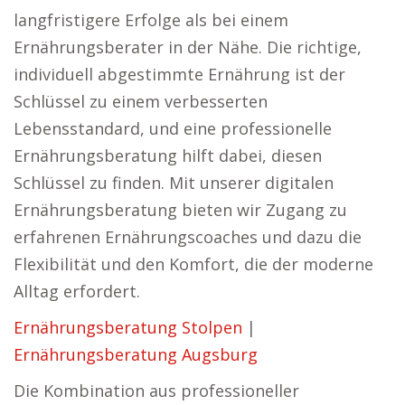
langfristigere Erfolge als bei einem
Ernährungsberater in der Nähe. Die richtige,
individuell abgestimmte Ernährung ist der
Schlüssel zu einem verbesserten
Lebensstandard, und eine professionelle
Ernährungsberatung hilft dabei, diesen
Schlüssel zu finden. Mit unserer digitalen
Ernährungsberatung bieten wir Zugang zu
erfahrenen Ernährungscoaches und dazu die
Flexibilität und den Komfort, die der moderne
Alltag erfordert.
Ernährungsberatung Stolpen
|
Ernährungsberatung Augsburg
Die Kombination aus professioneller