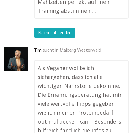
Mahlzeiten perfekt auf mein
Training abstimmen …
Nachricht senden
Tim
sucht in
Malberg Westerwald
Als Veganer wollte ich
sichergehen, dass ich alle
wichtigen Nährstoffe bekomme.
Die Ernährungsberatung hat mir
viele wertvolle Tipps gegeben,
wie ich meinen Proteinbedarf
optimal decken kann. Besonders
hilfreich fand ich die Infos zu