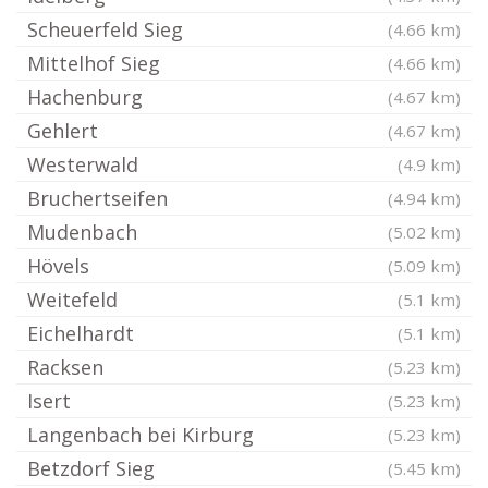
Scheuerfeld Sieg
(4.66 km)
Mittelhof Sieg
(4.66 km)
Hachenburg
(4.67 km)
Gehlert
(4.67 km)
Westerwald
(4.9 km)
Bruchertseifen
(4.94 km)
Mudenbach
(5.02 km)
Hövels
(5.09 km)
Weitefeld
(5.1 km)
Eichelhardt
(5.1 km)
Racksen
(5.23 km)
Isert
(5.23 km)
Langenbach bei Kirburg
(5.23 km)
Betzdorf Sieg
(5.45 km)