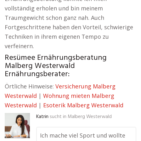
vollständig erholen und bin meinem
Traumgewicht schon ganz nah. Auch
Fortgeschrittene haben den Vorteil, schwierige
Techniken in ihrem eigenen Tempo zu
verfeinern.
Resümee Ernährungsberatung
Malberg Westerwald
Ernährungsberater:
Örtliche Hinweise:
Versicherung Malberg
Westerwald
|
Wohnung mieten Malberg
Westerwald
|
Esoterik Malberg Westerwald
Katrin
sucht in
Malberg Westerwald
Ich mache viel Sport und wollte