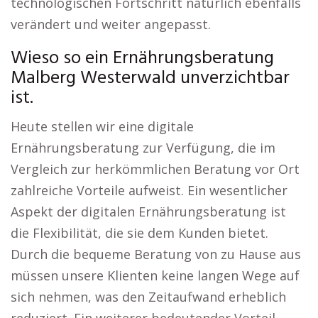
technologischen Fortschritt natürlich ebenfalls
verändert und weiter angepasst.
Wieso so ein Ernährungsberatung
Malberg Westerwald unverzichtbar
ist.
Heute stellen wir eine digitale
Ernährungsberatung zur Verfügung, die im
Vergleich zur herkömmlichen Beratung vor Ort
zahlreiche Vorteile aufweist. Ein wesentlicher
Aspekt der digitalen Ernährungsberatung ist
die Flexibilität, die sie dem Kunden bietet.
Durch die bequeme Beratung von zu Hause aus
müssen unsere Klienten keine langen Wege auf
sich nehmen, was den Zeitaufwand erheblich