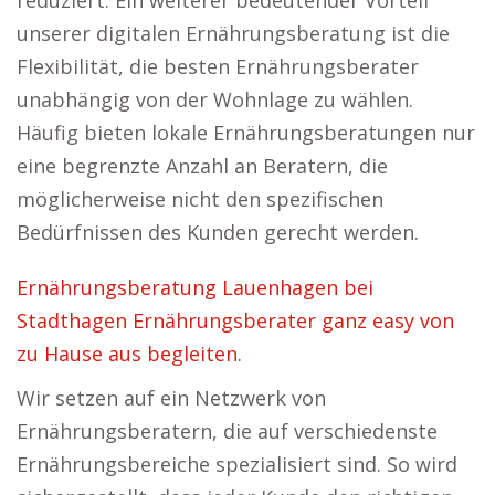
reduziert. Ein weiterer bedeutender Vorteil
unserer digitalen Ernährungsberatung ist die
Flexibilität, die besten Ernährungsberater
unabhängig von der Wohnlage zu wählen.
Häufig bieten lokale Ernährungsberatungen nur
eine begrenzte Anzahl an Beratern, die
möglicherweise nicht den spezifischen
Bedürfnissen des Kunden gerecht werden.
Ernährungsberatung Lauenhagen bei
Stadthagen Ernährungsberater ganz easy von
zu Hause aus begleiten.
Wir setzen auf ein Netzwerk von
Ernährungsberatern, die auf verschiedenste
Ernährungsbereiche spezialisiert sind. So wird