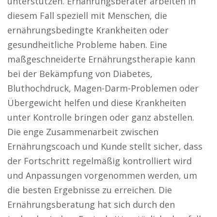
unterstützen. Ernährungsberater arbeiten in
diesem Fall speziell mit Menschen, die
ernährungsbedingte Krankheiten oder
gesundheitliche Probleme haben. Eine
maßgeschneiderte Ernährungstherapie kann
bei der Bekämpfung von Diabetes,
Bluthochdruck, Magen-Darm-Problemen oder
Übergewicht helfen und diese Krankheiten
unter Kontrolle bringen oder ganz abstellen.
Die enge Zusammenarbeit zwischen
Ernährungscoach und Kunde stellt sicher, dass
der Fortschritt regelmäßig kontrolliert wird
und Anpassungen vorgenommen werden, um
die besten Ergebnisse zu erreichen. Die
Ernährungsberatung hat sich durch den