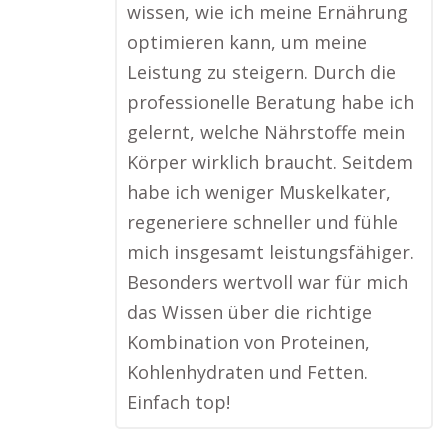
wissen, wie ich meine Ernährung
optimieren kann, um meine
Leistung zu steigern. Durch die
professionelle Beratung habe ich
gelernt, welche Nährstoffe mein
Körper wirklich braucht. Seitdem
habe ich weniger Muskelkater,
regeneriere schneller und fühle
mich insgesamt leistungsfähiger.
Besonders wertvoll war für mich
das Wissen über die richtige
Kombination von Proteinen,
Kohlenhydraten und Fetten.
Einfach top!