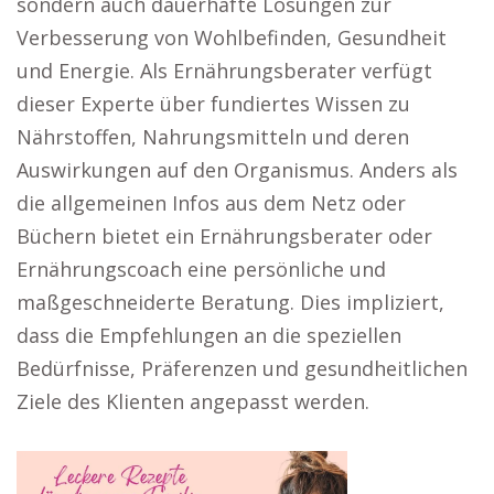
sondern auch dauerhafte Lösungen zur
Verbesserung von Wohlbefinden, Gesundheit
und Energie. Als Ernährungsberater verfügt
dieser Experte über fundiertes Wissen zu
Nährstoffen, Nahrungsmitteln und deren
Auswirkungen auf den Organismus. Anders als
die allgemeinen Infos aus dem Netz oder
Büchern bietet ein Ernährungsberater oder
Ernährungscoach eine persönliche und
maßgeschneiderte Beratung. Dies impliziert,
dass die Empfehlungen an die speziellen
Bedürfnisse, Präferenzen und gesundheitlichen
Ziele des Klienten angepasst werden.