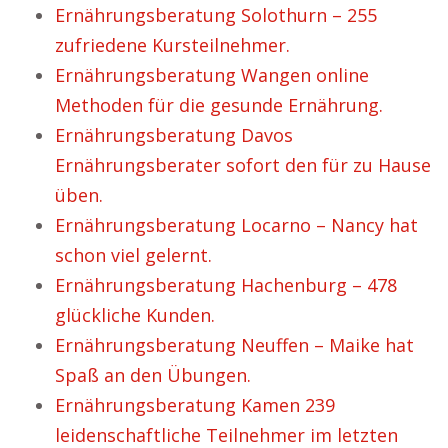
Ernährungsberatung Solothurn – 255
zufriedene Kursteilnehmer.
Ernährungsberatung Wangen online
Methoden für die gesunde Ernährung.
Ernährungsberatung Davos
Ernährungsberater sofort den für zu Hause
üben.
Ernährungsberatung Locarno – Nancy hat
schon viel gelernt.
Ernährungsberatung Hachenburg – 478
glückliche Kunden.
Ernährungsberatung Neuffen – Maike hat
Spaß an den Übungen.
Ernährungsberatung Kamen 239
leidenschaftliche Teilnehmer im letzten