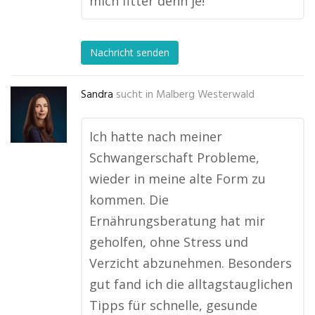
mich fitter denn je!
Nachricht senden
Sandra
sucht in
Malberg Westerwald
Ich hatte nach meiner
Schwangerschaft Probleme,
wieder in meine alte Form zu
kommen. Die
Ernährungsberatung hat mir
geholfen, ohne Stress und
Verzicht abzunehmen. Besonders
gut fand ich die alltagstauglichen
Tipps für schnelle, gesunde