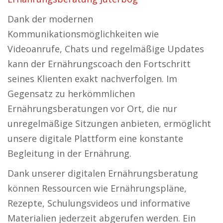
Dank der modernen
Kommunikationsmöglichkeiten wie
Videoanrufe, Chats und regelmäßige Updates
kann der Ernährungscoach den Fortschritt
seines Klienten exakt nachverfolgen. Im
Gegensatz zu herkömmlichen
Ernährungsberatungen vor Ort, die nur
unregelmäßige Sitzungen anbieten, ermöglicht
unsere digitale Plattform eine konstante
Begleitung in der Ernährung.
Dank unserer digitalen Ernährungsberatung
können Ressourcen wie Ernährungspläne,
Rezepte, Schulungsvideos und informative
Materialien jederzeit abgerufen werden. Ein