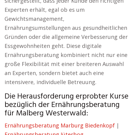
sichergestellt, dass jeder Kunde den richtigen
Experten erhält, egal ob es um
Gewichtsmanagement,
Ernährungsumstellungen aus gesundheitlichen
Gründen oder die allgemeine Verbesserung der
Essgewohnheiten geht. Diese digitale
Ernährungsberatung kombiniert nicht nur eine
große Flexibilität mit einer breiteren Auswahl
an Experten, sondern bietet auch eine
intensivere, individuelle Betreuung.
Die Herausforderung erprobter Kurse
bezüglich der Ernährungsberatung
für Malberg Westerwald:
Ernährungsberatung Marburg Biedenkopf
|
Ernährungsberatung Jüterbog