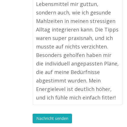
Lebensmittel mir guttun,
sondern auch, wie ich gesunde
Mahlzeiten in meinen stressigen
Alltag integrieren kann. Die Tipps
waren super praxisnah, und ich
musste auf nichts verzichten.
Besonders geholfen haben mir
die individuell angepassten Pläne,
die auf meine Bedürfnisse
abgestimmt wurden. Mein
Energielevel ist deutlich höher,
und ich fühle mich einfach fitter!
Nachricht senden