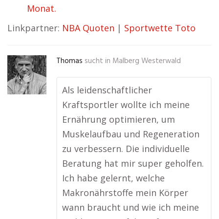
Monat.
Linkpartner:
NBA Quoten
|
Sportwette Toto
Thomas
sucht in
Malberg Westerwald
Als leidenschaftlicher
Kraftsportler wollte ich meine
Ernährung optimieren, um
Muskelaufbau und Regeneration
zu verbessern. Die individuelle
Beratung hat mir super geholfen.
Ich habe gelernt, welche
Makronährstoffe mein Körper
wann braucht und wie ich meine