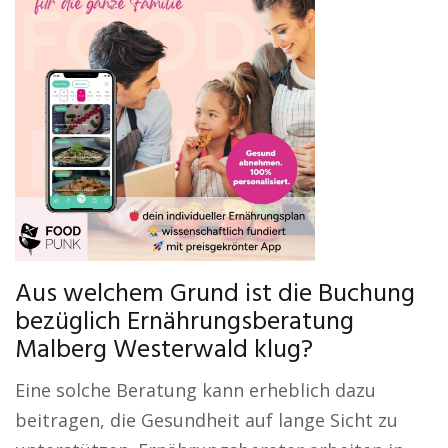
Aus welchem Grund ist die Buchung
bezüglich Ernährungsberatung
Malberg Westerwald klug?
Eine solche Beratung kann erheblich dazu
beitragen, die Gesundheit auf lange Sicht zu