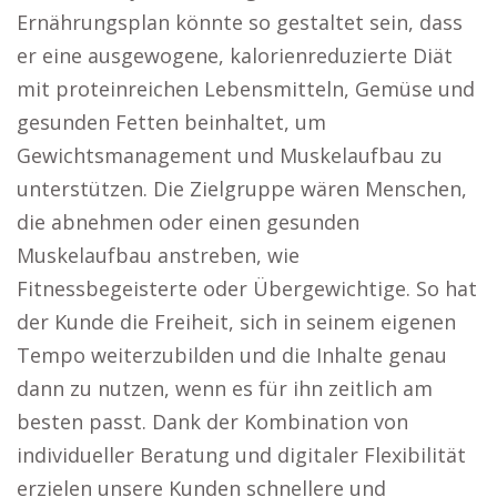
Ernährungsplan könnte so gestaltet sein, dass
er eine ausgewogene, kalorienreduzierte Diät
mit proteinreichen Lebensmitteln, Gemüse und
gesunden Fetten beinhaltet, um
Gewichtsmanagement und Muskelaufbau zu
unterstützen. Die Zielgruppe wären Menschen,
die abnehmen oder einen gesunden
Muskelaufbau anstreben, wie
Fitnessbegeisterte oder Übergewichtige. So hat
der Kunde die Freiheit, sich in seinem eigenen
Tempo weiterzubilden und die Inhalte genau
dann zu nutzen, wenn es für ihn zeitlich am
besten passt. Dank der Kombination von
individueller Beratung und digitaler Flexibilität
erzielen unsere Kunden schnellere und