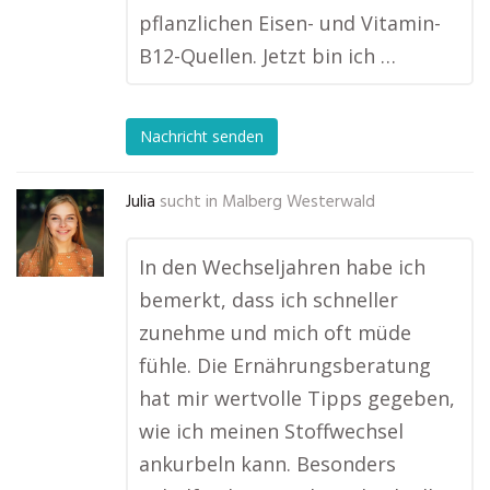
pflanzlichen Eisen- und Vitamin-
B12-Quellen. Jetzt bin ich …
Nachricht senden
Julia
sucht in
Malberg Westerwald
In den Wechseljahren habe ich
bemerkt, dass ich schneller
zunehme und mich oft müde
fühle. Die Ernährungsberatung
hat mir wertvolle Tipps gegeben,
wie ich meinen Stoffwechsel
ankurbeln kann. Besonders