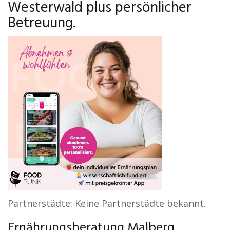
Westerwald plus persönlicher
Betreuung.
Partnerstädte: Keine Partnerstädte bekannt.
Ernährungsberatung Malberg