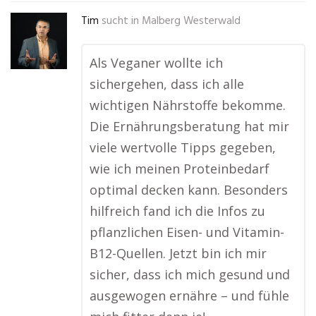
Tim
sucht in
Malberg Westerwald
Als Veganer wollte ich
sichergehen, dass ich alle
wichtigen Nährstoffe bekomme.
Die Ernährungsberatung hat mir
viele wertvolle Tipps gegeben,
wie ich meinen Proteinbedarf
optimal decken kann. Besonders
hilfreich fand ich die Infos zu
pflanzlichen Eisen- und Vitamin-
B12-Quellen. Jetzt bin ich mir
sicher, dass ich mich gesund und
ausgewogen ernähre – und fühle