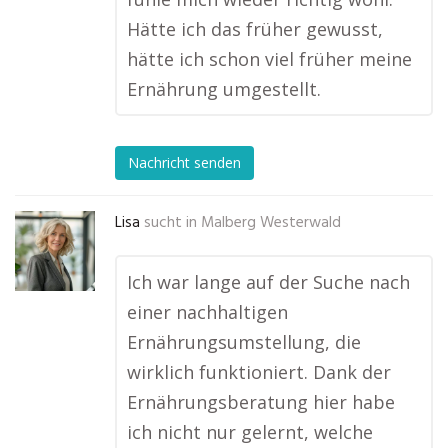
Hätte ich das früher gewusst,
hätte ich schon viel früher meine
Ernährung umgestellt.
Nachricht senden
Lisa
sucht in
Malberg Westerwald
Ich war lange auf der Suche nach
einer nachhaltigen
Ernährungsumstellung, die
wirklich funktioniert. Dank der
Ernährungsberatung hier habe
ich nicht nur gelernt, welche