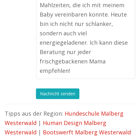
Mahlzeiten, die ich mit meinem
Baby vereinbaren konnte. Heute
bin ich nicht nur schlanker,
sondern auch viel
energiegeladener. Ich kann diese
Beratung nur jeder
frischgebackenen Mama
empfehlen!
Nachricht senden
Tipps aus der Region:
Hundeschule Malberg
Westerwald
|
Human Design Malberg
Westerwald
|
Bootswerft Malberg Westerwald