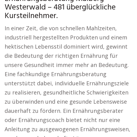
Westerwald – 481 überglückliche
Kursteilnehmer.
In einer Zeit, die von schnellen Mahlzeiten,
industriell hergestellten Produkten und einem
hektischen Lebensstil dominiert wird, gewinnt
die Bedeutung der richtigen Ernährung für
unsere Gesundheit immer mehr an Bedeutung.
Eine fachkundige Ernährungsberatung
unterstützt dabei, individuelle Ernährungsziele
zu realisieren, gesundheitliche Schwierigkeiten
zu überwinden und eine gesunde Lebensweise
dauerhaft zu fördern. Ein Ernährungsberater
oder Ernährungscoach bietet nicht nur eine
Anleitung zu ausgewogenen Ernährungsweisen,