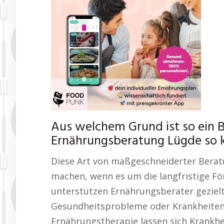
Aus welchem Grund ist so ein B
Ernährungsberatung Lügde so 
Diese Art von maßgeschneiderter Berat
machen, wenn es um die langfristige Fö
unterstützen Ernährungsberater geziel
Gesundheitsprobleme oder Krankheiten
Ernährungstherapie lassen sich Krankhe