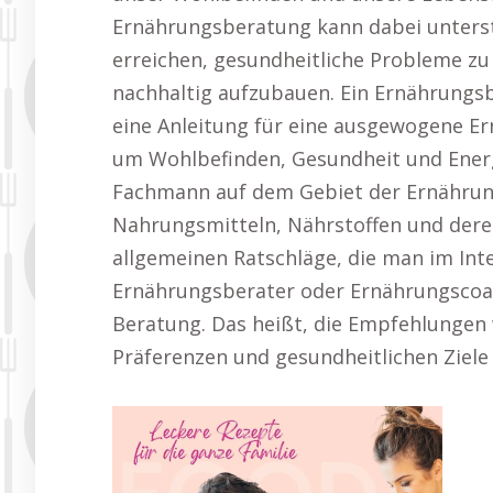
Ernährungsberatung kann dabei unterst
erreichen, gesundheitliche Probleme zu
nachhaltig aufzubauen. Ein Ernährungsb
eine Anleitung für eine ausgewogene Er
um Wohlbefinden, Gesundheit und Energi
Fachmann auf dem Gebiet der Ernährung
Nahrungsmitteln, Nährstoffen und deren
allgemeinen Ratschläge, die man im Inte
Ernährungsberater oder Ernährungscoac
Beratung. Das heißt, die Empfehlungen 
Präferenzen und gesundheitlichen Ziele