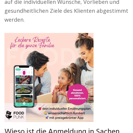
auf die individuellen Wünsche, Vorlieben und
gesundheitlichen Ziele des Klienten abgestimmt
werden.
Wieso ist die Anmeldung in Sachen