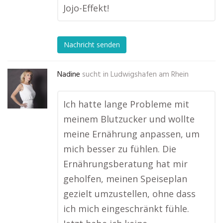
Jojo-Effekt!
Nachricht senden
Nadine
sucht in
Ludwigshafen am Rhein
Ich hatte lange Probleme mit
meinem Blutzucker und wollte
meine Ernährung anpassen, um
mich besser zu fühlen. Die
Ernährungsberatung hat mir
geholfen, meinen Speiseplan
gezielt umzustellen, ohne dass
ich mich eingeschränkt fühle.