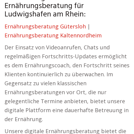
Ernährungsberatung für
Ludwigshafen am Rhein:
Ernährungsberatung Gütersloh
|
Ernährungsberatung Kaltennordheim
Der Einsatz von Videoanrufen, Chats und
regelmäßigen Fortschritts-Updates ermöglicht
es dem Ernährungscoach, den Fortschritt seines
Klienten kontinuierlich zu überwachen. Im
Gegensatz zu vielen klassischen
Ernährungsberatungen vor Ort, die nur
gelegentliche Termine anbieten, bietet unsere
digitale Plattform eine dauerhafte Betreuung in
der Ernährung.
Unsere digitale Ernährungsberatung bietet die