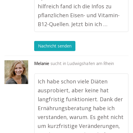
hilfreich fand ich die Infos zu
pflanzlichen Eisen- und Vitamin-
B12-Quellen. Jetzt bin ich …
Nachricht senden
Melanie
sucht in
Ludwigshafen am Rhein
Ich habe schon viele Diäten
ausprobiert, aber keine hat
langfristig funktioniert. Dank der
Ernährungsberatung habe ich
verstanden, warum. Es geht nicht
um kurzfristige Veränderungen,