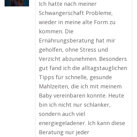
Ich hatte nach meiner
Schwangerschaft Probleme,
wieder in meine alte Form zu
kommen. Die
Ernährungsberatung hat mir
geholfen, ohne Stress und
Verzicht abzunehmen. Besonders
gut fand ich die alltagstauglichen
Tipps für schnelle, gesunde
Mahlzeiten, die ich mit meinem
Baby vereinbaren konnte. Heute
bin ich nicht nur schlanker,
sondern auch viel
energiegeladener. Ich kann diese
Beratung nur jeder