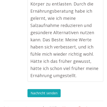
Körper zu entlasten. Durch die
Ernährungsberatung habe ich
gelernt, wie ich meine
Salzaufnahme reduzieren und
gesündere Alternativen nutzen
kann. Das Beste: Meine Werte
haben sich verbessert, und ich
fühle mich wieder richtig wohl.
Hätte ich das früher gewusst,
hätte ich schon viel früher meine
Ernährung umgestellt.
Nachricht senden