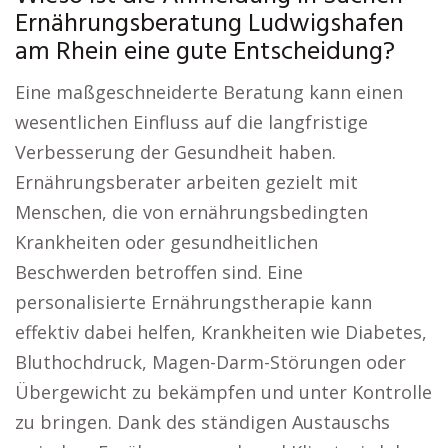
Ernährungsberatung Ludwigshafen
am Rhein eine gute Entscheidung?
Eine maßgeschneiderte Beratung kann einen
wesentlichen Einfluss auf die langfristige
Verbesserung der Gesundheit haben.
Ernährungsberater arbeiten gezielt mit
Menschen, die von ernährungsbedingten
Krankheiten oder gesundheitlichen
Beschwerden betroffen sind. Eine
personalisierte Ernährungstherapie kann
effektiv dabei helfen, Krankheiten wie Diabetes,
Bluthochdruck, Magen-Darm-Störungen oder
Übergewicht zu bekämpfen und unter Kontrolle
zu bringen. Dank des ständigen Austauschs