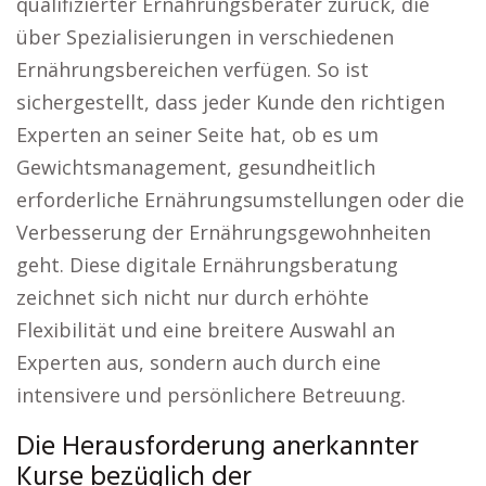
qualifizierter Ernährungsberater zurück, die
über Spezialisierungen in verschiedenen
Ernährungsbereichen verfügen. So ist
sichergestellt, dass jeder Kunde den richtigen
Experten an seiner Seite hat, ob es um
Gewichtsmanagement, gesundheitlich
erforderliche Ernährungsumstellungen oder die
Verbesserung der Ernährungsgewohnheiten
geht. Diese digitale Ernährungsberatung
zeichnet sich nicht nur durch erhöhte
Flexibilität und eine breitere Auswahl an
Experten aus, sondern auch durch eine
intensivere und persönlichere Betreuung.
Die Herausforderung anerkannter
Kurse bezüglich der