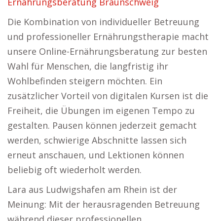
Ernährungsberatung Braunschweig
Die Kombination von individueller Betreuung
und professioneller Ernährungstherapie macht
unsere Online-Ernährungsberatung zur besten
Wahl für Menschen, die langfristig ihr
Wohlbefinden steigern möchten. Ein
zusätzlicher Vorteil von digitalen Kursen ist die
Freiheit, die Übungen im eigenen Tempo zu
gestalten. Pausen können jederzeit gemacht
werden, schwierige Abschnitte lassen sich
erneut anschauen, und Lektionen können
beliebig oft wiederholt werden.
Lara aus Ludwigshafen am Rhein ist der
Meinung: Mit der herausragenden Betreuung
während dieser professionellen