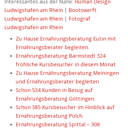
Interessantes aus der Nähe:
Human Design
Ludwigshafen am Rhein
|
Bootswerft
Ludwigshafen am Rhein
|
Fotograf
Ludwigshafen am Rhein
Zu Hause Ernährungsberatung Eutin mit
Ernährungsberater begleiten.
Ernährungsberatung Barmstedt 324
fröhliche Kursbesucher in diesem Monat.
Zu Hause Ernährungsberatung Meiningen
und Ernährungsberater begleiten.
Schon 534 Kunden in Bezug auf
Ernährungsberatung Göttingen.
Schon 385 Kursbesucher im Hinblick auf
Ernährungsberatung Polch.
Ernährungsberatung Spittal – 308