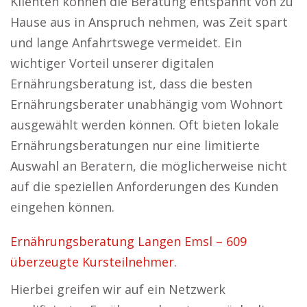
Klienten können die Beratung entspannt von zu
Hause aus in Anspruch nehmen, was Zeit spart
und lange Anfahrtswege vermeidet. Ein
wichtiger Vorteil unserer digitalen
Ernährungsberatung ist, dass die besten
Ernährungsberater unabhängig vom Wohnort
ausgewählt werden können. Oft bieten lokale
Ernährungsberatungen nur eine limitierte
Auswahl an Beratern, die möglicherweise nicht
auf die speziellen Anforderungen des Kunden
eingehen können.
Ernährungsberatung Langen Emsl – 609
überzeugte Kursteilnehmer.
Hierbei greifen wir auf ein Netzwerk