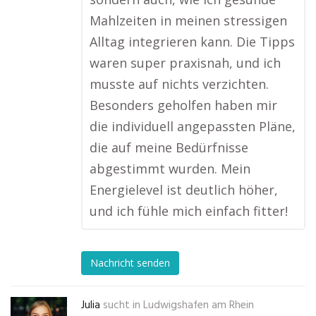
Mahlzeiten in meinen stressigen
Alltag integrieren kann. Die Tipps
waren super praxisnah, und ich
musste auf nichts verzichten.
Besonders geholfen haben mir
die individuell angepassten Pläne,
die auf meine Bedürfnisse
abgestimmt wurden. Mein
Energielevel ist deutlich höher,
und ich fühle mich einfach fitter!
Nachricht senden
Julia
sucht in
Ludwigshafen am Rhein