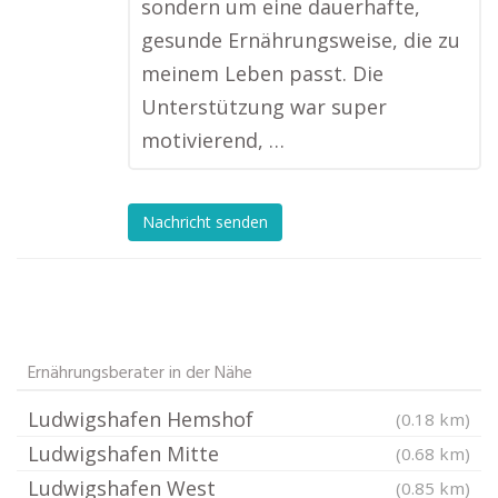
sondern um eine dauerhafte,
gesunde Ernährungsweise, die zu
meinem Leben passt. Die
Unterstützung war super
motivierend, …
Nachricht senden
Ernährungsberater in der Nähe
Ludwigshafen Hemshof
(0.18 km)
Ludwigshafen Mitte
(0.68 km)
Ludwigshafen West
(0.85 km)