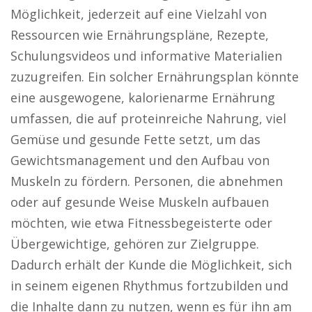
Möglichkeit, jederzeit auf eine Vielzahl von
Ressourcen wie Ernährungspläne, Rezepte,
Schulungsvideos und informative Materialien
zuzugreifen. Ein solcher Ernährungsplan könnte
eine ausgewogene, kalorienarme Ernährung
umfassen, die auf proteinreiche Nahrung, viel
Gemüse und gesunde Fette setzt, um das
Gewichtsmanagement und den Aufbau von
Muskeln zu fördern. Personen, die abnehmen
oder auf gesunde Weise Muskeln aufbauen
möchten, wie etwa Fitnessbegeisterte oder
Übergewichtige, gehören zur Zielgruppe.
Dadurch erhält der Kunde die Möglichkeit, sich
in seinem eigenen Rhythmus fortzubilden und
die Inhalte dann zu nutzen, wenn es für ihn am