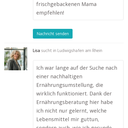
frischgebackenen Mama
empfehlen!
Nachricht senden
Lisa
sucht in
Ludwigshafen am Rhein
Ich war lange auf der Suche nach
einer nachhaltigen
Ernährungsumstellung, die
wirklich funktioniert. Dank der
Ernährungsberatung hier habe
ich nicht nur gelernt, welche
Lebensmittel mir guttun,
sondern auch, wie ich gesunde