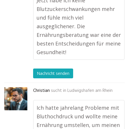
Jetzt habe ich keine
Blutzuckerschwankungen mehr
und fühle mich viel
ausgeglichener. Die
Ernährungsberatung war eine der
besten Entscheidungen für meine
Gesundheit!
Nachricht senden
Christian
sucht in
Ludwigshafen am Rhein
Ich hatte jahrelang Probleme mit
Bluthochdruck und wollte meine
Ernährung umstellen, um meinen