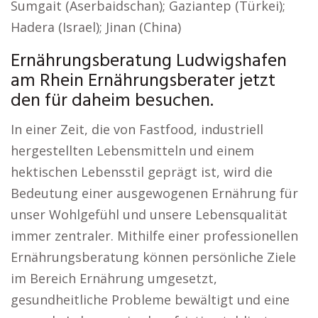
Sumgait (Aserbaidschan); Gaziantep (Türkei);
Hadera (Israel); Jinan (China)
Ernährungsberatung Ludwigshafen
am Rhein Ernährungsberater jetzt
den für daheim besuchen.
In einer Zeit, die von Fastfood, industriell
hergestellten Lebensmitteln und einem
hektischen Lebensstil geprägt ist, wird die
Bedeutung einer ausgewogenen Ernährung für
unser Wohlgefühl und unsere Lebensqualität
immer zentraler. Mithilfe einer professionellen
Ernährungsberatung können persönliche Ziele
im Bereich Ernährung umgesetzt,
gesundheitliche Probleme bewältigt und eine