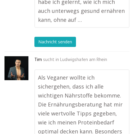
habe ich gelernt, wie ich mich
auch unterwegs gesund ernähren
kann, ohne auf …
Nachricht senden
Tim
sucht in
Ludwigshafen am Rhein
Als Veganer wollte ich
sichergehen, dass ich alle
wichtigen Nährstoffe bekomme.
Die Ernährungsberatung hat mir
viele wertvolle Tipps gegeben,
wie ich meinen Proteinbedarf
optimal decken kann. Besonders