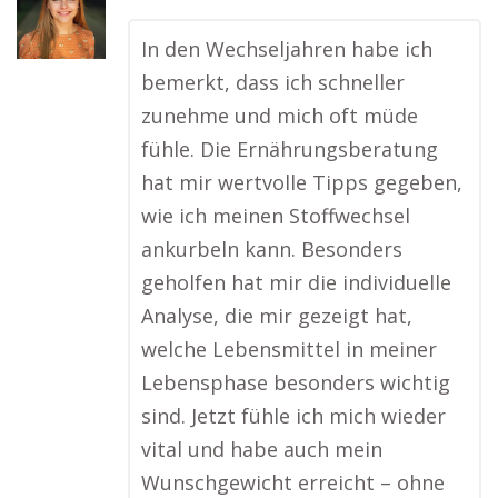
In den Wechseljahren habe ich
bemerkt, dass ich schneller
zunehme und mich oft müde
fühle. Die Ernährungsberatung
hat mir wertvolle Tipps gegeben,
wie ich meinen Stoffwechsel
ankurbeln kann. Besonders
geholfen hat mir die individuelle
Analyse, die mir gezeigt hat,
welche Lebensmittel in meiner
Lebensphase besonders wichtig
sind. Jetzt fühle ich mich wieder
vital und habe auch mein
Wunschgewicht erreicht – ohne