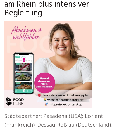
am Rhein plus intensiver
Begleitung.
Städtepartner: Pasadena (USA); Lorient
(Frankreich); Dessau-Roßlau (Deutschland);