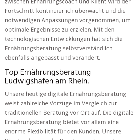
zwischen Ernährungscoach und Klient wird der
Fortschritt kontinuierlich überwacht und die
notwendigen Anpassungen vorgenommen, um
optimale Ergebnisse zu erzielen. Mit den
technologischen Entwicklungen hat sich die
Ernährungsberatung selbstverständlich
ebenfalls angepasst und verändert.
Top Ernährungsberatung
Ludwigshafen am Rhein.
Unsere heutige digitale Ernährungsberatung
weist zahlreiche Vorzüge im Vergleich zur
traditionellen Beratung vor Ort auf. Die digitale
Ernährungsberatung bietet vor allem eine
enorme Flexibilität für den Kunden. Unsere