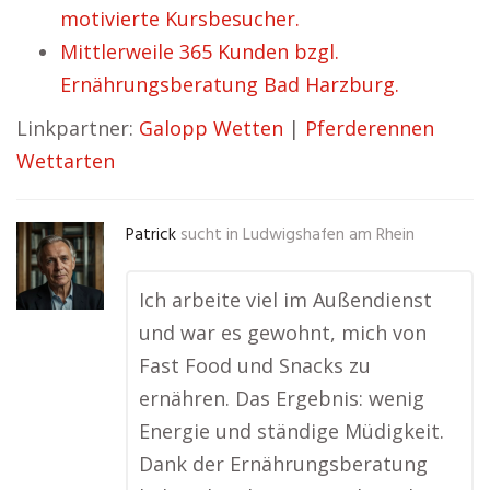
motivierte Kursbesucher.
Mittlerweile 365 Kunden bzgl.
Ernährungsberatung Bad Harzburg.
Linkpartner:
Galopp Wetten
|
Pferderennen
Wettarten
Patrick
sucht in
Ludwigshafen am Rhein
Ich arbeite viel im Außendienst
und war es gewohnt, mich von
Fast Food und Snacks zu
ernähren. Das Ergebnis: wenig
Energie und ständige Müdigkeit.
Dank der Ernährungsberatung