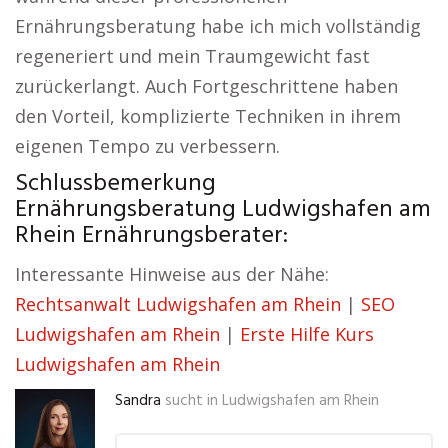
Ernährungsberatung habe ich mich vollständig
regeneriert und mein Traumgewicht fast
zurückerlangt. Auch Fortgeschrittene haben
den Vorteil, komplizierte Techniken in ihrem
eigenen Tempo zu verbessern.
Schlussbemerkung
Ernährungsberatung Ludwigshafen am
Rhein Ernährungsberater:
Interessante Hinweise aus der Nähe:
Rechtsanwalt Ludwigshafen am Rhein
|
SEO
Ludwigshafen am Rhein
|
Erste Hilfe Kurs
Ludwigshafen am Rhein
Sandra
sucht in
Ludwigshafen am Rhein