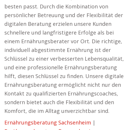
besten passt. Durch die Kombination von
persönlicher Betreuung und der Flexibilität der
digitalen Beratung erzielen unsere Kunden
schnellere und langfristigere Erfolge als bei
einem Ernährungsberater vor Ort. Die richtige,
individuell abgestimmte Ernährung ist der
Schlüssel zu einer verbesserten Lebensqualität,
und eine professionelle Ernährungsberatung
hilft, diesen Schlüssel zu finden. Unsere digitale
Ernährungsberatung ermöglicht nicht nur den
Kontakt zu qualifizierten Ernährungscoaches,
sondern bietet auch die Flexibilität und den
Komfort, die im Alltag unverzichtbar sind.
Ernährungsberatung Sachsenheim
|