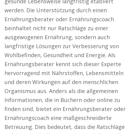
gesunde Lebensweise langfristig etabliert
werden. Die Unterstützung durch einen
Ernährungsberater oder Ernährungscoach
beinhaltet nicht nur Ratschläge zu einer
ausgewogenen Ernährung, sondern auch
langfristige Lösungen zur Verbesserung von
Wohlbefinden, Gesundheit und Energie. Als
Ernährungsberater kennt sich dieser Experte
hervorragend mit Nährstoffen, Lebensmitteln
und deren Wirkungen auf den menschlichen
Organismus aus. Anders als die allgemeinen
Informationen, die in Büchern oder online zu
finden sind, bietet ein Ernährungsberater oder
Ernährungscoach eine maßgeschneiderte
Betreuung. Dies bedeutet, dass die Ratschläge