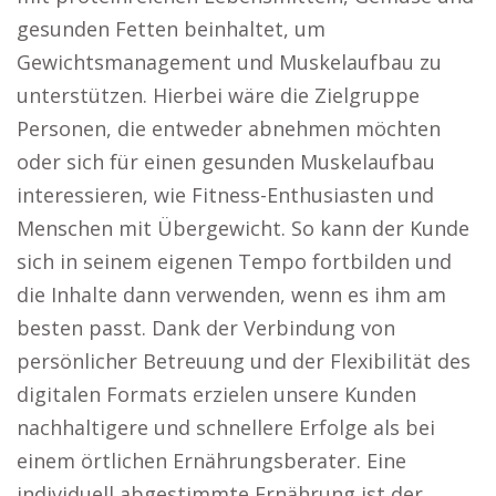
gesunden Fetten beinhaltet, um
Gewichtsmanagement und Muskelaufbau zu
unterstützen. Hierbei wäre die Zielgruppe
Personen, die entweder abnehmen möchten
oder sich für einen gesunden Muskelaufbau
interessieren, wie Fitness-Enthusiasten und
Menschen mit Übergewicht. So kann der Kunde
sich in seinem eigenen Tempo fortbilden und
die Inhalte dann verwenden, wenn es ihm am
besten passt. Dank der Verbindung von
persönlicher Betreuung und der Flexibilität des
digitalen Formats erzielen unsere Kunden
nachhaltigere und schnellere Erfolge als bei
einem örtlichen Ernährungsberater. Eine
individuell abgestimmte Ernährung ist der