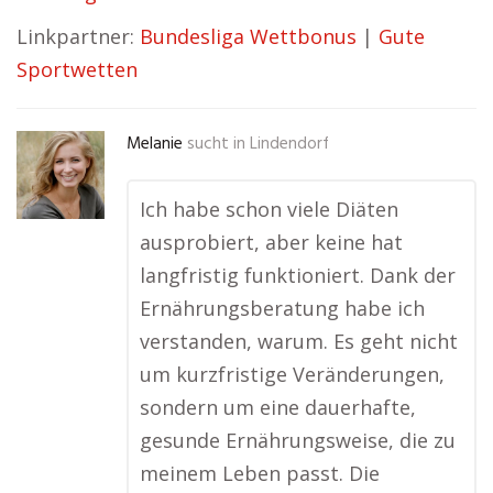
Linkpartner:
Bundesliga Wettbonus
|
Gute
Sportwetten
Melanie
sucht in
Lindendorf
Ich habe schon viele Diäten
ausprobiert, aber keine hat
langfristig funktioniert. Dank der
Ernährungsberatung habe ich
verstanden, warum. Es geht nicht
um kurzfristige Veränderungen,
sondern um eine dauerhafte,
gesunde Ernährungsweise, die zu
meinem Leben passt. Die