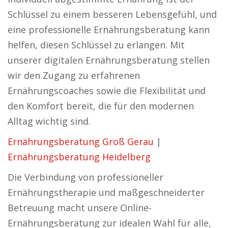
Schlüssel zu einem besseren Lebensgefühl, und
eine professionelle Ernährungsberatung kann
helfen, diesen Schlüssel zu erlangen. Mit
unserer digitalen Ernährungsberatung stellen
wir den Zugang zu erfahrenen
Ernährungscoaches sowie die Flexibilität und
den Komfort bereit, die für den modernen
Alltag wichtig sind.
Ernährungsberatung Groß Gerau
|
Ernährungsberatung Heidelberg
Die Verbindung von professioneller
Ernährungstherapie und maßgeschneiderter
Betreuung macht unsere Online-
Ernährungsberatung zur idealen Wahl für alle,