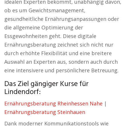
idealen Experten bekommt, unabhängig davon,
ob es um Gewichtsmanagement,
gesundheitliche Ernährungsanpassungen oder
die allgemeine Optimierung der
Essgewohnheiten geht. Diese digitale
Ernährungsberatung zeichnet sich nicht nur
durch erhöhte Flexibilität und eine breitere
Auswahl an Experten aus, sondern auch durch
eine intensivere und persönlichere Betreuung.
Das Ziel gängiger Kurse für
Lindendorf:
Ernährungsberatung Rheinhessen Nahe
|
Ernährungsberatung Steinhauen
Dank moderner Kommunikationstools wie