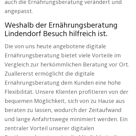
auch die Ernährungsberatung verändert und
angepasst.
Weshalb der Ernährungsberatung
Lindendorf Besuch hilfreich ist.
Die von uns heute angebotene digitale
Ernährungsberatung bietet viele Vorteile im
Vergleich zur herkömmlichen Beratung vor Ort.
Zuallererst ermöglicht die digitale
Ernährungsberatung dem Kunden eine hohe
Flexibilität. Unsere Klienten profitieren von der
bequemen Möglichkeit, sich von zu Hause aus
beraten zu lassen, wodurch der Zeitaufwand
und lange Anfahrtswege minimiert werden. Ein
zentraler Vorteil unserer digitalen