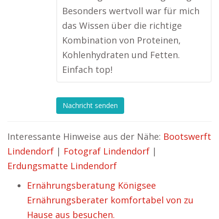
Besonders wertvoll war für mich
das Wissen über die richtige
Kombination von Proteinen,
Kohlenhydraten und Fetten.
Einfach top!
Nachricht senden
Interessante Hinweise aus der Nähe:
Bootswerft
Lindendorf
|
Fotograf Lindendorf
|
Erdungsmatte Lindendorf
Ernährungsberatung Königsee
Ernährungsberater komfortabel von zu
Hause aus besuchen.