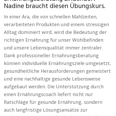
Nadine braucht diesen Übungskurs.
In einer Ära, die von schnellen Mahlzeiten,
verarbeiteten Produkten und einem stressigen
Alltag dominiert wird, wird die Bedeutung der
richtigen Ernährung für unser Wohlbefinden
und unsere Lebensqualität immer zentraler.
Dank professioneller Ernährungsberatung
können individuelle Ernährungsziele umgesetzt,
gesundheitliche Herausforderungen gemeistert
und eine nachhaltige gesunde Lebensweise
aufgebaut werden. Die Unterstützung durch
einen Ernährungscoach liefert nicht nur
Ratschläge für gesunde Ernährung, sondern
auch langfristige Lösungsansätze zur