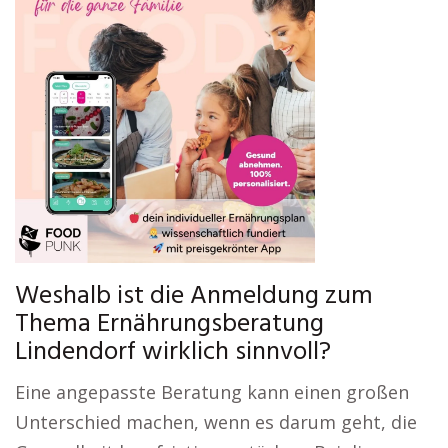
Weshalb ist die Anmeldung zum
Thema Ernährungsberatung
Lindendorf wirklich sinnvoll?
Eine angepasste Beratung kann einen großen
Unterschied machen, wenn es darum geht, die