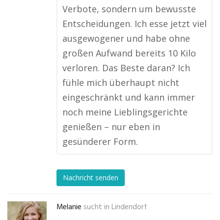
Verbote, sondern um bewusste
Entscheidungen. Ich esse jetzt viel
ausgewogener und habe ohne
großen Aufwand bereits 10 Kilo
verloren. Das Beste daran? Ich
fühle mich überhaupt nicht
eingeschränkt und kann immer
noch meine Lieblingsgerichte
genießen – nur eben in
gesünderer Form.
Nachricht senden
Melanie
sucht in
Lindendorf