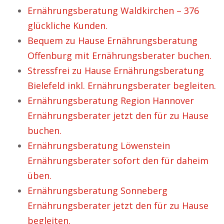
Ernährungsberatung Waldkirchen – 376
glückliche Kunden.
Bequem zu Hause Ernährungsberatung
Offenburg mit Ernährungsberater buchen.
Stressfrei zu Hause Ernährungsberatung
Bielefeld inkl. Ernährungsberater begleiten.
Ernährungsberatung Region Hannover
Ernährungsberater jetzt den für zu Hause
buchen.
Ernährungsberatung Löwenstein
Ernährungsberater sofort den für daheim
üben.
Ernährungsberatung Sonneberg
Ernährungsberater jetzt den für zu Hause
begleiten.