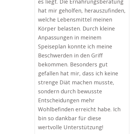
es liegt. Die Ernährungsberatung
hat mir geholfen, herauszufinden,
welche Lebensmittel meinen
Körper belasten. Durch kleine
Anpassungen in meinem
Speiseplan konnte ich meine
Beschwerden in den Griff
bekommen. Besonders gut
gefallen hat mir, dass ich keine
strenge Diät machen musste,
sondern durch bewusste
Entscheidungen mehr
Wohlbefinden erreicht habe. Ich
bin so dankbar für diese
wertvolle Unterstützung!