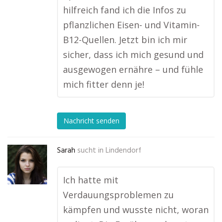
hilfreich fand ich die Infos zu
pflanzlichen Eisen- und Vitamin-
B12-Quellen. Jetzt bin ich mir
sicher, dass ich mich gesund und
ausgewogen ernähre – und fühle
mich fitter denn je!
Nachricht senden
Sarah
sucht in
Lindendorf
Ich hatte mit
Verdauungsproblemen zu
kämpfen und wusste nicht, woran