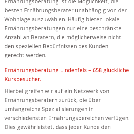
Ernährungsberatung ist die Möglichkeit, die
besten Ernährungsberater unabhängig von der
Wohnlage auszuwählen. Häufig bieten lokale
Ernährungsberatungen nur eine beschränkte
Anzahl an Beratern, die möglicherweise nicht
den speziellen Bedürfnissen des Kunden
gerecht werden.
Ernährungsberatung Lindenfels – 658 glückliche
Kursbesucher.
Hierbei greifen wir auf ein Netzwerk von
Ernährungsberatern zurück, die über
umfangreiche Spezialisierungen in
verschiedensten Ernährungsbereichen verfügen.
Dies gewährleistet, dass jeder Kunde den