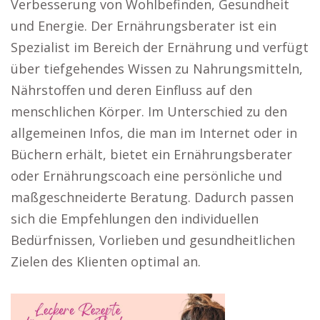
Verbesserung von Wohlbefinden, Gesundheit
und Energie. Der Ernährungsberater ist ein
Spezialist im Bereich der Ernährung und verfügt
über tiefgehendes Wissen zu Nahrungsmitteln,
Nährstoffen und deren Einfluss auf den
menschlichen Körper. Im Unterschied zu den
allgemeinen Infos, die man im Internet oder in
Büchern erhält, bietet ein Ernährungsberater
oder Ernährungscoach eine persönliche und
maßgeschneiderte Beratung. Dadurch passen
sich die Empfehlungen den individuellen
Bedürfnissen, Vorlieben und gesundheitlichen
Zielen des Klienten optimal an.