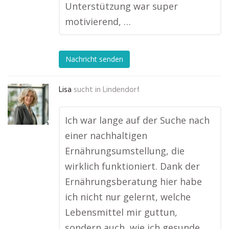
Unterstützung war super
motivierend, …
Nachricht senden
Lisa
sucht in
Lindendorf
Ich war lange auf der Suche nach
einer nachhaltigen
Ernährungsumstellung, die
wirklich funktioniert. Dank der
Ernährungsberatung hier habe
ich nicht nur gelernt, welche
Lebensmittel mir guttun,
sondern auch, wie ich gesunde