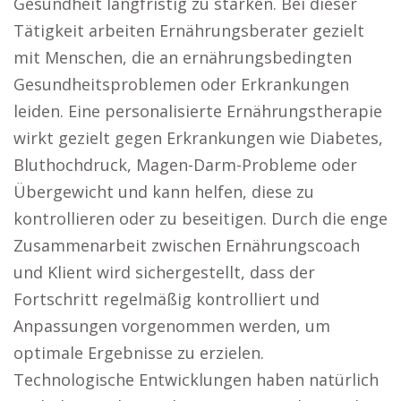
Gesundheit langfristig zu stärken. Bei dieser
Tätigkeit arbeiten Ernährungsberater gezielt
mit Menschen, die an ernährungsbedingten
Gesundheitsproblemen oder Erkrankungen
leiden. Eine personalisierte Ernährungstherapie
wirkt gezielt gegen Erkrankungen wie Diabetes,
Bluthochdruck, Magen-Darm-Probleme oder
Übergewicht und kann helfen, diese zu
kontrollieren oder zu beseitigen. Durch die enge
Zusammenarbeit zwischen Ernährungscoach
und Klient wird sichergestellt, dass der
Fortschritt regelmäßig kontrolliert und
Anpassungen vorgenommen werden, um
optimale Ergebnisse zu erzielen.
Technologische Entwicklungen haben natürlich