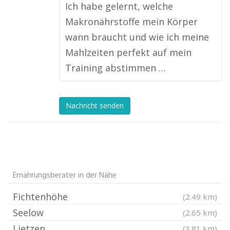
Ich habe gelernt, welche
Makronährstoffe mein Körper
wann braucht und wie ich meine
Mahlzeiten perfekt auf mein
Training abstimmen …
Nachricht senden
Ernährungsberater in der Nähe
Fichtenhöhe
(2.49 km)
Seelow
(2.65 km)
Lietzen
(3.81 km)