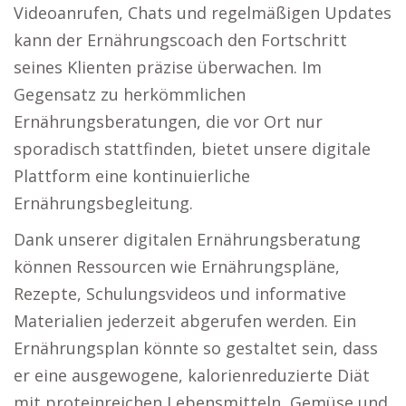
Videoanrufen, Chats und regelmäßigen Updates
kann der Ernährungscoach den Fortschritt
seines Klienten präzise überwachen. Im
Gegensatz zu herkömmlichen
Ernährungsberatungen, die vor Ort nur
sporadisch stattfinden, bietet unsere digitale
Plattform eine kontinuierliche
Ernährungsbegleitung.
Dank unserer digitalen Ernährungsberatung
können Ressourcen wie Ernährungspläne,
Rezepte, Schulungsvideos und informative
Materialien jederzeit abgerufen werden. Ein
Ernährungsplan könnte so gestaltet sein, dass
er eine ausgewogene, kalorienreduzierte Diät
mit proteinreichen Lebensmitteln, Gemüse und