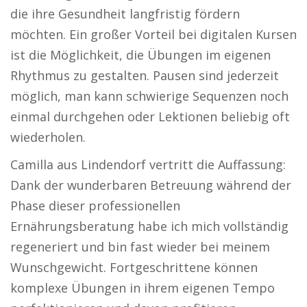
die ihre Gesundheit langfristig fördern
möchten. Ein großer Vorteil bei digitalen Kursen
ist die Möglichkeit, die Übungen im eigenen
Rhythmus zu gestalten. Pausen sind jederzeit
möglich, man kann schwierige Sequenzen noch
einmal durchgehen oder Lektionen beliebig oft
wiederholen.
Camilla aus Lindendorf vertritt die Auffassung:
Dank der wunderbaren Betreuung während der
Phase dieser professionellen
Ernährungsberatung habe ich mich vollständig
regeneriert und bin fast wieder bei meinem
Wunschgewicht. Fortgeschrittene können
komplexe Übungen in ihrem eigenen Tempo