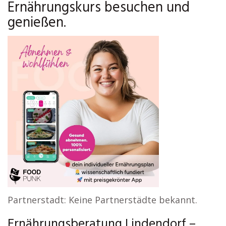
Ernährungskurs besuchen und
genießen.
Partnerstadt: Keine Partnerstädte bekannt.
Ernährungsberatung Lindendorf –