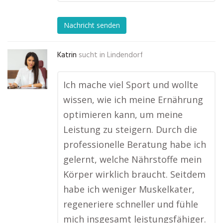
Nachricht senden
Katrin
sucht in
Lindendorf
Ich mache viel Sport und wollte
wissen, wie ich meine Ernährung
optimieren kann, um meine
Leistung zu steigern. Durch die
professionelle Beratung habe ich
gelernt, welche Nährstoffe mein
Körper wirklich braucht. Seitdem
habe ich weniger Muskelkater,
regeneriere schneller und fühle
mich insgesamt leistungsfähiger.