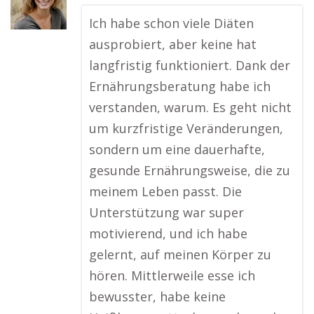
Ich habe schon viele Diäten
ausprobiert, aber keine hat
langfristig funktioniert. Dank der
Ernährungsberatung habe ich
verstanden, warum. Es geht nicht
um kurzfristige Veränderungen,
sondern um eine dauerhafte,
gesunde Ernährungsweise, die zu
meinem Leben passt. Die
Unterstützung war super
motivierend, und ich habe
gelernt, auf meinen Körper zu
hören. Mittlerweile esse ich
bewusster, habe keine