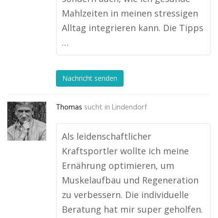
Mahlzeiten in meinen stressigen
Alltag integrieren kann. Die Tipps
…
Nachricht senden
Thomas
sucht in
Lindendorf
Als leidenschaftlicher
Kraftsportler wollte ich meine
Ernährung optimieren, um
Muskelaufbau und Regeneration
zu verbessern. Die individuelle
Beratung hat mir super geholfen.