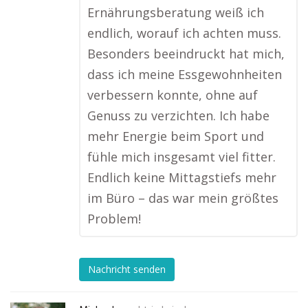
Ernährungsberatung weiß ich
endlich, worauf ich achten muss.
Besonders beeindruckt hat mich,
dass ich meine Essgewohnheiten
verbessern konnte, ohne auf
Genuss zu verzichten. Ich habe
mehr Energie beim Sport und
fühle mich insgesamt viel fitter.
Endlich keine Mittagstiefs mehr
im Büro – das war mein größtes
Problem!
Nachricht senden