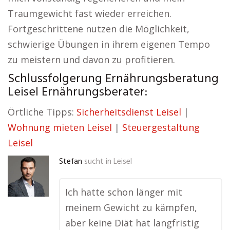
Traumgewicht fast wieder erreichen.
Fortgeschrittene nutzen die Möglichkeit,
schwierige Übungen in ihrem eigenen Tempo
zu meistern und davon zu profitieren.
Schlussfolgerung Ernährungsberatung
Leisel Ernährungsberater:
Örtliche Tipps:
Sicherheitsdienst Leisel
|
Wohnung mieten Leisel
|
Steuergestaltung
Leisel
Stefan
sucht in
Leisel
Ich hatte schon länger mit
meinem Gewicht zu kämpfen,
aber keine Diät hat langfristig