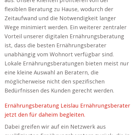
aus. Unsere Klienten profitieren von der
flexiblen Beratung zu Hause, wodurch der
Zeitaufwand und die Notwendigkeit langer
Wege minimiert werden. Ein weiterer zentraler
Vorteil unserer digitalen Ernährungsberatung
ist, dass die besten Ernährungsberater
unabhängig vom Wohnort verfügbar sind.
Lokale Ernährungsberatungen bieten meist nur
eine kleine Auswahl an Beratern, die
möglicherweise nicht den spezifischen
Bedürfnissen des Kunden gerecht werden.
Ernährungsberatung Leislau Ernährungsberater
jetzt den für daheim begleiten.
Dabei greifen wir auf ein Netzwerk aus