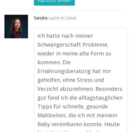
Nachricht senden
Sandra
sucht in
Leisel
Ich hatte nach meiner
Schwangerschaft Probleme,
wieder in meine alte Form zu
kommen. Die
Ernährungsberatung hat mir
geholfen, ohne Stress und
Verzicht abzunehmen. Besonders
gut fand ich die alltagstauglichen
Tipps für schnelle, gesunde
Mahlzeiten, die ich mit meinem
Baby vereinbaren konnte. Heute