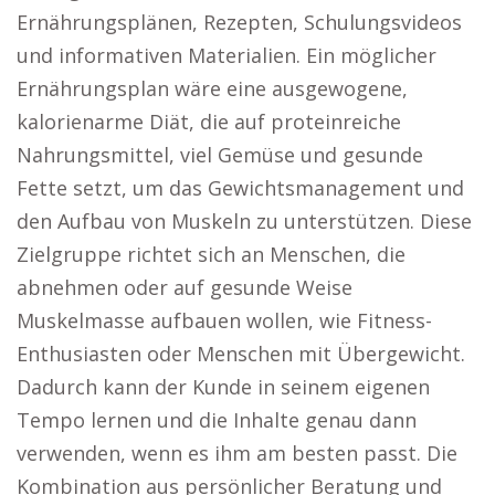
Ernährungsplänen, Rezepten, Schulungsvideos
und informativen Materialien. Ein möglicher
Ernährungsplan wäre eine ausgewogene,
kalorienarme Diät, die auf proteinreiche
Nahrungsmittel, viel Gemüse und gesunde
Fette setzt, um das Gewichtsmanagement und
den Aufbau von Muskeln zu unterstützen. Diese
Zielgruppe richtet sich an Menschen, die
abnehmen oder auf gesunde Weise
Muskelmasse aufbauen wollen, wie Fitness-
Enthusiasten oder Menschen mit Übergewicht.
Dadurch kann der Kunde in seinem eigenen
Tempo lernen und die Inhalte genau dann
verwenden, wenn es ihm am besten passt. Die
Kombination aus persönlicher Beratung und