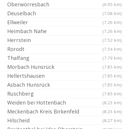
Oberwörresbach
(6.95 km)
Deuselbach
(7.08 km)
Ellweiler
(7.26 km)
Heimbach Nahe
(7.26 km)
Herrstein
(7.52 km)
Rorodt
(7.54 km)
Thalfang
(7.79 km)
Morbach Hunsrück
(7.85 km)
Hellertshausen
(7.85 km)
Asbach Hunsrück
(7.85 km)
Ruschberg
(7.85 km)
Weiden bei Hottenbach
(8.23 km)
Meckenbach Kreis Birkenfeld
(8.23 km)
Hilscheid
(8.27 km)