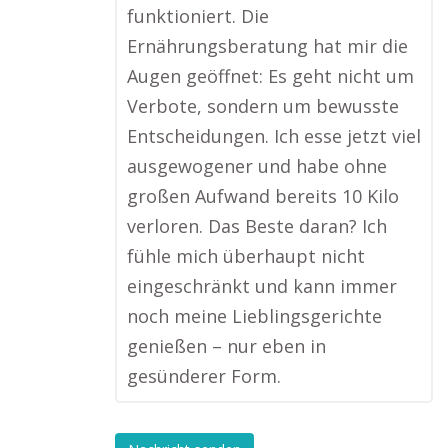
funktioniert. Die
Ernährungsberatung hat mir die
Augen geöffnet: Es geht nicht um
Verbote, sondern um bewusste
Entscheidungen. Ich esse jetzt viel
ausgewogener und habe ohne
großen Aufwand bereits 10 Kilo
verloren. Das Beste daran? Ich
fühle mich überhaupt nicht
eingeschränkt und kann immer
noch meine Lieblingsgerichte
genießen – nur eben in
gesünderer Form.