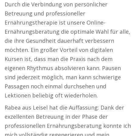
Durch die Verbindung von persönlicher
Betreuung und professioneller
Ernährungstherapie ist unsere Online-
Ernährungsberatung die optimale Wahl für alle,
die ihre Gesundheit dauerhaft verbessern
möchten. Ein großer Vorteil von digitalen
Kursen ist, dass man die Praxis nach dem
eigenen Rhythmus absolvieren kann. Pausen
sind jederzeit möglich, man kann schwierige
Passagen noch einmal durchsehen und
Lektionen beliebig oft wiederholen.
Rabea aus Leisel hat die Auffassung: Dank der
exzellenten Betreuung in der Phase der
professionellen Ernährungsberatung konnte ich
mich vollständig regenerieren und mein