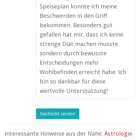
Speiseplan konnte ich meine
Beschwerden in den Griff
bekommen. Besonders gut
gefallen hat mir, dass ich keine
strenge Diät machen musste,
sondern durch bewusste
Entscheidungen mehr
Wohlbefinden erreicht habe. Ich
bin so dankbar für diese
wertvolle Unterstützung!
Nachricht senden
Interessante Hinweise aus der Nähe:
Astrologie