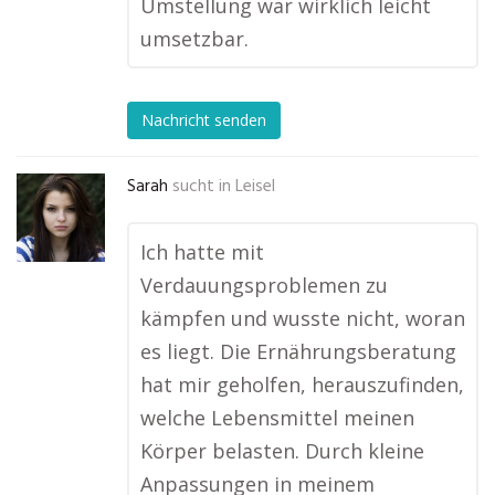
Umstellung war wirklich leicht
umsetzbar.
Nachricht senden
Sarah
sucht in
Leisel
Ich hatte mit
Verdauungsproblemen zu
kämpfen und wusste nicht, woran
es liegt. Die Ernährungsberatung
hat mir geholfen, herauszufinden,
welche Lebensmittel meinen
Körper belasten. Durch kleine
Anpassungen in meinem