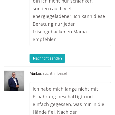
bin ich nicht nur schlanker,
sondern auch viel
energiegeladener. Ich kann diese
Beratung nur jeder
frischgebackenen Mama
empfehlen!
Nachricht senden
Markus
sucht in
Leisel
Ich habe mich lange nicht mit
Ernährung beschäftigt und
einfach gegessen, was mir in die
Hände fiel. Nach der