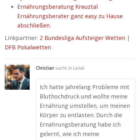
Ernährungsberatung Kreuztal
Ernährungsberater ganz easy zu Hause
abschließen.
Linkpartner:
2 Bundesliga Aufsteiger Wetten
|
DFB Pokalwetten
Christian
sucht in
Leisel
Ich hatte jahrelang Probleme mit
Bluthochdruck und wollte meine
Ernährung umstellen, um meinen
Körper zu entlasten. Durch die
Ernährungsberatung habe ich
gelernt, wie ich meine