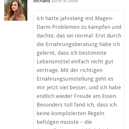
Michaela
sucht in
Leisel
Ich hatte jahrelang mit Magen-
Darm-Problemen zu kämpfen und
dachte, das sei normal. Erst durch
die Ernährungsberatung habe ich
gelernt, dass ich bestimmte
Lebensmittel einfach nicht gut
vertrage. Mit der richtigen
Ernährungsumstellung geht es
mir jetzt viel besser, und ich habe
endlich wieder Freude am Essen.
Besonders toll fand ich, dass ich
keine komplizierten Regeln
befolgen musste – die