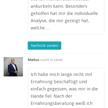
ankurbeln kann. Besonders
geholfen hat mir die individuelle
Analyse, die mir gezeigt hat,
welche …
Nachricht senden
Markus
sucht in
Leisel
Ich habe mich lange nicht mit
Ernährung beschäftigt und
einfach gegessen, was mir in die
Hände fiel. Nach der
Ernährungsberatung weiß ich