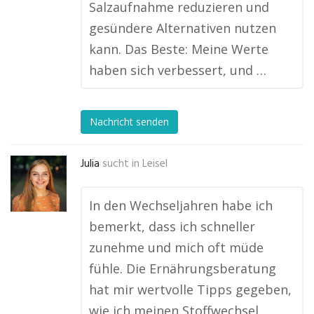
Salzaufnahme reduzieren und
gesündere Alternativen nutzen
kann. Das Beste: Meine Werte
haben sich verbessert, und …
Nachricht senden
Julia
sucht in
Leisel
In den Wechseljahren habe ich
bemerkt, dass ich schneller
zunehme und mich oft müde
fühle. Die Ernährungsberatung
hat mir wertvolle Tipps gegeben,
wie ich meinen Stoffwechsel