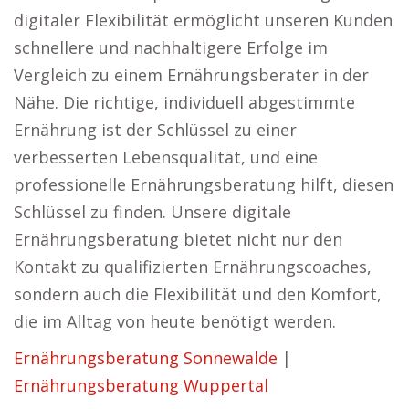
digitaler Flexibilität ermöglicht unseren Kunden
schnellere und nachhaltigere Erfolge im
Vergleich zu einem Ernährungsberater in der
Nähe. Die richtige, individuell abgestimmte
Ernährung ist der Schlüssel zu einer
verbesserten Lebensqualität, und eine
professionelle Ernährungsberatung hilft, diesen
Schlüssel zu finden. Unsere digitale
Ernährungsberatung bietet nicht nur den
Kontakt zu qualifizierten Ernährungscoaches,
sondern auch die Flexibilität und den Komfort,
die im Alltag von heute benötigt werden.
Ernährungsberatung Sonnewalde
|
Ernährungsberatung Wuppertal