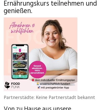
Ernährungskurs teilnehmen und
genießen.
Partnerstädte: Keine Partnerstadt bekannt
Von zu Hause aus unsere