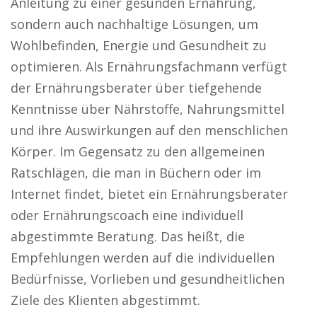
Anleitung zu einer gesunden Ernährung,
sondern auch nachhaltige Lösungen, um
Wohlbefinden, Energie und Gesundheit zu
optimieren. Als Ernährungsfachmann verfügt
der Ernährungsberater über tiefgehende
Kenntnisse über Nährstoffe, Nahrungsmittel
und ihre Auswirkungen auf den menschlichen
Körper. Im Gegensatz zu den allgemeinen
Ratschlägen, die man in Büchern oder im
Internet findet, bietet ein Ernährungsberater
oder Ernährungscoach eine individuell
abgestimmte Beratung. Das heißt, die
Empfehlungen werden auf die individuellen
Bedürfnisse, Vorlieben und gesundheitlichen
Ziele des Klienten abgestimmt.