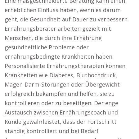
Eine maßgeschneiderte Beratung kann einen
erheblichen Einfluss haben, wenn es darum
geht, die Gesundheit auf Dauer zu verbessern.
Ernährungsberater arbeiten gezielt mit
Menschen, die durch ihre Ernährung
gesundheitliche Probleme oder
ernährungsbedingte Krankheiten haben.
Personalisierte Ernährungstherapien können
Krankheiten wie Diabetes, Bluthochdruck,
Magen-Darm-Störungen oder Übergewicht
erfolgreich bekämpfen und helfen, sie zu
kontrollieren oder zu beseitigen. Der enge
Austausch zwischen Ernährungscoach und
Kunde gewährleistet, dass der Fortschritt
ständig kontrolliert und bei Bedarf