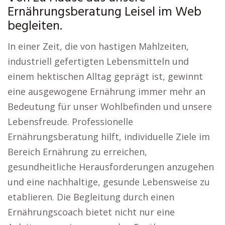
Ernährungsberatung Leisel im Web
begleiten.
In einer Zeit, die von hastigen Mahlzeiten,
industriell gefertigten Lebensmitteln und
einem hektischen Alltag geprägt ist, gewinnt
eine ausgewogene Ernährung immer mehr an
Bedeutung für unser Wohlbefinden und unsere
Lebensfreude. Professionelle
Ernährungsberatung hilft, individuelle Ziele im
Bereich Ernährung zu erreichen,
gesundheitliche Herausforderungen anzugehen
und eine nachhaltige, gesunde Lebensweise zu
etablieren. Die Begleitung durch einen
Ernährungscoach bietet nicht nur eine