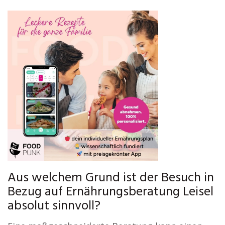
Aus welchem Grund ist der Besuch in
Bezug auf Ernährungsberatung Leisel
absolut sinnvoll?