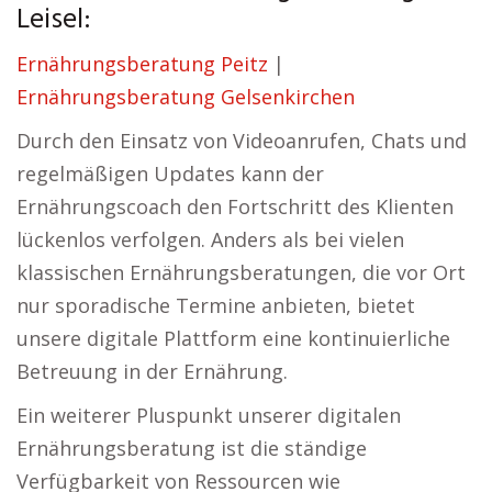
Leisel:
Ernährungsberatung Peitz
|
Ernährungsberatung Gelsenkirchen
Durch den Einsatz von Videoanrufen, Chats und
regelmäßigen Updates kann der
Ernährungscoach den Fortschritt des Klienten
lückenlos verfolgen. Anders als bei vielen
klassischen Ernährungsberatungen, die vor Ort
nur sporadische Termine anbieten, bietet
unsere digitale Plattform eine kontinuierliche
Betreuung in der Ernährung.
Ein weiterer Pluspunkt unserer digitalen
Ernährungsberatung ist die ständige
Verfügbarkeit von Ressourcen wie