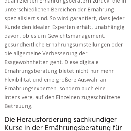
qualifizierten Ernährungsberatern zurück, die in
unterschiedlichen Bereichen der Ernährung
spezialisiert sind. So wird garantiert, dass jeder
Kunde den idealen Experten erhält, unabhängig
davon, ob es um Gewichtsmanagement,
gesundheitliche Ernährungsumstellungen oder
die allgemeine Verbesserung der
Essgewohnheiten geht. Diese digitale
Ernährungsberatung bietet nicht nur mehr
Flexibilität und eine größere Auswahl an
Ernährungsexperten, sondern auch eine
intensivere, auf den Einzelnen zugeschnittene
Betreuung.
Die Herausforderung sachkundiger
Kurse in der Ernährungsberatung für