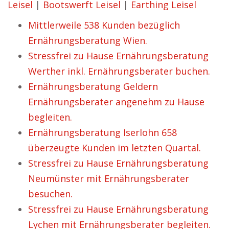
Leisel
|
Bootswerft Leisel
|
Earthing Leisel
Mittlerweile 538 Kunden bezüglich
Ernährungsberatung Wien.
Stressfrei zu Hause Ernährungsberatung
Werther inkl. Ernährungsberater buchen.
Ernährungsberatung Geldern
Ernährungsberater angenehm zu Hause
begleiten.
Ernährungsberatung Iserlohn 658
überzeugte Kunden im letzten Quartal.
Stressfrei zu Hause Ernährungsberatung
Neumünster mit Ernährungsberater
besuchen.
Stressfrei zu Hause Ernährungsberatung
Lychen mit Ernährungsberater begleiten.