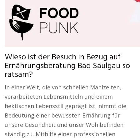
Wieso ist der Besuch in Bezug auf
Ernährungsberatung Bad Saulgau so
ratsam?
In einer Welt, die von schnellen Mahlzeiten,
verarbeiteten Lebensmitteln und einem
hektischen Lebensstil geprägt ist, nimmt die
Bedeutung einer bewussten Ernährung für
unsere Gesundheit und unser Wohlbefinden
ständig zu. Mithilfe einer professionellen