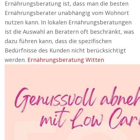
Ernährungsberatung ist, dass man die besten
Ernährungsberater unabhängig vom Wohnort
nutzen kann. In lokalen Ernährungsberatungen
ist die Auswahl an Beratern oft beschränkt, was
dazu führen kann, dass die spezifischen
Bedürfnisse des Kunden nicht berücksichtigt
werden.
Ernährungsberatung Witten