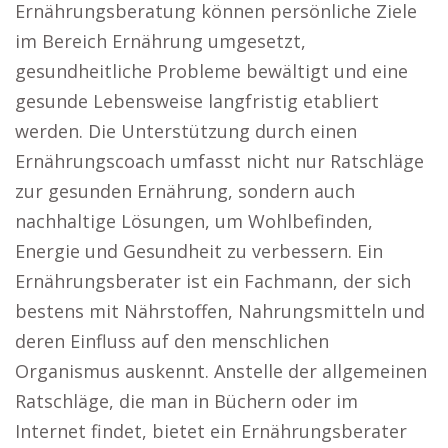
Ernährungsberatung können persönliche Ziele
im Bereich Ernährung umgesetzt,
gesundheitliche Probleme bewältigt und eine
gesunde Lebensweise langfristig etabliert
werden. Die Unterstützung durch einen
Ernährungscoach umfasst nicht nur Ratschläge
zur gesunden Ernährung, sondern auch
nachhaltige Lösungen, um Wohlbefinden,
Energie und Gesundheit zu verbessern. Ein
Ernährungsberater ist ein Fachmann, der sich
bestens mit Nährstoffen, Nahrungsmitteln und
deren Einfluss auf den menschlichen
Organismus auskennt. Anstelle der allgemeinen
Ratschläge, die man in Büchern oder im
Internet findet, bietet ein Ernährungsberater