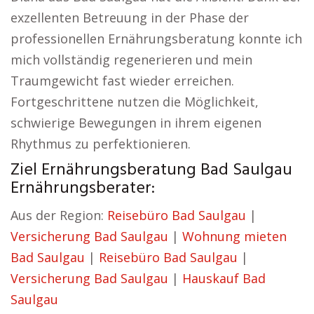
exzellenten Betreuung in der Phase der
professionellen Ernährungsberatung konnte ich
mich vollständig regenerieren und mein
Traumgewicht fast wieder erreichen.
Fortgeschrittene nutzen die Möglichkeit,
schwierige Bewegungen in ihrem eigenen
Rhythmus zu perfektionieren.
Ziel Ernährungsberatung Bad Saulgau
Ernährungsberater:
Aus der Region:
Reisebüro Bad Saulgau
|
Versicherung Bad Saulgau
|
Wohnung mieten
Bad Saulgau
|
Reisebüro Bad Saulgau
|
Versicherung Bad Saulgau
|
Hauskauf Bad
Saulgau