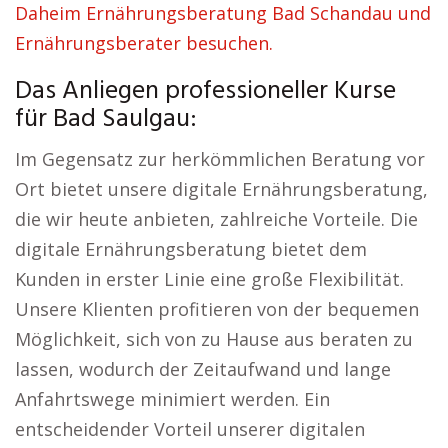
Daheim Ernährungsberatung Bad Schandau und
Ernährungsberater besuchen.
Das Anliegen professioneller Kurse
für Bad Saulgau:
Im Gegensatz zur herkömmlichen Beratung vor
Ort bietet unsere digitale Ernährungsberatung,
die wir heute anbieten, zahlreiche Vorteile. Die
digitale Ernährungsberatung bietet dem
Kunden in erster Linie eine große Flexibilität.
Unsere Klienten profitieren von der bequemen
Möglichkeit, sich von zu Hause aus beraten zu
lassen, wodurch der Zeitaufwand und lange
Anfahrtswege minimiert werden. Ein
entscheidender Vorteil unserer digitalen