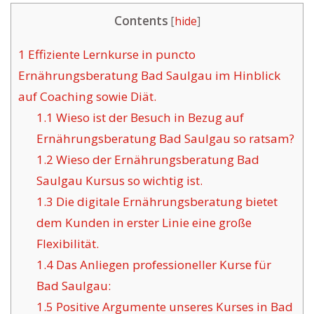
Contents
[
hide
]
1
Effiziente Lernkurse in puncto
Ernährungsberatung Bad Saulgau im Hinblick
auf Coaching sowie Diät.
1.1
Wieso ist der Besuch in Bezug auf
Ernährungsberatung Bad Saulgau so ratsam?
1.2
Wieso der Ernährungsberatung Bad
Saulgau Kursus so wichtig ist.
1.3
Die digitale Ernährungsberatung bietet
dem Kunden in erster Linie eine große
Flexibilität.
1.4
Das Anliegen professioneller Kurse für
Bad Saulgau:
1.5
Positive Argumente unseres Kurses in Bad