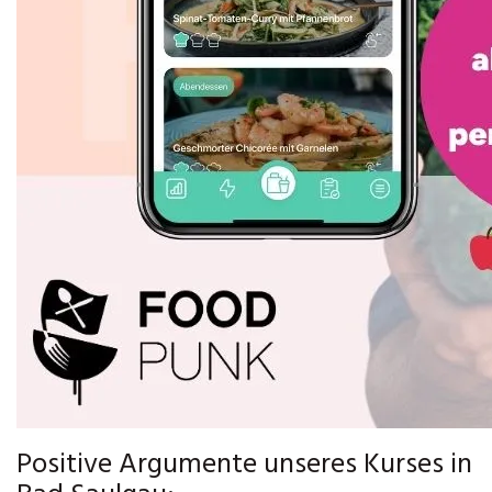
Positive Argumente unseres Kurses in