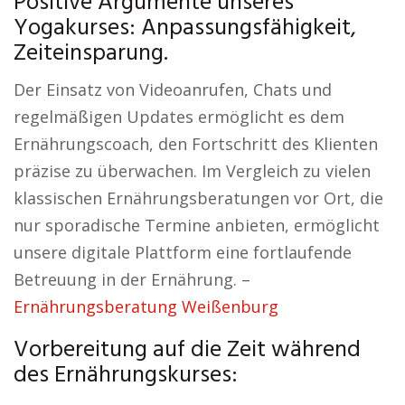
Positive Argumente unseres
Yogakurses: Anpassungsfähigkeit,
Zeiteinsparung.
Der Einsatz von Videoanrufen, Chats und
regelmäßigen Updates ermöglicht es dem
Ernährungscoach, den Fortschritt des Klienten
präzise zu überwachen. Im Vergleich zu vielen
klassischen Ernährungsberatungen vor Ort, die
nur sporadische Termine anbieten, ermöglicht
unsere digitale Plattform eine fortlaufende
Betreuung in der Ernährung. –
Ernährungsberatung Weißenburg
Vorbereitung auf die Zeit während
des Ernährungskurses: