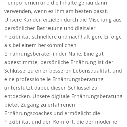
Tempo lernen und die Inhalte genau dann
verwenden, wenn es ihm am besten passt.
Unsere Kunden erzielen durch die Mischung aus
persönlicher Betreuung und digitaler
Flexibilität schnellere und nachhaltigere Erfolge
als bei einem herkömmlichen
Ernährungsberater in der Nähe. Eine gut
abgestimmte, persönliche Ernährung ist der
Schlüssel zu einer besseren Lebensqualität, und
eine professionelle Ernährungsberatung
unterstützt dabei, diesen Schlüssel zu
entdecken. Unsere digitale Ernährungsberatung
bietet Zugang zu erfahrenen
Ernährungscoaches und ermöglicht die
Flexibilität und den Komfort, die der moderne