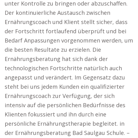
unter Kontrolle zu bringen oder abzuschaffen.
Der kontinuierliche Austausch zwischen
Ernährungscoach und Klient stellt sicher, dass
der Fortschritt fortlaufend überprüft und bei
Bedarf Anpassungen vorgenommen werden, um
die besten Resultate zu erzielen. Die
Ernährungsberatung hat sich dank der
technologischen Fortschritte natürlich auch
angepasst und verändert. Im Gegensatz dazu
steht bei uns jedem Kunden ein qualifizierter
Ernährungscoach zur Verfügung, der sich
intensiv auf die persönlichen Bedürfnisse des
Klienten fokussiert und ihn durch eine
persönliche Ernährungstherapie begleitet. in
der Ernährungsberatung Bad Saulgau Schule. –