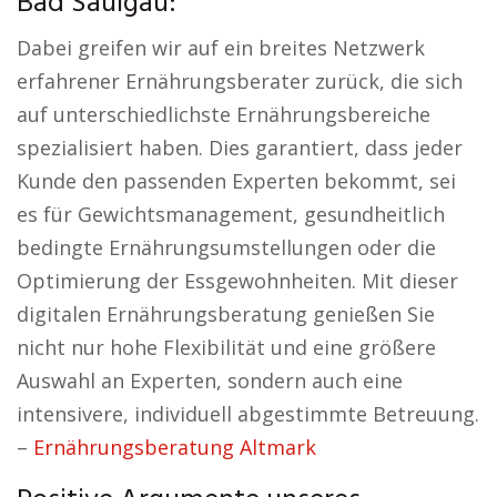
Bad Saulgau:
Dabei greifen wir auf ein breites Netzwerk
erfahrener Ernährungsberater zurück, die sich
auf unterschiedlichste Ernährungsbereiche
spezialisiert haben. Dies garantiert, dass jeder
Kunde den passenden Experten bekommt, sei
es für Gewichtsmanagement, gesundheitlich
bedingte Ernährungsumstellungen oder die
Optimierung der Essgewohnheiten. Mit dieser
digitalen Ernährungsberatung genießen Sie
nicht nur hohe Flexibilität und eine größere
Auswahl an Experten, sondern auch eine
intensivere, individuell abgestimmte Betreuung.
–
Ernährungsberatung Altmark