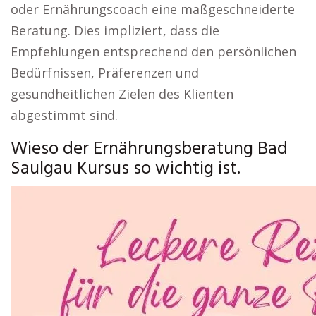
oder Ernährungscoach eine maßgeschneiderte
Beratung. Dies impliziert, dass die
Empfehlungen entsprechend den persönlichen
Bedürfnissen, Präferenzen und
gesundheitlichen Zielen des Klienten
abgestimmt sind.
Wieso der Ernährungsberatung Bad
Saulgau Kursus so wichtig ist.