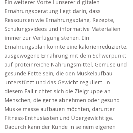
Ein weiterer Vorteil unserer digitalen
Ernährungsberatung liegt darin, dass
Ressourcen wie Ernährungspläne, Rezepte,
Schulungsvideos und informative Materialien
immer zur Verfügung stehen. Ein
Ernährungsplan könnte eine kalorienreduzierte,
ausgewogene Ernährung mit dem Schwerpunkt
auf proteinreiche Nahrungsmittel, Gemüse und
gesunde Fette sein, die den Muskelaufbau
unterstützt und das Gewicht reguliert. In
diesem Fall richtet sich die Zielgruppe an
Menschen, die gerne abnehmen oder gesund
Muskelmasse aufbauen möchten, darunter
Fitness-Enthusiasten und Übergewichtige.
Dadurch kann der Kunde in seinem eigenen