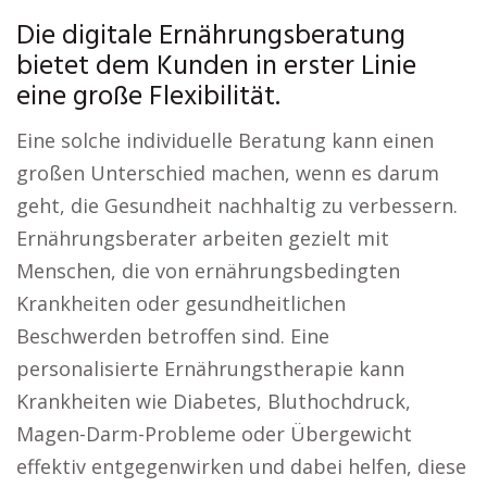
Die digitale Ernährungsberatung
bietet dem Kunden in erster Linie
eine große Flexibilität.
Eine solche individuelle Beratung kann einen
großen Unterschied machen, wenn es darum
geht, die Gesundheit nachhaltig zu verbessern.
Ernährungsberater arbeiten gezielt mit
Menschen, die von ernährungsbedingten
Krankheiten oder gesundheitlichen
Beschwerden betroffen sind. Eine
personalisierte Ernährungstherapie kann
Krankheiten wie Diabetes, Bluthochdruck,
Magen-Darm-Probleme oder Übergewicht
effektiv entgegenwirken und dabei helfen, diese