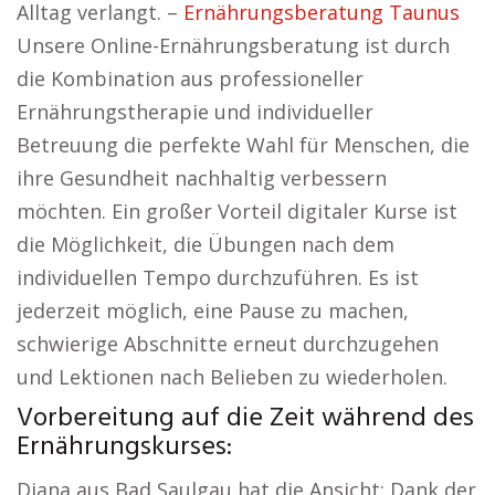
Alltag verlangt. –
Ernährungsberatung Taunus
Unsere Online-Ernährungsberatung ist durch
die Kombination aus professioneller
Ernährungstherapie und individueller
Betreuung die perfekte Wahl für Menschen, die
ihre Gesundheit nachhaltig verbessern
möchten. Ein großer Vorteil digitaler Kurse ist
die Möglichkeit, die Übungen nach dem
individuellen Tempo durchzuführen. Es ist
jederzeit möglich, eine Pause zu machen,
schwierige Abschnitte erneut durchzugehen
und Lektionen nach Belieben zu wiederholen.
Vorbereitung auf die Zeit während des
Ernährungskurses:
Diana aus Bad Saulgau hat die Ansicht: Dank der