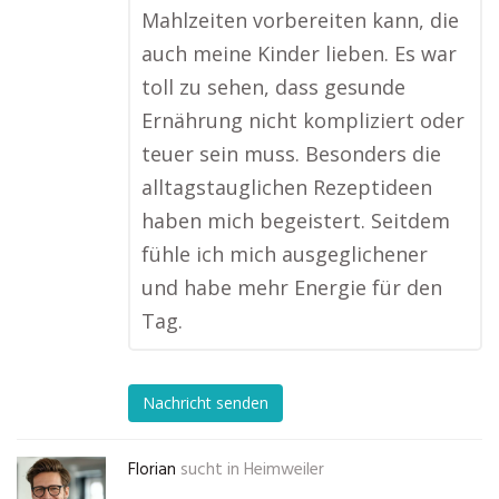
Mahlzeiten vorbereiten kann, die
auch meine Kinder lieben. Es war
toll zu sehen, dass gesunde
Ernährung nicht kompliziert oder
teuer sein muss. Besonders die
alltagstauglichen Rezeptideen
haben mich begeistert. Seitdem
fühle ich mich ausgeglichener
und habe mehr Energie für den
Tag.
Nachricht senden
Florian
sucht in
Heimweiler