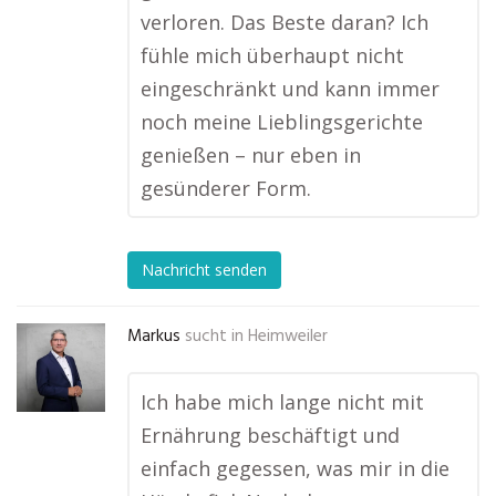
verloren. Das Beste daran? Ich
fühle mich überhaupt nicht
eingeschränkt und kann immer
noch meine Lieblingsgerichte
genießen – nur eben in
gesünderer Form.
Nachricht senden
Markus
sucht in
Heimweiler
Ich habe mich lange nicht mit
Ernährung beschäftigt und
einfach gegessen, was mir in die