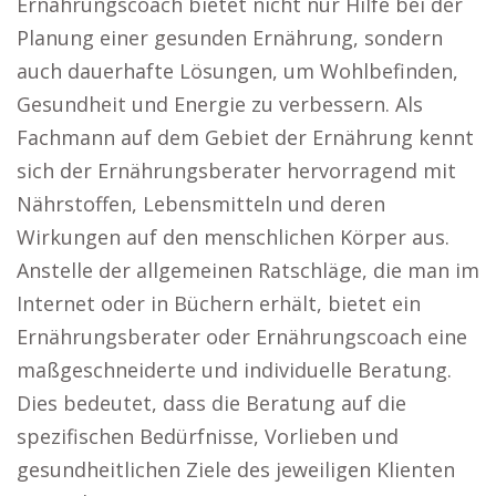
Ernährungscoach bietet nicht nur Hilfe bei der
Planung einer gesunden Ernährung, sondern
auch dauerhafte Lösungen, um Wohlbefinden,
Gesundheit und Energie zu verbessern. Als
Fachmann auf dem Gebiet der Ernährung kennt
sich der Ernährungsberater hervorragend mit
Nährstoffen, Lebensmitteln und deren
Wirkungen auf den menschlichen Körper aus.
Anstelle der allgemeinen Ratschläge, die man im
Internet oder in Büchern erhält, bietet ein
Ernährungsberater oder Ernährungscoach eine
maßgeschneiderte und individuelle Beratung.
Dies bedeutet, dass die Beratung auf die
spezifischen Bedürfnisse, Vorlieben und
gesundheitlichen Ziele des jeweiligen Klienten