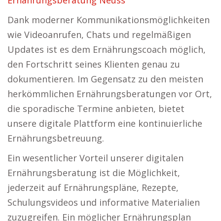
Ernährungsberatung Neuss
Dank moderner Kommunikationsmöglichkeiten
wie Videoanrufen, Chats und regelmäßigen
Updates ist es dem Ernährungscoach möglich,
den Fortschritt seines Klienten genau zu
dokumentieren. Im Gegensatz zu den meisten
herkömmlichen Ernährungsberatungen vor Ort,
die sporadische Termine anbieten, bietet
unsere digitale Plattform eine kontinuierliche
Ernährungsbetreuung.
Ein wesentlicher Vorteil unserer digitalen
Ernährungsberatung ist die Möglichkeit,
jederzeit auf Ernährungspläne, Rezepte,
Schulungsvideos und informative Materialien
zuzugreifen. Ein möglicher Ernährungsplan