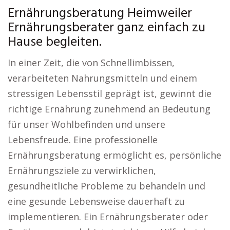
Ernährungsberatung Heimweiler
Ernährungsberater ganz einfach zu
Hause begleiten.
In einer Zeit, die von Schnellimbissen,
verarbeiteten Nahrungsmitteln und einem
stressigen Lebensstil geprägt ist, gewinnt die
richtige Ernährung zunehmend an Bedeutung
für unser Wohlbefinden und unsere
Lebensfreude. Eine professionelle
Ernährungsberatung ermöglicht es, persönliche
Ernährungsziele zu verwirklichen,
gesundheitliche Probleme zu behandeln und
eine gesunde Lebensweise dauerhaft zu
implementieren. Ein Ernährungsberater oder