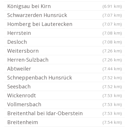
Königsau bei Kirn
(6.91 km)
Schwarzerden Hunsrück
(7.07 km)
Homberg bei Lauterecken
(7.07 km)
Herrstein
(7.08 km)
Desloch
(7.08 km)
Weitersborn
(7.26 km)
Herren-Sulzbach
(7.26 km)
Abtweiler
(7.44 km)
Schneppenbach Hunsrück
(7.52 km)
Seesbach
(7.52 km)
Wickenrodt
(7.53 km)
Vollmersbach
(7.53 km)
Breitenthal bei Idar-Oberstein
(7.53 km)
Breitenheim
(7.54 km)