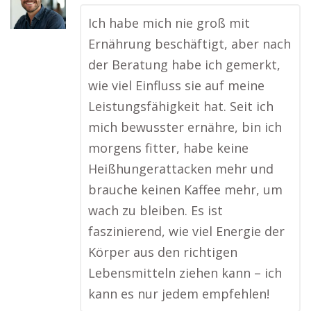
Ich habe mich nie groß mit
Ernährung beschäftigt, aber nach
der Beratung habe ich gemerkt,
wie viel Einfluss sie auf meine
Leistungsfähigkeit hat. Seit ich
mich bewusster ernähre, bin ich
morgens fitter, habe keine
Heißhungerattacken mehr und
brauche keinen Kaffee mehr, um
wach zu bleiben. Es ist
faszinierend, wie viel Energie der
Körper aus den richtigen
Lebensmitteln ziehen kann – ich
kann es nur jedem empfehlen!