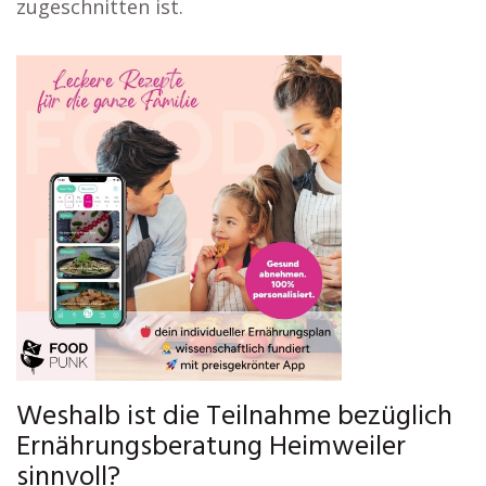
zugeschnitten ist.
Weshalb ist die Teilnahme bezüglich
Ernährungsberatung Heimweiler
sinnvoll?