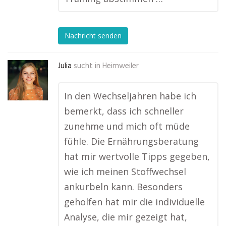
Nachricht senden
Julia
sucht in
Heimweiler
In den Wechseljahren habe ich
bemerkt, dass ich schneller
zunehme und mich oft müde
fühle. Die Ernährungsberatung
hat mir wertvolle Tipps gegeben,
wie ich meinen Stoffwechsel
ankurbeln kann. Besonders
geholfen hat mir die individuelle
Analyse, die mir gezeigt hat,