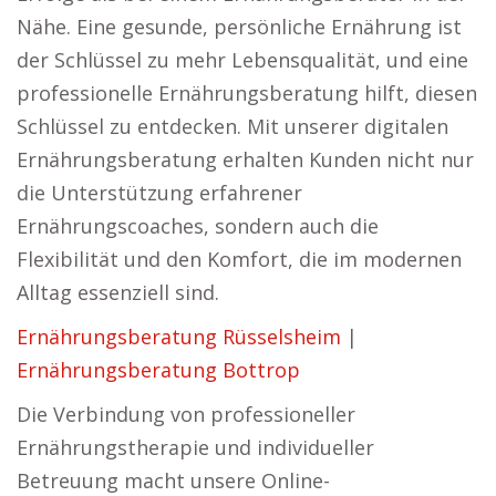
Nähe. Eine gesunde, persönliche Ernährung ist
der Schlüssel zu mehr Lebensqualität, und eine
professionelle Ernährungsberatung hilft, diesen
Schlüssel zu entdecken. Mit unserer digitalen
Ernährungsberatung erhalten Kunden nicht nur
die Unterstützung erfahrener
Ernährungscoaches, sondern auch die
Flexibilität und den Komfort, die im modernen
Alltag essenziell sind.
Ernährungsberatung Rüsselsheim
|
Ernährungsberatung Bottrop
Die Verbindung von professioneller
Ernährungstherapie und individueller
Betreuung macht unsere Online-