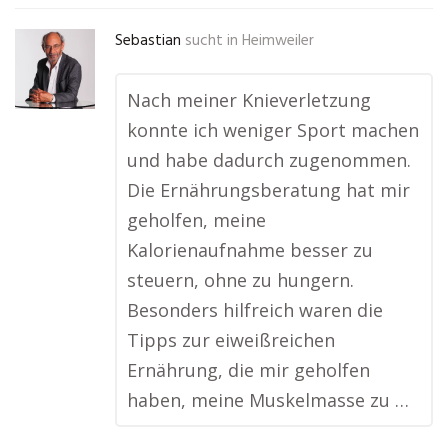
Sebastian
sucht in
Heimweiler
Nach meiner Knieverletzung
konnte ich weniger Sport machen
und habe dadurch zugenommen.
Die Ernährungsberatung hat mir
geholfen, meine
Kalorienaufnahme besser zu
steuern, ohne zu hungern.
Besonders hilfreich waren die
Tipps zur eiweißreichen
Ernährung, die mir geholfen
haben, meine Muskelmasse zu …