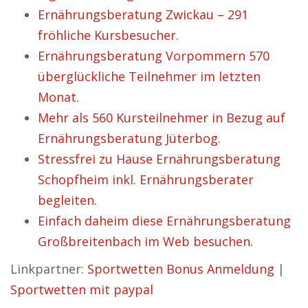
Ernährungsberatung Zwickau – 291
fröhliche Kursbesucher.
Ernährungsberatung Vorpommern 570
überglückliche Teilnehmer im letzten
Monat.
Mehr als 560 Kursteilnehmer in Bezug auf
Ernährungsberatung Jüterbog.
Stressfrei zu Hause Ernährungsberatung
Schopfheim inkl. Ernährungsberater
begleiten.
Einfach daheim diese Ernährungsberatung
Großbreitenbach im Web besuchen.
Linkpartner:
Sportwetten Bonus Anmeldung
|
Sportwetten mit paypal