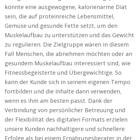
könnte eine ausgewogene, kalorienarme Diät
sein, die auf proteinreiche Lebensmittel,
Gemüse und gesunde Fette setzt, um den
Muskelaufbau zu unterstützen und das Gewicht
zu regulieren. Die Zielgruppe wären in diesem
Fall Menschen, die abnehmen möchten oder an
gesundem Muskelaufbau interessiert sind, wie
Fitnessbegeisterte und Übergewichtige. So
kann der Kunde sich in seinem eigenen Tempo
fortbilden und die Inhalte dann verwenden,
wenn es ihm am besten passt. Dank der
Verbindung von persönlicher Betreuung und
der Flexibilität des digitalen Formats erzielen
unsere Kunden nachhaltigere und schnellere
Erfolge als bei einem Ernährungsberater in der