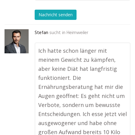
Nachricht senden
Stefan
sucht in
Heimweiler
Ich hatte schon länger mit
meinem Gewicht zu kämpfen,
aber keine Diät hat langfristig
funktioniert. Die
Ernährungsberatung hat mir die
Augen geöffnet: Es geht nicht um
Verbote, sondern um bewusste
Entscheidungen. Ich esse jetzt viel
ausgewogener und habe ohne
großen Aufwand bereits 10 Kilo