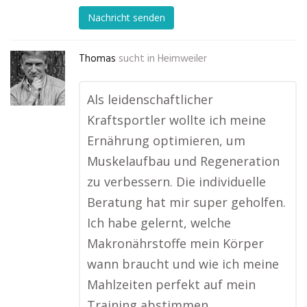
Nachricht senden
Thomas
sucht in
Heimweiler
Als leidenschaftlicher
Kraftsportler wollte ich meine
Ernährung optimieren, um
Muskelaufbau und Regeneration
zu verbessern. Die individuelle
Beratung hat mir super geholfen.
Ich habe gelernt, welche
Makronährstoffe mein Körper
wann braucht und wie ich meine
Mahlzeiten perfekt auf mein
Training abstimmen …