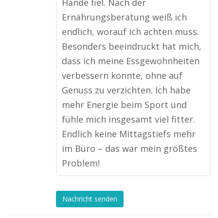
Hände fiel. Nach der
Ernährungsberatung weiß ich
endlich, worauf ich achten muss.
Besonders beeindruckt hat mich,
dass ich meine Essgewohnheiten
verbessern konnte, ohne auf
Genuss zu verzichten. Ich habe
mehr Energie beim Sport und
fühle mich insgesamt viel fitter.
Endlich keine Mittagstiefs mehr
im Büro – das war mein größtes
Problem!
Nachricht senden