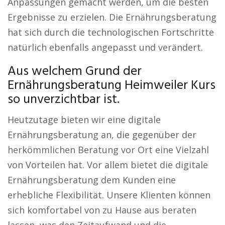
Anpassungen gemacht werden, um die besten
Ergebnisse zu erzielen. Die Ernährungsberatung
hat sich durch die technologischen Fortschritte
natürlich ebenfalls angepasst und verändert.
Aus welchem Grund der
Ernährungsberatung Heimweiler Kurs
so unverzichtbar ist.
Heutzutage bieten wir eine digitale
Ernährungsberatung an, die gegenüber der
herkömmlichen Beratung vor Ort eine Vielzahl
von Vorteilen hat. Vor allem bietet die digitale
Ernährungsberatung dem Kunden eine
erhebliche Flexibilität. Unsere Klienten können
sich komfortabel von zu Hause aus beraten