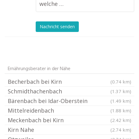
welche …
Nachricht senden
Ernährungsberater in der Nähe
Becherbach bei Kirn
(0.74 km)
Schmidthachenbach
(1.37 km)
Bärenbach bei Idar-Oberstein
(1.49 km)
Mittelreidenbach
(1.88 km)
Meckenbach bei Kirn
(2.42 km)
Kirn Nahe
(2.74 km)