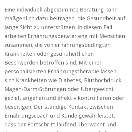
Eine individuell abgestimmte Beratung kann
maßgeblich dazu beitragen, die Gesundheit auf
lange Sicht zu unterstützen. In diesem Fall
arbeiten Ernährungsberater eng mit Menschen
zusammen, die von ernährungsbedingten
Krankheiten oder gesundheitlichen
Beschwerden betroffen sind. Mit einer
personalisierten Ernährungstherapie lassen
sich Krankheiten wie Diabetes, Bluthochdruck,
Magen-Darm-Störungen oder Übergewicht
gezielt angehen und effektiv kontrollieren oder
beseitigen. Der ständige Kontakt zwischen
Ernährungscoach und Kunde gewährleistet,
dass der Fortschritt laufend überwacht und