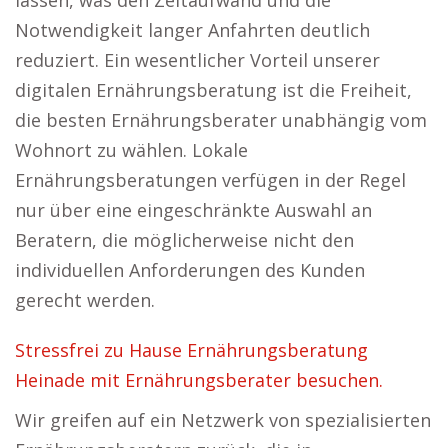
lassen, was den Zeitaufwand und die
Notwendigkeit langer Anfahrten deutlich
reduziert. Ein wesentlicher Vorteil unserer
digitalen Ernährungsberatung ist die Freiheit,
die besten Ernährungsberater unabhängig vom
Wohnort zu wählen. Lokale
Ernährungsberatungen verfügen in der Regel
nur über eine eingeschränkte Auswahl an
Beratern, die möglicherweise nicht den
individuellen Anforderungen des Kunden
gerecht werden.
Stressfrei zu Hause Ernährungsberatung
Heinade mit Ernährungsberater besuchen.
Wir greifen auf ein Netzwerk von spezialisierten