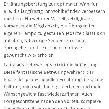
Ernährungsberatung zur optimalen Wahl für
alle, die langfristig ihr Wohlbefinden verbessern
möchten. Ein weiterer Vorteil bei digitalen
Kursen ist die Möglichkeit, die Übungen im
eigenen Tempo zu gestalten. Jederzeit lässt sich
anhalten, schwierige Sequenzen erneut
durchgehen und Lektionen so oft wie
gewünscht wiederholen.
Laura aus Heimweiler vertritt die Auffassung:
Diese fantastische Betreuung während der
Phase der professionellen Ernährungsberatung
half mir, mich vollständig zu erholen und mein
Wunschgewicht fast wiederzufinden. Auch
Fortgeschrittene haben den Vorteil, komplexe
Techniken in ihrem eigenen Rhythmus zu