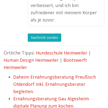
verbessert, und ich bin
zufriedener mit meinem Körper
als je zuvor.
Nachricht senden
Örtliche Tipps:
Hundeschule Heimweiler
|
Human Design Heimweiler
|
Bootswerft
Heimweiler
Daheim Ernährungsberatung Preußisch
Oldendorf inkl. Ernährungsberater
begleiten.
Ernährungsberatung Gau Algesheim
digitale Planung zum kochen.