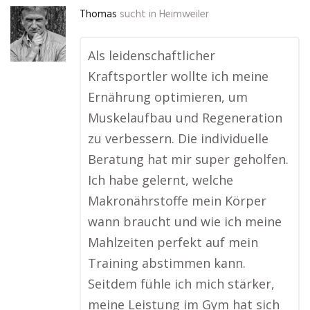
Thomas
sucht in
Heimweiler
Als leidenschaftlicher
Kraftsportler wollte ich meine
Ernährung optimieren, um
Muskelaufbau und Regeneration
zu verbessern. Die individuelle
Beratung hat mir super geholfen.
Ich habe gelernt, welche
Makronährstoffe mein Körper
wann braucht und wie ich meine
Mahlzeiten perfekt auf mein
Training abstimmen kann.
Seitdem fühle ich mich stärker,
meine Leistung im Gym hat sich