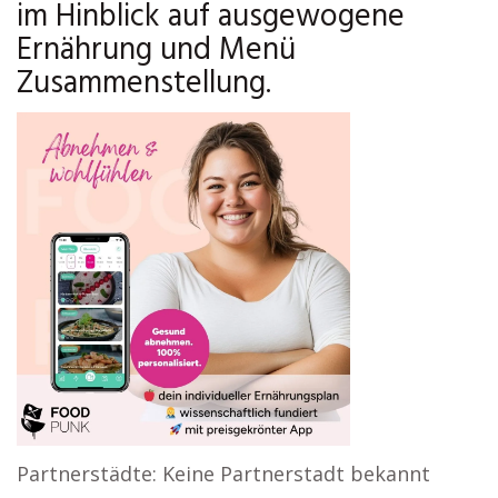
im Hinblick auf ausgewogene
Ernährung und Menü
Zusammenstellung.
Partnerstädte: Keine Partnerstadt bekannt