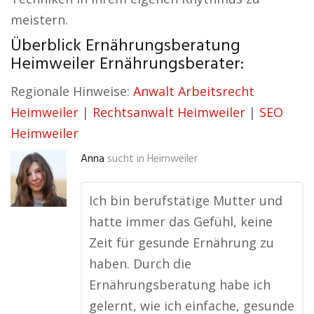
meistern.
Überblick Ernährungsberatung
Heimweiler Ernährungsberater:
Regionale Hinweise:
Anwalt Arbeitsrecht
Heimweiler
|
Rechtsanwalt Heimweiler
|
SEO
Heimweiler
Anna
sucht in
Heimweiler
Ich bin berufstätige Mutter und
hatte immer das Gefühl, keine
Zeit für gesunde Ernährung zu
haben. Durch die
Ernährungsberatung habe ich
gelernt, wie ich einfache, gesunde