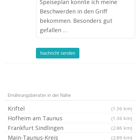
Speiseplan konnte ich meine
Beschwerden in den Griff
bekommen. Besonders gut
gefallen …
Nachricht senden
Ernährungsberater in der Nähe
Kriftel
(1.36 km)
Hofheim am Taunus
(1.36 km)
Frankfurt Sindlingen
(2.86 km)
Main-Taunus-Kreis
(2.89 km)