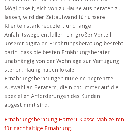
Möglichkeit, sich von zu Hause aus beraten zu
lassen, wird der Zeitaufwand für unsere
Klienten stark reduziert und lange
Anfahrtswege entfallen. Ein großer Vorteil
unserer digitalen Ernährungsberatung besteht
darin, dass die besten Ernährungsberater
unabhängig von der Wohnlage zur Verfügung
stehen. Häufig haben lokale
Ernährungsberatungen nur eine begrenzte
Auswahl an Beratern, die nicht immer auf die
speziellen Anforderungen des Kunden
abgestimmt sind.
Ernährungsberatung Hattert klasse Mahlzeiten
für nachhaltige Ernährung.