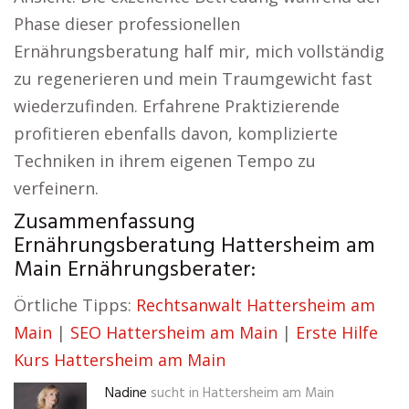
Phase dieser professionellen
Ernährungsberatung half mir, mich vollständig
zu regenerieren und mein Traumgewicht fast
wiederzufinden. Erfahrene Praktizierende
profitieren ebenfalls davon, komplizierte
Techniken in ihrem eigenen Tempo zu
verfeinern.
Zusammenfassung
Ernährungsberatung Hattersheim am
Main Ernährungsberater:
Örtliche Tipps:
Rechtsanwalt Hattersheim am
Main
|
SEO Hattersheim am Main
|
Erste Hilfe
Kurs Hattersheim am Main
Nadine
sucht in
Hattersheim am Main