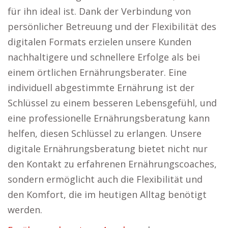
für ihn ideal ist. Dank der Verbindung von
persönlicher Betreuung und der Flexibilität des
digitalen Formats erzielen unsere Kunden
nachhaltigere und schnellere Erfolge als bei
einem örtlichen Ernährungsberater. Eine
individuell abgestimmte Ernährung ist der
Schlüssel zu einem besseren Lebensgefühl, und
eine professionelle Ernährungsberatung kann
helfen, diesen Schlüssel zu erlangen. Unsere
digitale Ernährungsberatung bietet nicht nur
den Kontakt zu erfahrenen Ernährungscoaches,
sondern ermöglicht auch die Flexibilität und
den Komfort, die im heutigen Alltag benötigt
werden.