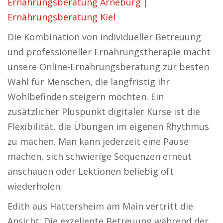
Ernährungsberatung Arneburg
|
Ernährungsberatung Kiel
Die Kombination von individueller Betreuung
und professioneller Ernährungstherapie macht
unsere Online-Ernährungsberatung zur besten
Wahl für Menschen, die langfristig ihr
Wohlbefinden steigern möchten. Ein
zusätzlicher Pluspunkt digitaler Kurse ist die
Flexibilität, die Übungen im eigenen Rhythmus
zu machen. Man kann jederzeit eine Pause
machen, sich schwierige Sequenzen erneut
anschauen oder Lektionen beliebig oft
wiederholen.
Edith aus Hattersheim am Main vertritt die
Ansicht: Die exzellente Betreuung während der