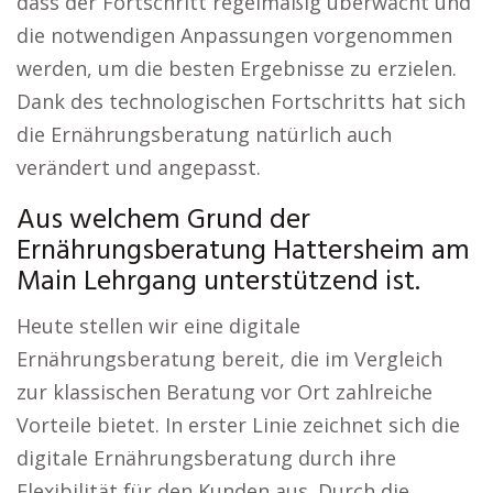
dass der Fortschritt regelmäßig überwacht und
die notwendigen Anpassungen vorgenommen
werden, um die besten Ergebnisse zu erzielen.
Dank des technologischen Fortschritts hat sich
die Ernährungsberatung natürlich auch
verändert und angepasst.
Aus welchem Grund der
Ernährungsberatung Hattersheim am
Main Lehrgang unterstützend ist.
Heute stellen wir eine digitale
Ernährungsberatung bereit, die im Vergleich
zur klassischen Beratung vor Ort zahlreiche
Vorteile bietet. In erster Linie zeichnet sich die
digitale Ernährungsberatung durch ihre
Flexibilität für den Kunden aus. Durch die