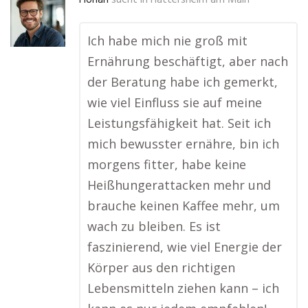
Florian
sucht in
Hattersheim am Main
Ich habe mich nie groß mit
Ernährung beschäftigt, aber nach
der Beratung habe ich gemerkt,
wie viel Einfluss sie auf meine
Leistungsfähigkeit hat. Seit ich
mich bewusster ernähre, bin ich
morgens fitter, habe keine
Heißhungerattacken mehr und
brauche keinen Kaffee mehr, um
wach zu bleiben. Es ist
faszinierend, wie viel Energie der
Körper aus den richtigen
Lebensmitteln ziehen kann – ich