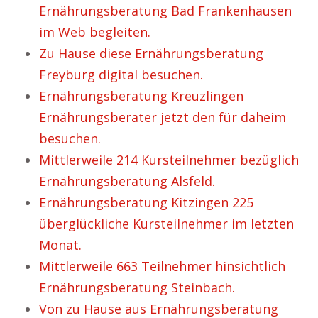
Ernährungsberatung Bad Frankenhausen
im Web begleiten.
Zu Hause diese Ernährungsberatung
Freyburg digital besuchen.
Ernährungsberatung Kreuzlingen
Ernährungsberater jetzt den für daheim
besuchen.
Mittlerweile 214 Kursteilnehmer bezüglich
Ernährungsberatung Alsfeld.
Ernährungsberatung Kitzingen 225
überglückliche Kursteilnehmer im letzten
Monat.
Mittlerweile 663 Teilnehmer hinsichtlich
Ernährungsberatung Steinbach.
Von zu Hause aus Ernährungsberatung