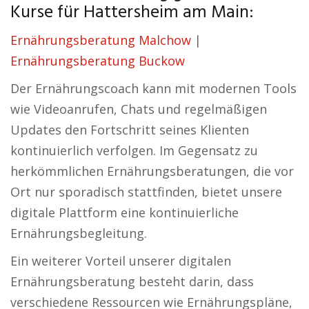
Kurse für Hattersheim am Main:
Ernährungsberatung Malchow
|
Ernährungsberatung Buckow
Der Ernährungscoach kann mit modernen Tools
wie Videoanrufen, Chats und regelmäßigen
Updates den Fortschritt seines Klienten
kontinuierlich verfolgen. Im Gegensatz zu
herkömmlichen Ernährungsberatungen, die vor
Ort nur sporadisch stattfinden, bietet unsere
digitale Plattform eine kontinuierliche
Ernährungsbegleitung.
Ein weiterer Vorteil unserer digitalen
Ernährungsberatung besteht darin, dass
verschiedene Ressourcen wie Ernährungspläne,