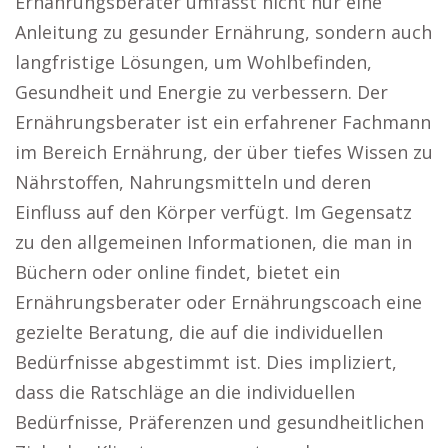
Ernährungsberater umfasst nicht nur eine
Anleitung zu gesunder Ernährung, sondern auch
langfristige Lösungen, um Wohlbefinden,
Gesundheit und Energie zu verbessern. Der
Ernährungsberater ist ein erfahrener Fachmann
im Bereich Ernährung, der über tiefes Wissen zu
Nährstoffen, Nahrungsmitteln und deren
Einfluss auf den Körper verfügt. Im Gegensatz
zu den allgemeinen Informationen, die man in
Büchern oder online findet, bietet ein
Ernährungsberater oder Ernährungscoach eine
gezielte Beratung, die auf die individuellen
Bedürfnisse abgestimmt ist. Dies impliziert,
dass die Ratschläge an die individuellen
Bedürfnisse, Präferenzen und gesundheitlichen