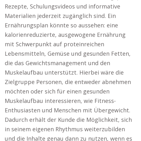
Rezepte, Schulungsvideos und informative
Materialien jederzeit zugänglich sind. Ein
Ernährungsplan könnte so aussehen: eine
kalorienreduzierte, ausgewogene Ernährung
mit Schwerpunkt auf proteinreichen
Lebensmitteln, Gemüse und gesunden Fetten,
die das Gewichtsmanagement und den
Muskelaufbau unterstützt. Hierbei wäre die
Zielgruppe Personen, die entweder abnehmen
möchten oder sich für einen gesunden
Muskelaufbau interessieren, wie Fitness-
Enthusiasten und Menschen mit Übergewicht.
Dadurch erhält der Kunde die Möglichkeit, sich
in seinem eigenen Rhythmus weiterzubilden
und die Inhalte genau dann zu nutzen, wenn es