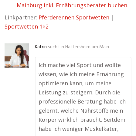
Mainburg inkl. Ernährungsberater buchen.
Linkpartner:
Pferderennen Sportwetten
|
Sportwetten 1×2
Katrin
sucht in
Hattersheim am Main
Ich mache viel Sport und wollte
wissen, wie ich meine Ernährung
optimieren kann, um meine
Leistung zu steigern. Durch die
professionelle Beratung habe ich
gelernt, welche Nährstoffe mein
Körper wirklich braucht. Seitdem
habe ich weniger Muskelkater,