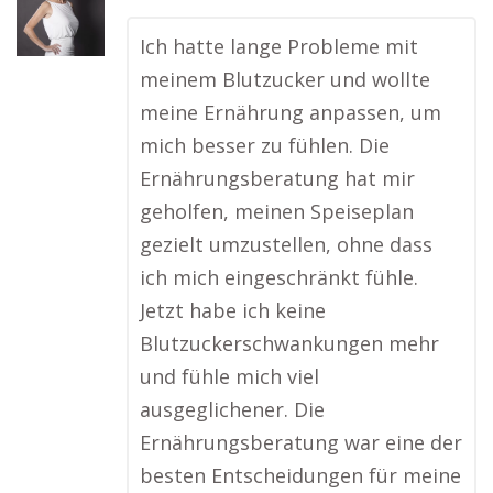
Ich hatte lange Probleme mit
meinem Blutzucker und wollte
meine Ernährung anpassen, um
mich besser zu fühlen. Die
Ernährungsberatung hat mir
geholfen, meinen Speiseplan
gezielt umzustellen, ohne dass
ich mich eingeschränkt fühle.
Jetzt habe ich keine
Blutzuckerschwankungen mehr
und fühle mich viel
ausgeglichener. Die
Ernährungsberatung war eine der
besten Entscheidungen für meine