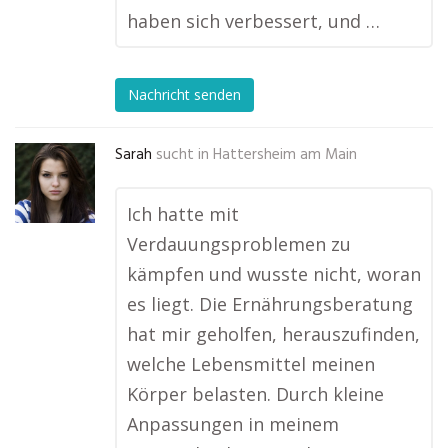
haben sich verbessert, und …
Nachricht senden
Sarah
sucht in
Hattersheim am Main
Ich hatte mit
Verdauungsproblemen zu
kämpfen und wusste nicht, woran
es liegt. Die Ernährungsberatung
hat mir geholfen, herauszufinden,
welche Lebensmittel meinen
Körper belasten. Durch kleine
Anpassungen in meinem