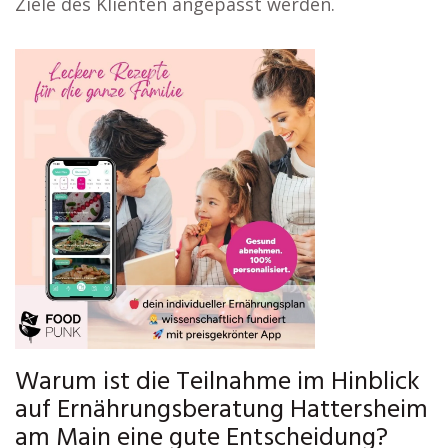
Ziele des Klienten angepasst werden.
Warum ist die Teilnahme im Hinblick
auf Ernährungsberatung Hattersheim
am Main eine gute Entscheidung?