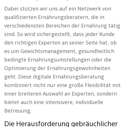
Dabei stützen wir uns auf ein Netzwerk von
qualifizierten Ernährungsberatern, die in
verschiedensten Bereichen der Ernährung tätig
sind. So wird sichergestellt, dass jeder Kunde
den richtigen Experten an seiner Seite hat, ob
es um Gewichtsmanagement, gesundheitlich
bedingte Ernährungsumstellungen oder die
Optimierung der Ernährungsgewohnheiten
geht. Diese digitale Ernährungsberatung
kombiniert nicht nur eine große Flexibilität mit
einer breiteren Auswahl an Experten, sondern
bietet auch eine intensivere, individuelle
Betreuung.
Die Herausforderung gebräuchlicher