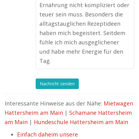
Ernährung nicht kompliziert oder
teuer sein muss. Besonders die
alltagstauglichen Rezeptideen
haben mich begeistert. Seitdem
fühle ich mich ausgeglichener
und habe mehr Energie für den
Tag.
Nachricht senden
Interessante Hinweise aus der Nähe:
Mietwagen
Hattersheim am Main
|
Schamane Hattersheim
am Main
|
Hundeschule Hattersheim am Main
Einfach daheim unsere