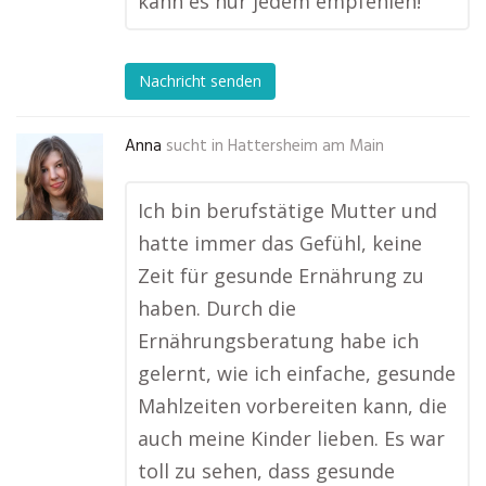
kann es nur jedem empfehlen!
Nachricht senden
Anna
sucht in
Hattersheim am Main
Ich bin berufstätige Mutter und
hatte immer das Gefühl, keine
Zeit für gesunde Ernährung zu
haben. Durch die
Ernährungsberatung habe ich
gelernt, wie ich einfache, gesunde
Mahlzeiten vorbereiten kann, die
auch meine Kinder lieben. Es war
toll zu sehen, dass gesunde