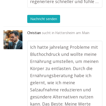
regeneriere schneller und fühle …
Nachricht senden
Christian
sucht in
Hattersheim am Main
Ich hatte jahrelang Probleme mit
Bluthochdruck und wollte meine
Ernährung umstellen, um meinen
Körper zu entlasten. Durch die
Ernährungsberatung habe ich
gelernt, wie ich meine
Salzaufnahme reduzieren und
gesündere Alternativen nutzen
kann. Das Beste: Meine Werte