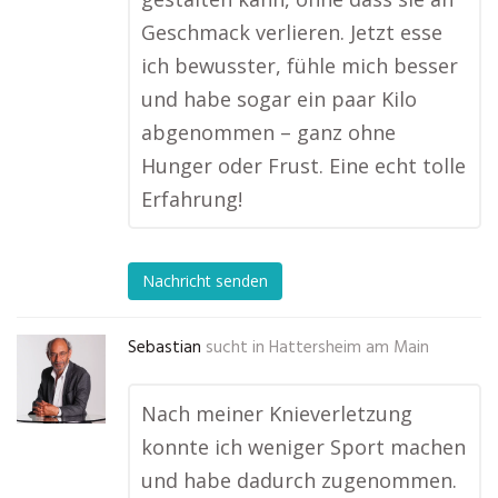
Geschmack verlieren. Jetzt esse
ich bewusster, fühle mich besser
und habe sogar ein paar Kilo
abgenommen – ganz ohne
Hunger oder Frust. Eine echt tolle
Erfahrung!
Nachricht senden
Sebastian
sucht in
Hattersheim am Main
Nach meiner Knieverletzung
konnte ich weniger Sport machen
und habe dadurch zugenommen.