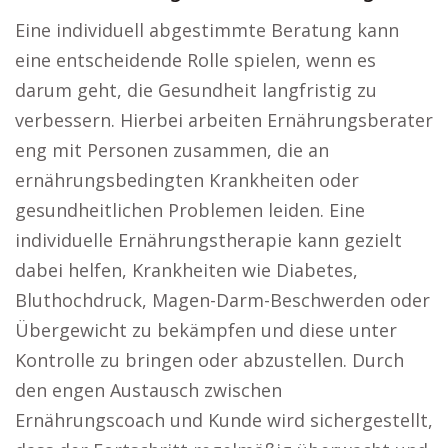
Eine individuell abgestimmte Beratung kann
eine entscheidende Rolle spielen, wenn es
darum geht, die Gesundheit langfristig zu
verbessern. Hierbei arbeiten Ernährungsberater
eng mit Personen zusammen, die an
ernährungsbedingten Krankheiten oder
gesundheitlichen Problemen leiden. Eine
individuelle Ernährungstherapie kann gezielt
dabei helfen, Krankheiten wie Diabetes,
Bluthochdruck, Magen-Darm-Beschwerden oder
Übergewicht zu bekämpfen und diese unter
Kontrolle zu bringen oder abzustellen. Durch
den engen Austausch zwischen
Ernährungscoach und Kunde wird sichergestellt,