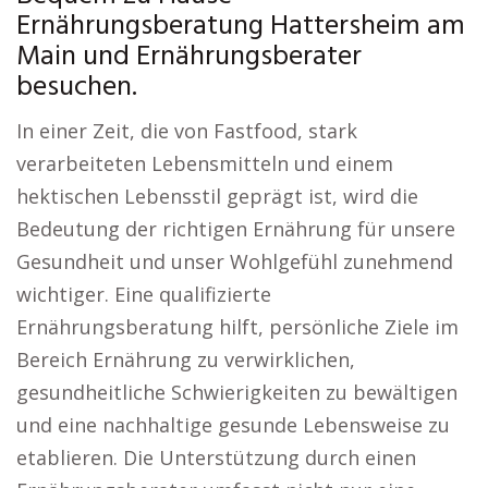
Ernährungsberatung Hattersheim am
Main und Ernährungsberater
besuchen.
In einer Zeit, die von Fastfood, stark
verarbeiteten Lebensmitteln und einem
hektischen Lebensstil geprägt ist, wird die
Bedeutung der richtigen Ernährung für unsere
Gesundheit und unser Wohlgefühl zunehmend
wichtiger. Eine qualifizierte
Ernährungsberatung hilft, persönliche Ziele im
Bereich Ernährung zu verwirklichen,
gesundheitliche Schwierigkeiten zu bewältigen
und eine nachhaltige gesunde Lebensweise zu
etablieren. Die Unterstützung durch einen