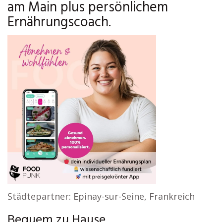
am Main plus persönlichem
Ernährungscoach.
Städtepartner: Epinay-sur-Seine, Frankreich
Bequem zu Hause