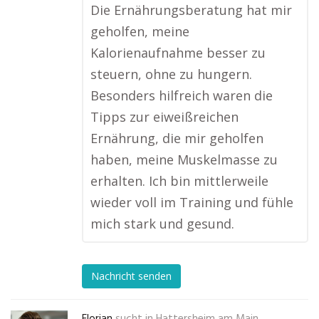
Die Ernährungsberatung hat mir
geholfen, meine
Kalorienaufnahme besser zu
steuern, ohne zu hungern.
Besonders hilfreich waren die
Tipps zur eiweißreichen
Ernährung, die mir geholfen
haben, meine Muskelmasse zu
erhalten. Ich bin mittlerweile
wieder voll im Training und fühle
mich stark und gesund.
Nachricht senden