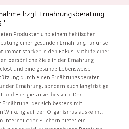
lnahme bzgl. Ernährungsberatung
g?
eiteten Produkten und einem hektischen
edeutung einer gesunden Ernährung für unser
 immer stärker in den Fokus. Mithilfe einer
en persönliche Ziele in der Ernährung
elöst und eine gesunde Lebensweise
stützung durch einen Ernährungsberater
sunder Ernährung, sondern auch langfristige
 und Energie zu verbessern. Der
 Ernährung, der sich bestens mit
en Wirkung auf den Organismus auskennt.
m Internet oder Büchern bietet ein