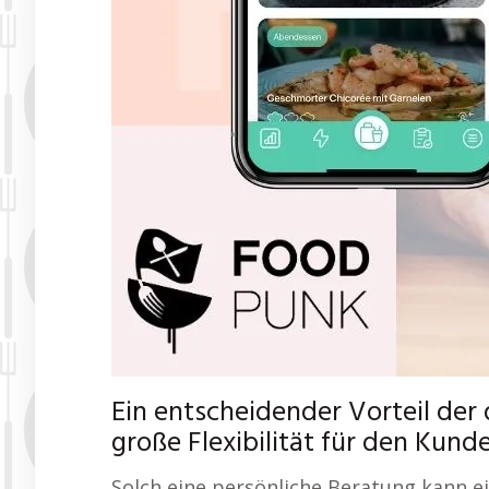
Ein entscheidender Vorteil der 
große Flexibilität für den Kund
Solch eine persönliche Beratung kann 