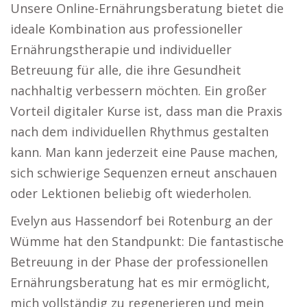
Unsere Online-Ernährungsberatung bietet die
ideale Kombination aus professioneller
Ernährungstherapie und individueller
Betreuung für alle, die ihre Gesundheit
nachhaltig verbessern möchten. Ein großer
Vorteil digitaler Kurse ist, dass man die Praxis
nach dem individuellen Rhythmus gestalten
kann. Man kann jederzeit eine Pause machen,
sich schwierige Sequenzen erneut anschauen
oder Lektionen beliebig oft wiederholen.
Evelyn aus Hassendorf bei Rotenburg an der
Wümme hat den Standpunkt: Die fantastische
Betreuung in der Phase der professionellen
Ernährungsberatung hat es mir ermöglicht,
mich vollständig zu regenerieren und mein