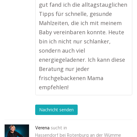
gut fand ich die alltagstauglichen
Tipps für schnelle, gesunde
Mahlzeiten, die ich mit meinem
Baby vereinbaren konnte. Heute
bin ich nicht nur schlanker,
sondern auch viel
energiegeladener. Ich kann diese
Beratung nur jeder
frischgebackenen Mama
empfehlen!
Nachricht senden
Verena
sucht in
Hassendorf bei Rotenburg an der Wümme