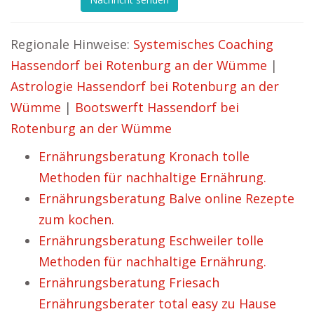
Regionale Hinweise:
Systemisches Coaching
Hassendorf bei Rotenburg an der Wümme
|
Astrologie Hassendorf bei Rotenburg an der
Wümme
|
Bootswerft Hassendorf bei
Rotenburg an der Wümme
Ernährungsberatung Kronach tolle
Methoden für nachhaltige Ernährung.
Ernährungsberatung Balve online Rezepte
zum kochen.
Ernährungsberatung Eschweiler tolle
Methoden für nachhaltige Ernährung.
Ernährungsberatung Friesach
Ernährungsberater total easy zu Hause