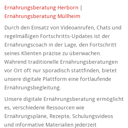
Ernährungsberatung Herborn
|
Ernährungsberatung Müllheim
Durch den Einsatz von Videoanrufen, Chats und
regelmäßigen Fortschritts-Updates ist der
Ernährungscoach in der Lage, den Fortschritt
seines Klienten präzise zu überwachen.
Während traditionelle Ernährungsberatungen
vor Ort oft nur sporadisch stattfinden, bietet
unsere digitale Plattform eine fortlaufende
Ernährungsbegleitung.
Unsere digitale Ernährungsberatung ermöglicht
es, verschiedene Ressourcen wie
Ernährungspläne, Rezepte, Schulungsvideos
und informative Materialien jederzeit