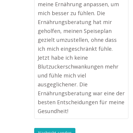
meine Ernährung anpassen, um
mich besser zu fühlen. Die
Ernährungsberatung hat mir
geholfen, meinen Speiseplan
gezielt umzustellen, ohne dass
ich mich eingeschränkt fühle.
Jetzt habe ich keine
Blutzuckerschwankungen mehr
und fühle mich viel
ausgeglichener. Die
Ernährungsberatung war eine der
besten Entscheidungen für meine
Gesundheit!
Nachricht senden