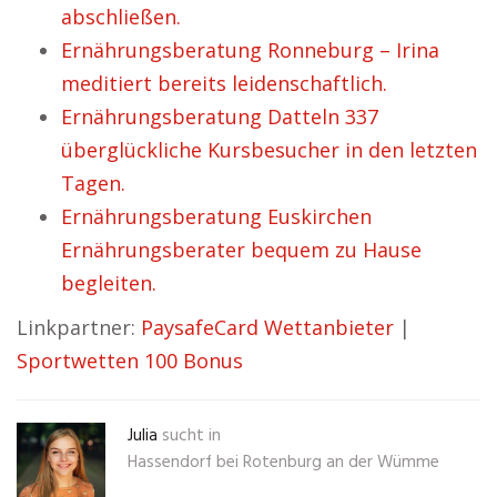
abschließen.
Ernährungsberatung Ronneburg – Irina
meditiert bereits leidenschaftlich.
Ernährungsberatung Datteln 337
überglückliche Kursbesucher in den letzten
Tagen.
Ernährungsberatung Euskirchen
Ernährungsberater bequem zu Hause
begleiten.
Linkpartner:
PaysafeCard Wettanbieter
|
Sportwetten 100 Bonus
Julia
sucht in
Hassendorf bei Rotenburg an der Wümme