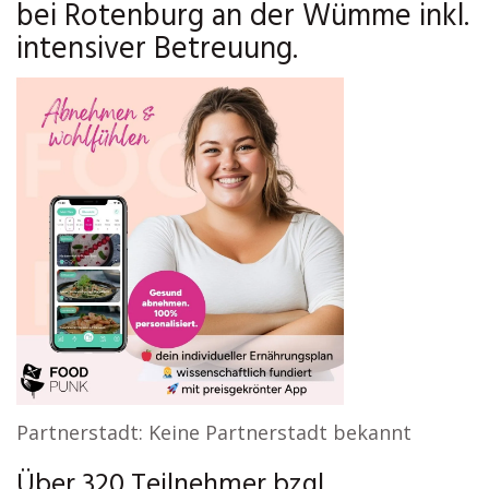
bei Rotenburg an der Wümme inkl.
intensiver Betreuung.
Partnerstadt: Keine Partnerstadt bekannt
Über 320 Teilnehmer bzgl.