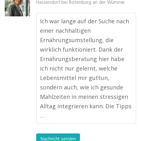
Hassendorf bei Rotenburg an der Wümme
Ich war lange auf der Suche nach
einer nachhaltigen
Ernährungsumstellung, die
wirklich funktioniert. Dank der
Ernährungsberatung hier habe
ich nicht nur gelernt, welche
Lebensmittel mir guttun,
sondern auch, wie ich gesunde
Mahlzeiten in meinen stressigen
Alltag integrieren kann. Die Tipps
…
Nachricht senden