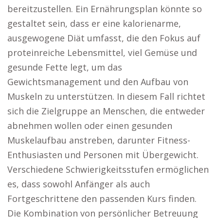
bereitzustellen. Ein Ernährungsplan könnte so
gestaltet sein, dass er eine kalorienarme,
ausgewogene Diät umfasst, die den Fokus auf
proteinreiche Lebensmittel, viel Gemüse und
gesunde Fette legt, um das
Gewichtsmanagement und den Aufbau von
Muskeln zu unterstützen. In diesem Fall richtet
sich die Zielgruppe an Menschen, die entweder
abnehmen wollen oder einen gesunden
Muskelaufbau anstreben, darunter Fitness-
Enthusiasten und Personen mit Übergewicht.
Verschiedene Schwierigkeitsstufen ermöglichen
es, dass sowohl Anfänger als auch
Fortgeschrittene den passenden Kurs finden.
Die Kombination von persönlicher Betreuung