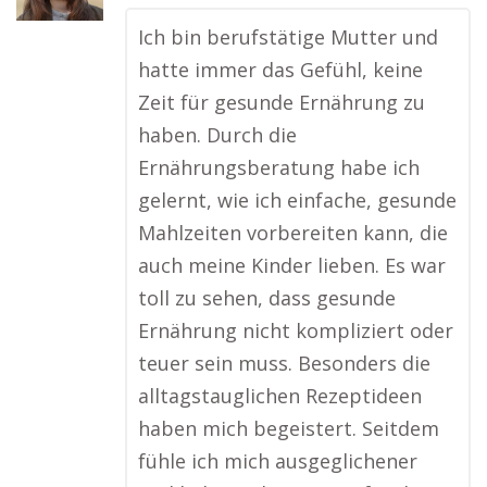
Ich bin berufstätige Mutter und
hatte immer das Gefühl, keine
Zeit für gesunde Ernährung zu
haben. Durch die
Ernährungsberatung habe ich
gelernt, wie ich einfache, gesunde
Mahlzeiten vorbereiten kann, die
auch meine Kinder lieben. Es war
toll zu sehen, dass gesunde
Ernährung nicht kompliziert oder
teuer sein muss. Besonders die
alltagstauglichen Rezeptideen
haben mich begeistert. Seitdem
fühle ich mich ausgeglichener