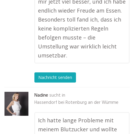
mir jetzt viel besser, und ich habe
endlich wieder Freude am Essen.
Besonders toll fand ich, dass ich
keine komplizierten Regeln
befolgen musste – die
Umstellung war wirklich leicht
umsetzbar.
Nachricht senden
Nadine
sucht in
Hassendorf bei Rotenburg an der Wümme
Ich hatte lange Probleme mit
meinem Blutzucker und wollte