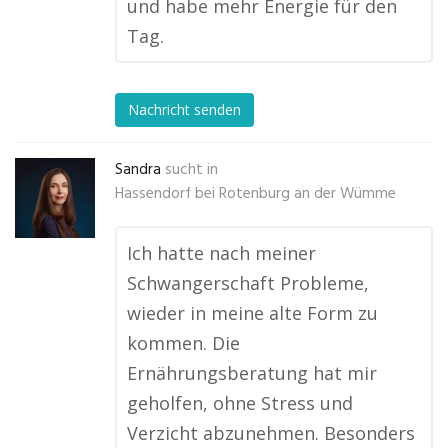
und habe mehr Energie für den
Tag.
Nachricht senden
Sandra
sucht in
Hassendorf bei Rotenburg an der Wümme
Ich hatte nach meiner
Schwangerschaft Probleme,
wieder in meine alte Form zu
kommen. Die
Ernährungsberatung hat mir
geholfen, ohne Stress und
Verzicht abzunehmen. Besonders