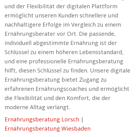
und der Flexibilität der digitalen Plattform
ermöglicht unseren Kunden schnellere und
nachhaltigere Erfolge im Vergleich zu einem
Ernährungsberater vor Ort. Die passende,
individuell abgestimmte Ernährung ist der
Schlüssel zu einem höheren Lebensstandard,
und eine professionelle Ernährungsberatung
hilft, diesen Schlüssel zu finden. Unsere digitale
Ernährungsberatung bietet Zugang zu
erfahrenen Ernährungscoaches und ermöglicht
die Flexibilität und den Komfort, die der
moderne Alltag verlangt.
Ernährungsberatung Lorsch
|
Ernährungsberatung Wiesbaden