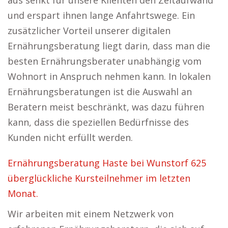
aus senkt für unsere Klienten den Zeitaufwand
und erspart ihnen lange Anfahrtswege. Ein
zusätzlicher Vorteil unserer digitalen
Ernährungsberatung liegt darin, dass man die
besten Ernährungsberater unabhängig vom
Wohnort in Anspruch nehmen kann. In lokalen
Ernährungsberatungen ist die Auswahl an
Beratern meist beschränkt, was dazu führen
kann, dass die speziellen Bedürfnisse des
Kunden nicht erfüllt werden.
Ernährungsberatung Haste bei Wunstorf 625
überglückliche Kursteilnehmer im letzten
Monat.
Wir arbeiten mit einem Netzwerk von