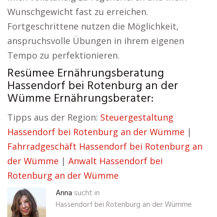
Wunschgewicht fast zu erreichen.
Fortgeschrittene nutzen die Möglichkeit,
anspruchsvolle Übungen in ihrem eigenen
Tempo zu perfektionieren.
Resümee Ernährungsberatung
Hassendorf bei Rotenburg an der
Wümme Ernährungsberater:
Tipps aus der Region:
Steuergestaltung
Hassendorf bei Rotenburg an der Wümme
|
Fahrradgeschäft Hassendorf bei Rotenburg an
der Wümme
|
Anwalt Hassendorf bei
Rotenburg an der Wümme
Anna
sucht in
Hassendorf bei Rotenburg an der Wümme