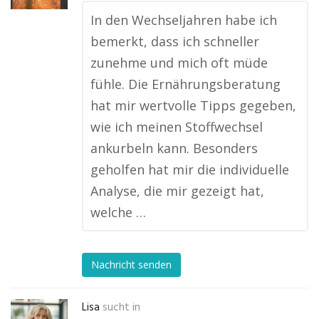
In den Wechseljahren habe ich
bemerkt, dass ich schneller
zunehme und mich oft müde
fühle. Die Ernährungsberatung
hat mir wertvolle Tipps gegeben,
wie ich meinen Stoffwechsel
ankurbeln kann. Besonders
geholfen hat mir die individuelle
Analyse, die mir gezeigt hat,
welche …
Nachricht senden
Lisa
sucht in