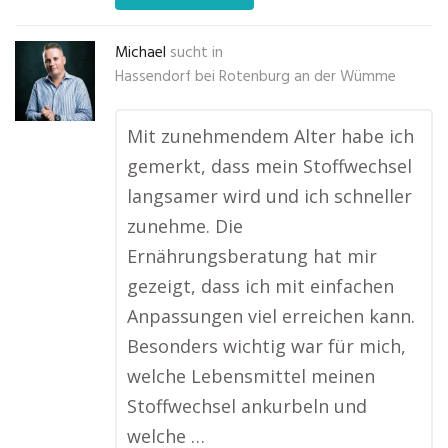
Michael
sucht in
Hassendorf bei Rotenburg an der Wümme
Mit zunehmendem Alter habe ich
gemerkt, dass mein Stoffwechsel
langsamer wird und ich schneller
zunehme. Die
Ernährungsberatung hat mir
gezeigt, dass ich mit einfachen
Anpassungen viel erreichen kann.
Besonders wichtig war für mich,
welche Lebensmittel meinen
Stoffwechsel ankurbeln und
welche …