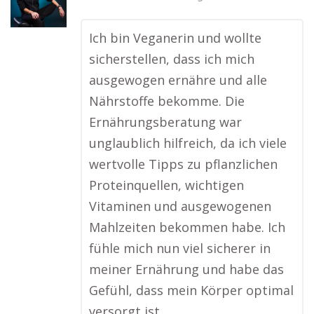
Ich bin Veganerin und wollte
sicherstellen, dass ich mich
ausgewogen ernähre und alle
Nährstoffe bekomme. Die
Ernährungsberatung war
unglaublich hilfreich, da ich viele
wertvolle Tipps zu pflanzlichen
Proteinquellen, wichtigen
Vitaminen und ausgewogenen
Mahlzeiten bekommen habe. Ich
fühle mich nun viel sicherer in
meiner Ernährung und habe das
Gefühl, dass mein Körper optimal
versorgt ist.