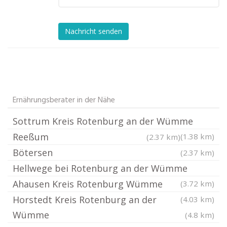
Nachricht senden
Ernährungsberater in der Nähe
Sottrum Kreis Rotenburg an der Wümme
Reeßum
(1.38 km)
(2.37 km)
Bötersen
(2.37 km)
Hellwege bei Rotenburg an der Wümme
Ahausen Kreis Rotenburg Wümme
(3.72 km)
Horstedt Kreis Rotenburg an der
(4.03 km)
Wümme
(4.8 km)