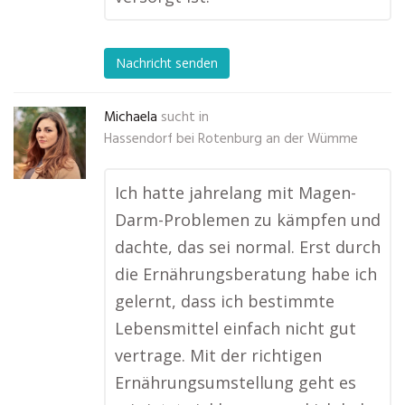
Nachricht senden
Michaela
sucht in
Hassendorf bei Rotenburg an der Wümme
Ich hatte jahrelang mit Magen-
Darm-Problemen zu kämpfen und
dachte, das sei normal. Erst durch
die Ernährungsberatung habe ich
gelernt, dass ich bestimmte
Lebensmittel einfach nicht gut
vertrage. Mit der richtigen
Ernährungsumstellung geht es