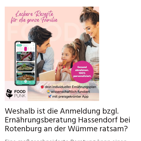
Weshalb ist die Anmeldung bzgl.
Ernährungsberatung Hassendorf bei
Rotenburg an der Wümme ratsam?