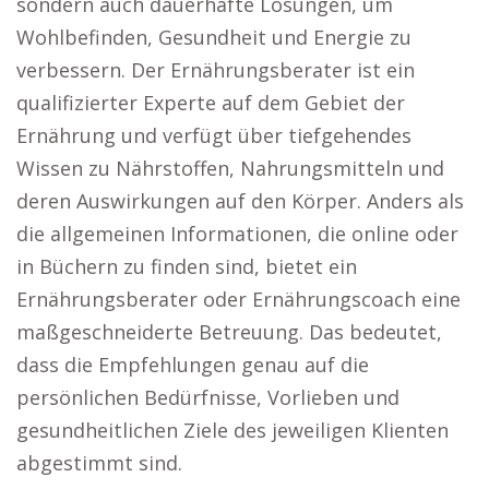
sondern auch dauerhafte Lösungen, um
Wohlbefinden, Gesundheit und Energie zu
verbessern. Der Ernährungsberater ist ein
qualifizierter Experte auf dem Gebiet der
Ernährung und verfügt über tiefgehendes
Wissen zu Nährstoffen, Nahrungsmitteln und
deren Auswirkungen auf den Körper. Anders als
die allgemeinen Informationen, die online oder
in Büchern zu finden sind, bietet ein
Ernährungsberater oder Ernährungscoach eine
maßgeschneiderte Betreuung. Das bedeutet,
dass die Empfehlungen genau auf die
persönlichen Bedürfnisse, Vorlieben und
gesundheitlichen Ziele des jeweiligen Klienten
abgestimmt sind.