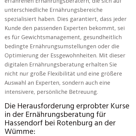
erfahrenen Ernährungsberatern, die sich auf
unterschiedliche Ernährungsbereiche
spezialisiert haben. Dies garantiert, dass jeder
Kunde den passenden Experten bekommt, sei
es für Gewichtsmanagement, gesundheitlich
bedingte Ernährungsumstellungen oder die
Optimierung der Essgewohnheiten. Mit dieser
digitalen Ernährungsberatung erhalten Sie
nicht nur große Flexibilität und eine größere
Auswahl an Experten, sondern auch eine
intensivere, persönliche Betreuung.
Die Herausforderung erprobter Kurse
in der Ernährungsberatung für
Hassendorf bei Rotenburg an der
Wümme: