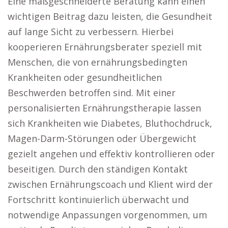
Eine maßgeschneiderte Beratung kann einen
wichtigen Beitrag dazu leisten, die Gesundheit
auf lange Sicht zu verbessern. Hierbei
kooperieren Ernährungsberater speziell mit
Menschen, die von ernährungsbedingten
Krankheiten oder gesundheitlichen
Beschwerden betroffen sind. Mit einer
personalisierten Ernährungstherapie lassen
sich Krankheiten wie Diabetes, Bluthochdruck,
Magen-Darm-Störungen oder Übergewicht
gezielt angehen und effektiv kontrollieren oder
beseitigen. Durch den ständigen Kontakt
zwischen Ernährungscoach und Klient wird der
Fortschritt kontinuierlich überwacht und
notwendige Anpassungen vorgenommen, um