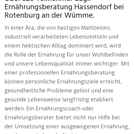
Ernährungsberatung Hassendorf bei
Rotenburg an der Wümme.
In einer Ära, die von hastigen Mahlzeiten,
industriell verarbeiteten Lebensmitteln und
einem hektischen Alltag dominiert wird, wird
die Rolle der Ernährung für unser Wohlbefinden
und unsere Lebensqualität immer wichtiger. Mit
einer professionellen Ernährungsberatung
können persönliche Ernährungsziele erreicht,
gesundheitliche Probleme gelöst und eine
gesunde Lebensweise langfristig etabliert
werden. Ein Ernährungscoach oder
Ernährungsberater bietet nicht nur Hilfe bei
der Umsetzung einer ausgewogenen Ernährung,