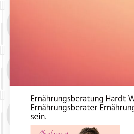
Ernährungsberatung Hardt W
Ernährungsberater Ernährung
sein.