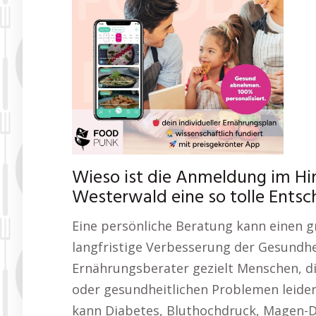
Wieso ist die Anmeldung im Hi
Westerwald eine so tolle Ents
Eine persönliche Beratung kann einen 
langfristige Verbesserung der Gesundh
Ernährungsberater gezielt Menschen, d
oder gesundheitlichen Problemen leiden
kann Diabetes, Bluthochdruck, Magen