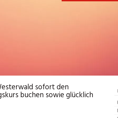
esterwald sofort den
skurs buchen sowie glücklich