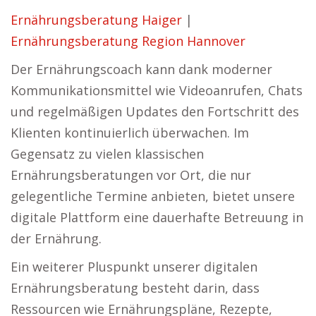
Ernährungsberatung Haiger
|
Ernährungsberatung Region Hannover
Der Ernährungscoach kann dank moderner
Kommunikationsmittel wie Videoanrufen, Chats
und regelmäßigen Updates den Fortschritt des
Klienten kontinuierlich überwachen. Im
Gegensatz zu vielen klassischen
Ernährungsberatungen vor Ort, die nur
gelegentliche Termine anbieten, bietet unsere
digitale Plattform eine dauerhafte Betreuung in
der Ernährung.
Ein weiterer Pluspunkt unserer digitalen
Ernährungsberatung besteht darin, dass
Ressourcen wie Ernährungspläne, Rezepte,