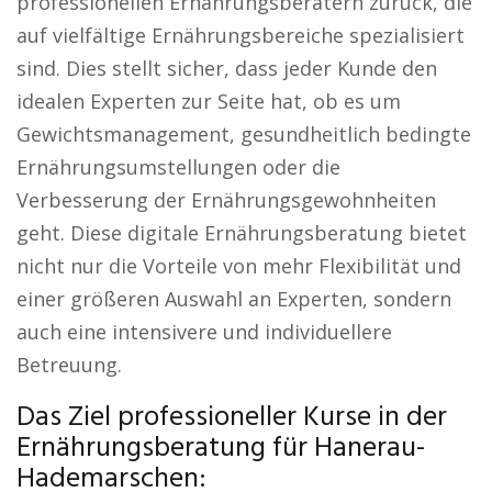
professionellen Ernährungsberatern zurück, die
auf vielfältige Ernährungsbereiche spezialisiert
sind. Dies stellt sicher, dass jeder Kunde den
idealen Experten zur Seite hat, ob es um
Gewichtsmanagement, gesundheitlich bedingte
Ernährungsumstellungen oder die
Verbesserung der Ernährungsgewohnheiten
geht. Diese digitale Ernährungsberatung bietet
nicht nur die Vorteile von mehr Flexibilität und
einer größeren Auswahl an Experten, sondern
auch eine intensivere und individuellere
Betreuung.
Das Ziel professioneller Kurse in der
Ernährungsberatung für Hanerau-
Hademarschen: