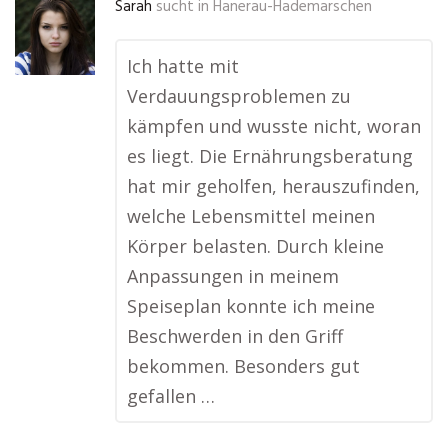
Sarah
sucht in
Hanerau-Hademarschen
Ich hatte mit
Verdauungsproblemen zu
kämpfen und wusste nicht, woran
es liegt. Die Ernährungsberatung
hat mir geholfen, herauszufinden,
welche Lebensmittel meinen
Körper belasten. Durch kleine
Anpassungen in meinem
Speiseplan konnte ich meine
Beschwerden in den Griff
bekommen. Besonders gut
gefallen …