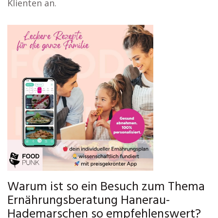
Klienten an.
Warum ist so ein Besuch zum Thema
Ernährungsberatung Hanerau-
Hademarschen so empfehlenswert?