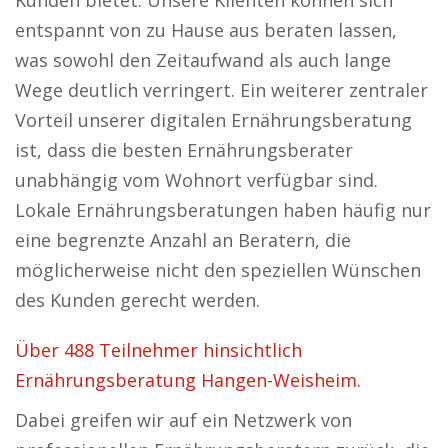
Kunden bietet. Unsere Klienten können sich
entspannt von zu Hause aus beraten lassen,
was sowohl den Zeitaufwand als auch lange
Wege deutlich verringert. Ein weiterer zentraler
Vorteil unserer digitalen Ernährungsberatung
ist, dass die besten Ernährungsberater
unabhängig vom Wohnort verfügbar sind.
Lokale Ernährungsberatungen haben häufig nur
eine begrenzte Anzahl an Beratern, die
möglicherweise nicht den speziellen Wünschen
des Kunden gerecht werden.
Über 488 Teilnehmer hinsichtlich
Ernährungsberatung Hangen-Weisheim.
Dabei greifen wir auf ein Netzwerk von