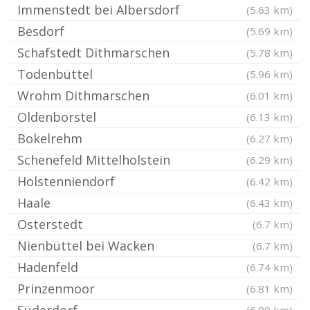
Immenstedt bei Albersdorf
(5.63 km)
Besdorf
(5.69 km)
Schafstedt Dithmarschen
(5.78 km)
Todenbüttel
(5.96 km)
Wrohm Dithmarschen
(6.01 km)
Oldenborstel
(6.13 km)
Bokelrehm
(6.27 km)
Schenefeld Mittelholstein
(6.29 km)
Holstenniendorf
(6.42 km)
Haale
(6.43 km)
Osterstedt
(6.7 km)
Nienbüttel bei Wacken
(6.7 km)
Hadenfeld
(6.74 km)
Prinzenmoor
(6.81 km)