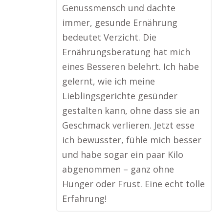
Genussmensch und dachte
immer, gesunde Ernährung
bedeutet Verzicht. Die
Ernährungsberatung hat mich
eines Besseren belehrt. Ich habe
gelernt, wie ich meine
Lieblingsgerichte gesünder
gestalten kann, ohne dass sie an
Geschmack verlieren. Jetzt esse
ich bewusster, fühle mich besser
und habe sogar ein paar Kilo
abgenommen – ganz ohne
Hunger oder Frust. Eine echt tolle
Erfahrung!