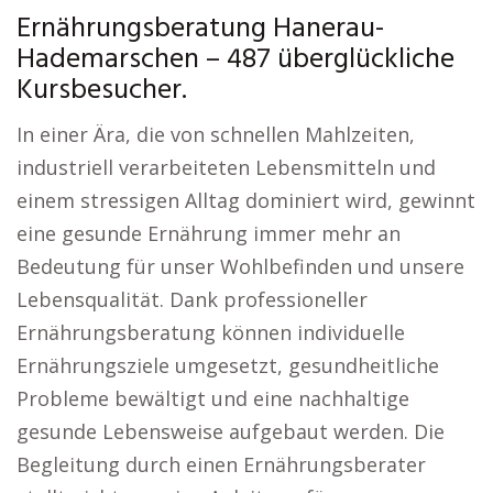
Ernährungsberatung Hanerau-
Hademarschen – 487 überglückliche
Kursbesucher.
In einer Ära, die von schnellen Mahlzeiten,
industriell verarbeiteten Lebensmitteln und
einem stressigen Alltag dominiert wird, gewinnt
eine gesunde Ernährung immer mehr an
Bedeutung für unser Wohlbefinden und unsere
Lebensqualität. Dank professioneller
Ernährungsberatung können individuelle
Ernährungsziele umgesetzt, gesundheitliche
Probleme bewältigt und eine nachhaltige
gesunde Lebensweise aufgebaut werden. Die
Begleitung durch einen Ernährungsberater