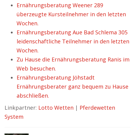
Ernährungsberatung Weener 289
überzeugte Kursteilnehmer in den letzten
Wochen.
Ernährungsberatung Aue Bad Schlema 305
leidenschaftliche Teilnehmer in den letzten
Wochen.
Zu Hause die Ernährungsberatung Ranis im
Web besuchen.
Ernährungsberatung Jöhstadt
Ernährungsberater ganz bequem zu Hause
abschließen.
Linkpartner:
Lotto Wetten
|
Pferdewetten
System