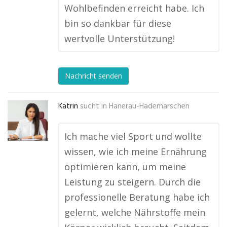
Wohlbefinden erreicht habe. Ich
bin so dankbar für diese
wertvolle Unterstützung!
Nachricht senden
Katrin
sucht in
Hanerau-Hademarschen
Ich mache viel Sport und wollte
wissen, wie ich meine Ernährung
optimieren kann, um meine
Leistung zu steigern. Durch die
professionelle Beratung habe ich
gelernt, welche Nährstoffe mein