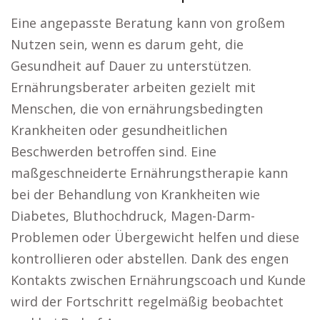
Eine angepasste Beratung kann von großem
Nutzen sein, wenn es darum geht, die
Gesundheit auf Dauer zu unterstützen.
Ernährungsberater arbeiten gezielt mit
Menschen, die von ernährungsbedingten
Krankheiten oder gesundheitlichen
Beschwerden betroffen sind. Eine
maßgeschneiderte Ernährungstherapie kann
bei der Behandlung von Krankheiten wie
Diabetes, Bluthochdruck, Magen-Darm-
Problemen oder Übergewicht helfen und diese
kontrollieren oder abstellen. Dank des engen
Kontakts zwischen Ernährungscoach und Kunde
wird der Fortschritt regelmäßig beobachtet