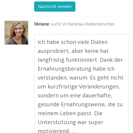
Nachricht senden
Melanie
sucht in
Hanerau-Hademarschen
Ich habe schon viele Diäten
ausprobiert, aber keine hat
langfristig funktioniert. Dank der
Ernährungsberatung habe ich
verstanden, warum. Es geht nicht
um kurzfristige Veränderungen,
sondern um eine dauerhafte,
gesunde Ernährungsweise, die zu
meinem Leben passt. Die
Unterstützung war super
motivierend, …