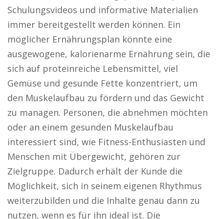
Schulungsvideos und informative Materialien
immer bereitgestellt werden können. Ein
möglicher Ernährungsplan könnte eine
ausgewogene, kalorienarme Ernährung sein, die
sich auf proteinreiche Lebensmittel, viel
Gemüse und gesunde Fette konzentriert, um
den Muskelaufbau zu fördern und das Gewicht
zu managen. Personen, die abnehmen möchten
oder an einem gesunden Muskelaufbau
interessiert sind, wie Fitness-Enthusiasten und
Menschen mit Übergewicht, gehören zur
Zielgruppe. Dadurch erhält der Kunde die
Möglichkeit, sich in seinem eigenen Rhythmus
weiterzubilden und die Inhalte genau dann zu
nutzen, wenn es für ihn ideal ist. Die