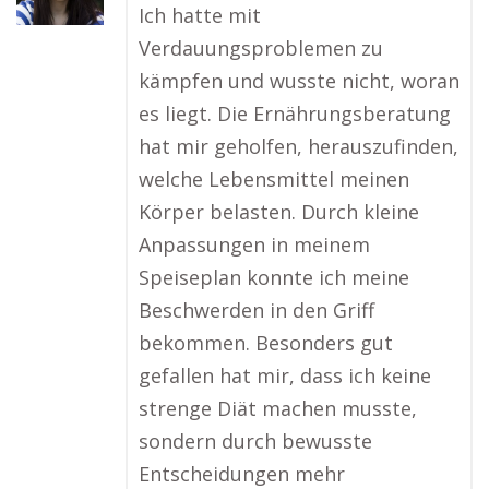
Ich hatte mit
Verdauungsproblemen zu
kämpfen und wusste nicht, woran
es liegt. Die Ernährungsberatung
hat mir geholfen, herauszufinden,
welche Lebensmittel meinen
Körper belasten. Durch kleine
Anpassungen in meinem
Speiseplan konnte ich meine
Beschwerden in den Griff
bekommen. Besonders gut
gefallen hat mir, dass ich keine
strenge Diät machen musste,
sondern durch bewusste
Entscheidungen mehr