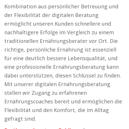
Kombination aus persönlicher Betreuung und
der Flexibilität der digitalen Beratung
ermöglicht unseren Kunden schnellere und
nachhaltigere Erfolge im Vergleich zu einem
traditionellen Ernährungsberater vor Ort. Die
richtige, persönliche Ernährung ist essenziell
für eine deutlich bessere Lebensqualität, und
eine professionelle Ernährungsberatung kann
dabei unterstützen, diesen Schlüssel zu finden.
Mit unserer digitalen Ernährungsberatung
stellen wir Zugang zu erfahrenen
Ernährungscoaches bereit und ermöglichen die
Flexibilität und den Komfort, die im Alltag
gefragt sind.