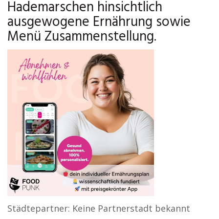
Hademarschen hinsichtlich
ausgewogene Ernährung sowie
Menü Zusammenstellung.
Städtepartner: Keine Partnerstadt bekannt