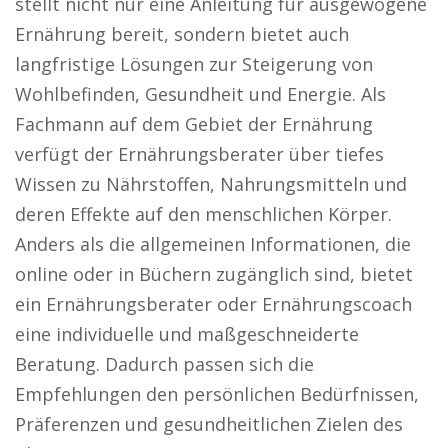
stellt nicht nur eine Anleitung für ausgewogene
Ernährung bereit, sondern bietet auch
langfristige Lösungen zur Steigerung von
Wohlbefinden, Gesundheit und Energie. Als
Fachmann auf dem Gebiet der Ernährung
verfügt der Ernährungsberater über tiefes
Wissen zu Nährstoffen, Nahrungsmitteln und
deren Effekte auf den menschlichen Körper.
Anders als die allgemeinen Informationen, die
online oder in Büchern zugänglich sind, bietet
ein Ernährungsberater oder Ernährungscoach
eine individuelle und maßgeschneiderte
Beratung. Dadurch passen sich die
Empfehlungen den persönlichen Bedürfnissen,
Präferenzen und gesundheitlichen Zielen des