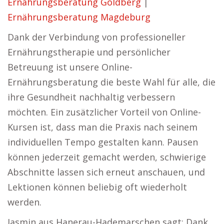
Ernährungsberatung Goldberg
|
Ernährungsberatung Magdeburg
Dank der Verbindung von professioneller
Ernährungstherapie und persönlicher
Betreuung ist unsere Online-
Ernährungsberatung die beste Wahl für alle, die
ihre Gesundheit nachhaltig verbessern
möchten. Ein zusätzlicher Vorteil von Online-
Kursen ist, dass man die Praxis nach seinem
individuellen Tempo gestalten kann. Pausen
können jederzeit gemacht werden, schwierige
Abschnitte lassen sich erneut anschauen, und
Lektionen können beliebig oft wiederholt
werden.
Jasmin aus Hanerau-Hademarschen sagt: Dank