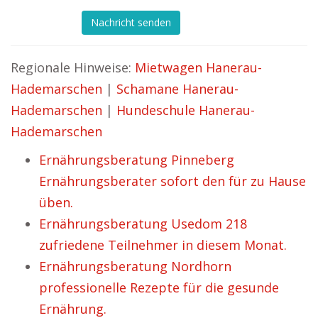
Nachricht senden
Regionale Hinweise:
Mietwagen Hanerau-
Hademarschen
|
Schamane Hanerau-
Hademarschen
|
Hundeschule Hanerau-
Hademarschen
Ernährungsberatung Pinneberg
Ernährungsberater sofort den für zu Hause
üben.
Ernährungsberatung Usedom 218
zufriedene Teilnehmer in diesem Monat.
Ernährungsberatung Nordhorn
professionelle Rezepte für die gesunde
Ernährung.