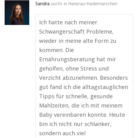
Sandra
sucht in
Hanerau-Hademarschen
Ich hatte nach meiner
Schwangerschaft Probleme,
wieder in meine alte Form zu
kommen. Die
Ernährungsberatung hat mir
geholfen, ohne Stress und
Verzicht abzunehmen. Besonders
gut fand ich die alltagstauglichen
Tipps für schnelle, gesunde
Mahlzeiten, die ich mit meinem
Baby vereinbaren konnte. Heute
bin ich nicht nur schlanker,
sondern auch viel