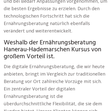
und bei Bedarf Anpassungen vorgenommen, um
die besten Ergebnisse zu erzielen. Durch den
technologischen Fortschritt hat sich die
Ernährungsberatung natürlich ebenfalls
verändert und weiterentwickelt.
Weshalb der Ernährungsberatung
Hanerau-Hademarschen Kursus von
großem Vorteil ist.
Die digitale Ernährungsberatung, die wir heute
anbieten, bringt im Vergleich zur traditionellen
Beratung vor Ort zahlreiche Vorzüge mit sich.
Ein zentraler Vorteil der digitalen
Ernährungsberatung ist die
überdurchschnittliche Flexibilität, die sie dem