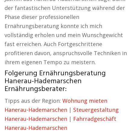
der fantastischen Unterstützung während der
Phase dieser professionellen
Ernährungsberatung konnte ich mich
vollständig erholen und mein Wunschgewicht
fast erreichen. Auch Fortgeschrittene
profitieren davon, anspruchsvolle Techniken in
ihrem eigenen Tempo zu meistern.
Folgerung Ernährungsberatung
Hanerau-Hademarschen
Ernährungsberater:
Tipps aus der Region:
Wohnung mieten
Hanerau-Hademarschen
|
Steuergestaltung
Hanerau-Hademarschen
|
Fahrradgeschäft
Hanerau-Hademarschen