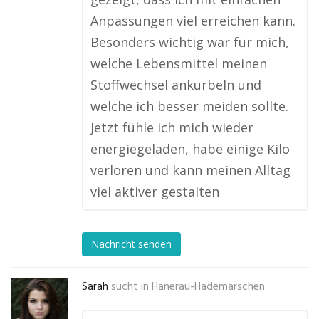
Anpassungen viel erreichen kann.
Besonders wichtig war für mich,
welche Lebensmittel meinen
Stoffwechsel ankurbeln und
welche ich besser meiden sollte.
Jetzt fühle ich mich wieder
energiegeladen, habe einige Kilo
verloren und kann meinen Alltag
viel aktiver gestalten
Nachricht senden
Sarah
sucht in
Hanerau-Hademarschen