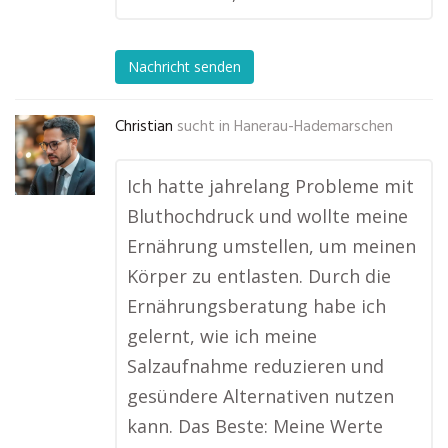
Nachricht senden
Christian
sucht in
Hanerau-Hademarschen
Ich hatte jahrelang Probleme mit
Bluthochdruck und wollte meine
Ernährung umstellen, um meinen
Körper zu entlasten. Durch die
Ernährungsberatung habe ich
gelernt, wie ich meine
Salzaufnahme reduzieren und
gesündere Alternativen nutzen
kann. Das Beste: Meine Werte