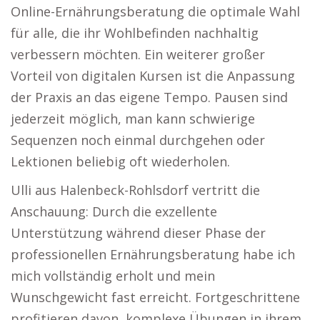
Online-Ernährungsberatung die optimale Wahl
für alle, die ihr Wohlbefinden nachhaltig
verbessern möchten. Ein weiterer großer
Vorteil von digitalen Kursen ist die Anpassung
der Praxis an das eigene Tempo. Pausen sind
jederzeit möglich, man kann schwierige
Sequenzen noch einmal durchgehen oder
Lektionen beliebig oft wiederholen.
Ulli aus Halenbeck-Rohlsdorf vertritt die
Anschauung: Durch die exzellente
Unterstützung während dieser Phase der
professionellen Ernährungsberatung habe ich
mich vollständig erholt und mein
Wunschgewicht fast erreicht. Fortgeschrittene
profitieren davon, komplexe Übungen in ihrem