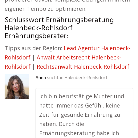
eigenen Tempo zu optimieren.
Schlusswort Ernährungsberatung
Halenbeck-Rohlsdorf
Ernährungsberater:
Tipps aus der Region:
Lead Agentur Halenbeck-
Rohlsdorf
|
Anwalt Arbeitsrecht Halenbeck-
Rohlsdorf
|
Rechtsanwalt Halenbeck-Rohlsdorf
Anna
sucht in
Halenbeck-Rohlsdorf
Ich bin berufstätige Mutter und
hatte immer das Gefühl, keine
Zeit für gesunde Ernährung zu
haben. Durch die
Ernährungsberatung habe ich