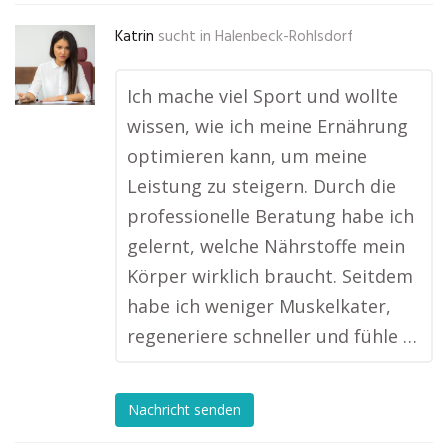
Katrin
sucht in
Halenbeck-Rohlsdorf
Ich mache viel Sport und wollte
wissen, wie ich meine Ernährung
optimieren kann, um meine
Leistung zu steigern. Durch die
professionelle Beratung habe ich
gelernt, welche Nährstoffe mein
Körper wirklich braucht. Seitdem
habe ich weniger Muskelkater,
regeneriere schneller und fühle …
Nachricht senden