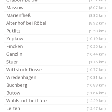
Massow
(8.07 km)
Marienfließ
(8.82 km)
Altenhof bei Röbel
(8.92 km)
Putlitz
(9.58 km)
Zepkow
(10.19 km)
Fincken
(10.25 km)
Ganzlin
(10.44 km)
Stuer
(10.6 km)
Wittstock Dosse
(10.77 km)
Wredenhagen
(10.81 km)
Buchberg
(10.88 km)
Bütow
(11.64 km)
Wahlstorf bei Lübz
(12.29 km)
Leizen
(12.47 km)