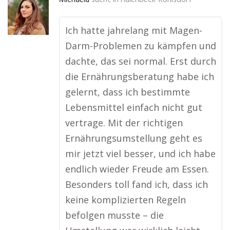
Michaela
sucht in
Halenbeck-Rohlsdorf
Ich hatte jahrelang mit Magen-
Darm-Problemen zu kämpfen und
dachte, das sei normal. Erst durch
die Ernährungsberatung habe ich
gelernt, dass ich bestimmte
Lebensmittel einfach nicht gut
vertrage. Mit der richtigen
Ernährungsumstellung geht es
mir jetzt viel besser, und ich habe
endlich wieder Freude am Essen.
Besonders toll fand ich, dass ich
keine komplizierten Regeln
befolgen musste – die