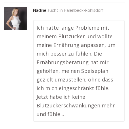
Nadine
sucht in
Halenbeck-Rohlsdorf
Ich hatte lange Probleme mit
meinem Blutzucker und wollte
meine Ernährung anpassen, um
mich besser zu fühlen. Die
Ernährungsberatung hat mir
geholfen, meinen Speiseplan
gezielt umzustellen, ohne dass
ich mich eingeschränkt fühle.
Jetzt habe ich keine
Blutzuckerschwankungen mehr
und fühle …