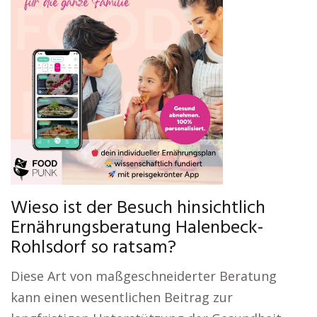
Wieso ist der Besuch hinsichtlich
Ernährungsberatung Halenbeck-
Rohlsdorf so ratsam?
Diese Art von maßgeschneiderter Beratung
kann einen wesentlichen Beitrag zur