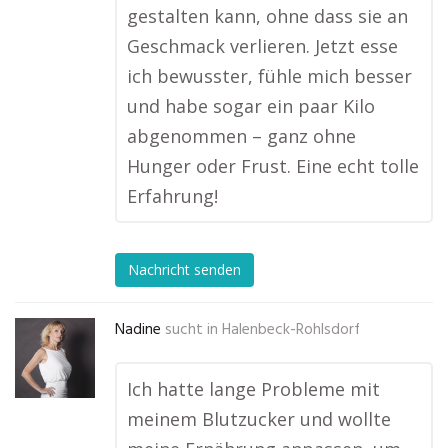
gestalten kann, ohne dass sie an
Geschmack verlieren. Jetzt esse
ich bewusster, fühle mich besser
und habe sogar ein paar Kilo
abgenommen – ganz ohne
Hunger oder Frust. Eine echt tolle
Erfahrung!
Nachricht senden
Nadine
sucht in
Halenbeck-Rohlsdorf
Ich hatte lange Probleme mit
meinem Blutzucker und wollte