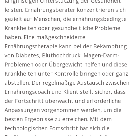
langfristigen Unterstützung der Gesundheit
leisten. Ernährungsberater konzentrieren sich
gezielt auf Menschen, die ernährungsbedingte
Krankheiten oder gesundheitliche Probleme
haben. Eine maßgeschneiderte
Ernährungstherapie kann bei der Bekämpfung
von Diabetes, Bluthochdruck, Magen-Darm-
Problemen oder Übergewicht helfen und diese
Krankheiten unter Kontrolle bringen oder ganz
abstellen. Der regelmäßige Austausch zwischen
Ernährungscoach und Klient stellt sicher, dass
der Fortschritt überwacht und erforderliche
Anpassungen vorgenommen werden, um die
besten Ergebnisse zu erreichen. Mit dem
technologischen Fortschritt hat sich die