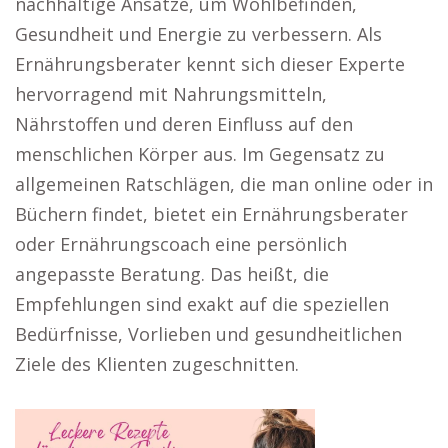
nachhaltige Ansätze, um Wohlbefinden,
Gesundheit und Energie zu verbessern. Als
Ernährungsberater kennt sich dieser Experte
hervorragend mit Nahrungsmitteln,
Nährstoffen und deren Einfluss auf den
menschlichen Körper aus. Im Gegensatz zu
allgemeinen Ratschlägen, die man online oder in
Büchern findet, bietet ein Ernährungsberater
oder Ernährungscoach eine persönlich
angepasste Beratung. Das heißt, die
Empfehlungen sind exakt auf die speziellen
Bedürfnisse, Vorlieben und gesundheitlichen
Ziele des Klienten zugeschnitten.