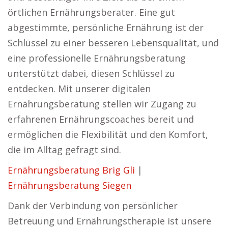
örtlichen Ernährungsberater. Eine gut
abgestimmte, persönliche Ernährung ist der
Schlüssel zu einer besseren Lebensqualität, und
eine professionelle Ernährungsberatung
unterstützt dabei, diesen Schlüssel zu
entdecken. Mit unserer digitalen
Ernährungsberatung stellen wir Zugang zu
erfahrenen Ernährungscoaches bereit und
ermöglichen die Flexibilität und den Komfort,
die im Alltag gefragt sind.
Ernährungsberatung Brig Gli
|
Ernährungsberatung Siegen
Dank der Verbindung von persönlicher
Betreuung und Ernährungstherapie ist unsere