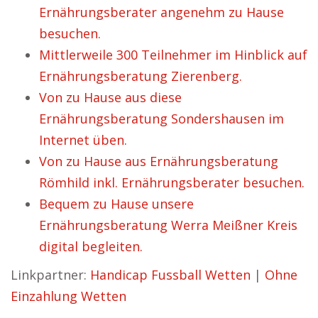
Ernährungsberater angenehm zu Hause
besuchen.
Mittlerweile 300 Teilnehmer im Hinblick auf
Ernährungsberatung Zierenberg.
Von zu Hause aus diese
Ernährungsberatung Sondershausen im
Internet üben.
Von zu Hause aus Ernährungsberatung
Römhild inkl. Ernährungsberater besuchen.
Bequem zu Hause unsere
Ernährungsberatung Werra Meißner Kreis
digital begleiten.
Linkpartner:
Handicap Fussball Wetten
|
Ohne
Einzahlung Wetten