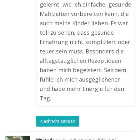
gelernt, wie ich einfache, gesunde
Mahlzeiten vorbereiten kann, die
auch meine Kinder lieben. Es war
toll zu sehen, dass gesunde
Ernährung nicht kompliziert oder
teuer sein muss. Besonders die
alltagstauglichen Rezeptideen
haben mich begeistert. Seitdem
fühle ich mich ausgeglichener
und habe mehr Energie für den
Tag.
Nachricht senden