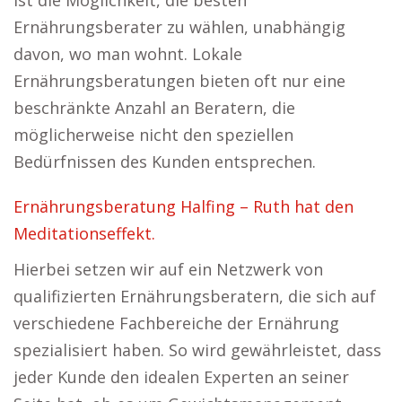
ist die Möglichkeit, die besten
Ernährungsberater zu wählen, unabhängig
davon, wo man wohnt. Lokale
Ernährungsberatungen bieten oft nur eine
beschränkte Anzahl an Beratern, die
möglicherweise nicht den speziellen
Bedürfnissen des Kunden entsprechen.
Ernährungsberatung Halfing – Ruth hat den
Meditationseffekt.
Hierbei setzen wir auf ein Netzwerk von
qualifizierten Ernährungsberatern, die sich auf
verschiedene Fachbereiche der Ernährung
spezialisiert haben. So wird gewährleistet, dass
jeder Kunde den idealen Experten an seiner