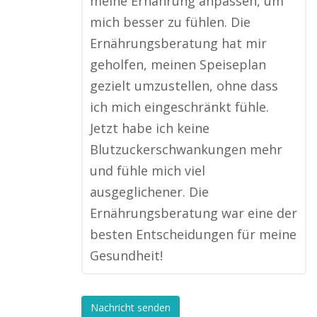
meine Ernährung anpassen, um
mich besser zu fühlen. Die
Ernährungsberatung hat mir
geholfen, meinen Speiseplan
gezielt umzustellen, ohne dass
ich mich eingeschränkt fühle.
Jetzt habe ich keine
Blutzuckerschwankungen mehr
und fühle mich viel
ausgeglichener. Die
Ernährungsberatung war eine der
besten Entscheidungen für meine
Gesundheit!
Nachricht senden