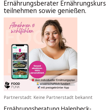
Ernährungsberater Ernährungskurs
teilnehmen sowie genießen.
Partnerstadt: Keine Partnerstadt bekannt
Ernährungsberatung Halenbeck-