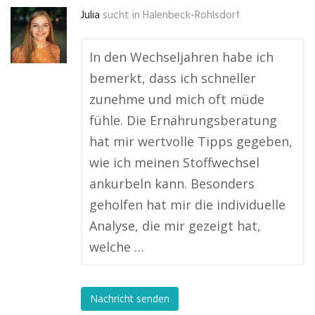
Julia
sucht in
Halenbeck-Rohlsdorf
In den Wechseljahren habe ich
bemerkt, dass ich schneller
zunehme und mich oft müde
fühle. Die Ernährungsberatung
hat mir wertvolle Tipps gegeben,
wie ich meinen Stoffwechsel
ankurbeln kann. Besonders
geholfen hat mir die individuelle
Analyse, die mir gezeigt hat,
welche …
Nachricht senden