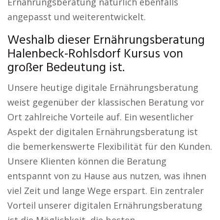
Ernährungsberatung natürlich ebenfalls
angepasst und weiterentwickelt.
Weshalb dieser Ernährungsberatung
Halenbeck-Rohlsdorf Kursus von
großer Bedeutung ist.
Unsere heutige digitale Ernährungsberatung
weist gegenüber der klassischen Beratung vor
Ort zahlreiche Vorteile auf. Ein wesentlicher
Aspekt der digitalen Ernährungsberatung ist
die bemerkenswerte Flexibilität für den Kunden.
Unsere Klienten können die Beratung
entspannt von zu Hause aus nutzen, was ihnen
viel Zeit und lange Wege erspart. Ein zentraler
Vorteil unserer digitalen Ernährungsberatung