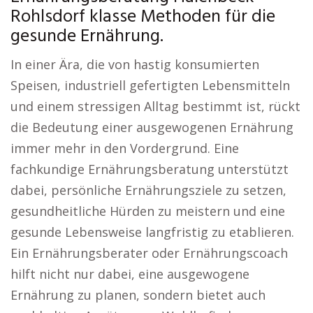
Rohlsdorf klasse Methoden für die
gesunde Ernährung.
In einer Ära, die von hastig konsumierten
Speisen, industriell gefertigten Lebensmitteln
und einem stressigen Alltag bestimmt ist, rückt
die Bedeutung einer ausgewogenen Ernährung
immer mehr in den Vordergrund. Eine
fachkundige Ernährungsberatung unterstützt
dabei, persönliche Ernährungsziele zu setzen,
gesundheitliche Hürden zu meistern und eine
gesunde Lebensweise langfristig zu etablieren.
Ein Ernährungsberater oder Ernährungscoach
hilft nicht nur dabei, eine ausgewogene
Ernährung zu planen, sondern bietet auch