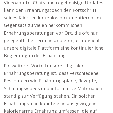
Videoanrufe, Chats und regelmäßige Updates
kann der Ernährungscoach den Fortschritt
seines Klienten lückenlos dokumentieren. Im
Gegensatz zu vielen herkömmlichen
Ernährungsberatungen vor Ort, die oft nur
gelegentliche Termine anbieten, ermöglicht
unsere digitale Plattform eine kontinuierliche
Begleitung in der Ernährung.
Ein weiterer Vorteil unserer digitalen
Ernährungsberatung ist, dass verschiedene
Ressourcen wie Ernährungspläne, Rezepte,
Schulungsvideos und informative Materialien
ständig zur Verfügung stehen. Ein solcher
Ernährungsplan könnte eine ausgewogene,
kalorienarme Ernährung umfassen, die auf