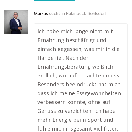
Markus
sucht in
Halenbeck-Rohlsdorf
Ich habe mich lange nicht mit
Ernährung beschäftigt und
einfach gegessen, was mir in die
Hände fiel. Nach der
Ernährungsberatung weiß ich
endlich, worauf ich achten muss.
Besonders beeindruckt hat mich,
dass ich meine Essgewohnheiten
verbessern konnte, ohne auf
Genuss zu verzichten. Ich habe
mehr Energie beim Sport und
fühle mich insgesamt viel fitter.