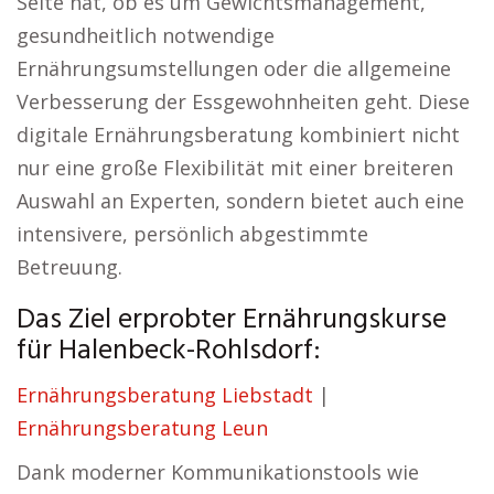
Seite hat, ob es um Gewichtsmanagement,
gesundheitlich notwendige
Ernährungsumstellungen oder die allgemeine
Verbesserung der Essgewohnheiten geht. Diese
digitale Ernährungsberatung kombiniert nicht
nur eine große Flexibilität mit einer breiteren
Auswahl an Experten, sondern bietet auch eine
intensivere, persönlich abgestimmte
Betreuung.
Das Ziel erprobter Ernährungskurse
für Halenbeck-Rohlsdorf:
Ernährungsberatung Liebstadt
|
Ernährungsberatung Leun
Dank moderner Kommunikationstools wie