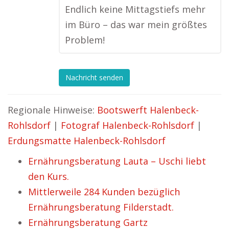
Endlich keine Mittagstiefs mehr
im Büro – das war mein größtes
Problem!
Nachricht senden
Regionale Hinweise:
Bootswerft Halenbeck-
Rohlsdorf
|
Fotograf Halenbeck-Rohlsdorf
|
Erdungsmatte Halenbeck-Rohlsdorf
Ernährungsberatung Lauta – Uschi liebt
den Kurs.
Mittlerweile 284 Kunden bezüglich
Ernährungsberatung Filderstadt.
Ernährungsberatung Gartz