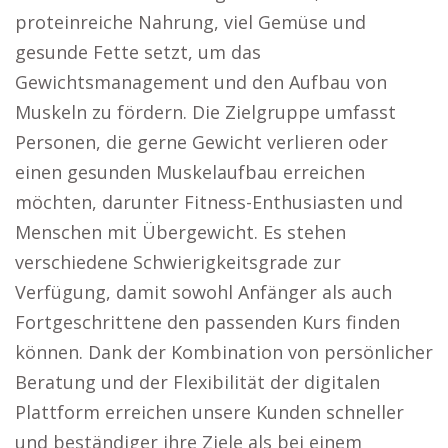
proteinreiche Nahrung, viel Gemüse und
gesunde Fette setzt, um das
Gewichtsmanagement und den Aufbau von
Muskeln zu fördern. Die Zielgruppe umfasst
Personen, die gerne Gewicht verlieren oder
einen gesunden Muskelaufbau erreichen
möchten, darunter Fitness-Enthusiasten und
Menschen mit Übergewicht. Es stehen
verschiedene Schwierigkeitsgrade zur
Verfügung, damit sowohl Anfänger als auch
Fortgeschrittene den passenden Kurs finden
können. Dank der Kombination von persönlicher
Beratung und der Flexibilität der digitalen
Plattform erreichen unsere Kunden schneller
und beständiger ihre Ziele als bei einem